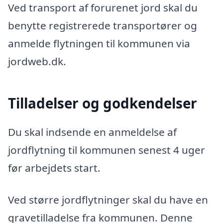
Ved transport af forurenet jord skal du
benytte registrerede transportører og
anmelde flytningen til kommunen via
jordweb.dk.
Tilladelser og godkendelser
Du skal indsende en anmeldelse af
jordflytning til kommunen senest 4 uger
før arbejdets start.
Ved større jordflytninger skal du have en
gravetilladelse fra kommunen. Denne