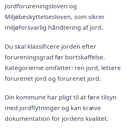
Jordforureningsloven og
Miljøbeskyttelsesloven, som sikrer
miljøforsvarlig håndtering af jord.
Du skal klassificere jorden efter
forureningsgrad før bortskaffelse.
Kategorierne omfatter: ren jord, lettere
forurenet jord og forurenet jord.
Din kommune har pligt til at føre tilsyn
med jordflytninger og kan kræve
dokumentation for jordens kvalitet.