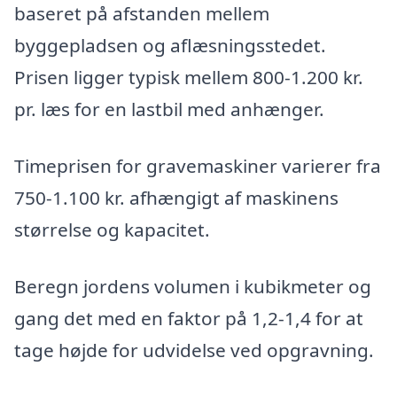
baseret på afstanden mellem
byggepladsen og aflæsningsstedet.
Prisen ligger typisk mellem 800-1.200 kr.
pr. læs for en lastbil med anhænger.
Timeprisen for gravemaskiner varierer fra
750-1.100 kr. afhængigt af maskinens
størrelse og kapacitet.
Beregn jordens volumen i kubikmeter og
gang det med en faktor på 1,2-1,4 for at
tage højde for udvidelse ved opgravning.