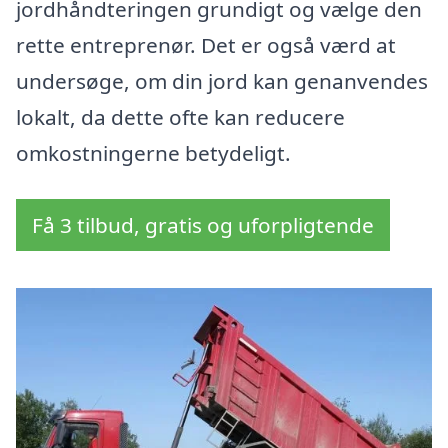
jordhåndteringen grundigt og vælge den
rette entreprenør. Det er også værd at
undersøge, om din jord kan genanvendes
lokalt, da dette ofte kan reducere
omkostningerne betydeligt.
Få 3 tilbud, gratis og uforpligtende