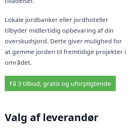
tilladelser.
Lokale jordbanker eller jordhoteller
tilbyder midlertidig opbevaring af din
overskudsjord. Dette giver mulighed for
at gemme jorden til fremtidige projekter i
området.
Få 3 tilbud, gratis og uforpligtende
Valg af leverandør