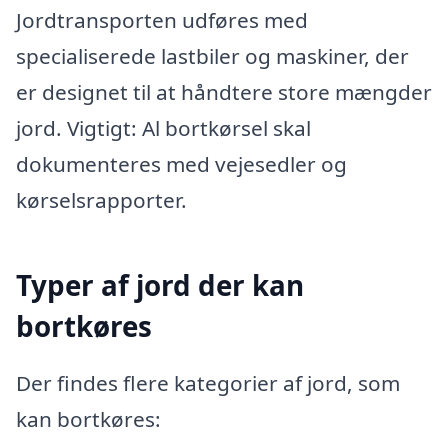
Jordtransporten udføres med
specialiserede lastbiler og maskiner, der
er designet til at håndtere store mængder
jord. Vigtigt: Al bortkørsel skal
dokumenteres med vejesedler og
kørselsrapporter.
Typer af jord der kan
bortkøres
Der findes flere kategorier af jord, som
kan bortkøres: