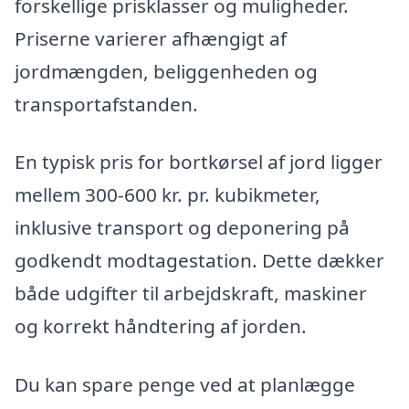
forskellige prisklasser og muligheder.
Priserne varierer afhængigt af
jordmængden, beliggenheden og
transportafstanden.
En typisk pris for bortkørsel af jord ligger
mellem 300-600 kr. pr. kubikmeter,
inklusive transport og deponering på
godkendt modtagestation. Dette dækker
både udgifter til arbejdskraft, maskiner
og korrekt håndtering af jorden.
Du kan spare penge ved at planlægge