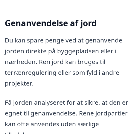
Genanvendelse af jord
Du kan spare penge ved at genanvende
jorden direkte på byggepladsen eller i
nærheden. Ren jord kan bruges til
terrænregulering eller som fyld i andre
projekter.
Få jorden analyseret for at sikre, at den er
egnet til genanvendelse. Rene jordpartier
kan ofte anvendes uden særlige