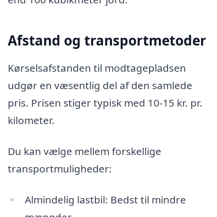
Afstand og transportmetoder
Kørselsafstanden til modtagepladsen
udgør en væsentlig del af den samlede
pris. Prisen stiger typisk med 10-15 kr. pr.
kilometer.
Du kan vælge mellem forskellige
transportmuligheder:
Almindelig lastbil: Bedst til mindre
mængder