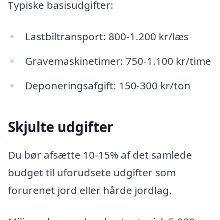
Typiske basisudgifter:
Lastbiltransport: 800-1.200 kr/læs
Gravemaskinetimer: 750-1.100 kr/time
Deponeringsafgift: 150-300 kr/ton
Skjulte udgifter
Du bør afsætte 10-15% af det samlede
budget til uforudsete udgifter som
forurenet jord eller hårde jordlag.