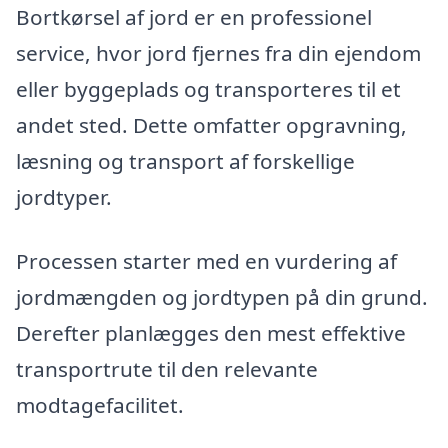
Bortkørsel af jord er en professionel
service, hvor jord fjernes fra din ejendom
eller byggeplads og transporteres til et
andet sted. Dette omfatter opgravning,
læsning og transport af forskellige
jordtyper.
Processen starter med en vurdering af
jordmængden og jordtypen på din grund.
Derefter planlægges den mest effektive
transportrute til den relevante
modtagefacilitet.