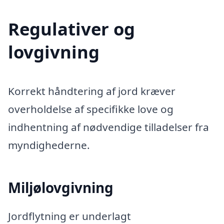
Regulativer og
lovgivning
Korrekt håndtering af jord kræver
overholdelse af specifikke love og
indhentning af nødvendige tilladelser fra
myndighederne.
Miljølovgivning
Jordflytning er underlagt