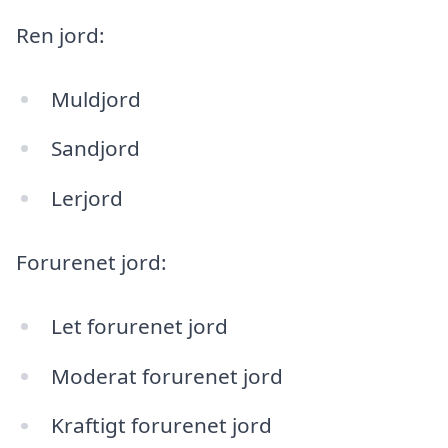
Ren jord:
Muldjord
Sandjord
Lerjord
Forurenet jord:
Let forurenet jord
Moderat forurenet jord
Kraftigt forurenet jord