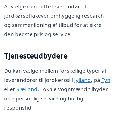
At vælge den rette leverandør til
jordkørsel kræver omhyggelig research
og sammenligning af tilbud for at sikre
den bedste pris og service.
Tjenesteudbydere
Du kan vælge mellem forskellige typer af
leverandører til jordkørsel i
Jylland
, på
Fyn
eller
Sjælland
. Lokale vognmænd tilbyder
ofte personlig service og hurtig
responstid.