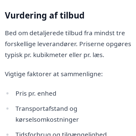
Vurdering af tilbud
Bed om detaljerede tilbud fra mindst tre
forskellige leverandører. Priserne opgøres
typisk pr. kubikmeter eller pr. læs.
Vigtige faktorer at sammenligne:
Pris pr. enhed
Transportafstand og
kørselsomkostninger
Tidsforbrug og tilgængelighed