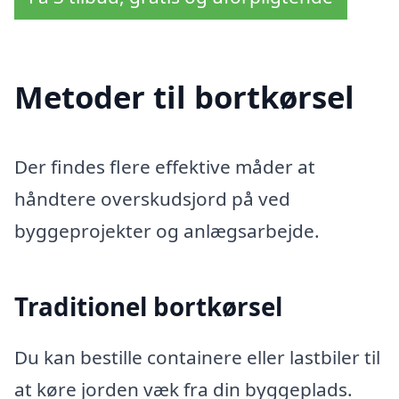
Metoder til bortkørsel
Der findes flere effektive måder at
håndtere overskudsjord på ved
byggeprojekter og anlægsarbejde.
Traditionel bortkørsel
Du kan bestille containere eller lastbiler til
at køre jorden væk fra din byggeplads.