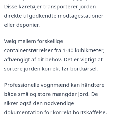
Disse køretøjer transporterer jorden
direkte til godkendte modtagestationer
eller deponier.
Vælg mellem forskellige
containerstørrelser fra 1-40 kubikmeter,
afhængigt af dit behov. Det er vigtigt at
sortere jorden korrekt før bortkørsel.
Professionelle vognmænd kan håndtere
både små og store mængder jord. De
sikrer også den nødvendige
dokumentation for korrekt bortskaffelse.