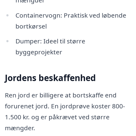
Containervogn: Praktisk ved løbende
bortkørsel
Dumper: Ideel til større
byggeprojekter
Jordens beskaffenhed
Ren jord er billigere at bortskaffe end
forurenet jord. En jordprøve koster 800-
1.500 kr. og er påkrævet ved større
mængder.