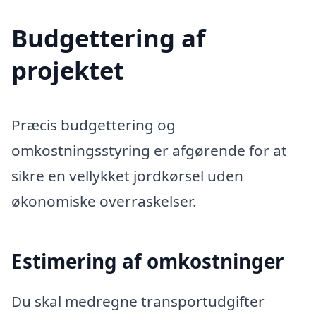
Budgettering af
projektet
Præcis budgettering og
omkostningsstyring er afgørende for at
sikre en vellykket jordkørsel uden
økonomiske overraskelser.
Estimering af omkostninger
Du skal medregne transportudgifter