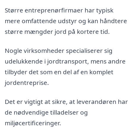
Større entreprenørfirmaer har typisk
mere omfattende udstyr og kan håndtere
større mængder jord på kortere tid.
Nogle virksomheder specialiserer sig
udelukkende i jordtransport, mens andre
tilbyder det som en del af en komplet
jordentreprise.
Det er vigtigt at sikre, at leverandøren har
de nødvendige tilladelser og
miljøcertificeringer.