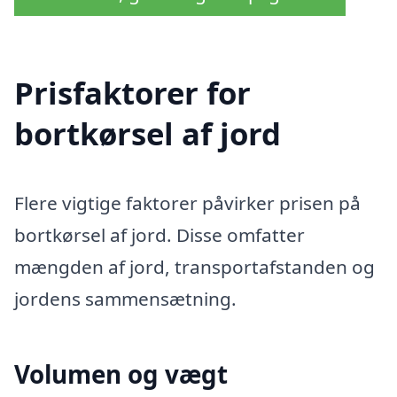
Prisfaktorer for
bortkørsel af jord
Flere vigtige faktorer påvirker prisen på
bortkørsel af jord. Disse omfatter
mængden af jord, transportafstanden og
jordens sammensætning.
Volumen og vægt