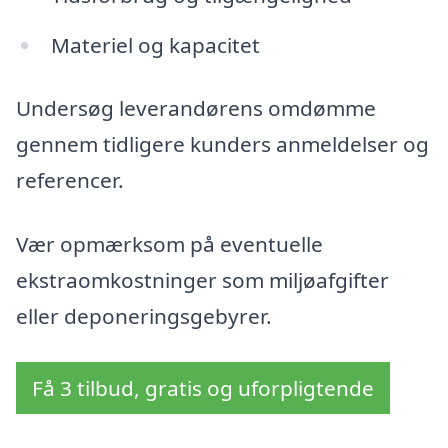
Materiel og kapacitet
Undersøg leverandørens omdømme
gennem tidligere kunders anmeldelser og
referencer.
Vær opmærksom på eventuelle
ekstraomkostninger som miljøafgifter
eller deponeringsgebyrer.
Få 3 tilbud, gratis og uforpligtende