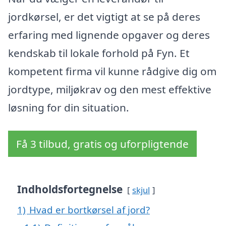
jordkørsel, er det vigtigt at se på deres
erfaring med lignende opgaver og deres
kendskab til lokale forhold på Fyn. Et
kompetent firma vil kunne rådgive dig om
jordtype, miljøkrav og den mest effektive
løsning for din situation.
Få 3 tilbud, gratis og uforpligtende
Indholdsfortegnelse
skjul
1)
Hvad er bortkørsel af jord?