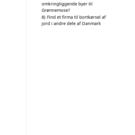
omkringliggende byer til
Grønnemose?
8)
Find et firma til bortkørsel af
jord i andre dele af Danmark