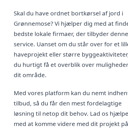
Skal du have ordnet bortkørsel af jord i
Grønnemose? Vi hjælper dig med at find
bedste lokale firmaer, der tilbyder denn
service. Uanset om du står over for et lill
haveprojekt eller større byggeaktiviteter
du hurtigt få et overblik over muligheder
dit område.
Med vores platform kan du nemt indhen
tilbud, så du får den mest fordelagtige
løsning til netop dit behov. Lad os hjælpe
med at komme videre med dit projekt p