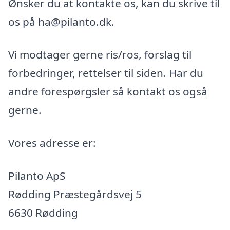
Ønsker du at kontakte os, kan du skrive til
os på ha@pilanto.dk.
Vi modtager gerne ris/ros, forslag til
forbedringer, rettelser til siden. Har du
andre forespørgsler så kontakt os også
gerne.
Vores adresse er:
Pilanto ApS
Rødding Præstegårdsvej 5
6630 Rødding