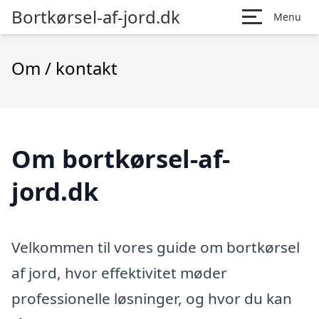
Bortkørsel-af-jord.dk
Menu
Om / kontakt
Om bortkørsel-af-
jord.dk
Velkommen til vores guide om bortkørsel
af jord, hvor effektivitet møder
professionelle løsninger, og hvor du kan