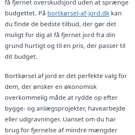
få fjernet overskudsjord uden at sprænge
budgettet. På
bortkørsel-af-jord.dk
kan
du finde de bedste tilbud, der gør det
muligt for dig at få fjernet jord fra din
grund hurtigt og til en pris, der passer til
dit budget.
Bortkørsel af jord er det perfekte valg for
dem, der ønsker en økonomisk
overkommelig måde at rydde op efter
bygge- og anlægsprojekter, havearbejde
eller udgravninger. Uanset om du har
brug for fjernelse af mindre mængder