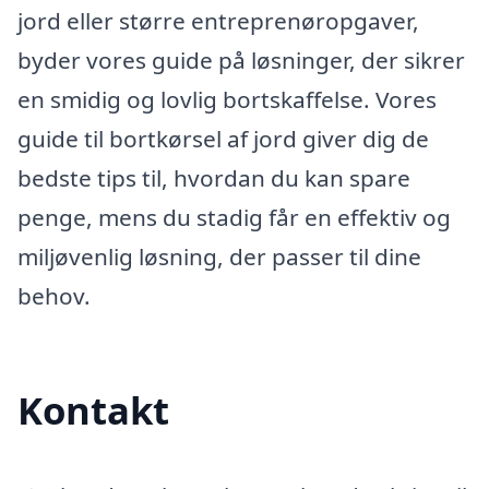
jord eller større entreprenøropgaver,
byder vores guide på løsninger, der sikrer
en smidig og lovlig bortskaffelse. Vores
guide til bortkørsel af jord giver dig de
bedste tips til, hvordan du kan spare
penge, mens du stadig får en effektiv og
miljøvenlig løsning, der passer til dine
behov.
Kontakt