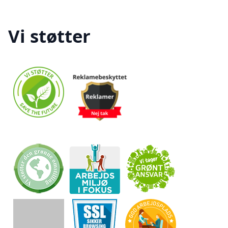
Vi støtter