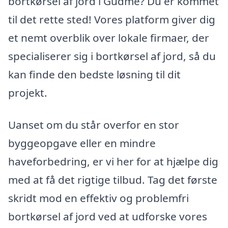
bortkørsel af jord i Gudme? Du er kommet
til det rette sted! Vores platform giver dig
et nemt overblik over lokale firmaer, der
specialiserer sig i bortkørsel af jord, så du
kan finde den bedste løsning til dit
projekt.
Uanset om du står overfor en stor
byggeopgave eller en mindre
haveforbedring, er vi her for at hjælpe dig
med at få det rigtige tilbud. Tag det første
skridt mod en effektiv og problemfri
bortkørsel af jord ved at udforske vores