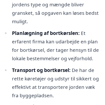
jordens type og mængde bliver
gransket, så opgaven kan løses bedst
muligt.
Planlægning af bortkørslen:
Et
erfarent firma kan udarbejde en plan
for bortkørsel, der tager hensyn til de
lokale bestemmelser og vejforhold.
Transport og bortkørsel:
De har de
rette køretøjer og udstyr til sikkert og
effektivt at transportere jorden væk
fra byggepladsen.