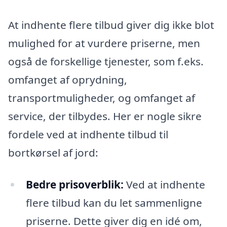
At indhente flere tilbud giver dig ikke blot
mulighed for at vurdere priserne, men
også de forskellige tjenester, som f.eks.
omfanget af oprydning,
transportmuligheder, og omfanget af
service, der tilbydes. Her er nogle sikre
fordele ved at indhente tilbud til
bortkørsel af jord:
Bedre prisoverblik:
Ved at indhente
flere tilbud kan du let sammenligne
priserne. Dette giver dig en idé om,