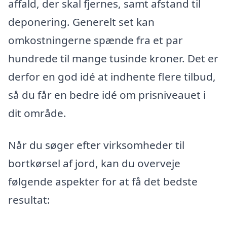
affald, der skal fjernes, samt afstand til
deponering. Generelt set kan
omkostningerne spænde fra et par
hundrede til mange tusinde kroner. Det er
derfor en god idé at indhente flere tilbud,
så du får en bedre idé om prisniveauet i
dit område.
Når du søger efter virksomheder til
bortkørsel af jord, kan du overveje
følgende aspekter for at få det bedste
resultat: