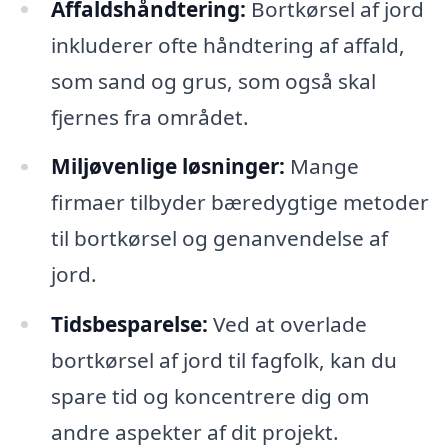
Affaldshåndtering:
Bortkørsel af jord
inkluderer ofte håndtering af affald,
som sand og grus, som også skal
fjernes fra området.
Miljøvenlige løsninger:
Mange
firmaer tilbyder bæredygtige metoder
til bortkørsel og genanvendelse af
jord.
Tidsbesparelse:
Ved at overlade
bortkørsel af jord til fagfolk, kan du
spare tid og koncentrere dig om
andre aspekter af dit projekt.