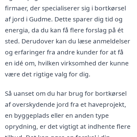
firmaer, der specialiserer sig i bortkørsel
af jord i Gudme. Dette sparer dig tid og
energia, da du kan få flere forslag på ét
sted. Derudover kan du læse anmeldelser
og erfaringer fra andre kunder for at få
en idé om, hvilken virksomhed der kunne
være det rigtige valg for dig.
Så uanset om du har brug for bortkørsel
af overskydende jord fra et haveprojekt,
en byggeplads eller en anden type
oprydning, er det vigtigt at indhente flere