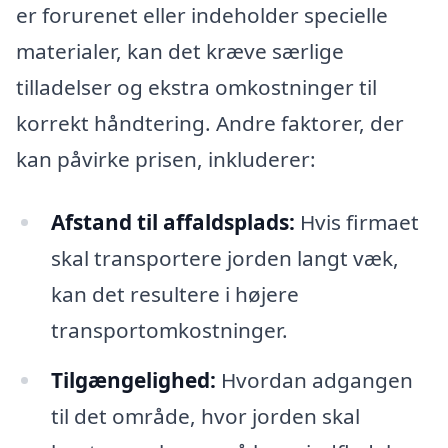
er forurenet eller indeholder specielle
materialer, kan det kræve særlige
tilladelser og ekstra omkostninger til
korrekt håndtering. Andre faktorer, der
kan påvirke prisen, inkluderer:
Afstand til affaldsplads:
Hvis firmaet
skal transportere jorden langt væk,
kan det resultere i højere
transportomkostninger.
Tilgængelighed:
Hvordan adgangen
til det område, hvor jorden skal