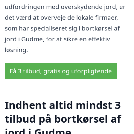
udfordringen med overskydende jord, er
det værd at overveje de lokale firmaer,
som har specialiseret sig i bortkørsel af
jord i Gudme, for at sikre en effektiv
løsning.
Få 3 tilbud, gratis og uforpligtende
Indhent altid mindst 3
tilbud på bortkørsel af
jord i Gudme