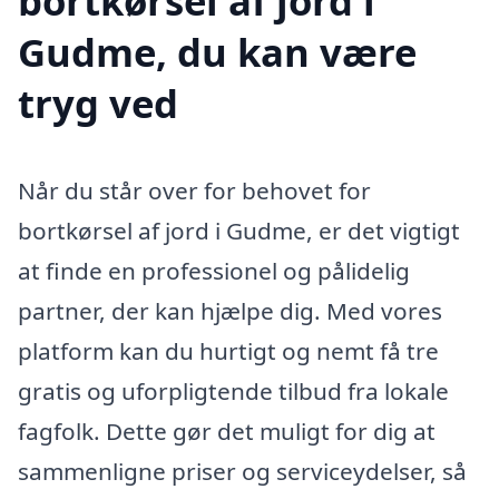
bortkørsel af jord i
Gudme, du kan være
tryg ved
Når du står over for behovet for
bortkørsel af jord i Gudme, er det vigtigt
at finde en professionel og pålidelig
partner, der kan hjælpe dig. Med vores
platform kan du hurtigt og nemt få tre
gratis og uforpligtende tilbud fra lokale
fagfolk. Dette gør det muligt for dig at
sammenligne priser og serviceydelser, så