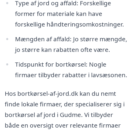
Type af jord og affald: Forskellige
former for materiale kan have
forskellige håndteringsomkostninger.
Mængden af affald: Jo større mængde,
jo større kan rabatten ofte være.
Tidspunkt for bortkørsel: Nogle
firmaer tilbyder rabatter i lavsæsonen.
Hos bortkørsel-af-jord.dk kan du nemt
finde lokale firmaer, der specialiserer sig i
bortkørsel af jord i Gudme. Vi tilbyder
både en oversigt over relevante firmaer