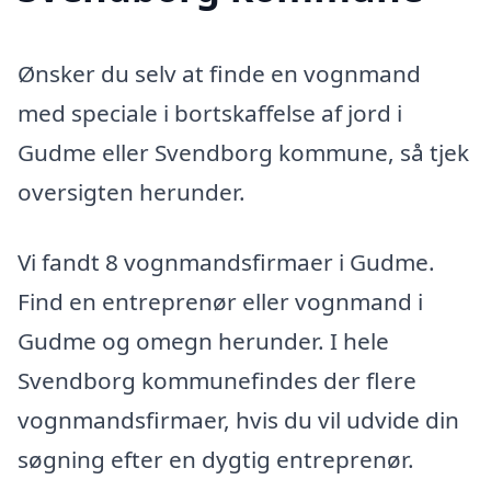
Ønsker du selv at finde en vognmand
med speciale i bortskaffelse af jord i
Gudme eller Svendborg kommune, så tjek
oversigten herunder.
Vi fandt 8 vognmandsfirmaer i Gudme.
Find en entreprenør eller vognmand i
Gudme og omegn herunder. I hele
Svendborg kommunefindes der flere
vognmandsfirmaer, hvis du vil udvide din
søgning efter en dygtig entreprenør.