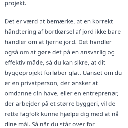
projekt.
Det er værd at bemærke, at en korrekt
håndtering af bortkørsel af jord ikke bare
handler om at fjerne jord. Det handler
også om at gøre det på en ansvarlig og
effektiv måde, så du kan sikre, at dit
byggeprojekt forløber glat. Uanset om du
er en privatperson, der ønsker at
omdanne din have, eller en entreprenør,
der arbejder på et større byggeri, vil de
rette fagfolk kunne hjælpe dig med at nå
dine mål. Så når du står over for