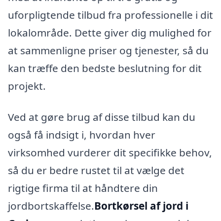
uforpligtende tilbud fra professionelle i dit
lokalområde. Dette giver dig mulighed for
at sammenligne priser og tjenester, så du
kan træffe den bedste beslutning for dit
projekt.
Ved at gøre brug af disse tilbud kan du
også få indsigt i, hvordan hver
virksomhed vurderer dit specifikke behov,
så du er bedre rustet til at vælge det
rigtige firma til at håndtere din
jordbortskaffelse.
Bortkørsel af jord i