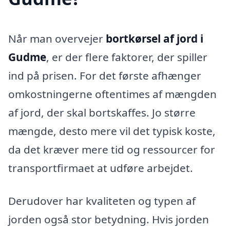
Når man overvejer
bortkørsel af jord i
Gudme
, er der flere faktorer, der spiller
ind på prisen. For det første afhænger
omkostningerne oftentimes af mængden
af jord, der skal bortskaffes. Jo større
mængde, desto mere vil det typisk koste,
da det kræver mere tid og ressourcer for
transportfirmaet at udføre arbejdet.
Derudover har kvaliteten og typen af
jorden også stor betydning. Hvis jorden