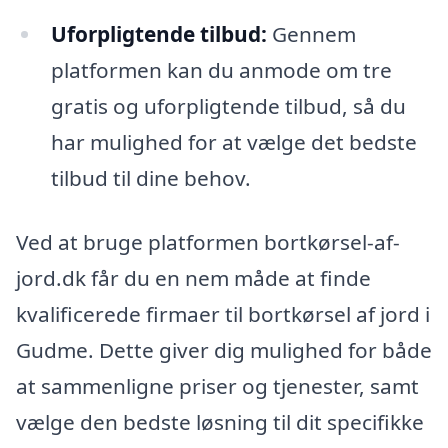
Uforpligtende tilbud:
Gennem
platformen kan du anmode om tre
gratis og uforpligtende tilbud, så du
har mulighed for at vælge det bedste
tilbud til dine behov.
Ved at bruge platformen bortkørsel-af-
jord.dk får du en nem måde at finde
kvalificerede firmaer til bortkørsel af jord i
Gudme. Dette giver dig mulighed for både
at sammenligne priser og tjenester, samt
vælge den bedste løsning til dit specifikke