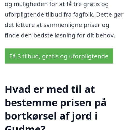
og muligheden for at få tre gratis og
uforpligtende tilbud fra fagfolk. Dette gør
det lettere at sammenligne priser og
finde den bedste løsning for dit behov.
Få 3 tilbud, gratis og uforpligtende
Hvad er med til at
bestemme prisen på
bortkørsel af jord i
Gudme?