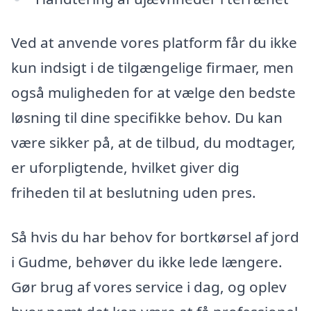
Ved at anvende vores platform får du ikke
kun indsigt i de tilgængelige firmaer, men
også muligheden for at vælge den bedste
løsning til dine specifikke behov. Du kan
være sikker på, at de tilbud, du modtager,
er uforpligtende, hvilket giver dig
friheden til at beslutning uden pres.
Så hvis du har behov for bortkørsel af jord
i Gudme, behøver du ikke lede længere.
Gør brug af vores service i dag, og oplev