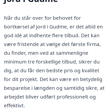
Når du står over for behovet for
bortkørsel af jord i Gudme, er det altid en
god idé at indhente flere tilbud. Det kan
være fristende at vælge det første firma,
du finder, men ved at sammenligne
minimum tre forskellige tilbud, sikrer du
dig, at du får den bedste pris og kvalitet
for dit projekt. Det kan være en betydelig
besparelse i længden og samtidig sikre, at
arbejdet bliver udført professionelt og
effektivt.