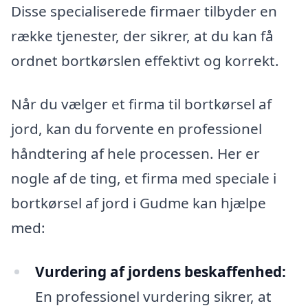
Disse specialiserede firmaer tilbyder en
række tjenester, der sikrer, at du kan få
ordnet bortkørslen effektivt og korrekt.
Når du vælger et firma til bortkørsel af
jord, kan du forvente en professionel
håndtering af hele processen. Her er
nogle af de ting, et firma med speciale i
bortkørsel af jord i Gudme kan hjælpe
med:
Vurdering af jordens beskaffenhed:
En professionel vurdering sikrer, at