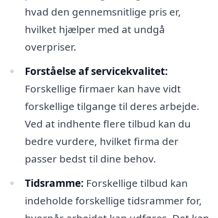
hvad den gennemsnitlige pris er,
hvilket hjælper med at undgå
overpriser.
Forståelse af servicekvalitet:
Forskellige firmaer kan have vidt
forskellige tilgange til deres arbejde.
Ved at indhente flere tilbud kan du
bedre vurdere, hvilket firma der
passer bedst til dine behov.
Tidsramme:
Forskellige tilbud kan
indeholde forskellige tidsrammer for,