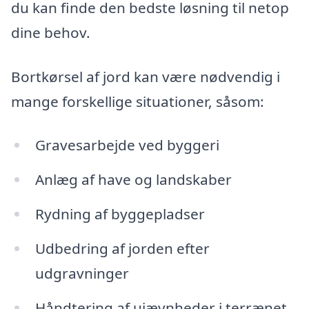
du kan finde den bedste løsning til netop
dine behov.
Bortkørsel af jord kan være nødvendig i
mange forskellige situationer, såsom:
Gravesarbejde ved byggeri
Anlæg af have og landskaber
Rydning af byggepladser
Udbedring af jorden efter
udgravninger
Håndtering af ujævnheder i terrænet