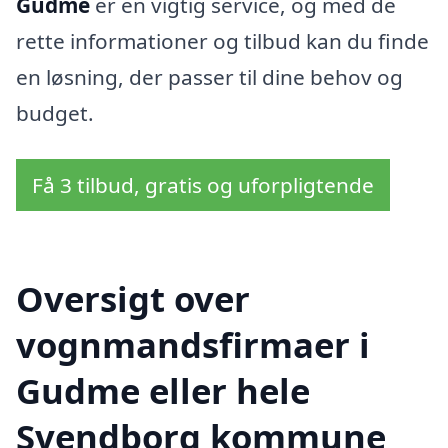
Gudme
er en vigtig service, og med de
rette informationer og tilbud kan du finde
en løsning, der passer til dine behov og
budget.
Få 3 tilbud, gratis og uforpligtende
Oversigt over
vognmandsfirmaer i
Gudme eller hele
Svendborg kommune