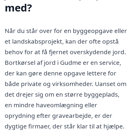
med?
Når du står over for en byggeopgave eller
et landskabsprojekt, kan der ofte opstå
behov for at få fjernet overskydende jord.
Bortkørsel af jord i Gudme er en service,
der kan gøre denne opgave lettere for
både private og virksomheder. Uanset om
det drejer sig om en større byggeplads,
en mindre haveomlægning eller
oprydning efter gravearbejde, er der
dygtige firmaer, der står klar til at hjælpe.