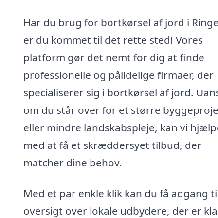
Har du brug for bortkørsel af jord i Ring
er du kommet til det rette sted! Vores
platform gør det nemt for dig at finde
professionelle og pålidelige firmaer, der
specialiserer sig i bortkørsel af jord. Uan
om du står over for et større byggeproje
eller mindre landskabspleje, kan vi hjælp
med at få et skræddersyet tilbud, der
matcher dine behov.
Med et par enkle klik kan du få adgang ti
oversigt over lokale udbydere, der er klar