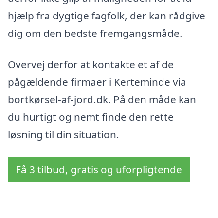
hjælp fra dygtige fagfolk, der kan rådgive
dig om den bedste fremgangsmåde.
Overvej derfor at kontakte et af de
pågældende firmaer i Kerteminde via
bortkørsel-af-jord.dk. På den måde kan
du hurtigt og nemt finde den rette
løsning til din situation.
Få 3 tilbud, gratis og uforpligtende