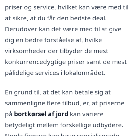
priser og service, hvilket kan være med til
at sikre, at du får den bedste deal.
Derudover kan det være med til at give
dig en bedre forståelse af, hvilke
virksomheder der tilbyder de mest
konkurrencedygtige priser samt de mest
pålidelige services i lokalområdet.
En grund til, at det kan betale sig at
sammenligne flere tilbud, er, at priserne
på
bortkørsel af jord
kan variere
betydeligt mellem forskellige udbydere.
Nogle firmaer kan have specialiserede