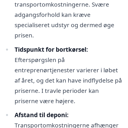
transportomkostningerne. Svære
adgangsforhold kan kræve
specialiseret udstyr og dermed øge
prisen.
Tidspunkt for bortkørsel:
Efterspørgslen på
entreprenørtjenester varierer i løbet
af året, og det kan have indflydelse på
priserne. I travle perioder kan
priserne være højere.
Afstand til deponi:
Transportomkostningerne afhænger