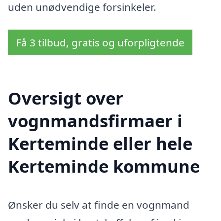
uden unødvendige forsinkeler.
Få 3 tilbud, gratis og uforpligtende
Oversigt over
vognmandsfirmaer i
Kerteminde eller hele
Kerteminde kommune
Ønsker du selv at finde en vognmand