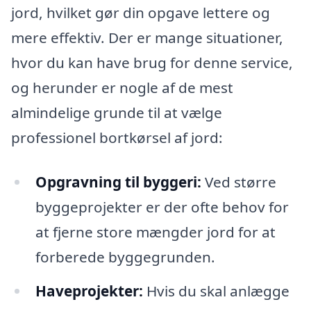
jord, hvilket gør din opgave lettere og
mere effektiv. Der er mange situationer,
hvor du kan have brug for denne service,
og herunder er nogle af de mest
almindelige grunde til at vælge
professionel bortkørsel af jord:
Opgravning til byggeri:
Ved større
byggeprojekter er der ofte behov for
at fjerne store mængder jord for at
forberede byggegrunden.
Haveprojekter:
Hvis du skal anlægge