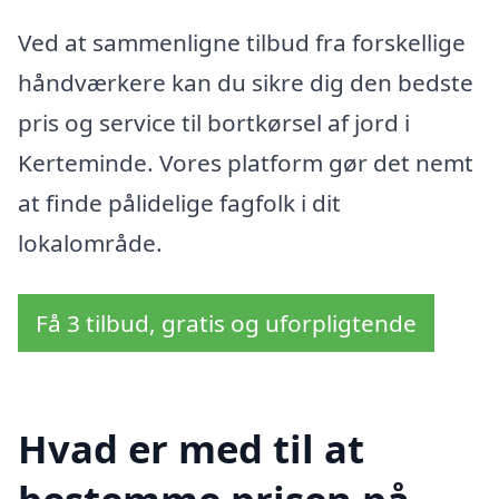
Ved at sammenligne tilbud fra forskellige
håndværkere kan du sikre dig den bedste
pris og service til bortkørsel af jord i
Kerteminde. Vores platform gør det nemt
at finde pålidelige fagfolk i dit
lokalområde.
Få 3 tilbud, gratis og uforpligtende
Hvad er med til at