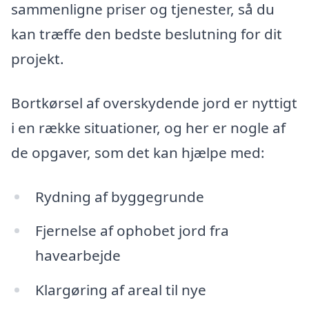
sammenligne priser og tjenester, så du
kan træffe den bedste beslutning for dit
projekt.
Bortkørsel af overskydende jord er nyttigt
i en række situationer, og her er nogle af
de opgaver, som det kan hjælpe med:
Rydning af byggegrunde
Fjernelse af ophobet jord fra
havearbejde
Klargøring af areal til nye