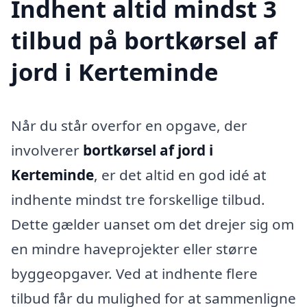
Indhent altid mindst 3
tilbud på bortkørsel af
jord i Kerteminde
Når du står overfor en opgave, der
involverer
bortkørsel af jord i
Kerteminde
, er det altid en god idé at
indhente mindst tre forskellige tilbud.
Dette gælder uanset om det drejer sig om
en mindre haveprojekter eller større
byggeopgaver. Ved at indhente flere
tilbud får du mulighed for at sammenligne