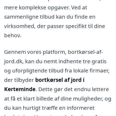
mere komplekse opgaver. Ved at
sammenligne tilbud kan du finde en
virksomhed, der passer specifikt til dine
behov.
Gennem vores platform, bortkørsel-af-
jord.dk, kan du nemt indhente tre gratis
og uforpligtende tilbud fra lokale firmaer,
der tilbyder
bortkørsel af jord i
Kerteminde
. Dette gør det endnu lettere
at få et klart billede af dine muligheder, og
du kan hurtigt træffe en informeret