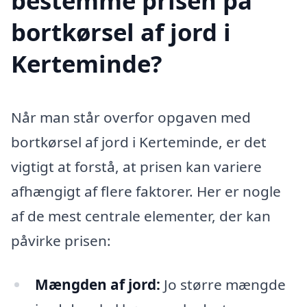
bestemme prisen på
bortkørsel af jord i
Kerteminde?
Når man står overfor opgaven med
bortkørsel af jord i Kerteminde, er det
vigtigt at forstå, at prisen kan variere
afhængigt af flere faktorer. Her er nogle
af de mest centrale elementer, der kan
påvirke prisen:
Mængden af jord:
Jo større mængde