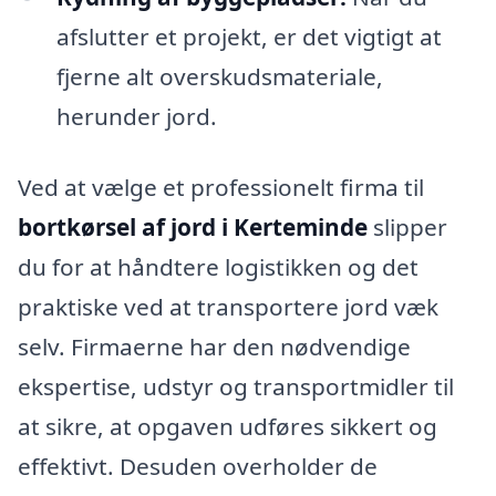
afslutter et projekt, er det vigtigt at
fjerne alt overskudsmateriale,
herunder jord.
Ved at vælge et professionelt firma til
bortkørsel af jord i Kerteminde
slipper
du for at håndtere logistikken og det
praktiske ved at transportere jord væk
selv. Firmaerne har den nødvendige
ekspertise, udstyr og transportmidler til
at sikre, at opgaven udføres sikkert og
effektivt. Desuden overholder de