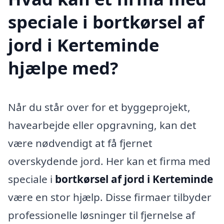
speciale i bortkørsel af
jord i Kerteminde
hjælpe med?
Når du står over for et byggeprojekt,
havearbejde eller opgravning, kan det
være nødvendigt at få fjernet
overskydende jord. Her kan et firma med
speciale i
bortkørsel af jord i Kerteminde
være en stor hjælp. Disse firmaer tilbyder
professionelle løsninger til fjernelse af