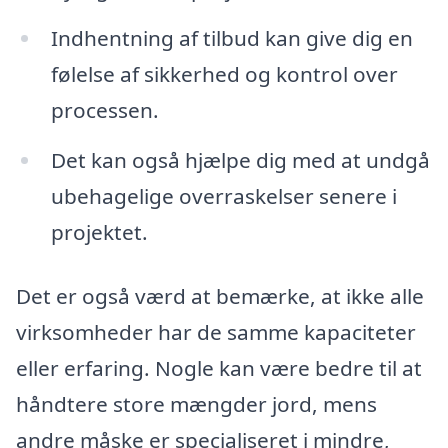
Indhentning af tilbud kan give dig en
følelse af sikkerhed og kontrol over
processen.
Det kan også hjælpe dig med at undgå
ubehagelige overraskelser senere i
projektet.
Det er også værd at bemærke, at ikke alle
virksomheder har de samme kapaciteter
eller erfaring. Nogle kan være bedre til at
håndtere store mængder jord, mens
andre måske er specialiseret i mindre,