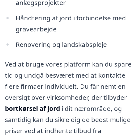
anlægsprojekter
Håndtering af jord i forbindelse med
gravearbejde
Renovering og landskabspleje
Ved at bruge vores platform kan du spare
tid og undgå besværet med at kontakte
flere firmaer individuelt. Du får nemt en
oversigt over virksomheder, der tilbyder
bortkørsel af jord
i dit nærområde, og
samtidig kan du sikre dig de bedst mulige
priser ved at indhente tilbud fra