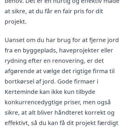
behov. Det er en hurtig og effektiv måde
at sikre, at du får en fair pris for dit
projekt.
Uanset om du har brug for at fjerne jord
fra en byggeplads, haveprojekter eller
rydning efter en renovering, er det
afgørende at vælge det rigtige firma til
bortkørsel af jord. Gode firmaer i
Kerteminde kan ikke kun tilbyde
konkurrencedygtige priser, men også
sikre, at alt bliver håndteret korrekt og
effektivt, så du kan få dit projekt færdigt