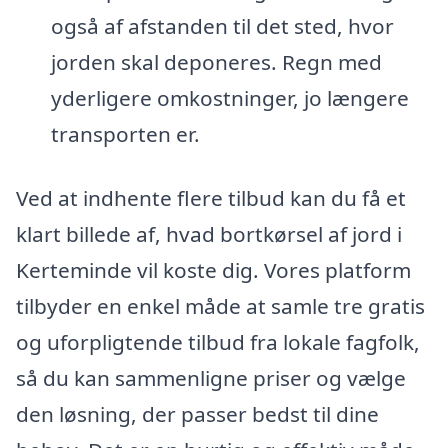
også af afstanden til det sted, hvor
jorden skal deponeres. Regn med
yderligere omkostninger, jo længere
transporten er.
Ved at indhente flere tilbud kan du få et
klart billede af, hvad bortkørsel af jord i
Kerteminde vil koste dig. Vores platform
tilbyder en enkel måde at samle tre gratis
og uforpligtende tilbud fra lokale fagfolk,
så du kan sammenligne priser og vælge
den løsning, der passer bedst til dine