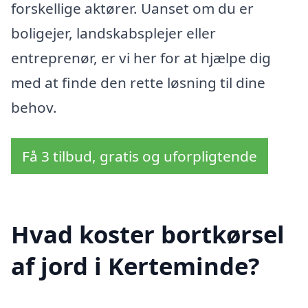
forskellige aktører. Uanset om du er
boligejer, landskabsplejer eller
entreprenør, er vi her for at hjælpe dig
med at finde den rette løsning til dine
behov.
Få 3 tilbud, gratis og uforpligtende
Hvad koster bortkørsel
af jord i Kerteminde?