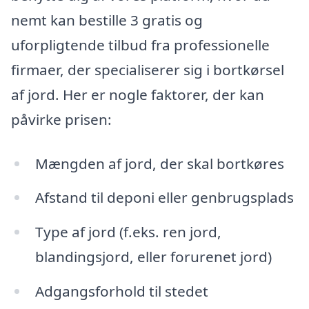
nemt kan bestille 3 gratis og
uforpligtende tilbud fra professionelle
firmaer, der specialiserer sig i bortkørsel
af jord. Her er nogle faktorer, der kan
påvirke prisen:
Mængden af jord, der skal bortkøres
Afstand til deponi eller genbrugsplads
Type af jord (f.eks. ren jord,
blandingsjord, eller forurenet jord)
Adgangsforhold til stedet