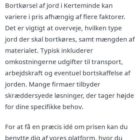
Bortkørsel af jord i Kerteminde kan
variere i pris afhængig af flere faktorer.
Det er vigtigt at overveje, hvilken type
jord der skal bortkøres, samt mængden af
materialet. Typisk inkluderer
omkostningerne udgifter til transport,
arbejdskraft og eventuel bortskaffelse af
jorden. Mange firmaer tilbyder
skræddersyede løsninger, der tager højde
for dine specifikke behov.
For at få en præcis idé om prisen kan du
benytte dig af vores platform, hvor du