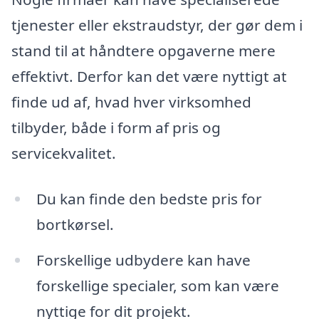
tjenester eller ekstraudstyr, der gør dem i
stand til at håndtere opgaverne mere
effektivt. Derfor kan det være nyttigt at
finde ud af, hvad hver virksomhed
tilbyder, både i form af pris og
servicekvalitet.
Du kan finde den bedste pris for
bortkørsel.
Forskellige udbydere kan have
forskellige specialer, som kan være
nyttige for dit projekt.