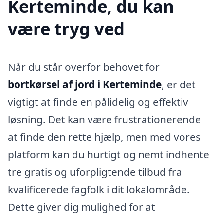
Kerteminde, du kan
være tryg ved
Når du står overfor behovet for
bortkørsel af jord i Kerteminde
, er det
vigtigt at finde en pålidelig og effektiv
løsning. Det kan være frustrationerende
at finde den rette hjælp, men med vores
platform kan du hurtigt og nemt indhente
tre gratis og uforpligtende tilbud fra
kvalificerede fagfolk i dit lokalområde.
Dette giver dig mulighed for at