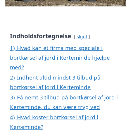
Indholdsfortegnelse
skjul
1)
Hvad kan et firma med speciale i
bortkørsel af jord i Kerteminde hjælpe
med?
2)
Indhent altid mindst 3 tilbud på
bortkørsel af jord i Kerteminde
3)
Få nemt 3 tilbud på bortkørsel af jord i
Kerteminde, du kan være tryg ved
4)
Hvad koster bortkørsel af jord i
Kerteminde?