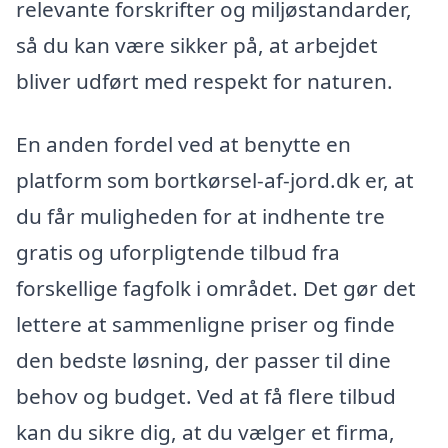
relevante forskrifter og miljøstandarder,
så du kan være sikker på, at arbejdet
bliver udført med respekt for naturen.
En anden fordel ved at benytte en
platform som bortkørsel-af-jord.dk er, at
du får muligheden for at indhente tre
gratis og uforpligtende tilbud fra
forskellige fagfolk i området. Det gør det
lettere at sammenligne priser og finde
den bedste løsning, der passer til dine
behov og budget. Ved at få flere tilbud
kan du sikre dig, at du vælger et firma,