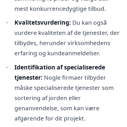
mest konkurrencedygtige tilbud.
Kvalitetsvurdering:
Du kan også
vurdere kvaliteten af de tjenester, der
tilbydes, herunder virksomhedens
erfaring og kundeanmeldelser.
Identifikation af specialiserede
tjenester:
Nogle firmaer tilbyder
måske specialiserede tjenester som
sortering af jorden eller
genanvendelse, som kan være
afgørende for dit projekt.