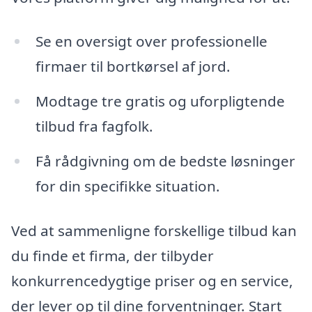
Se en oversigt over professionelle
firmaer til bortkørsel af jord.
Modtage tre gratis og uforpligtende
tilbud fra fagfolk.
Få rådgivning om de bedste løsninger
for din specifikke situation.
Ved at sammenligne forskellige tilbud kan
du finde et firma, der tilbyder
konkurrencedygtige priser og en service,
der lever op til dine forventninger. Start