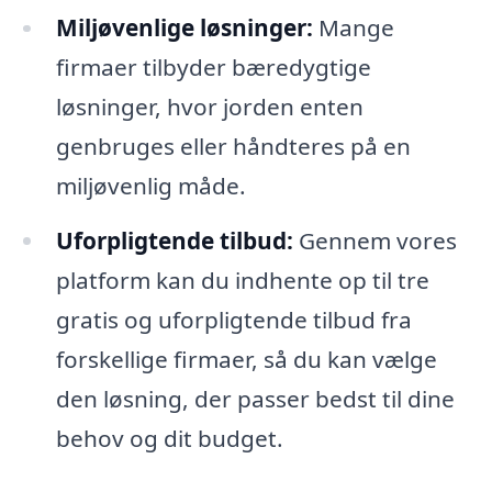
Miljøvenlige løsninger:
Mange
firmaer tilbyder bæredygtige
løsninger, hvor jorden enten
genbruges eller håndteres på en
miljøvenlig måde.
Uforpligtende tilbud:
Gennem vores
platform kan du indhente op til tre
gratis og uforpligtende tilbud fra
forskellige firmaer, så du kan vælge
den løsning, der passer bedst til dine
behov og dit budget.