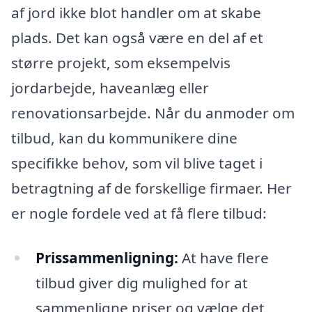
af jord ikke blot handler om at skabe
plads. Det kan også være en del af et
større projekt, som eksempelvis
jordarbejde, haveanlæg eller
renovationsarbejde. Når du anmoder om
tilbud, kan du kommunikere dine
specifikke behov, som vil blive taget i
betragtning af de forskellige firmaer. Her
er nogle fordele ved at få flere tilbud:
Prissammenligning:
At have flere
tilbud giver dig mulighed for at
sammenligne priser og vælge det