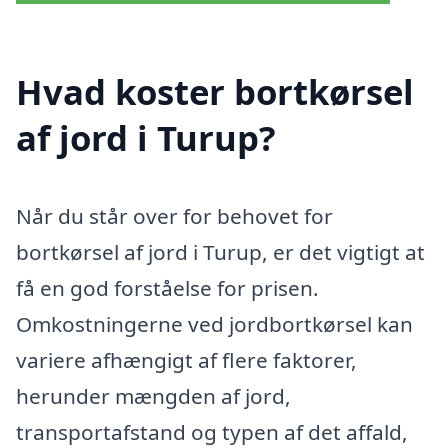
Hvad koster bortkørsel
af jord i Turup?
Når du står over for behovet for
bortkørsel af jord i Turup, er det vigtigt at
få en god forståelse for prisen.
Omkostningerne ved jordbortkørsel kan
variere afhængigt af flere faktorer,
herunder mængden af jord,
transportafstand og typen af det affald,