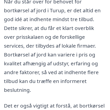
Når du står over for behovet for
bortkørsel af jord i Turup, er det altid en
god idé at indhente mindst tre tilbud.
Dette sikrer, at du får et klart overblik
over prisskalaen og de forskellige
services, der tilbydes af lokale firmaer.
Bortkørsel af jord kan variere i pris og
kvalitet afhængig af udstyr, erfaring og
andre faktorer, så ved at indhente flere
tilbud kan du træffe en informeret
beslutning.
Det er også vigtigt at forstå, at bortkørsel