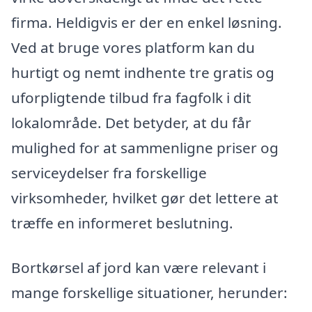
firma. Heldigvis er der en enkel løsning.
Ved at bruge vores platform kan du
hurtigt og nemt indhente tre gratis og
uforpligtende tilbud fra fagfolk i dit
lokalområde. Det betyder, at du får
mulighed for at sammenligne priser og
serviceydelser fra forskellige
virksomheder, hvilket gør det lettere at
træffe en informeret beslutning.
Bortkørsel af jord kan være relevant i
mange forskellige situationer, herunder: