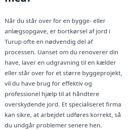
Når du står over for en bygge- eller
anlægsopgave, er bortkørsel af jord i
Turup ofte en nødvendig del af
processen. Uanset om du renoverer din
have, laver en udgravning til en kælder
eller står over for et større byggeprojekt,
vil du have brug for effektiv og
professionel hjælp til at håndtere
overskydende jord. Et specialiseret firma
kan sikre, at arbejdet udføres korrekt, så
du undgår problemer senere hen.