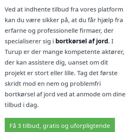
Ved at indhente tilbud fra vores platform
kan du være sikker på, at du får hjælp fra
erfarne og professionelle firmaer, der
specialiserer sig i
bortkørsel af jord
. I
Turup er der mange kompetente aktører,
der kan assistere dig, uanset om dit
projekt er stort eller lille. Tag det første
skridt mod en nem og problemfri
bortkørsel af jord ved at anmode om dine
tilbud i dag.
Få 3 tilbud, gratis og uforpligtende