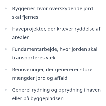
Byggerier, hvor overskydende jord
skal fjernes
Haveprojekter, der kræver ryddelse af
arealer
Fundamentarbejde, hvor jorden skal
transporteres væk
Renoveringer, der genererer store
mængder jord og affald
Generel rydning og oprydning i haven
eller på byggepladsen