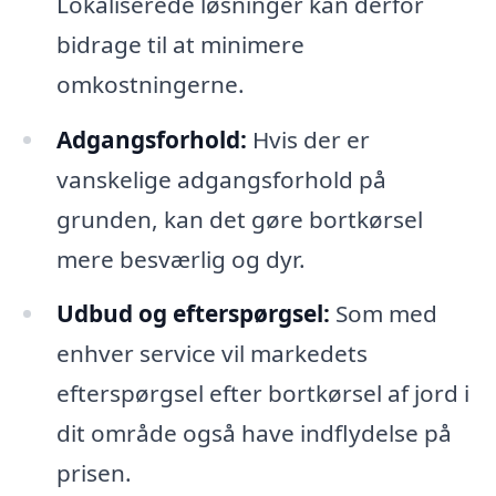
Lokaliserede løsninger kan derfor
bidrage til at minimere
omkostningerne.
Adgangsforhold:
Hvis der er
vanskelige adgangsforhold på
grunden, kan det gøre bortkørsel
mere besværlig og dyr.
Udbud og efterspørgsel:
Som med
enhver service vil markedets
efterspørgsel efter bortkørsel af jord i
dit område også have indflydelse på
prisen.