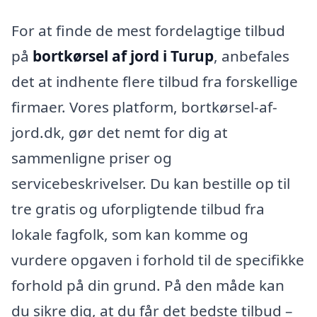
For at finde de mest fordelagtige tilbud
på
bortkørsel af jord i Turup
, anbefales
det at indhente flere tilbud fra forskellige
firmaer. Vores platform, bortkørsel-af-
jord.dk, gør det nemt for dig at
sammenligne priser og
servicebeskrivelser. Du kan bestille op til
tre gratis og uforpligtende tilbud fra
lokale fagfolk, som kan komme og
vurdere opgaven i forhold til de specifikke
forhold på din grund. På den måde kan
du sikre dig, at du får det bedste tilbud –