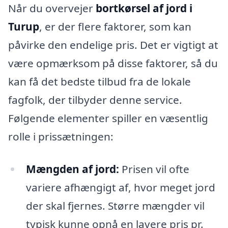
Når du overvejer
bortkørsel af jord i
Turup
, er der flere faktorer, som kan
påvirke den endelige pris. Det er vigtigt at
være opmærksom på disse faktorer, så du
kan få det bedste tilbud fra de lokale
fagfolk, der tilbyder denne service.
Følgende elementer spiller en væsentlig
rolle i prissætningen:
Mængden af jord:
Prisen vil ofte
variere afhængigt af, hvor meget jord
der skal fjernes. Større mængder vil
typisk kunne opnå en lavere pris pr.