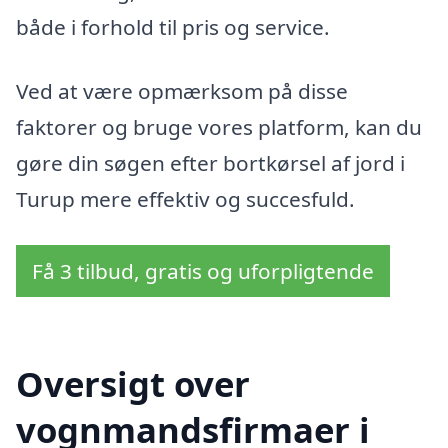
både i forhold til pris og service.
Ved at være opmærksom på disse
faktorer og bruge vores platform, kan du
gøre din søgen efter bortkørsel af jord i
Turup mere effektiv og succesfuld.
Få 3 tilbud, gratis og uforpligtende
Oversigt over
vognmandsfirmaer i