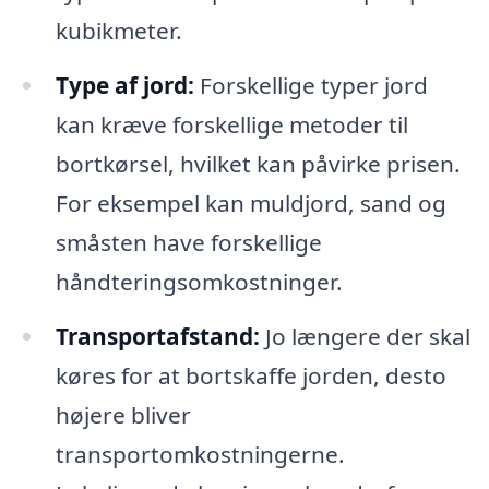
kubikmeter.
Type af jord:
Forskellige typer jord
kan kræve forskellige metoder til
bortkørsel, hvilket kan påvirke prisen.
For eksempel kan muldjord, sand og
småsten have forskellige
håndteringsomkostninger.
Transportafstand:
Jo længere der skal
køres for at bortskaffe jorden, desto
højere bliver
transportomkostningerne.