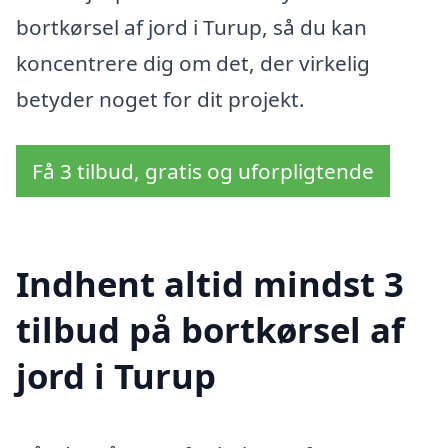
bortkørsel af jord i Turup, så du kan
koncentrere dig om det, der virkelig
betyder noget for dit projekt.
Få 3 tilbud, gratis og uforpligtende
Indhent altid mindst 3
tilbud på bortkørsel af
jord i Turup