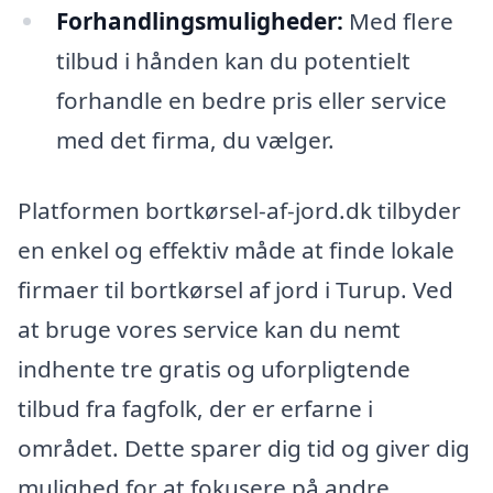
Forhandlingsmuligheder:
Med flere
tilbud i hånden kan du potentielt
forhandle en bedre pris eller service
med det firma, du vælger.
Platformen bortkørsel-af-jord.dk tilbyder
en enkel og effektiv måde at finde lokale
firmaer til bortkørsel af jord i Turup. Ved
at bruge vores service kan du nemt
indhente tre gratis og uforpligtende
tilbud fra fagfolk, der er erfarne i
området. Dette sparer dig tid og giver dig
mulighed for at fokusere på andre