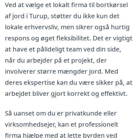
Ved at vælge et lokalt firma til bortkørsel
af jord i Turup, støtter du ikke kun det
lokale erhvervsliv, men sikrer også hurtig
respons og øget fleksibilitet. Det er vigtigt
at have et pålideligt team ved din side,
når du arbejder på et projekt, der
involverer større mængder jord. Med
deres ekspertise kan du være sikker på, at
arbejdet bliver gjort korrekt og effektivt.
Så uanset om du er privatkunde eller
virksomhedsejer, kan et professionelt
firma hjælpe med at lette byrden ved