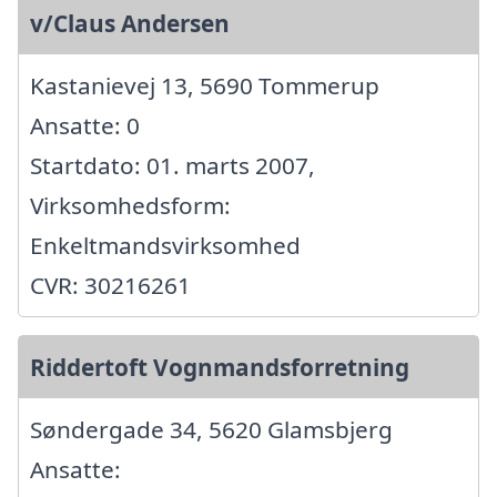
v/Claus Andersen
Kastanievej 13, 5690 Tommerup
Ansatte: 0
Startdato: 01. marts 2007,
Virksomhedsform:
Enkeltmandsvirksomhed
CVR: 30216261
Riddertoft Vognmandsforretning
Søndergade 34, 5620 Glamsbjerg
Ansatte: