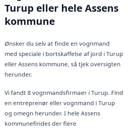
Turup eller hele Assens
kommune
Ønsker du selv at finde en vognmand
med speciale i bortskaffelse af jord i Turup
eller Assens kommune, så tjek oversigten
herunder.
Vi fandt 8 vognmandsfirmaer i Turup. Find
en entreprenør eller vognmand i Turup
og omegn herunder. I hele Assens
kommunefindes der flere