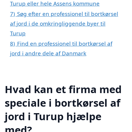
Turup eller hele Assens kommune
7)
Søg efter en professionel til bortkørsel
af jord i de omkringliggende byer til
Turup
8)
Find en professionel til bortkørsel af
jord i andre dele af Danmark
Hvad kan et firma med
speciale i bortkørsel af
jord i Turup hjælpe
med?