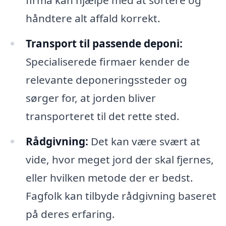
håndtere alt affald korrekt.
Transport til passende deponi:
Specialiserede firmaer kender de
relevante deponeringssteder og
sørger for, at jorden bliver
transporteret til det rette sted.
Rådgivning:
Det kan være svært at
vide, hvor meget jord der skal fjernes,
eller hvilken metode der er bedst.
Fagfolk kan tilbyde rådgivning baseret
på deres erfaring.