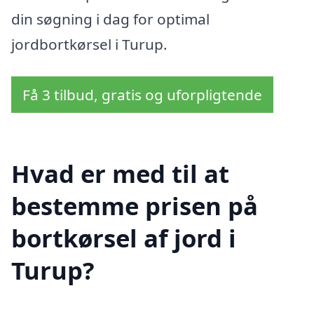
din søgning i dag for optimal
jordbortkørsel i Turup.
Få 3 tilbud, gratis og uforpligtende
Hvad er med til at
bestemme prisen på
bortkørsel af jord i
Turup?