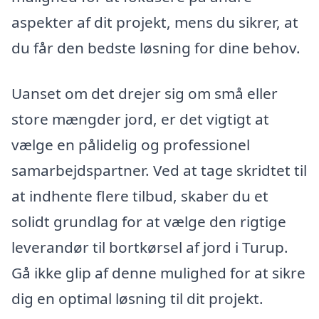
aspekter af dit projekt, mens du sikrer, at
du får den bedste løsning for dine behov.
Uanset om det drejer sig om små eller
store mængder jord, er det vigtigt at
vælge en pålidelig og professionel
samarbejdspartner. Ved at tage skridtet til
at indhente flere tilbud, skaber du et
solidt grundlag for at vælge den rigtige
leverandør til bortkørsel af jord i Turup.
Gå ikke glip af denne mulighed for at sikre
dig en optimal løsning til dit projekt.