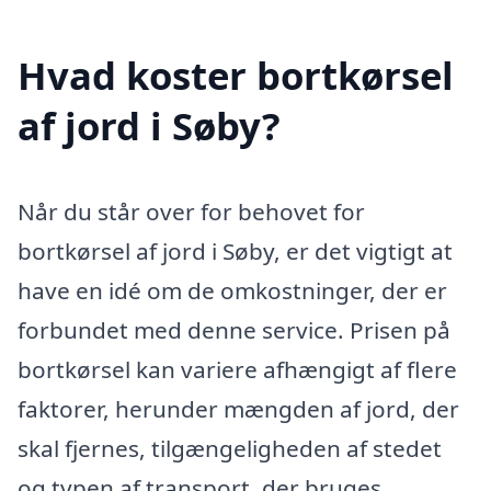
Hvad koster bortkørsel
af jord i Søby?
Når du står over for behovet for
bortkørsel af jord i Søby, er det vigtigt at
have en idé om de omkostninger, der er
forbundet med denne service. Prisen på
bortkørsel kan variere afhængigt af flere
faktorer, herunder mængden af jord, der
skal fjernes, tilgængeligheden af stedet
og typen af transport, der bruges.