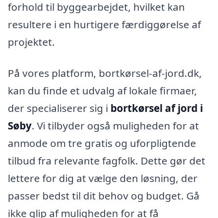
forhold til byggearbejdet, hvilket kan
resultere i en hurtigere færdiggørelse af
projektet.
På vores platform, bortkørsel-af-jord.dk,
kan du finde et udvalg af lokale firmaer,
der specialiserer sig i
bortkørsel af jord i
Søby
. Vi tilbyder også muligheden for at
anmode om tre gratis og uforpligtende
tilbud fra relevante fagfolk. Dette gør det
lettere for dig at vælge den løsning, der
passer bedst til dit behov og budget. Gå
ikke glip af muligheden for at få