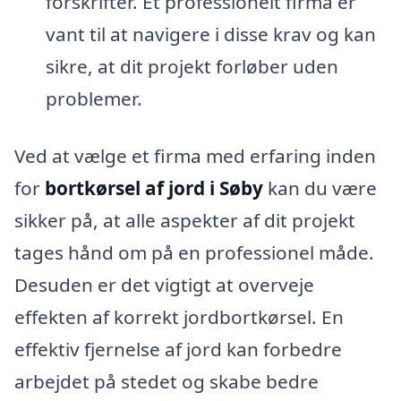
forskrifter. Et professionelt firma er
vant til at navigere i disse krav og kan
sikre, at dit projekt forløber uden
problemer.
Ved at vælge et firma med erfaring inden
for
bortkørsel af jord i Søby
kan du være
sikker på, at alle aspekter af dit projekt
tages hånd om på en professionel måde.
Desuden er det vigtigt at overveje
effekten af korrekt jordbortkørsel. En
effektiv fjernelse af jord kan forbedre
arbejdet på stedet og skabe bedre