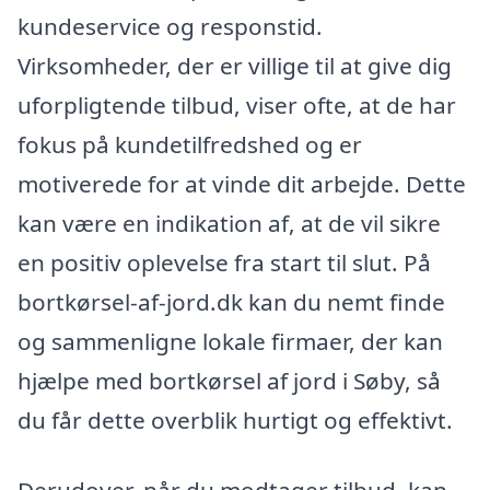
kundeservice og responstid.
Virksomheder, der er villige til at give dig
uforpligtende tilbud, viser ofte, at de har
fokus på kundetilfredshed og er
motiverede for at vinde dit arbejde. Dette
kan være en indikation af, at de vil sikre
en positiv oplevelse fra start til slut. På
bortkørsel-af-jord.dk kan du nemt finde
og sammenligne lokale firmaer, der kan
hjælpe med bortkørsel af jord i Søby, så
du får dette overblik hurtigt og effektivt.
Derudover, når du modtager tilbud, kan