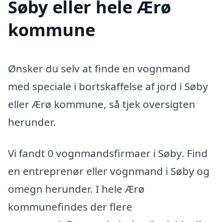
Søby eller hele Ærø
kommune
Ønsker du selv at finde en vognmand
med speciale i bortskaffelse af jord i Søby
eller Ærø kommune, så tjek oversigten
herunder.
Vi fandt 0 vognmandsfirmaer i Søby. Find
en entreprenør eller vognmand i Søby og
omegn herunder. I hele Ærø
kommunefindes der flere