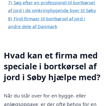
7)
Søg efter en professionel til bortkørsel
af jord i de omkringliggende byer til Søby
8)
Find firmaer til bortkørsel af jord i
andre dele af Danmark
Hvad kan et firma med
speciale i bortkørsel af
jord i Søby hjælpe med?
Når du står over for en bygge- eller
anlægsopgave, er der ofte behov for en