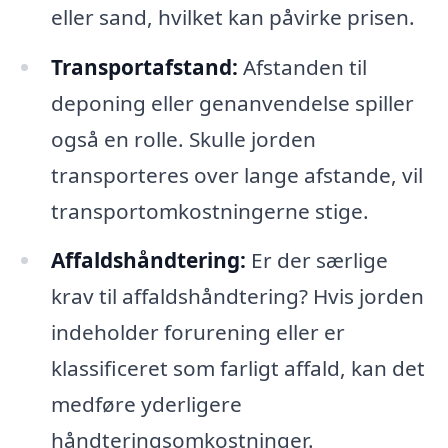
eller sand, hvilket kan påvirke prisen.
Transportafstand:
Afstanden til
deponing eller genanvendelse spiller
også en rolle. Skulle jorden
transporteres over lange afstande, vil
transportomkostningerne stige.
Affaldshåndtering:
Er der særlige
krav til affaldshåndtering? Hvis jorden
indeholder forurening eller er
klassificeret som farligt affald, kan det
medføre yderligere
håndteringsomkostninger.