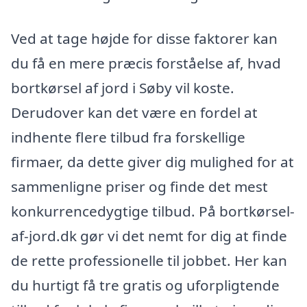
Ved at tage højde for disse faktorer kan
du få en mere præcis forståelse af, hvad
bortkørsel af jord i Søby vil koste.
Derudover kan det være en fordel at
indhente flere tilbud fra forskellige
firmaer, da dette giver dig mulighed for at
sammenligne priser og finde det mest
konkurrencedygtige tilbud. På bortkørsel-
af-jord.dk gør vi det nemt for dig at finde
de rette professionelle til jobbet. Her kan
du hurtigt få tre gratis og uforpligtende