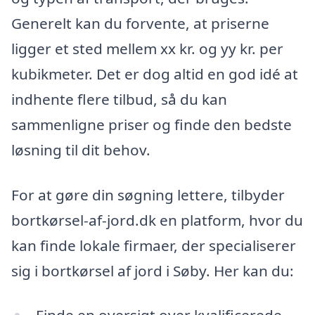
Generelt kan du forvente, at priserne
ligger et sted mellem xx kr. og yy kr. per
kubikmeter. Det er dog altid en god idé at
indhente flere tilbud, så du kan
sammenligne priser og finde den bedste
løsning til dit behov.
For at gøre din søgning lettere, tilbyder
bortkørsel-af-jord.dk en platform, hvor du
kan finde lokale firmaer, der specialiserer
sig i bortkørsel af jord i Søby. Her kan du: