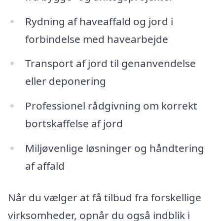
Rydning af haveaffald og jord i
forbindelse med havearbejde
Transport af jord til genanvendelse
eller deponering
Professionel rådgivning om korrekt
bortskaffelse af jord
Miljøvenlige løsninger og håndtering
af affald
Når du vælger at få tilbud fra forskellige
virksomheder, opnår du også indblik i