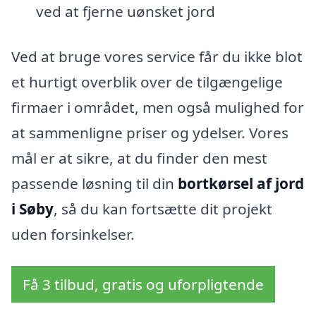
ved at fjerne uønsket jord
Ved at bruge vores service får du ikke blot
et hurtigt overblik over de tilgængelige
firmaer i området, men også mulighed for
at sammenligne priser og ydelser. Vores
mål er at sikre, at du finder den mest
passende løsning til din
bortkørsel af jord
i Søby
, så du kan fortsætte dit projekt
uden forsinkelser.
Få 3 tilbud, gratis og uforpligtende