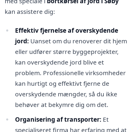
med speciale i
bortkørsel af jord i Søby
kan assistere dig:
Effektiv fjernelse af overskydende
jord:
Uanset om du renoverer dit hjem
eller udfører større byggeprojekter,
kan overskydende jord blive et
problem. Professionelle virksomheder
kan hurtigt og effektivt fjerne de
overskydende mængder, så du ikke
behøver at bekymre dig om det.
Organisering af transporter:
Et
specialiseret firma har erfaring med at