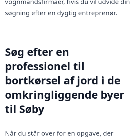
vognmandsfirmaer, hvis du vil udvide din
søgning efter en dygtig entreprenør.
Søg efter en
professionel til
bortkørsel af jord i de
omkringliggende byer
til Søby
Når du står over for en opgave, der