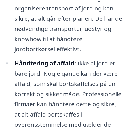
organisere transport af jord og kan
sikre, at alt går efter planen. De har de
nødvendige transporter, udstyr og
knowhow til at håndtere
jordbortkørsel effektivt.
Håndtering af affald:
Ikke al jord er
bare jord. Nogle gange kan der være
affald, som skal bortskaffelses på en
korrekt og sikker måde. Professionelle
firmaer kan håndtere dette og sikre,
at alt affald bortskaffes i
overensstemmelse med gældende