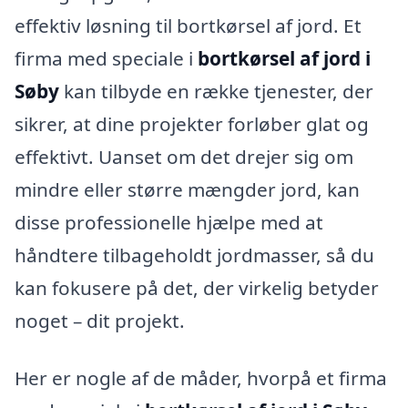
effektiv løsning til bortkørsel af jord. Et
firma med speciale i
bortkørsel af jord i
Søby
kan tilbyde en række tjenester, der
sikrer, at dine projekter forløber glat og
effektivt. Uanset om det drejer sig om
mindre eller større mængder jord, kan
disse professionelle hjælpe med at
håndtere tilbageholdt jordmasser, så du
kan fokusere på det, der virkelig betyder
noget – dit projekt.
Her er nogle af de måder, hvorpå et firma