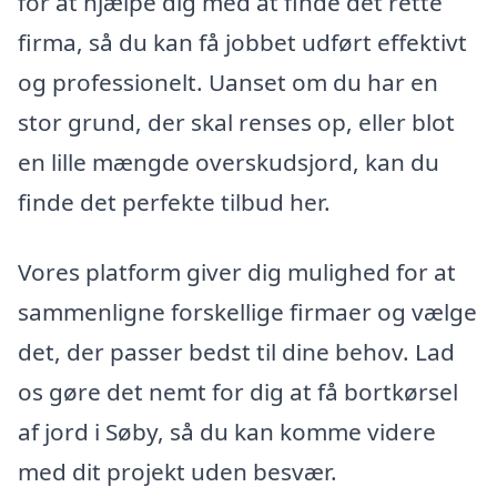
for at hjælpe dig med at finde det rette
firma, så du kan få jobbet udført effektivt
og professionelt. Uanset om du har en
stor grund, der skal renses op, eller blot
en lille mængde overskudsjord, kan du
finde det perfekte tilbud her.
Vores platform giver dig mulighed for at
sammenligne forskellige firmaer og vælge
det, der passer bedst til dine behov. Lad
os gøre det nemt for dig at få bortkørsel
af jord i Søby, så du kan komme videre
med dit projekt uden besvær.