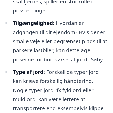
skal fjernes, spiller en stor rolle i
prissætningen.
Tilgængelighed:
Hvordan er
adgangen til dit ejendom? Hvis der er
smalle veje eller begrænset plads til at
parkere lastbiler, kan dette øge
priserne for bortkørsel af jord i Søby.
Type af jord:
Forskellige typer jord
kan kræve forskellig håndtering.
Nogle typer jord, fx fyldjord eller
muldjord, kan være lettere at
transportere end eksempelvis klippe