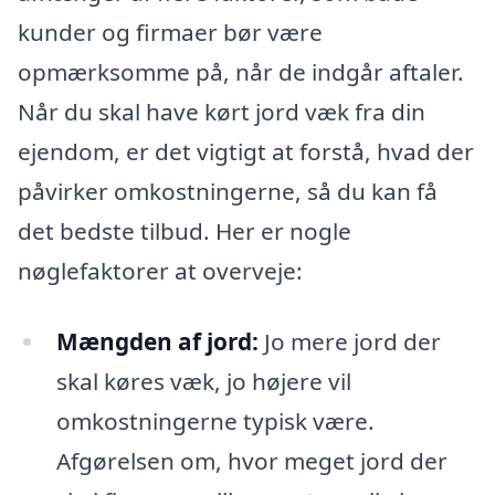
kunder og firmaer bør være
opmærksomme på, når de indgår aftaler.
Når du skal have kørt jord væk fra din
ejendom, er det vigtigt at forstå, hvad der
påvirker omkostningerne, så du kan få
det bedste tilbud. Her er nogle
nøglefaktorer at overveje:
Mængden af jord:
Jo mere jord der
skal køres væk, jo højere vil
omkostningerne typisk være.
Afgørelsen om, hvor meget jord der