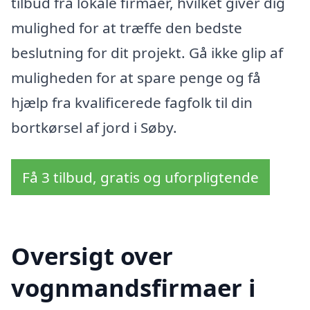
tilbud fra lokale firmaer, hvilket giver dig
mulighed for at træffe den bedste
beslutning for dit projekt. Gå ikke glip af
muligheden for at spare penge og få
hjælp fra kvalificerede fagfolk til din
bortkørsel af jord i Søby.
Få 3 tilbud, gratis og uforpligtende
Oversigt over
vognmandsfirmaer i