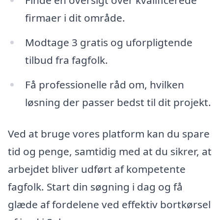
Finde en oversigt over kvalificerede
firmaer i dit område.
Modtage 3 gratis og uforpligtende
tilbud fra fagfolk.
Få professionelle råd om, hvilken
løsning der passer bedst til dit projekt.
Ved at bruge vores platform kan du spare
tid og penge, samtidig med at du sikrer, at
arbejdet bliver udført af kompetente
fagfolk. Start din søgning i dag og få
glæde af fordelene ved effektiv bortkørsel