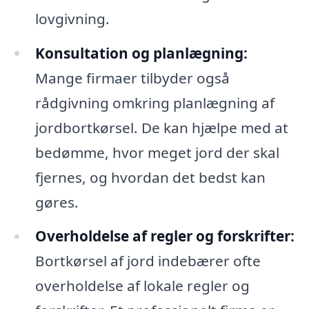
lovgivning.
Konsultation og planlægning:
Mange firmaer tilbyder også
rådgivning omkring planlægning af
jordbortkørsel. De kan hjælpe med at
bedømme, hvor meget jord der skal
fjernes, og hvordan det bedst kan
gøres.
Overholdelse af regler og forskrifter:
Bortkørsel af jord indebærer ofte
overholdelse af lokale regler og