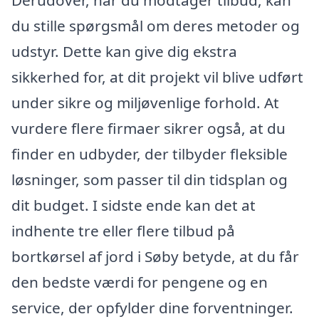
du stille spørgsmål om deres metoder og
udstyr. Dette kan give dig ekstra
sikkerhed for, at dit projekt vil blive udført
under sikre og miljøvenlige forhold. At
vurdere flere firmaer sikrer også, at du
finder en udbyder, der tilbyder fleksible
løsninger, som passer til din tidsplan og
dit budget. I sidste ende kan det at
indhente tre eller flere tilbud på
bortkørsel af jord i Søby betyde, at du får
den bedste værdi for pengene og en
service, der opfylder dine forventninger.