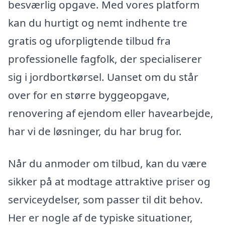
besværlig opgave. Med vores platform
kan du hurtigt og nemt indhente tre
gratis og uforpligtende tilbud fra
professionelle fagfolk, der specialiserer
sig i jordbortkørsel. Uanset om du står
over for en større byggeopgave,
renovering af ejendom eller havearbejde,
har vi de løsninger, du har brug for.
Når du anmoder om tilbud, kan du være
sikker på at modtage attraktive priser og
serviceydelser, som passer til dit behov.
Her er nogle af de typiske situationer,