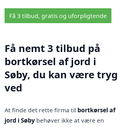
Få 3 tilbud, gratis og uforpligtende
Få nemt 3 tilbud på
bortkørsel af jord i
Søby, du kan være tryg
ved
At finde det rette firma til
bortkørsel af
jord i Søby
behøver ikke at være en