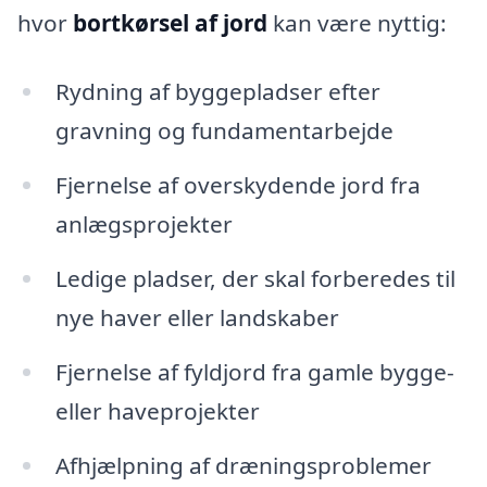
hvor
bortkørsel af jord
kan være nyttig:
Rydning af byggepladser efter
gravning og fundamentarbejde
Fjernelse af overskydende jord fra
anlægsprojekter
Ledige pladser, der skal forberedes til
nye haver eller landskaber
Fjernelse af fyldjord fra gamle bygge-
eller haveprojekter
Afhjælpning af dræningsproblemer