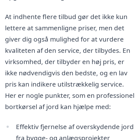
At indhente flere tilbud gør det ikke kun
lettere at sammenligne priser, men det
giver dig også mulighed for at vurdere
kvaliteten af den service, der tilbydes. En
virksomhed, der tilbyder en høj pris, er
ikke nødvendigvis den bedste, og en lav
pris kan indikere utilstrækkelig service.
Her er nogle punkter, som en professionel
bortkørsel af jord kan hjælpe med:
Effektiv fjernelse af overskydende jord
fra bygge- og anlægsprojekter