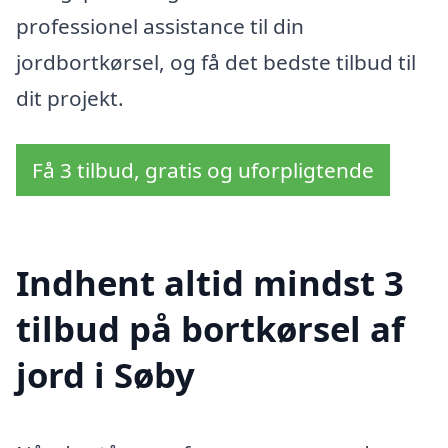
professionel assistance til din
jordbortkørsel, og få det bedste tilbud til
dit projekt.
Få 3 tilbud, gratis og uforpligtende
Indhent altid mindst 3
tilbud på bortkørsel af
jord i Søby