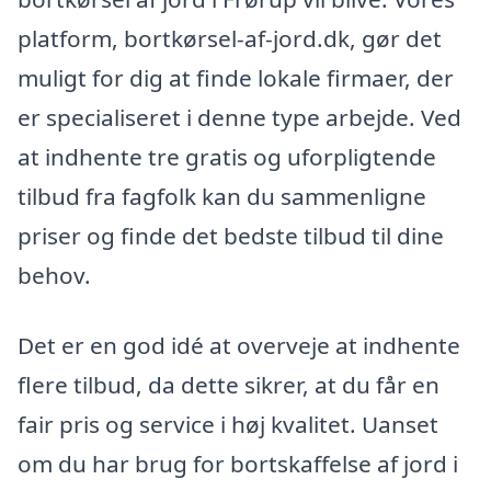
platform, bortkørsel-af-jord.dk, gør det
muligt for dig at finde lokale firmaer, der
er specialiseret i denne type arbejde. Ved
at indhente tre gratis og uforpligtende
tilbud fra fagfolk kan du sammenligne
priser og finde det bedste tilbud til dine
behov.
Det er en god idé at overveje at indhente
flere tilbud, da dette sikrer, at du får en
fair pris og service i høj kvalitet. Uanset
om du har brug for bortskaffelse af jord i