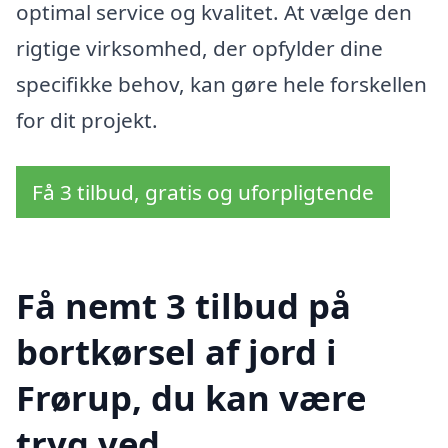
optimal service og kvalitet. At vælge den
rigtige virksomhed, der opfylder dine
specifikke behov, kan gøre hele forskellen
for dit projekt.
Få 3 tilbud, gratis og uforpligtende
Få nemt 3 tilbud på
bortkørsel af jord i
Frørup, du kan være
tryg ved