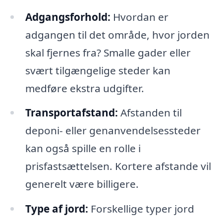
Adgangsforhold:
Hvordan er
adgangen til det område, hvor jorden
skal fjernes fra? Smalle gader eller
svært tilgængelige steder kan
medføre ekstra udgifter.
Transportafstand:
Afstanden til
deponi- eller genanvendelsessteder
kan også spille en rolle i
prisfastsættelsen. Kortere afstande vil
generelt være billigere.
Type af jord:
Forskellige typer jord