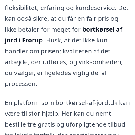
fleksibilitet, erfaring og kundeservice. Det
kan også sikre, at du får en fair pris og
ikke betaler for meget for
bortkørsel af
jord i Frørup
. Husk, at det ikke kun
handler om prisen; kvaliteten af det
arbejde, der udføres, og virksomheden,
du vælger, er ligeledes vigtig del af
processen.
En platform som bortkørsel-af-jord.dk kan
være til stor hjælp. Her kan du nemt
bestille tre gratis og uforpligtende tilbud