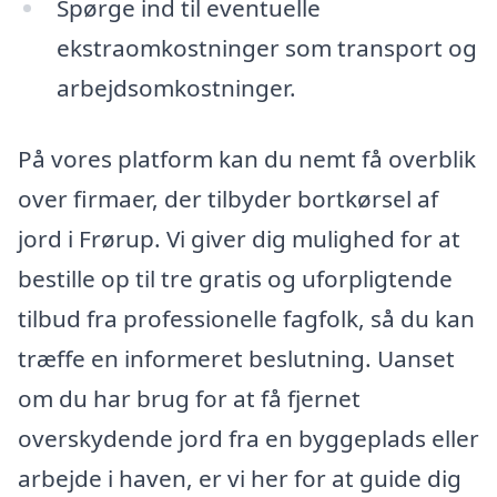
Spørge ind til eventuelle
ekstraomkostninger som transport og
arbejdsomkostninger.
På vores platform kan du nemt få overblik
over firmaer, der tilbyder bortkørsel af
jord i Frørup. Vi giver dig mulighed for at
bestille op til tre gratis og uforpligtende
tilbud fra professionelle fagfolk, så du kan
træffe en informeret beslutning. Uanset
om du har brug for at få fjernet
overskydende jord fra en byggeplads eller
arbejde i haven, er vi her for at guide dig