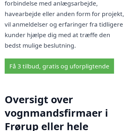
forbindelse med anlægsarbejde,
havearbejde eller anden form for projekt,
vil anmeldelser og erfaringer fra tidligere
kunder hjælpe dig med at træffe den
bedst mulige beslutning.
Få 3 tilbud, gratis og uforpligtende
Oversigt over
vognmandsfirmaer i
Frørup eller hele