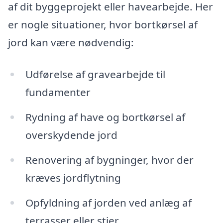
af dit byggeprojekt eller havearbejde. Her
er nogle situationer, hvor bortkørsel af
jord kan være nødvendig:
Udførelse af gravearbejde til
fundamenter
Rydning af have og bortkørsel af
overskydende jord
Renovering af bygninger, hvor der
kræves jordflytning
Opfyldning af jorden ved anlæg af
terrasser eller stier