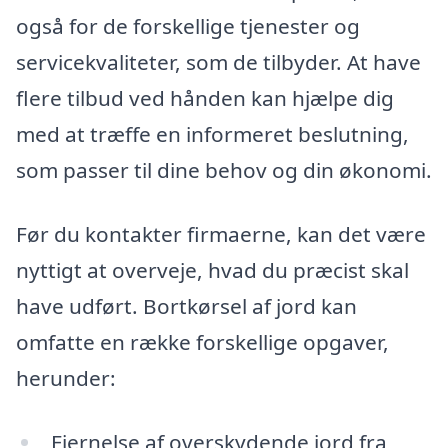
også for de forskellige tjenester og
servicekvaliteter, som de tilbyder. At have
flere tilbud ved hånden kan hjælpe dig
med at træffe en informeret beslutning,
som passer til dine behov og din økonomi.
Før du kontakter firmaerne, kan det være
nyttigt at overveje, hvad du præcist skal
have udført. Bortkørsel af jord kan
omfatte en række forskellige opgaver,
herunder:
Fjernelse af overskydende jord fra