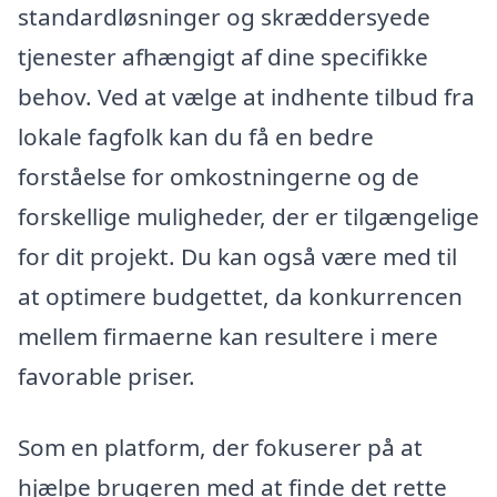
standardløsninger og skræddersyede
tjenester afhængigt af dine specifikke
behov. Ved at vælge at indhente tilbud fra
lokale fagfolk kan du få en bedre
forståelse for omkostningerne og de
forskellige muligheder, der er tilgængelige
for dit projekt. Du kan også være med til
at optimere budgettet, da konkurrencen
mellem firmaerne kan resultere i mere
favorable priser.
Som en platform, der fokuserer på at
hjælpe brugeren med at finde det rette