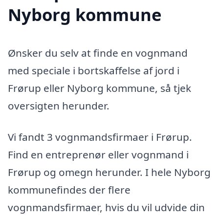
Nyborg kommune
Ønsker du selv at finde en vognmand
med speciale i bortskaffelse af jord i
Frørup eller Nyborg kommune, så tjek
oversigten herunder.
Vi fandt 3 vognmandsfirmaer i Frørup.
Find en entreprenør eller vognmand i
Frørup og omegn herunder. I hele Nyborg
kommunefindes der flere
vognmandsfirmaer, hvis du vil udvide din