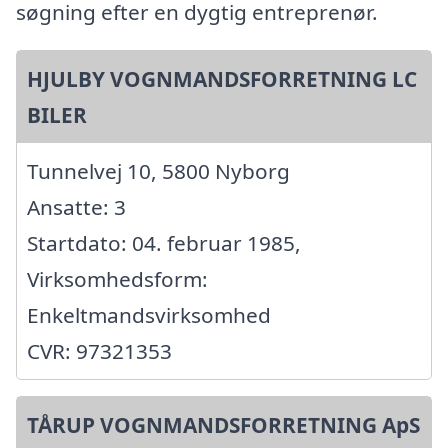
søgning efter en dygtig entreprenør.
HJULBY VOGNMANDSFORRETNING LC
BILER
Tunnelvej 10, 5800 Nyborg
Ansatte: 3
Startdato: 04. februar 1985,
Virksomhedsform:
Enkeltmandsvirksomhed
CVR: 97321353
TÅRUP VOGNMANDSFORRETNING ApS