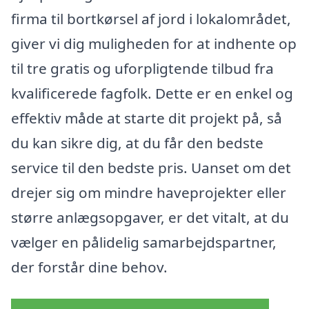
firma til bortkørsel af jord i lokalområdet,
giver vi dig muligheden for at indhente op
til tre gratis og uforpligtende tilbud fra
kvalificerede fagfolk. Dette er en enkel og
effektiv måde at starte dit projekt på, så
du kan sikre dig, at du får den bedste
service til den bedste pris. Uanset om det
drejer sig om mindre haveprojekter eller
større anlægsopgaver, er det vitalt, at du
vælger en pålidelig samarbejdspartner,
der forstår dine behov.