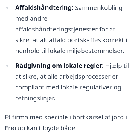
Affaldshåndtering:
Sammenkobling
med andre
affaldshåndteringstjenester for at
sikre, at alt affald bortskaffes korrekt i
henhold til lokale miljøbestemmelser.
Rådgivning om lokale regler:
Hjælp til
at sikre, at alle arbejdsprocesser er
compliant med lokale regulativer og
retningslinjer.
Et firma med speciale i bortkørsel af jord i
Frørup kan tilbyde både