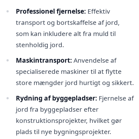
Professionel fjernelse:
Effektiv
transport og bortskaffelse af jord,
som kan inkludere alt fra muld til
stenholdig jord.
Maskintransport:
Anvendelse af
specialiserede maskiner til at flytte
store mængder jord hurtigt og sikkert.
Rydning af byggepladser:
Fjernelse af
jord fra byggepladser efter
konstruktionsprojekter, hvilket gør
plads til nye bygningsprojekter.