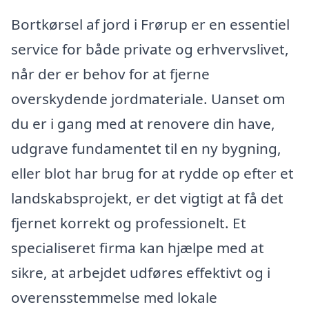
Bortkørsel af jord i Frørup er en essentiel
service for både private og erhvervslivet,
når der er behov for at fjerne
overskydende jordmateriale. Uanset om
du er i gang med at renovere din have,
udgrave fundamentet til en ny bygning,
eller blot har brug for at rydde op efter et
landskabsprojekt, er det vigtigt at få det
fjernet korrekt og professionelt. Et
specialiseret firma kan hjælpe med at
sikre, at arbejdet udføres effektivt og i
overensstemmelse med lokale