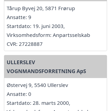
Tårup Byvej 20, 5871 Frørup
Ansatte: 9
Startdato: 19. juni 2003,
Virksomhedsform: Anpartsselskab
CVR: 27228887
ULLERSLEV
VOGNMANDSFORRETNING ApS
Østervej 9, 5540 Ullerslev
Ansatte: 0
Startdato: 28. marts 2000,