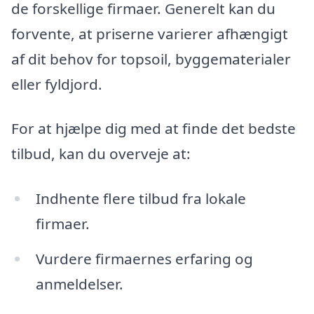
de forskellige firmaer. Generelt kan du
forvente, at priserne varierer afhængigt
af dit behov for topsoil, byggematerialer
eller fyldjord.
For at hjælpe dig med at finde det bedste
tilbud, kan du overveje at:
Indhente flere tilbud fra lokale
firmaer.
Vurdere firmaernes erfaring og
anmeldelser.