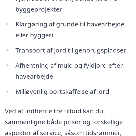
byggeprojekter
Klargøring af grunde til havearbejde
eller byggeri
Transport af jord til genbrugspladser
Afhentning af muld og fyldjord efter
havearbejde
Miljøvenlig bortskaffelse af jord
Ved at indhente tre tilbud kan du
sammenligne både priser og forskellige
aspekter af service, såsom tidsrammer,