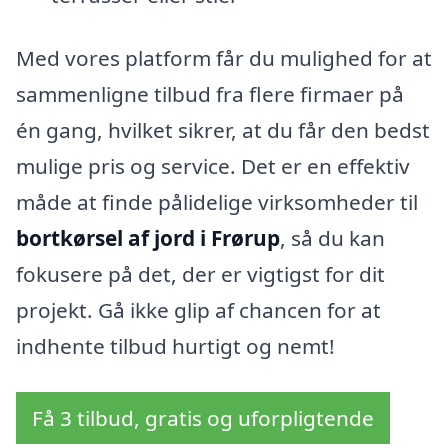
Med vores platform får du mulighed for at
sammenligne tilbud fra flere firmaer på
én gang, hvilket sikrer, at du får den bedst
mulige pris og service. Det er en effektiv
måde at finde pålidelige virksomheder til
bortkørsel af jord i Frørup
, så du kan
fokusere på det, der er vigtigst for dit
projekt. Gå ikke glip af chancen for at
indhente tilbud hurtigt og nemt!
Få 3 tilbud, gratis og uforpligtende