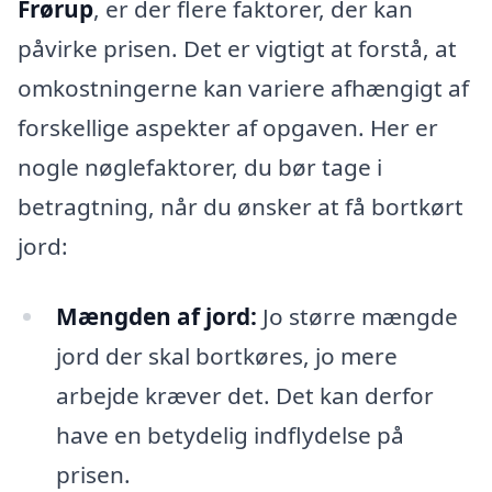
Frørup
, er der flere faktorer, der kan
påvirke prisen. Det er vigtigt at forstå, at
omkostningerne kan variere afhængigt af
forskellige aspekter af opgaven. Her er
nogle nøglefaktorer, du bør tage i
betragtning, når du ønsker at få bortkørt
jord:
Mængden af jord:
Jo større mængde
jord der skal bortkøres, jo mere
arbejde kræver det. Det kan derfor
have en betydelig indflydelse på
prisen.