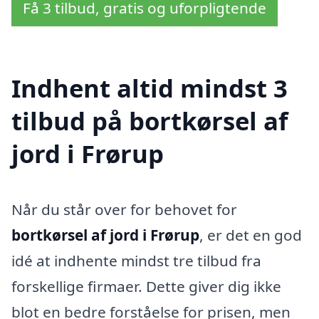
Få 3 tilbud, gratis og uforpligtende
Indhent altid mindst 3
tilbud på bortkørsel af
jord i Frørup
Når du står over for behovet for
bortkørsel af jord i Frørup
, er det en god
idé at indhente mindst tre tilbud fra
forskellige firmaer. Dette giver dig ikke
blot en bedre forståelse for prisen, men