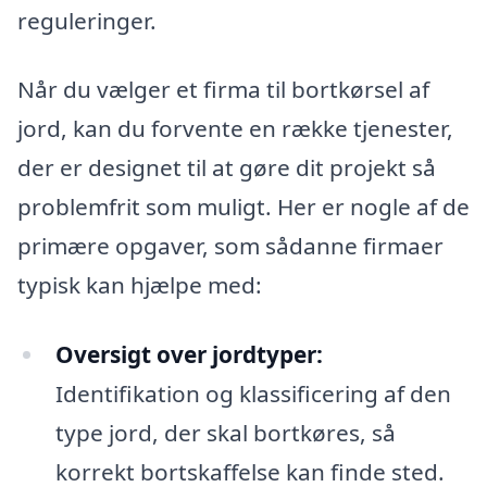
reguleringer.
Når du vælger et firma til bortkørsel af
jord, kan du forvente en række tjenester,
der er designet til at gøre dit projekt så
problemfrit som muligt. Her er nogle af de
primære opgaver, som sådanne firmaer
typisk kan hjælpe med:
Oversigt over jordtyper:
Identifikation og klassificering af den
type jord, der skal bortkøres, så
korrekt bortskaffelse kan finde sted.