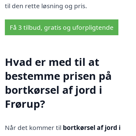
til den rette løsning og pris.
Få 3 tilbud, gratis og uforpligtende
Hvad er med til at
bestemme prisen på
bortkørsel af jord i
Frørup?
Når det kommer til
bortkørsel af jord i