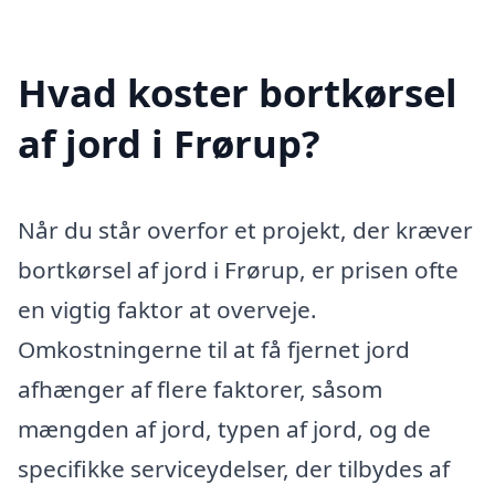
Hvad koster bortkørsel
af jord i Frørup?
Når du står overfor et projekt, der kræver
bortkørsel af jord i Frørup, er prisen ofte
en vigtig faktor at overveje.
Omkostningerne til at få fjernet jord
afhænger af flere faktorer, såsom
mængden af jord, typen af jord, og de
specifikke serviceydelser, der tilbydes af