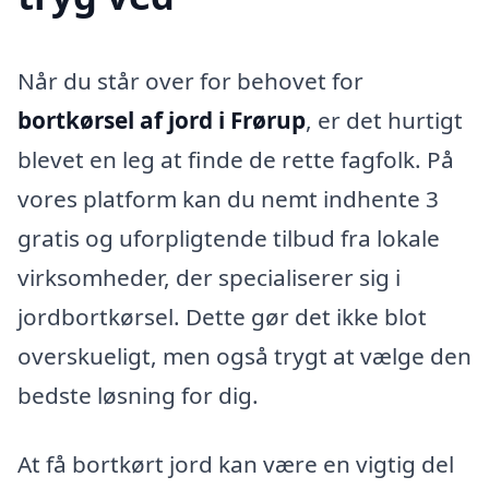
Når du står over for behovet for
bortkørsel af jord i Frørup
, er det hurtigt
blevet en leg at finde de rette fagfolk. På
vores platform kan du nemt indhente 3
gratis og uforpligtende tilbud fra lokale
virksomheder, der specialiserer sig i
jordbortkørsel. Dette gør det ikke blot
overskueligt, men også trygt at vælge den
bedste løsning for dig.
At få bortkørt jord kan være en vigtig del