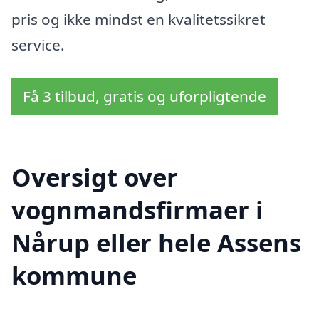
pris og ikke mindst en kvalitetssikret
service.
Få 3 tilbud, gratis og uforpligtende
Oversigt over
vognmandsfirmaer i
Nårup eller hele Assens
kommune