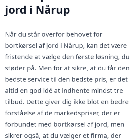
jord i Nårup
Når du står overfor behovet for
bortkørsel af jord i Nårup, kan det være
fristende at vælge den første løsning, du
støder på. Men for at sikre, at du får den
bedste service til den bedste pris, er det
altid en god idé at indhente mindst tre
tilbud. Dette giver dig ikke blot en bedre
forståelse af de markedspriser, der er
forbundet med bortkørsel af jord, men
sikrer også, at du vælger et firma, der