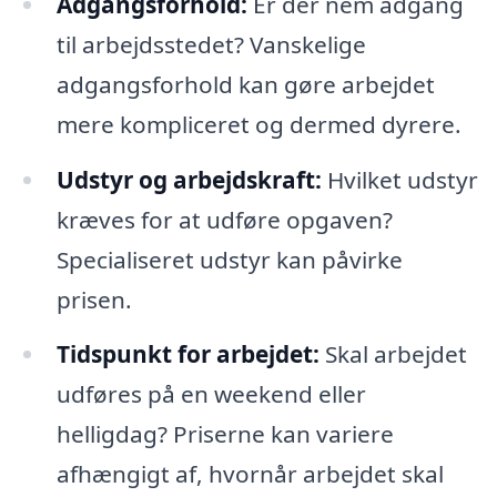
Adgangsforhold:
Er der nem adgang
til arbejdsstedet? Vanskelige
adgangsforhold kan gøre arbejdet
mere kompliceret og dermed dyrere.
Udstyr og arbejdskraft:
Hvilket udstyr
kræves for at udføre opgaven?
Specialiseret udstyr kan påvirke
prisen.
Tidspunkt for arbejdet:
Skal arbejdet
udføres på en weekend eller
helligdag? Priserne kan variere
afhængigt af, hvornår arbejdet skal