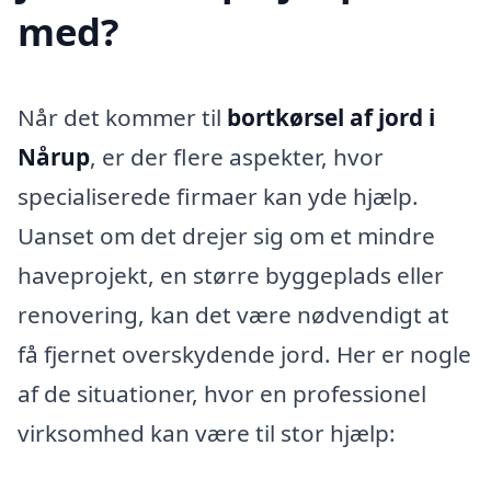
med?
Når det kommer til
bortkørsel af jord i
Nårup
, er der flere aspekter, hvor
specialiserede firmaer kan yde hjælp.
Uanset om det drejer sig om et mindre
haveprojekt, en større byggeplads eller
renovering, kan det være nødvendigt at
få fjernet overskydende jord. Her er nogle
af de situationer, hvor en professionel
virksomhed kan være til stor hjælp: