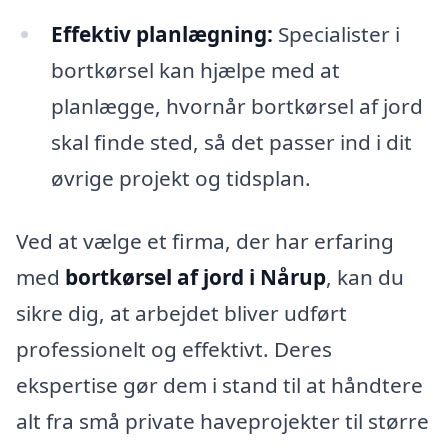
Effektiv planlægning:
Specialister i
bortkørsel kan hjælpe med at
planlægge, hvornår bortkørsel af jord
skal finde sted, så det passer ind i dit
øvrige projekt og tidsplan.
Ved at vælge et firma, der har erfaring
med
bortkørsel af jord i Nårup
, kan du
sikre dig, at arbejdet bliver udført
professionelt og effektivt. Deres
ekspertise gør dem i stand til at håndtere
alt fra små private haveprojekter til større