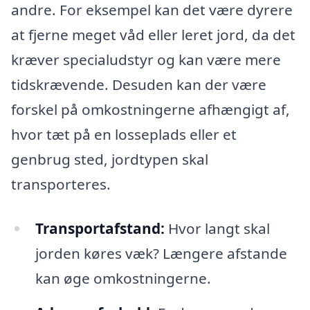
andre. For eksempel kan det være dyrere
at fjerne meget våd eller leret jord, da det
kræver specialudstyr og kan være mere
tidskrævende. Desuden kan der være
forskel på omkostningerne afhængigt af,
hvor tæt på en losseplads eller et
genbrug sted, jordtypen skal
transporteres.
Transportafstand:
Hvor langt skal
jorden køres væk? Længere afstande
kan øge omkostningerne.