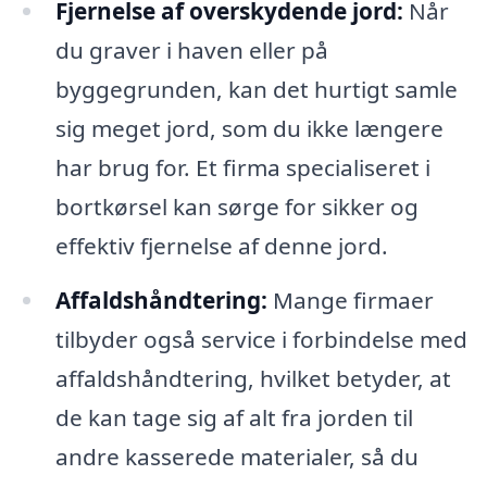
Fjernelse af overskydende jord:
Når
du graver i haven eller på
byggegrunden, kan det hurtigt samle
sig meget jord, som du ikke længere
har brug for. Et firma specialiseret i
bortkørsel kan sørge for sikker og
effektiv fjernelse af denne jord.
Affaldshåndtering:
Mange firmaer
tilbyder også service i forbindelse med
affaldshåndtering, hvilket betyder, at
de kan tage sig af alt fra jorden til
andre kasserede materialer, så du