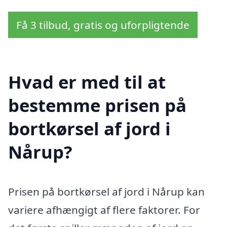
Få 3 tilbud, gratis og uforpligtende
Hvad er med til at
bestemme prisen på
bortkørsel af jord i
Nårup?
Prisen på bortkørsel af jord i Nårup kan
variere afhængigt af flere faktorer. For