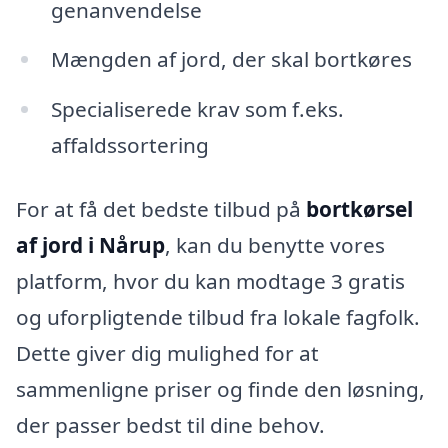
genanvendelse
Mængden af jord, der skal bortkøres
Specialiserede krav som f.eks.
affaldssortering
For at få det bedste tilbud på
bortkørsel
af jord i Nårup
, kan du benytte vores
platform, hvor du kan modtage 3 gratis
og uforpligtende tilbud fra lokale fagfolk.
Dette giver dig mulighed for at
sammenligne priser og finde den løsning,
der passer bedst til dine behov.