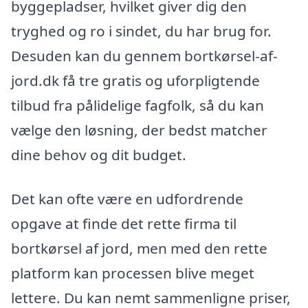
byggepladser, hvilket giver dig den
tryghed og ro i sindet, du har brug for.
Desuden kan du gennem bortkørsel-af-
jord.dk få tre gratis og uforpligtende
tilbud fra pålidelige fagfolk, så du kan
vælge den løsning, der bedst matcher
dine behov og dit budget.
Det kan ofte være en udfordrende
opgave at finde det rette firma til
bortkørsel af jord, men med den rette
platform kan processen blive meget
lettere. Du kan nemt sammenligne priser,