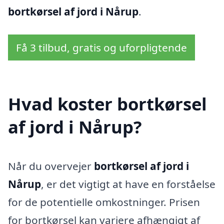
bortkørsel af jord i Nårup
.
Få 3 tilbud, gratis og uforpligtende
Hvad koster bortkørsel
af jord i Nårup?
Når du overvejer
bortkørsel af jord i
Nårup
, er det vigtigt at have en forståelse
for de potentielle omkostninger. Prisen
for bortkørsel kan variere afhængigt af