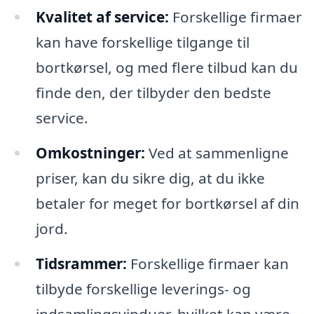
Kvalitet af service:
Forskellige firmaer
kan have forskellige tilgange til
bortkørsel, og med flere tilbud kan du
finde den, der tilbyder den bedste
service.
Omkostninger:
Ved at sammenligne
priser, kan du sikre dig, at du ikke
betaler for meget for bortkørsel af din
jord.
Tidsrammer:
Forskellige firmaer kan
tilbyde forskellige leverings- og
indsamlingsvinduer, hvilket kan være