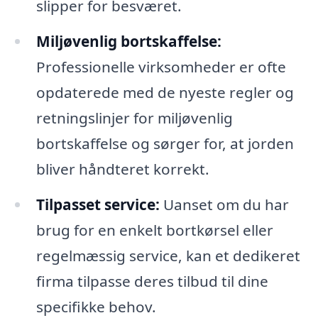
slipper for besværet.
Miljøvenlig bortskaffelse:
Professionelle virksomheder er ofte
opdaterede med de nyeste regler og
retningslinjer for miljøvenlig
bortskaffelse og sørger for, at jorden
bliver håndteret korrekt.
Tilpasset service:
Uanset om du har
brug for en enkelt bortkørsel eller
regelmæssig service, kan et dedikeret
firma tilpasse deres tilbud til dine
specifikke behov.