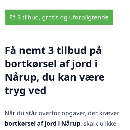
Få 3 tilbud, gratis og uforpligtende
Få nemt 3 tilbud på
bortkørsel af jord i
Nårup, du kan være
tryg ved
Når du står overfor opgaver, der kræver
bortkørsel af jord i Nårup
, skal du ikke