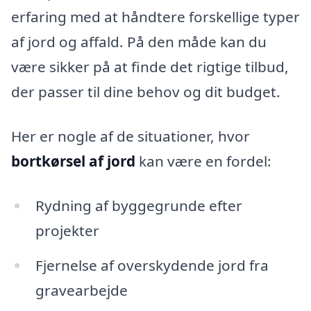
erfaring med at håndtere forskellige typer
af jord og affald. På den måde kan du
være sikker på at finde det rigtige tilbud,
der passer til dine behov og dit budget.
Her er nogle af de situationer, hvor
bortkørsel af jord
kan være en fordel:
Rydning af byggegrunde efter
projekter
Fjernelse af overskydende jord fra
gravearbejde