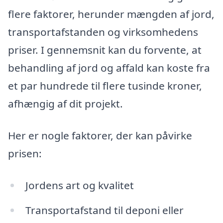
flere faktorer, herunder mængden af jord,
transportafstanden og virksomhedens
priser. I gennemsnit kan du forvente, at
behandling af jord og affald kan koste fra
et par hundrede til flere tusinde kroner,
afhængig af dit projekt.
Her er nogle faktorer, der kan påvirke
prisen:
Jordens art og kvalitet
Transportafstand til deponi eller