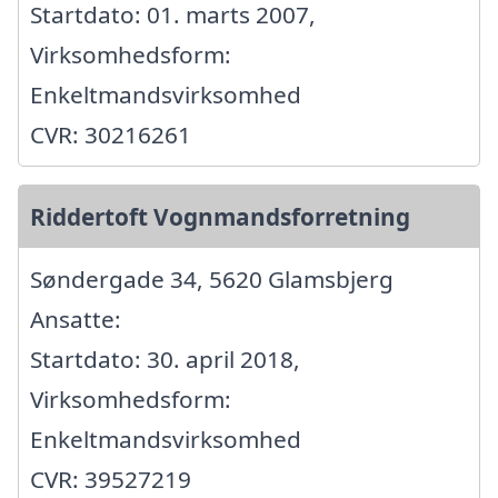
Startdato: 01. marts 2007,
Virksomhedsform:
Enkeltmandsvirksomhed
CVR: 30216261
Riddertoft Vognmandsforretning
Søndergade 34, 5620 Glamsbjerg
Ansatte:
Startdato: 30. april 2018,
Virksomhedsform:
Enkeltmandsvirksomhed
CVR: 39527219