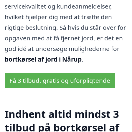
servicekvalitet og kundeanmeldelser,
hvilket hjælper dig med at træffe den
rigtige beslutning. Så hvis du står over for
opgaven med at få fjernet jord, er det en
god idé at undersøge mulighederne for
bortkørsel af jord i Nårup
.
Få 3 tilbud, gratis og uforpligtende
Indhent altid mindst 3
tilbud på bortkørsel af