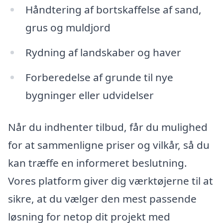
Håndtering af bortskaffelse af sand,
grus og muldjord
Rydning af landskaber og haver
Forberedelse af grunde til nye
bygninger eller udvidelser
Når du indhenter tilbud, får du mulighed
for at sammenligne priser og vilkår, så du
kan træffe en informeret beslutning.
Vores platform giver dig værktøjerne til at
sikre, at du vælger den mest passende
løsning for netop dit projekt med