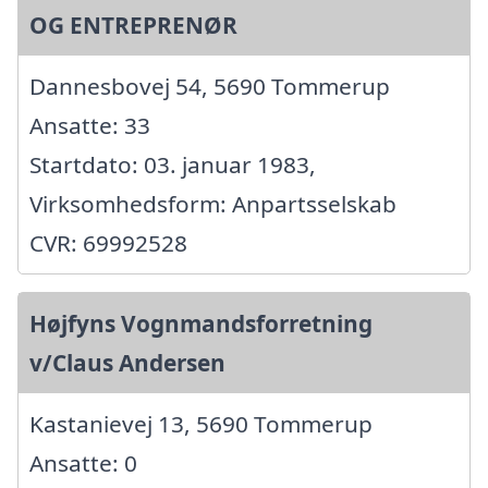
OG ENTREPRENØR
Dannesbovej 54, 5690 Tommerup
Ansatte: 33
Startdato: 03. januar 1983,
Virksomhedsform: Anpartsselskab
CVR: 69992528
Højfyns Vognmandsforretning
v/Claus Andersen
Kastanievej 13, 5690 Tommerup
Ansatte: 0