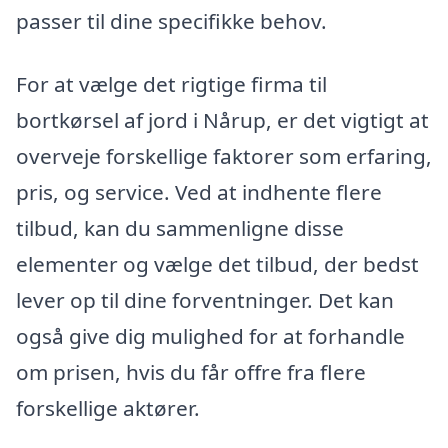
passer til dine specifikke behov.
For at vælge det rigtige firma til
bortkørsel af jord i Nårup, er det vigtigt at
overveje forskellige faktorer som erfaring,
pris, og service. Ved at indhente flere
tilbud, kan du sammenligne disse
elementer og vælge det tilbud, der bedst
lever op til dine forventninger. Det kan
også give dig mulighed for at forhandle
om prisen, hvis du får offre fra flere
forskellige aktører.