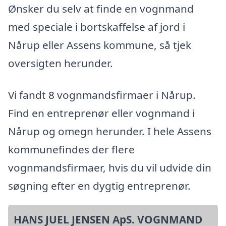
Ønsker du selv at finde en vognmand
med speciale i bortskaffelse af jord i
Nårup eller Assens kommune, så tjek
oversigten herunder.
Vi fandt 8 vognmandsfirmaer i Nårup.
Find en entreprenør eller vognmand i
Nårup og omegn herunder. I hele Assens
kommunefindes der flere
vognmandsfirmaer, hvis du vil udvide din
søgning efter en dygtig entreprenør.
HANS JUEL JENSEN ApS. VOGNMAND