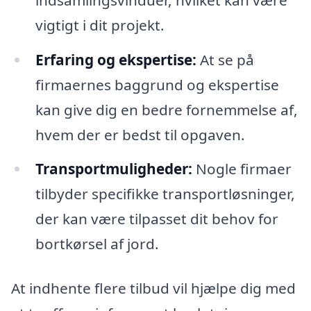
vigtigt i dit projekt.
Erfaring og ekspertise:
At se på
firmaernes baggrund og ekspertise
kan give dig en bedre fornemmelse af,
hvem der er bedst til opgaven.
Transportmuligheder:
Nogle firmaer
tilbyder specifikke transportløsninger,
der kan være tilpasset dit behov for
bortkørsel af jord.
At indhente flere tilbud vil hjælpe dig med