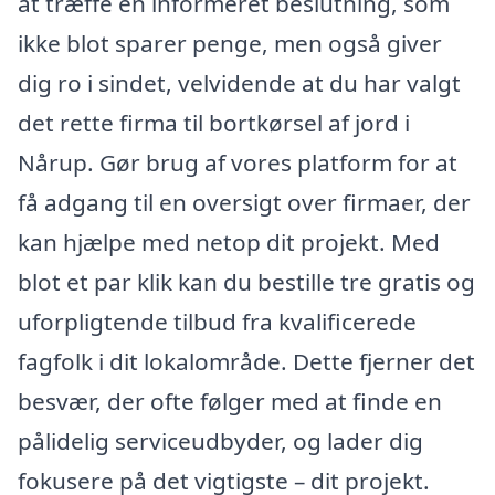
at træffe en informeret beslutning, som
ikke blot sparer penge, men også giver
dig ro i sindet, velvidende at du har valgt
det rette firma til bortkørsel af jord i
Nårup. Gør brug af vores platform for at
få adgang til en oversigt over firmaer, der
kan hjælpe med netop dit projekt. Med
blot et par klik kan du bestille tre gratis og
uforpligtende tilbud fra kvalificerede
fagfolk i dit lokalområde. Dette fjerner det
besvær, der ofte følger med at finde en
pålidelig serviceudbyder, og lader dig
fokusere på det vigtigste – dit projekt.