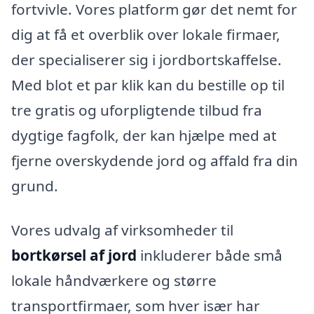
fortvivle. Vores platform gør det nemt for
dig at få et overblik over lokale firmaer,
der specialiserer sig i jordbortskaffelse.
Med blot et par klik kan du bestille op til
tre gratis og uforpligtende tilbud fra
dygtige fagfolk, der kan hjælpe med at
fjerne overskydende jord og affald fra din
grund.
Vores udvalg af virksomheder til
bortkørsel af jord
inkluderer både små
lokale håndværkere og større
transportfirmaer, som hver især har