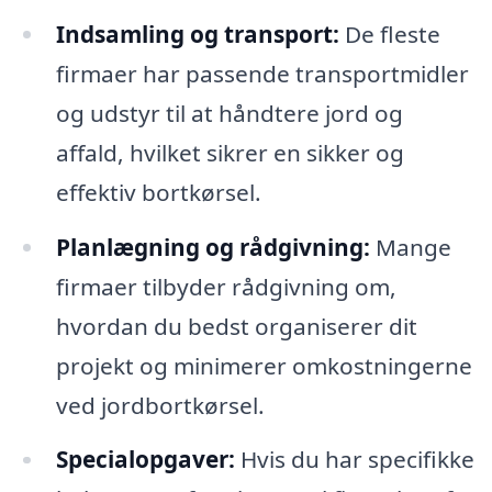
Indsamling og transport:
De fleste
firmaer har passende transportmidler
og udstyr til at håndtere jord og
affald, hvilket sikrer en sikker og
effektiv bortkørsel.
Planlægning og rådgivning:
Mange
firmaer tilbyder rådgivning om,
hvordan du bedst organiserer dit
projekt og minimerer omkostningerne
ved jordbortkørsel.
Specialopgaver:
Hvis du har specifikke