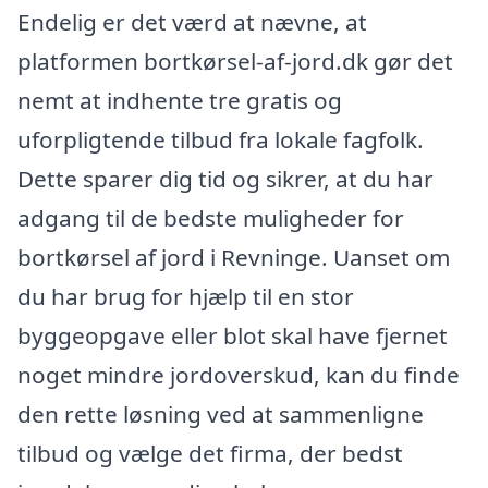
Endelig er det værd at nævne, at
platformen bortkørsel-af-jord.dk gør det
nemt at indhente tre gratis og
uforpligtende tilbud fra lokale fagfolk.
Dette sparer dig tid og sikrer, at du har
adgang til de bedste muligheder for
bortkørsel af jord i Revninge. Uanset om
du har brug for hjælp til en stor
byggeopgave eller blot skal have fjernet
noget mindre jordoverskud, kan du finde
den rette løsning ved at sammenligne
tilbud og vælge det firma, der bedst