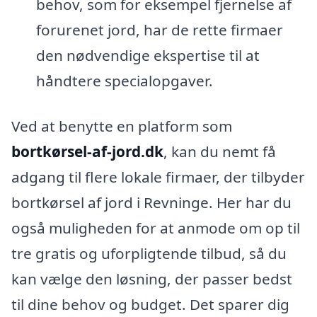
behov, som for eksempel fjernelse af
forurenet jord, har de rette firmaer
den nødvendige ekspertise til at
håndtere specialopgaver.
Ved at benytte en platform som
bortkørsel-af-jord.dk
, kan du nemt få
adgang til flere lokale firmaer, der tilbyder
bortkørsel af jord i Revninge. Her har du
også muligheden for at anmode om op til
tre gratis og uforpligtende tilbud, så du
kan vælge den løsning, der passer bedst
til dine behov og budget. Det sparer dig