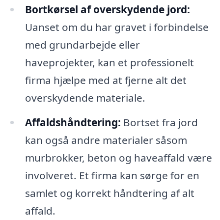
Bortkørsel af overskydende jord:
Uanset om du har gravet i forbindelse
med grundarbejde eller
haveprojekter, kan et professionelt
firma hjælpe med at fjerne alt det
overskydende materiale.
Affaldshåndtering:
Bortset fra jord
kan også andre materialer såsom
murbrokker, beton og haveaffald være
involveret. Et firma kan sørge for en
samlet og korrekt håndtering af alt
affald.