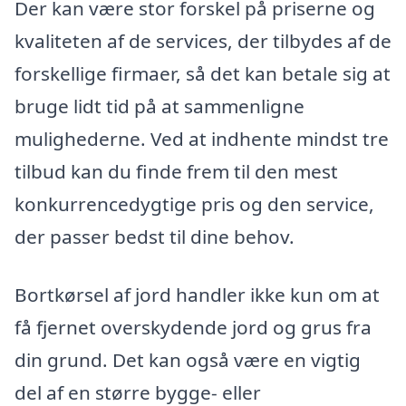
Der kan være stor forskel på priserne og
kvaliteten af de services, der tilbydes af de
forskellige firmaer, så det kan betale sig at
bruge lidt tid på at sammenligne
mulighederne. Ved at indhente mindst tre
tilbud kan du finde frem til den mest
konkurrencedygtige pris og den service,
der passer bedst til dine behov.
Bortkørsel af jord handler ikke kun om at
få fjernet overskydende jord og grus fra
din grund. Det kan også være en vigtig
del af en større bygge- eller