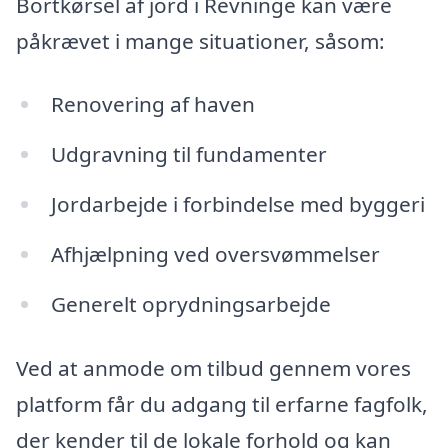
Bortkørsel af jord i Revninge kan være
påkrævet i mange situationer, såsom:
Renovering af haven
Udgravning til fundamenter
Jordarbejde i forbindelse med byggeri
Afhjælpning ved oversvømmelser
Generelt oprydningsarbejde
Ved at anmode om tilbud gennem vores
platform får du adgang til erfarne fagfolk,
der kender til de lokale forhold og kan