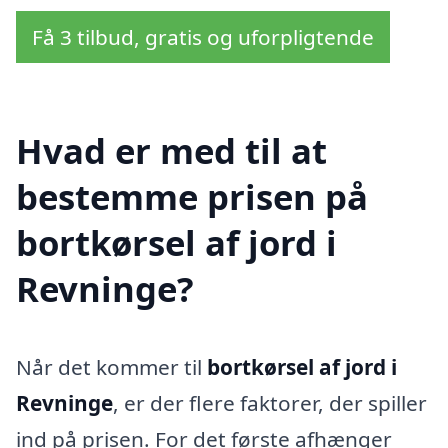
Få 3 tilbud, gratis og uforpligtende
Hvad er med til at
bestemme prisen på
bortkørsel af jord i
Revninge?
Når det kommer til
bortkørsel af jord i
Revninge
, er der flere faktorer, der spiller
ind på prisen. For det første afhænger