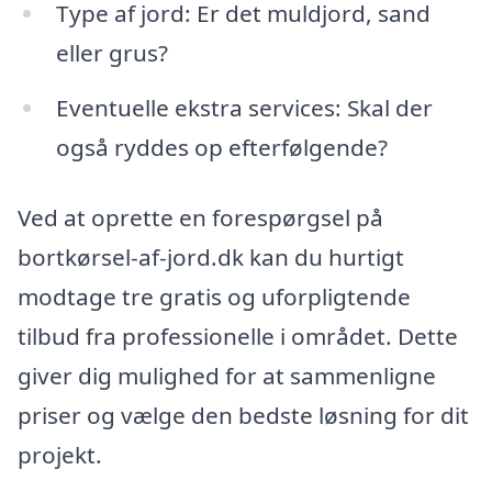
Type af jord: Er det muldjord, sand
eller grus?
Eventuelle ekstra services: Skal der
også ryddes op efterfølgende?
Ved at oprette en forespørgsel på
bortkørsel-af-jord.dk kan du hurtigt
modtage tre gratis og uforpligtende
tilbud fra professionelle i området. Dette
giver dig mulighed for at sammenligne
priser og vælge den bedste løsning for dit
projekt.