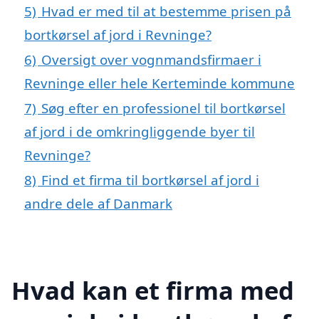
5)
Hvad er med til at bestemme prisen på
bortkørsel af jord i Revninge?
6)
Oversigt over vognmandsfirmaer i
Revninge eller hele Kerteminde kommune
7)
Søg efter en professionel til bortkørsel
af jord i de omkringliggende byer til
Revninge?
8)
Find et firma til bortkørsel af jord i
andre dele af Danmark
Hvad kan et firma med