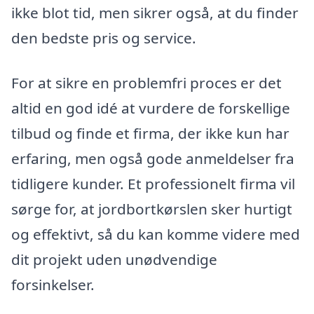
ikke blot tid, men sikrer også, at du finder
den bedste pris og service.
For at sikre en problemfri proces er det
altid en god idé at vurdere de forskellige
tilbud og finde et firma, der ikke kun har
erfaring, men også gode anmeldelser fra
tidligere kunder. Et professionelt firma vil
sørge for, at jordbortkørslen sker hurtigt
og effektivt, så du kan komme videre med
dit projekt uden unødvendige
forsinkelser.