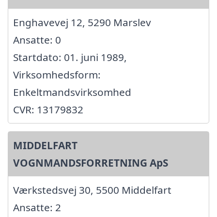
Enghavevej 12, 5290 Marslev
Ansatte: 0
Startdato: 01. juni 1989,
Virksomhedsform:
Enkeltmandsvirksomhed
CVR: 13179832
MIDDELFART
VOGNMANDSFORRETNING ApS
Værkstedsvej 30, 5500 Middelfart
Ansatte: 2