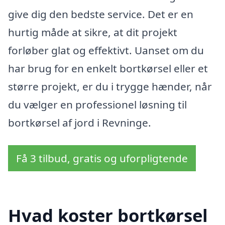
give dig den bedste service. Det er en
hurtig måde at sikre, at dit projekt
forløber glat og effektivt. Uanset om du
har brug for en enkelt bortkørsel eller et
større projekt, er du i trygge hænder, når
du vælger en professionel løsning til
bortkørsel af jord i Revninge.
Få 3 tilbud, gratis og uforpligtende
Hvad koster bortkørsel