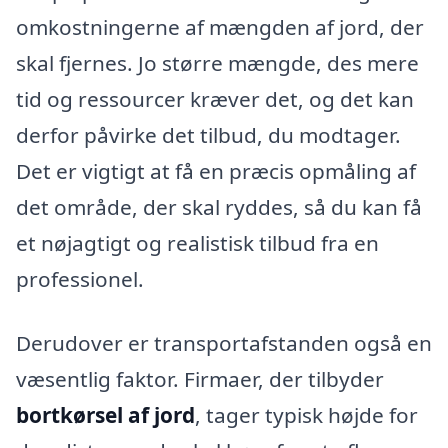
omkostningerne af mængden af jord, der
skal fjernes. Jo større mængde, des mere
tid og ressourcer kræver det, og det kan
derfor påvirke det tilbud, du modtager.
Det er vigtigt at få en præcis opmåling af
det område, der skal ryddes, så du kan få
et nøjagtigt og realistisk tilbud fra en
professionel.
Derudover er transportafstanden også en
væsentlig faktor. Firmaer, der tilbyder
bortkørsel af jord
, tager typisk højde for