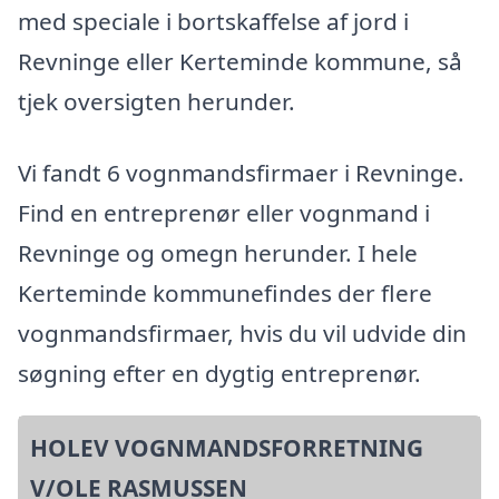
med speciale i bortskaffelse af jord i
Revninge eller Kerteminde kommune, så
tjek oversigten herunder.
Vi fandt 6 vognmandsfirmaer i Revninge.
Find en entreprenør eller vognmand i
Revninge og omegn herunder. I hele
Kerteminde kommunefindes der flere
vognmandsfirmaer, hvis du vil udvide din
søgning efter en dygtig entreprenør.
HOLEV VOGNMANDSFORRETNING
V/OLE RASMUSSEN