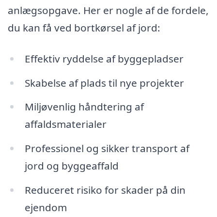
anlægsopgave. Her er nogle af de fordele,
du kan få ved bortkørsel af jord:
Effektiv ryddelse af byggepladser
Skabelse af plads til nye projekter
Miljøvenlig håndtering af
affaldsmaterialer
Professionel og sikker transport af
jord og byggeaffald
Reduceret risiko for skader på din
ejendom