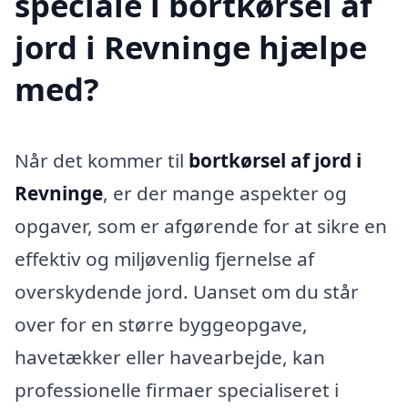
speciale i bortkørsel af
jord i Revninge hjælpe
med?
Når det kommer til
bortkørsel af jord i
Revninge
, er der mange aspekter og
opgaver, som er afgørende for at sikre en
effektiv og miljøvenlig fjernelse af
overskydende jord. Uanset om du står
over for en større byggeopgave,
havetækker eller havearbejde, kan
professionelle firmaer specialiseret i