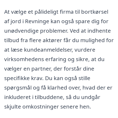
At vælge et pålideligt firma til bortkørsel
af jord i Revninge kan også spare dig for
unødvendige problemer. Ved at indhente
tilbud fra flere aktører får du mulighed for
at læse kundeanmeldelser, vurdere
virksomhedens erfaring og sikre, at du
vælger en partner, der forstår dine
specifikke krav. Du kan også stille
spørgsmål og få klarhed over, hvad der er
inkluderet i tilbuddene, så du undgår
skjulte omkostninger senere hen.