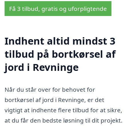
Få 3 tilbud, gratis og uforpligtende
Indhent altid mindst 3
tilbud på bortkørsel af
jord i Revninge
Når du står over for behovet for
bortkørsel af jord i Revninge, er det
vigtigt at indhente flere tilbud for at sikre,
at du får den bedste løsning til dit projekt.