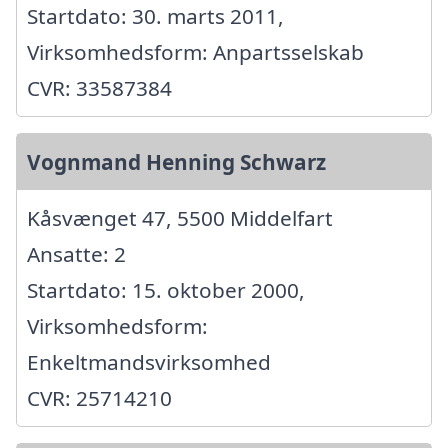
Startdato: 30. marts 2011,
Virksomhedsform: Anpartsselskab
CVR: 33587384
Vognmand Henning Schwarz
Kåsvænget 47, 5500 Middelfart
Ansatte: 2
Startdato: 15. oktober 2000,
Virksomhedsform:
Enkeltmandsvirksomhed
CVR: 25714210