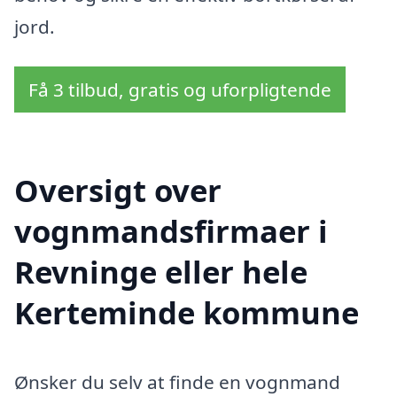
jord.
Få 3 tilbud, gratis og uforpligtende
Oversigt over
vognmandsfirmaer i
Revninge eller hele
Kerteminde kommune
Ønsker du selv at finde en vognmand