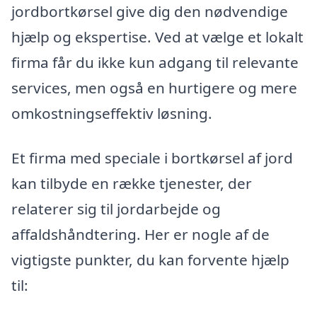
jordbortkørsel give dig den nødvendige
hjælp og ekspertise. Ved at vælge et lokalt
firma får du ikke kun adgang til relevante
services, men også en hurtigere og mere
omkostningseffektiv løsning.
Et firma med speciale i bortkørsel af jord
kan tilbyde en række tjenester, der
relaterer sig til jordarbejde og
affaldshåndtering. Her er nogle af de
vigtigste punkter, du kan forvente hjælp
til: