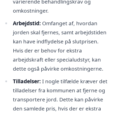
varierende behandlingskrav og
omkostninger.
Arbejdstid:
Omfanget af, hvordan
jorden skal fjernes, samt arbejdstiden
kan have indflydelse på slutprisen.
Hvis der er behov for ekstra
arbejdskraft eller specialudstyr, kan
dette også påvirke omkostningerne.
Tilladelser:
I nogle tilfælde kræver det
tilladelser fra kommunen at fjerne og
transportere jord. Dette kan påvirke
den samlede pris, hvis der er ekstra