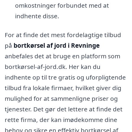
omkostninger forbundet med at
indhente disse.
For at finde det mest fordelagtige tilbud
på
bortkørsel af jord i Revninge
anbefales det at bruge en platform som
bortkørsel-af-jord.dk. Her kan du
indhente op til tre gratis og uforpligtende
tilbud fra lokale firmaer, hvilket giver dig
mulighed for at sammenligne priser og
tjenester. Det gør det lettere at finde det
rette firma, der kan imødekomme dine
behov og sikre en effektiv bortkørsel af