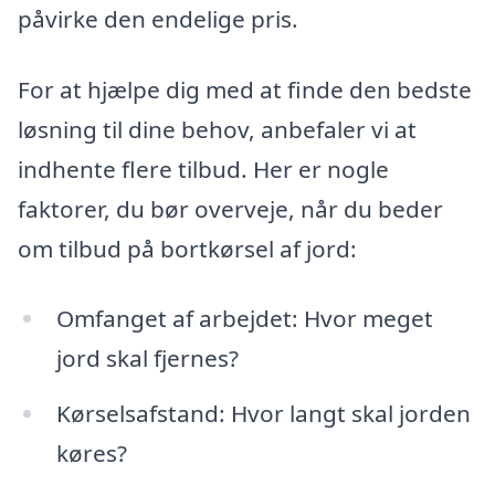
påvirke den endelige pris.
For at hjælpe dig med at finde den bedste
løsning til dine behov, anbefaler vi at
indhente flere tilbud. Her er nogle
faktorer, du bør overveje, når du beder
om tilbud på bortkørsel af jord:
Omfanget af arbejdet: Hvor meget
jord skal fjernes?
Kørselsafstand: Hvor langt skal jorden
køres?