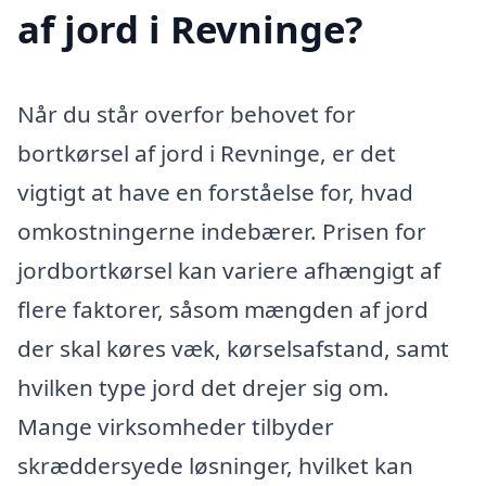
af jord i Revninge?
Når du står overfor behovet for
bortkørsel af jord i Revninge, er det
vigtigt at have en forståelse for, hvad
omkostningerne indebærer. Prisen for
jordbortkørsel kan variere afhængigt af
flere faktorer, såsom mængden af jord
der skal køres væk, kørselsafstand, samt
hvilken type jord det drejer sig om.
Mange virksomheder tilbyder
skræddersyede løsninger, hvilket kan