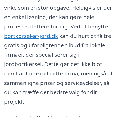
virke som en stor opgave. Heldigvis er der
en enkel løsning, der kan gøre hele
processen lettere for dig. Ved at benytte
bortkørsel-af-jord.dk
kan du hurtigt få tre
gratis og uforpligtende tilbud fra lokale
firmaer, der specialiserer sig i
jordbortkørsel. Dette gør det ikke blot
nemt at finde det rette firma, men også at
sammenligne priser og serviceydelser, så
du kan træffe det bedste valg for dit
projekt.