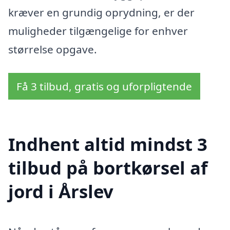
kræver en grundig oprydning, er der
muligheder tilgængelige for enhver
størrelse opgave.
Få 3 tilbud, gratis og uforpligtende
Indhent altid mindst 3
tilbud på bortkørsel af
jord i Årslev