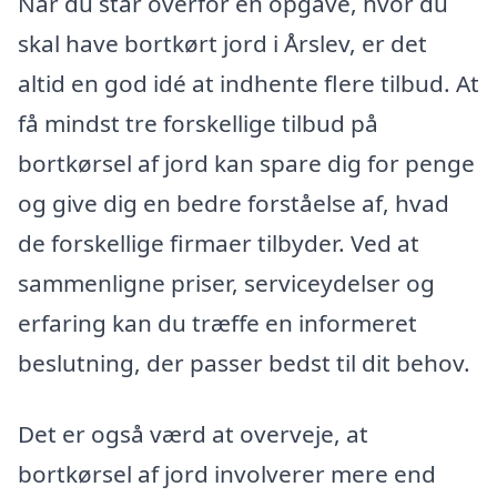
Når du står overfor en opgave, hvor du
skal have bortkørt jord i Årslev, er det
altid en god idé at indhente flere tilbud. At
få mindst tre forskellige tilbud på
bortkørsel af jord kan spare dig for penge
og give dig en bedre forståelse af, hvad
de forskellige firmaer tilbyder. Ved at
sammenligne priser, serviceydelser og
erfaring kan du træffe en informeret
beslutning, der passer bedst til dit behov.
Det er også værd at overveje, at
bortkørsel af jord involverer mere end