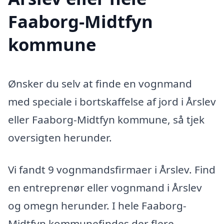
Faaborg-Midtfyn
kommune
Ønsker du selv at finde en vognmand
med speciale i bortskaffelse af jord i Årslev
eller Faaborg-Midtfyn kommune, så tjek
oversigten herunder.
Vi fandt 9 vognmandsfirmaer i Årslev. Find
en entreprenør eller vognmand i Årslev
og omegn herunder. I hele Faaborg-
Midtfyn kommunefindes der flere