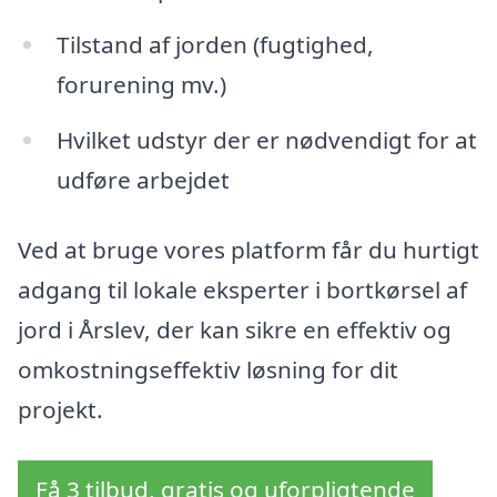
Tilstand af jorden (fugtighed,
forurening mv.)
Hvilket udstyr der er nødvendigt for at
udføre arbejdet
Ved at bruge vores platform får du hurtigt
adgang til lokale eksperter i bortkørsel af
jord i Årslev, der kan sikre en effektiv og
omkostningseffektiv løsning for dit
projekt.
Få 3 tilbud, gratis og uforpligtende