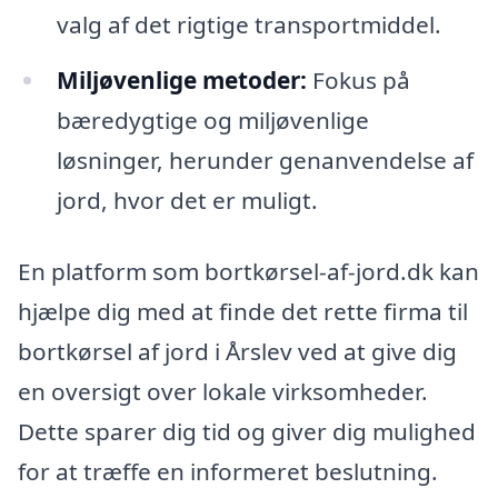
valg af det rigtige transportmiddel.
Miljøvenlige metoder:
Fokus på
bæredygtige og miljøvenlige
løsninger, herunder genanvendelse af
jord, hvor det er muligt.
En platform som bortkørsel-af-jord.dk kan
hjælpe dig med at finde det rette firma til
bortkørsel af jord i Årslev ved at give dig
en oversigt over lokale virksomheder.
Dette sparer dig tid og giver dig mulighed
for at træffe en informeret beslutning.