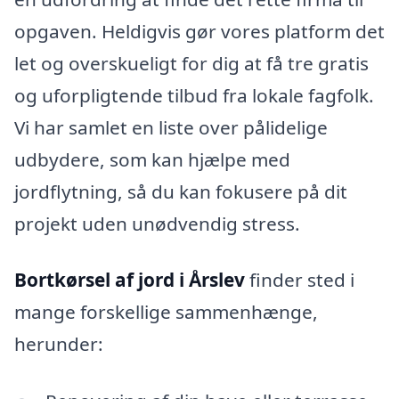
opgaven. Heldigvis gør vores platform det
let og overskueligt for dig at få tre gratis
og uforpligtende tilbud fra lokale fagfolk.
Vi har samlet en liste over pålidelige
udbydere, som kan hjælpe med
jordflytning, så du kan fokusere på dit
projekt uden unødvendig stress.
Bortkørsel af jord i Årslev
finder sted i
mange forskellige sammenhænge,
herunder: