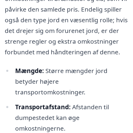
påvirke den samlede pris. Endelig spiller
også den type jord en væsentlig rolle; hvis
det drejer sig om forurenet jord, er der
strenge regler og ekstra omkostninger
forbundet med håndteringen af denne.
Mængde:
Større mængder jord
betyder højere
transportomkostninger.
Transportafstand:
Afstanden til
dumpestedet kan øge
omkostningerne.