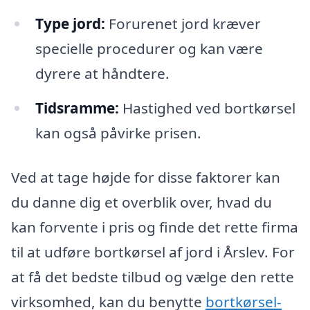
Type jord:
Forurenet jord kræver
specielle procedurer og kan være
dyrere at håndtere.
Tidsramme:
Hastighed ved bortkørsel
kan også påvirke prisen.
Ved at tage højde for disse faktorer kan
du danne dig et overblik over, hvad du
kan forvente i pris og finde det rette firma
til at udføre bortkørsel af jord i Årslev. For
at få det bedste tilbud og vælge den rette
virksomhed, kan du benytte
bortkørsel-