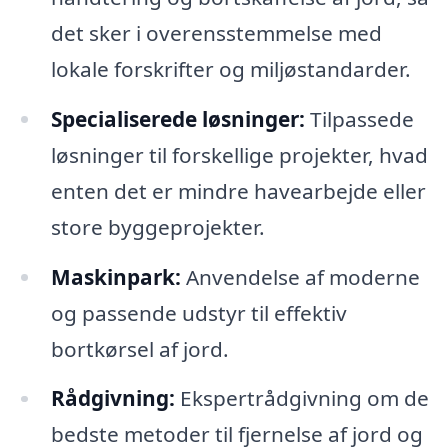
det sker i overensstemmelse med
lokale forskrifter og miljøstandarder.
Specialiserede løsninger:
Tilpassede
løsninger til forskellige projekter, hvad
enten det er mindre havearbejde eller
store byggeprojekter.
Maskinpark:
Anvendelse af moderne
og passende udstyr til effektiv
bortkørsel af jord.
Rådgivning:
Ekspertrådgivning om de
bedste metoder til fjernelse af jord og