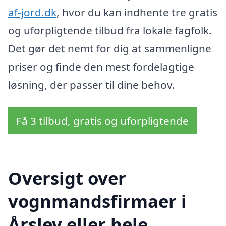
af-jord.dk
, hvor du kan indhente tre gratis
og uforpligtende tilbud fra lokale fagfolk.
Det gør det nemt for dig at sammenligne
priser og finde den mest fordelagtige
løsning, der passer til dine behov.
Få 3 tilbud, gratis og uforpligtende
Oversigt over
vognmandsfirmaer i
Årslev eller hele