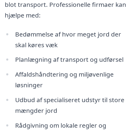
blot transport. Professionelle firmaer kan
hjælpe med:
Bedømmelse af hvor meget jord der
skal køres væk
Planlægning af transport og udførsel
Affaldshåndtering og miljøvenlige
løsninger
Udbud af specialiseret udstyr til store
mængder jord
Rådgivning om lokale regler og