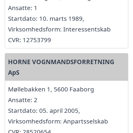
Ansatte: 1
Startdato: 10. marts 1989,
Virksomhedsform: Interessentskab
CVR: 12753799
HORNE VOGNMANDSFORRETNING
ApS
Møllebakken 1, 5600 Faaborg
Ansatte: 2
Startdato: 05. april 2005,
Virksomhedsform: Anpartsselskab
CVR: 28520654