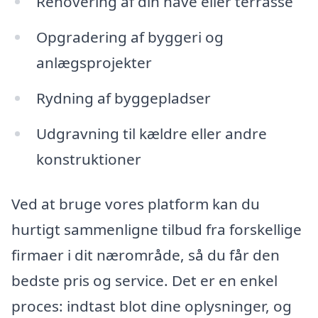
Renovering af din have eller terrasse
Opgradering af byggeri og
anlægsprojekter
Rydning af byggepladser
Udgravning til kældre eller andre
konstruktioner
Ved at bruge vores platform kan du
hurtigt sammenligne tilbud fra forskellige
firmaer i dit nærområde, så du får den
bedste pris og service. Det er en enkel
proces: indtast blot dine oplysninger, og