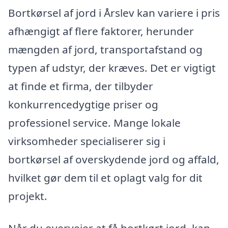
Bortkørsel af jord i Årslev kan variere i pris
afhængigt af flere faktorer, herunder
mængden af jord, transportafstand og
typen af udstyr, der kræves. Det er vigtigt
at finde et firma, der tilbyder
konkurrencedygtige priser og
professionel service. Mange lokale
virksomheder specialiserer sig i
bortkørsel af overskydende jord og affald,
hvilket gør dem til et oplagt valg for dit
projekt.