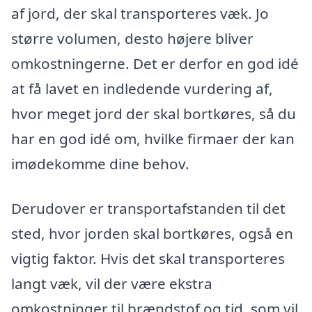
af jord, der skal transporteres væk. Jo
større volumen, desto højere bliver
omkostningerne. Det er derfor en god idé
at få lavet en indledende vurdering af,
hvor meget jord der skal bortkøres, så du
har en god idé om, hvilke firmaer der kan
imødekomme dine behov.
Derudover er transportafstanden til det
sted, hvor jorden skal bortkøres, også en
vigtig faktor. Hvis det skal transporteres
langt væk, vil der være ekstra
omkostninger til brændstof og tid, som vil