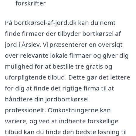
forskrifter
På bortkørsel-af-jord.dk kan du nemt
finde firmaer der tilbyder bortkørsel af
jord i Årslev. Vi præsenterer en oversigt
over relevante lokale firmaer og giver dig
mulighed for at bestille tre gratis og
uforpligtende tilbud. Dette gør det lettere
for dig at finde det rigtige firma til at
håndtere din jordbortkørsel
professionelt. Omkostningerne kan
variere, og ved at indhente forskellige
tilbud kan du finde den bedste løsning til