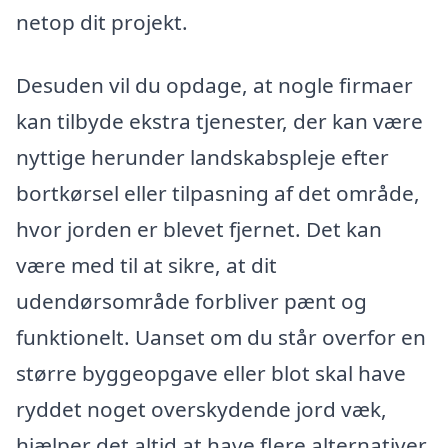
netop dit projekt.
Desuden vil du opdage, at nogle firmaer
kan tilbyde ekstra tjenester, der kan være
nyttige herunder landskabspleje efter
bortkørsel eller tilpasning af det område,
hvor jorden er blevet fjernet. Det kan
være med til at sikre, at dit
udendørsområde forbliver pænt og
funktionelt. Uanset om du står overfor en
større byggeopgave eller blot skal have
ryddet noget overskydende jord væk,
hjælper det altid at have flere alternativer