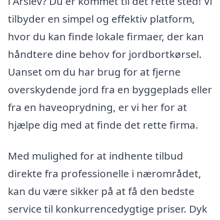
i Årslev? Du er kommet til det rette sted! Vi
tilbyder en simpel og effektiv platform,
hvor du kan finde lokale firmaer, der kan
håndtere dine behov for jordbortkørsel.
Uanset om du har brug for at fjerne
overskydende jord fra en byggeplads eller
fra en haveoprydning, er vi her for at
hjælpe dig med at finde det rette firma.
Med mulighed for at indhente tilbud
direkte fra professionelle i nærområdet,
kan du være sikker på at få den bedste
service til konkurrencedygtige priser. Dyk