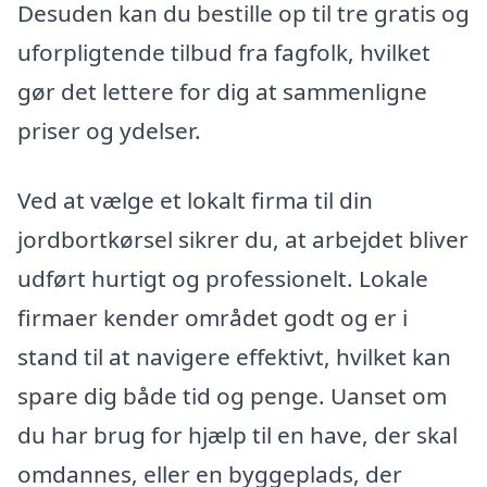
Desuden kan du bestille op til tre gratis og
uforpligtende tilbud fra fagfolk, hvilket
gør det lettere for dig at sammenligne
priser og ydelser.
Ved at vælge et lokalt firma til din
jordbortkørsel sikrer du, at arbejdet bliver
udført hurtigt og professionelt. Lokale
firmaer kender området godt og er i
stand til at navigere effektivt, hvilket kan
spare dig både tid og penge. Uanset om
du har brug for hjælp til en have, der skal
omdannes, eller en byggeplads, der