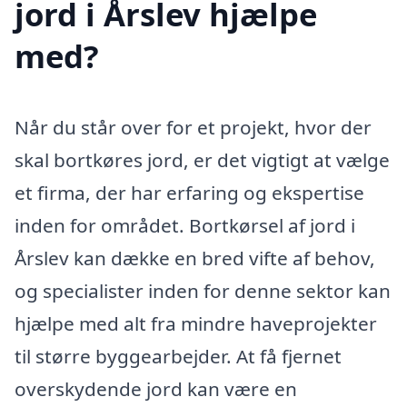
jord i Årslev hjælpe
med?
Når du står over for et projekt, hvor der
skal bortkøres jord, er det vigtigt at vælge
et firma, der har erfaring og ekspertise
inden for området. Bortkørsel af jord i
Årslev kan dække en bred vifte af behov,
og specialister inden for denne sektor kan
hjælpe med alt fra mindre haveprojekter
til større byggearbejder. At få fjernet
overskydende jord kan være en