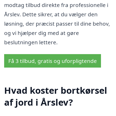
modtag tilbud direkte fra professionelle i
Årslev. Dette sikrer, at du vælger den
løsning, der præcist passer til dine behov,
og vi hjælper dig med at gøre
beslutningen lettere.
Få 3 tilbud, gratis og uforpligtende
Hvad koster bortkørsel
af jord i Årslev?