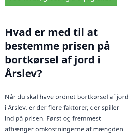
Hvad er med til at
bestemme prisen på
bortkørsel af jord i
Årslev?
Når du skal have ordnet bortkørsel af jord
i Årslev, er der flere faktorer, der spiller
ind på prisen. Først og fremmest
afhænger omkostningerne af mængden