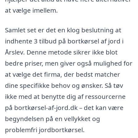
at vælge imellem.
Samlet set er det en klog beslutning at
indhente 3 tilbud på bortkørsel af jord i
Årslev. Denne metode sikrer ikke blot
bedre priser, men giver også mulighed for
at vælge det firma, der bedst matcher
dine specifikke behov og ønsker. Så tøv
ikke med at benytte dig af ressourcerne
på bortkørsel-af-jord.dk – det kan være
begyndelsen på en vellykket og
problemfri jordbortkørsel.