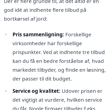
Der er flere grunde til, at det altid er en
god idé at indhente flere tilbud på
bortkørsel af jord:
Pris sammenligning:
Forskellige
virksomheder har forskellige
prispunkter. Ved at indhente tre tilbud
kan du få en bedre forståelse af, hvad
markedet tilbyder, og finde en løsning,
der passer til dit budget.
Service og kvalitet:
Udover prisen er
det vigtigt at vurdere, hvilken service
du får. Nogle firmaer tilbyder f.eks.