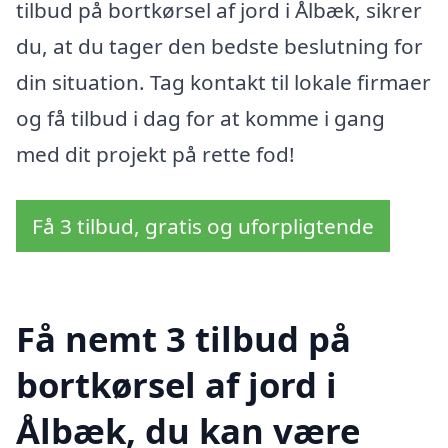
tilbud på bortkørsel af jord i Ålbæk, sikrer
du, at du tager den bedste beslutning for
din situation. Tag kontakt til lokale firmaer
og få tilbud i dag for at komme i gang
med dit projekt på rette fod!
Få 3 tilbud, gratis og uforpligtende
Få nemt 3 tilbud på
bortkørsel af jord i
Ålbæk, du kan være