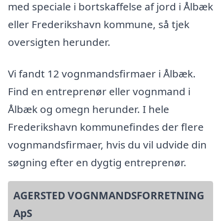
med speciale i bortskaffelse af jord i Ålbæk
eller Frederikshavn kommune, så tjek
oversigten herunder.
Vi fandt 12 vognmandsfirmaer i Ålbæk.
Find en entreprenør eller vognmand i
Ålbæk og omegn herunder. I hele
Frederikshavn kommunefindes der flere
vognmandsfirmaer, hvis du vil udvide din
søgning efter en dygtig entreprenør.
AGERSTED VOGNMANDSFORRETNING
ApS