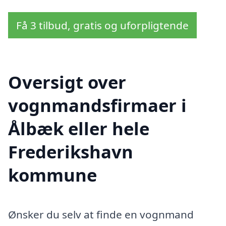
Få 3 tilbud, gratis og uforpligtende
Oversigt over
vognmandsfirmaer i
Ålbæk eller hele
Frederikshavn
kommune
Ønsker du selv at finde en vognmand