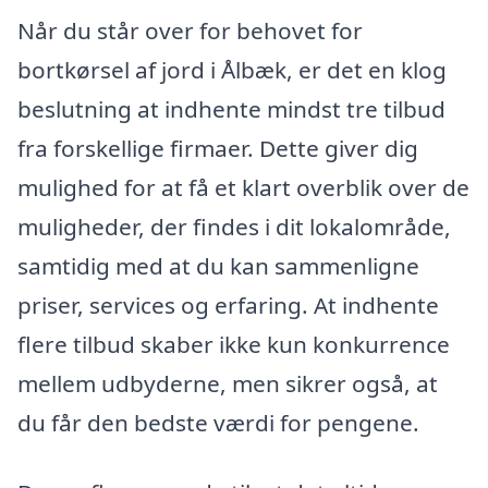
Når du står over for behovet for
bortkørsel af jord i Ålbæk, er det en klog
beslutning at indhente mindst tre tilbud
fra forskellige firmaer. Dette giver dig
mulighed for at få et klart overblik over de
muligheder, der findes i dit lokalområde,
samtidig med at du kan sammenligne
priser, services og erfaring. At indhente
flere tilbud skaber ikke kun konkurrence
mellem udbyderne, men sikrer også, at
du får den bedste værdi for pengene.