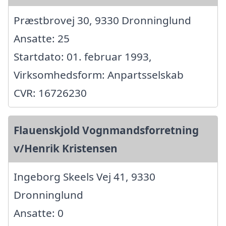
Præstbrovej 30, 9330 Dronninglund
Ansatte: 25
Startdato: 01. februar 1993,
Virksomhedsform: Anpartsselskab
CVR: 16726230
Flauenskjold Vognmandsforretning
v/Henrik Kristensen
Ingeborg Skeels Vej 41, 9330
Dronninglund
Ansatte: 0