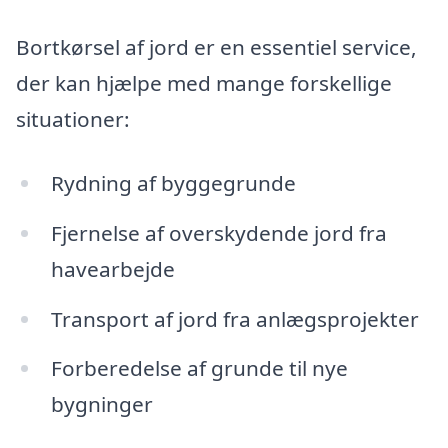
Bortkørsel af jord er en essentiel service,
der kan hjælpe med mange forskellige
situationer:
Rydning af byggegrunde
Fjernelse af overskydende jord fra
havearbejde
Transport af jord fra anlægsprojekter
Forberedelse af grunde til nye
bygninger