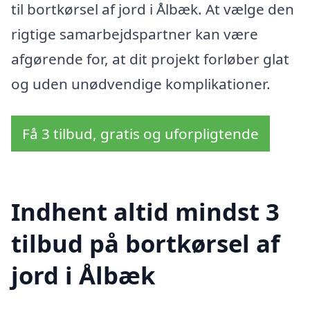
til bortkørsel af jord i Ålbæk. At vælge den
rigtige samarbejdspartner kan være
afgørende for, at dit projekt forløber glat
og uden unødvendige komplikationer.
Få 3 tilbud, gratis og uforpligtende
Indhent altid mindst 3
tilbud på bortkørsel af
jord i Ålbæk