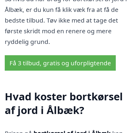
Ålbæk, er du kun få klik væk fra at få de
bedste tilbud. Tøv ikke med at tage det
første skridt mod en renere og mere
ryddelig grund.
Få 3 tilbud, gratis og uforpligtende
Hvad koster bortkørsel
af jord i Ålbæk?