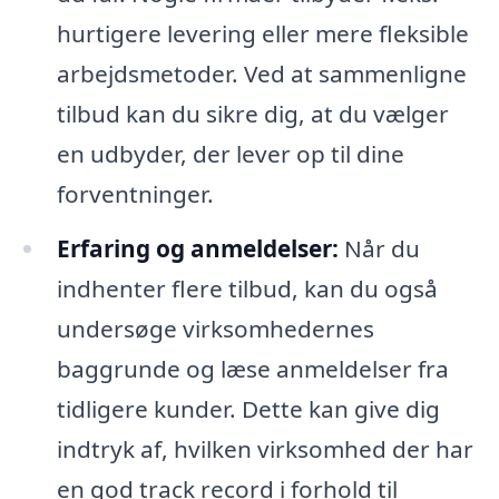
hurtigere levering eller mere fleksible
arbejdsmetoder. Ved at sammenligne
tilbud kan du sikre dig, at du vælger
en udbyder, der lever op til dine
forventninger.
Erfaring og anmeldelser:
Når du
indhenter flere tilbud, kan du også
undersøge virksomhedernes
baggrunde og læse anmeldelser fra
tidligere kunder. Dette kan give dig
indtryk af, hvilken virksomhed der har
en god track record i forhold til