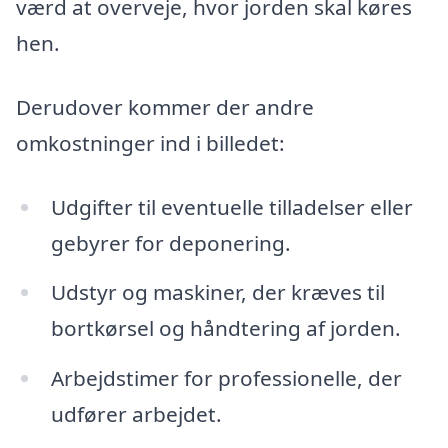
værd at overveje, hvor jorden skal køres
hen.
Derudover kommer der andre
omkostninger ind i billedet:
Udgifter til eventuelle tilladelser eller
gebyrer for deponering.
Udstyr og maskiner, der kræves til
bortkørsel og håndtering af jorden.
Arbejdstimer for professionelle, der
udfører arbejdet.