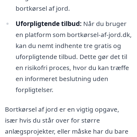
bortkørsel af jord.
Uforpligtende tilbud:
Når du bruger
en platform som bortkørsel-af-jord.dk,
kan du nemt indhente tre gratis og
uforpligtende tilbud. Dette gør det til
en risikofri proces, hvor du kan træffe
en informeret beslutning uden
forpligtelser.
Bortkørsel af jord er en vigtig opgave,
især hvis du står over for større
anlægsprojekter, eller måske har du bare