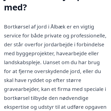
med?
Bortkørsel af jord i Ålbæk er en vigtig
service for både private og professionelle,
der står overfor jordarbejde i forbindelse
med byggeprojekter, havearbejde eller
landskabspleje. Uanset om du har brug
for at fjerne overskydende jord, eller du
skal have ryddet op efter større
gravearbejder, kan et firma med speciale i
bortkørsel tilbyde den nødvendige
ekspertise og udstyr til at udføre opgaven