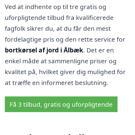
Ved at indhente op til tre gratis og
uforpligtende tilbud fra kvalificerede
fagfolk sikrer du, at du får den mest
fordelagtige pris og den rette service for
bortkørsel af jord i Ålbæk
. Det er en
enkel måde at sammenligne priser og
kvalitet på, hvilket giver dig mulighed for
at træffe en informeret beslutning.
Få 3 tilbud, gratis og uforpligtende