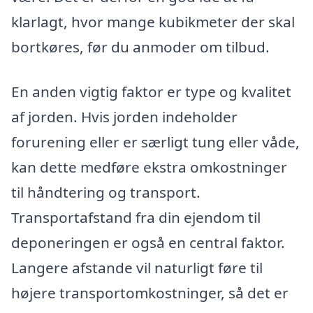
klarlagt, hvor mange kubikmeter der skal
bortkøres, før du anmoder om tilbud.
En anden vigtig faktor er type og kvalitet
af jorden. Hvis jorden indeholder
forurening eller er særligt tung eller våde,
kan dette medføre ekstra omkostninger
til håndtering og transport.
Transportafstand fra din ejendom til
deponeringen er også en central faktor.
Langere afstande vil naturligt føre til
højere transportomkostninger, så det er