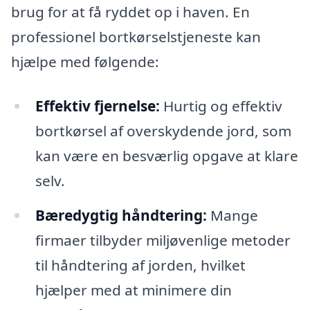
brug for at få ryddet op i haven. En
professionel bortkørselstjeneste kan
hjælpe med følgende:
Effektiv fjernelse:
Hurtig og effektiv
bortkørsel af overskydende jord, som
kan være en besværlig opgave at klare
selv.
Bæredygtig håndtering:
Mange
firmaer tilbyder miljøvenlige metoder
til håndtering af jorden, hvilket
hjælper med at minimere din