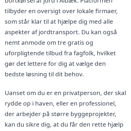
bortkørsel af jord i Ålbæk. Platformen
tilbyder en oversigt over lokale firmaer,
som står klar til at hjælpe dig med alle
aspekter af jordtransport. Du kan også
nemt anmode om tre gratis og
uforpligtende tilbud fra fagfolk, hvilket
gør det lettere for dig at vælge den
bedste løsning til dit behov.
Uanset om du er en privatperson, der skal
rydde op i haven, eller en professionel,
der arbejder på større byggeprojekter,
kan du sikre dig, at du får den rette hjælp