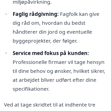
miljøpåvirkning.
Faglig rådgivning:
Fagfolk kan give
dig råd om, hvordan du bedst
håndterer din jord og eventuelle
byggeprojekter, der følger.
Service med fokus på kunden:
Professionelle firmaer vil tage hensyn
til dine behov og ønsker, hvilket sikrer,
at arbejdet bliver udført efter dine
specifikationer.
Ved at tage skridtet til at indhente tre