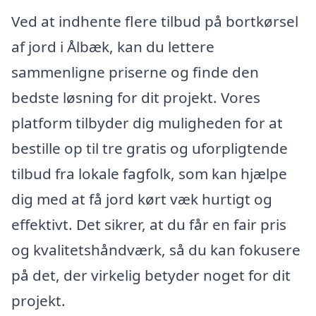
Ved at indhente flere tilbud på bortkørsel
af jord i Ålbæk, kan du lettere
sammenligne priserne og finde den
bedste løsning for dit projekt. Vores
platform tilbyder dig muligheden for at
bestille op til tre gratis og uforpligtende
tilbud fra lokale fagfolk, som kan hjælpe
dig med at få jord kørt væk hurtigt og
effektivt. Det sikrer, at du får en fair pris
og kvalitetshåndværk, så du kan fokusere
på det, der virkelig betyder noget for dit
projekt.