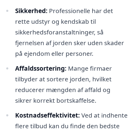
Sikkerhed:
Professionelle har det
rette udstyr og kendskab til
sikkerhedsforanstaltninger, så
fjernelsen af jorden sker uden skader
på ejendom eller personer.
Affaldssortering:
Mange firmaer
tilbyder at sortere jorden, hvilket
reducerer mængden af affald og
sikrer korrekt bortskaffelse.
Kostnadseffektivitet:
Ved at indhente
flere tilbud kan du finde den bedste