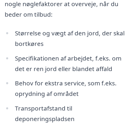
nogle nøglefaktorer at overveje, når du
beder om tilbud:
Størrelse og vægt af den jord, der skal
bortkøres
Specifikationen af arbejdet, f.eks. om
det er ren jord eller blandet affald
Behov for ekstra service, som f.eks.
oprydning af området
Transportafstand til
deponeringspladsen