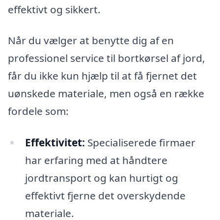
effektivt og sikkert.
Når du vælger at benytte dig af en
professionel service til bortkørsel af jord,
får du ikke kun hjælp til at få fjernet det
uønskede materiale, men også en række
fordele som:
Effektivitet:
Specialiserede firmaer
har erfaring med at håndtere
jordtransport og kan hurtigt og
effektivt fjerne det overskydende
materiale.