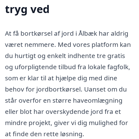
tryg ved
At få bortkørsel af jord i Ålbæk har aldrig
været nemmere. Med vores platform kan
du hurtigt og enkelt indhente tre gratis
og uforpligtende tilbud fra lokale fagfolk,
som er klar til at hjælpe dig med dine
behov for jordbortkørsel. Uanset om du
står overfor en større haveomlægning
eller blot har overskydende jord fra et
mindre projekt, giver vi dig mulighed for
at finde den rette løsning.