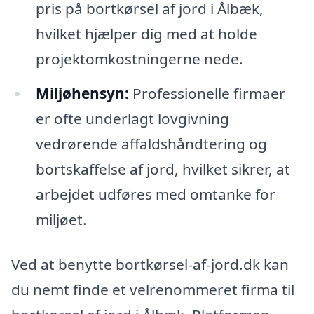
pris på bortkørsel af jord i Ålbæk,
hvilket hjælper dig med at holde
projektomkostningerne nede.
Miljøhensyn:
Professionelle firmaer
er ofte underlagt lovgivning
vedrørende affaldshåndtering og
bortskaffelse af jord, hvilket sikrer, at
arbejdet udføres med omtanke for
miljøet.
Ved at benytte bortkørsel-af-jord.dk kan
du nemt finde et velrenommeret firma til