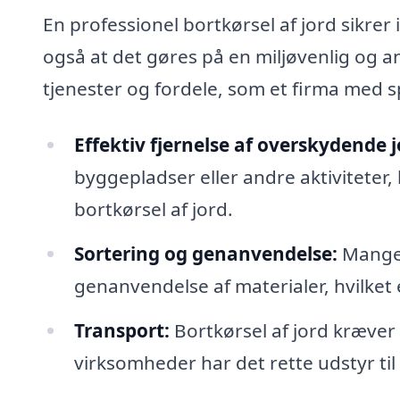
En professionel bortkørsel af jord sikrer 
også at det gøres på en miljøvenlig og a
tjenester og fordele, som et firma med spe
Effektiv fjernelse af overskydende j
byggepladser eller andre aktiviteter, 
bortkørsel af jord.
Sortering og genanvendelse:
Mange 
genanvendelse af materialer, hvilket
Transport:
Bortkørsel af jord kræver
virksomheder har det rette udstyr til 