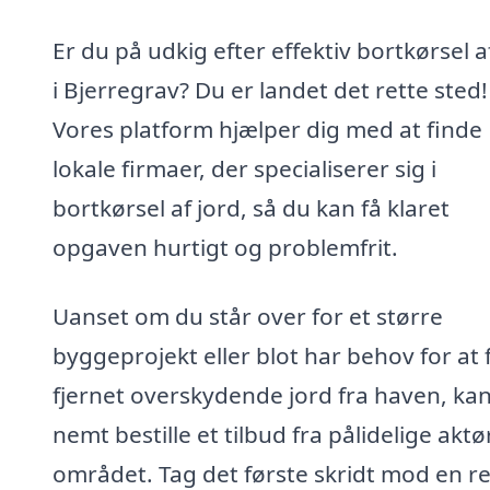
Er du på udkig efter effektiv bortkørsel a
i Bjerregrav? Du er landet det rette sted!
Vores platform hjælper dig med at finde
lokale firmaer, der specialiserer sig i
bortkørsel af jord, så du kan få klaret
opgaven hurtigt og problemfrit.
Uanset om du står over for et større
byggeprojekt eller blot har behov for at 
fjernet overskydende jord fra haven, ka
nemt bestille et tilbud fra pålidelige aktør
området. Tag det første skridt mod en r