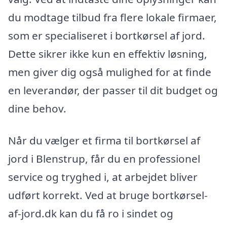
du modtage tilbud fra flere lokale firmaer,
som er specialiseret i bortkørsel af jord.
Dette sikrer ikke kun en effektiv løsning,
men giver dig også mulighed for at finde
en leverandør, der passer til dit budget og
dine behov.
Når du vælger et firma til bortkørsel af
jord i Blenstrup, får du en professionel
service og tryghed i, at arbejdet bliver
udført korrekt. Ved at bruge bortkørsel-
af-jord.dk kan du få ro i sindet og