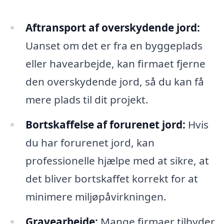
Aftransport af overskydende jord:
Uanset om det er fra en byggeplads
eller havearbejde, kan firmaet fjerne
den overskydende jord, så du kan få
mere plads til dit projekt.
Bortskaffelse af forurenet jord:
Hvis
du har forurenet jord, kan
professionelle hjælpe med at sikre, at
det bliver bortskaffet korrekt for at
minimere miljøpåvirkningen.
Gravearbejde:
Mange firmaer tilbyder