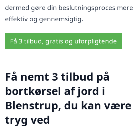
dermed gøre din beslutningsproces mere
effektiv og gennemsigtig.
Få 3 tilbud, gratis og uforpligtende
Få nemt 3 tilbud på
bortkørsel af jord i
Blenstrup, du kan være
tryg ved