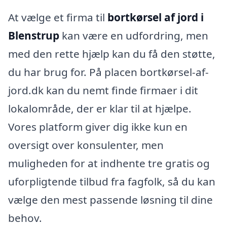
At vælge et firma til
bortkørsel af jord i
Blenstrup
kan være en udfordring, men
med den rette hjælp kan du få den støtte,
du har brug for. På placen bortkørsel-af-
jord.dk kan du nemt finde firmaer i dit
lokalområde, der er klar til at hjælpe.
Vores platform giver dig ikke kun en
oversigt over konsulenter, men
muligheden for at indhente tre gratis og
uforpligtende tilbud fra fagfolk, så du kan
vælge den mest passende løsning til dine
behov.