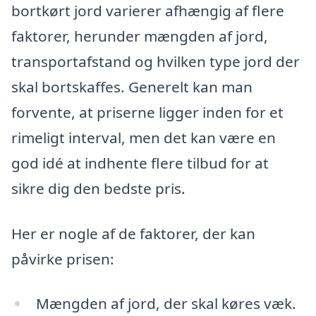
bortkørt jord varierer afhængig af flere
faktorer, herunder mængden af jord,
transportafstand og hvilken type jord der
skal bortskaffes. Generelt kan man
forvente, at priserne ligger inden for et
rimeligt interval, men det kan være en
god idé at indhente flere tilbud for at
sikre dig den bedste pris.
Her er nogle af de faktorer, der kan
påvirke prisen:
Mængden af jord, der skal køres væk.