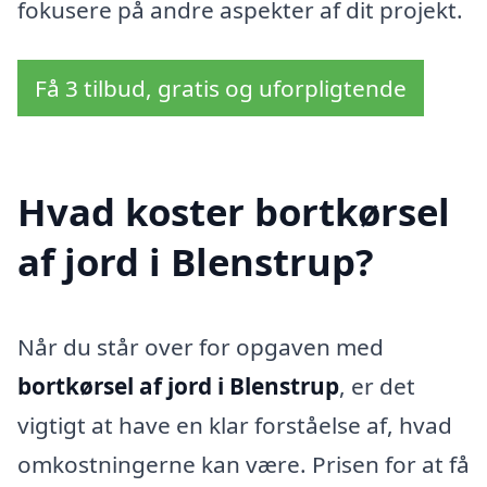
fokusere på andre aspekter af dit projekt.
Få 3 tilbud, gratis og uforpligtende
Hvad koster bortkørsel
af jord i Blenstrup?
Når du står over for opgaven med
bortkørsel af jord i Blenstrup
, er det
vigtigt at have en klar forståelse af, hvad
omkostningerne kan være. Prisen for at få