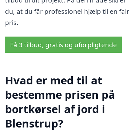
du, at du får professionel hjælp til en fair
pris.
Få 3 tilbud, gratis og uforpligtende
Hvad er med til at
bestemme prisen på
bortkørsel af jord i
Blenstrup?