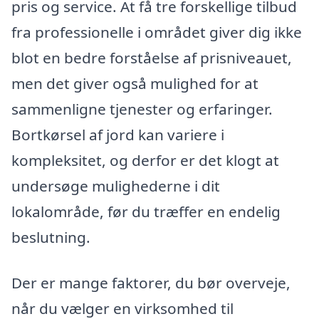
pris og service. At få tre forskellige tilbud
fra professionelle i området giver dig ikke
blot en bedre forståelse af prisniveauet,
men det giver også mulighed for at
sammenligne tjenester og erfaringer.
Bortkørsel af jord kan variere i
kompleksitet, og derfor er det klogt at
undersøge mulighederne i dit
lokalområde, før du træffer en endelig
beslutning.
Der er mange faktorer, du bør overveje,
når du vælger en virksomhed til