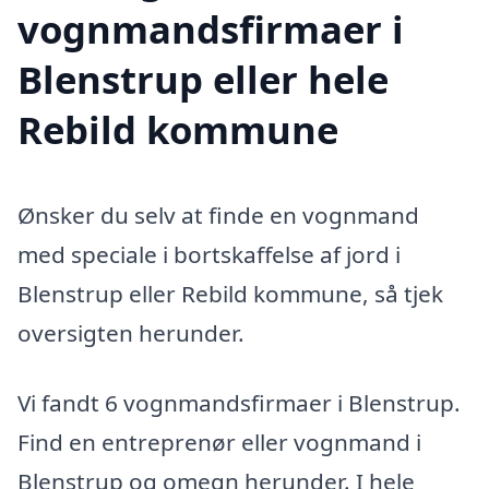
vognmandsfirmaer i
Blenstrup eller hele
Rebild kommune
Ønsker du selv at finde en vognmand
med speciale i bortskaffelse af jord i
Blenstrup eller Rebild kommune, så tjek
oversigten herunder.
Vi fandt 6 vognmandsfirmaer i Blenstrup.
Find en entreprenør eller vognmand i
Blenstrup og omegn herunder. I hele