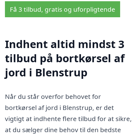
Få 3 tilbud, gratis og uforpligtende
Indhent altid mindst 3
tilbud på bortkørsel af
jord i Blenstrup
Når du står overfor behovet for
bortkørsel af jord i Blenstrup, er det
vigtigt at indhente flere tilbud for at sikre,
at du sælger dine behov til den bedste