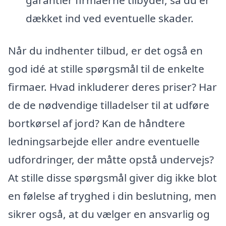
garantier firmaerne tilbyder, så du er
dækket ind ved eventuelle skader.
Når du indhenter tilbud, er det også en
god idé at stille spørgsmål til de enkelte
firmaer. Hvad inkluderer deres priser? Har
de de nødvendige tilladelser til at udføre
bortkørsel af jord? Kan de håndtere
ledningsarbejde eller andre eventuelle
udfordringer, der måtte opstå undervejs?
At stille disse spørgsmål giver dig ikke blot
en følelse af tryghed i din beslutning, men
sikrer også, at du vælger en ansvarlig og