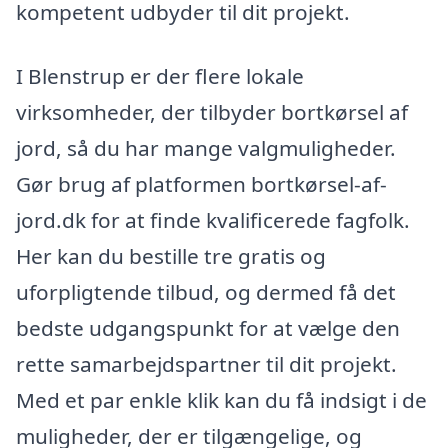
kompetent udbyder til dit projekt.
I Blenstrup er der flere lokale
virksomheder, der tilbyder bortkørsel af
jord, så du har mange valgmuligheder.
Gør brug af platformen bortkørsel-af-
jord.dk for at finde kvalificerede fagfolk.
Her kan du bestille tre gratis og
uforpligtende tilbud, og dermed få det
bedste udgangspunkt for at vælge den
rette samarbejdspartner til dit projekt.
Med et par enkle klik kan du få indsigt i de
muligheder, der er tilgængelige, og