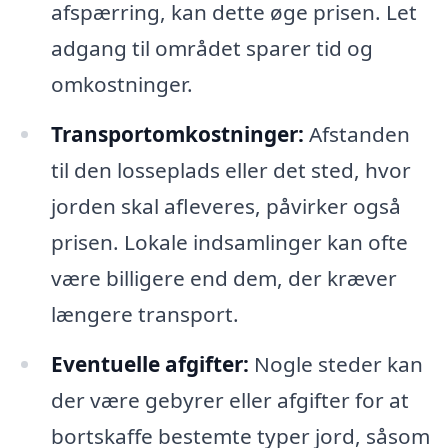
afspærring, kan dette øge prisen. Let
adgang til området sparer tid og
omkostninger.
Transportomkostninger:
Afstanden
til den losseplads eller det sted, hvor
jorden skal afleveres, påvirker også
prisen. Lokale indsamlinger kan ofte
være billigere end dem, der kræver
længere transport.
Eventuelle afgifter:
Nogle steder kan
der være gebyrer eller afgifter for at
bortskaffe bestemte typer jord, såsom