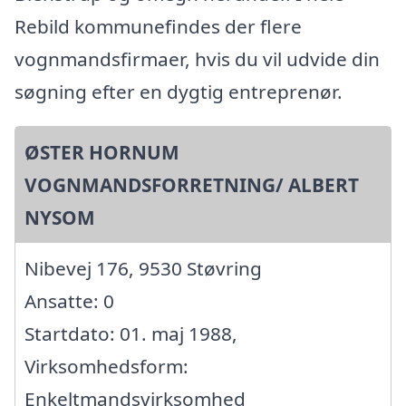
Rebild kommunefindes der flere
vognmandsfirmaer, hvis du vil udvide din
søgning efter en dygtig entreprenør.
ØSTER HORNUM
VOGNMANDSFORRETNING/ ALBERT
NYSOM
Nibevej 176, 9530 Støvring
Ansatte: 0
Startdato: 01. maj 1988,
Virksomhedsform:
Enkeltmandsvirksomhed