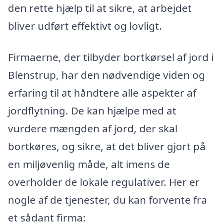
den rette hjælp til at sikre, at arbejdet
bliver udført effektivt og lovligt.
Firmaerne, der tilbyder bortkørsel af jord i
Blenstrup, har den nødvendige viden og
erfaring til at håndtere alle aspekter af
jordflytning. De kan hjælpe med at
vurdere mængden af jord, der skal
bortkøres, og sikre, at det bliver gjort på
en miljøvenlig måde, alt imens de
overholder de lokale regulativer. Her er
nogle af de tjenester, du kan forvente fra
et sådant firma: