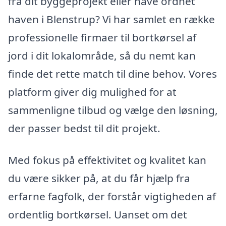
fra dit byggeprojekt eller have ordnet
haven i Blenstrup? Vi har samlet en række
professionelle firmaer til bortkørsel af
jord i dit lokalområde, så du nemt kan
finde det rette match til dine behov. Vores
platform giver dig mulighed for at
sammenligne tilbud og vælge den løsning,
der passer bedst til dit projekt.
Med fokus på effektivitet og kvalitet kan
du være sikker på, at du får hjælp fra
erfarne fagfolk, der forstår vigtigheden af
ordentlig bortkørsel. Uanset om det