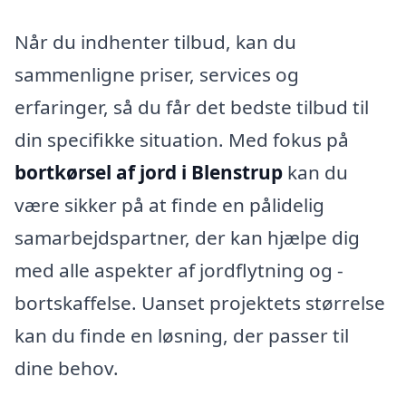
Når du indhenter tilbud, kan du
sammenligne priser, services og
erfaringer, så du får det bedste tilbud til
din specifikke situation. Med fokus på
bortkørsel af jord i Blenstrup
kan du
være sikker på at finde en pålidelig
samarbejdspartner, der kan hjælpe dig
med alle aspekter af jordflytning og -
bortskaffelse. Uanset projektets størrelse
kan du finde en løsning, der passer til
dine behov.