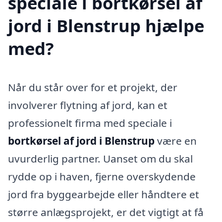
speciale i bortkørsel af
jord i Blenstrup hjælpe
med?
Når du står over for et projekt, der
involverer flytning af jord, kan et
professionelt firma med speciale i
bortkørsel af jord i Blenstrup
være en
uvurderlig partner. Uanset om du skal
rydde op i haven, fjerne overskydende
jord fra byggearbejde eller håndtere et
større anlægsprojekt, er det vigtigt at få