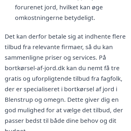
forurenet jord, hvilket kan øge
omkostningerne betydeligt.
Det kan derfor betale sig at indhente flere
tilbud fra relevante firmaer, så du kan
sammenligne priser og services. På
bortkørsel-af-jord.dk kan du nemt få tre
gratis og uforpligtende tilbud fra fagfolk,
der er specialiseret i bortkørsel af jord i
Blenstrup og omegn. Dette giver dig en
god mulighed for at vælge det tilbud, der
passer bedst til både dine behov og dit
budget.