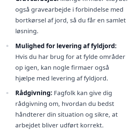
også gravearbejde i forbindelse med
bortkørsel af jord, så du får en samlet
løsning.
Mulighed for levering af fyldjord:
Hvis du har brug for at fylde områder
op igen, kan nogle firmaer også
hjælpe med levering af fyldjord.
Rådgivning:
Fagfolk kan give dig
rådgivning om, hvordan du bedst
håndterer din situation og sikre, at
arbejdet bliver udført korrekt.