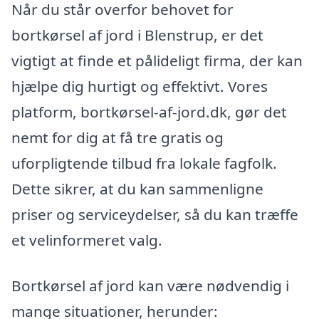
Når du står overfor behovet for
bortkørsel af jord i Blenstrup, er det
vigtigt at finde et pålideligt firma, der kan
hjælpe dig hurtigt og effektivt. Vores
platform, bortkørsel-af-jord.dk, gør det
nemt for dig at få tre gratis og
uforpligtende tilbud fra lokale fagfolk.
Dette sikrer, at du kan sammenligne
priser og serviceydelser, så du kan træffe
et velinformeret valg.
Bortkørsel af jord kan være nødvendig i
mange situationer, herunder: