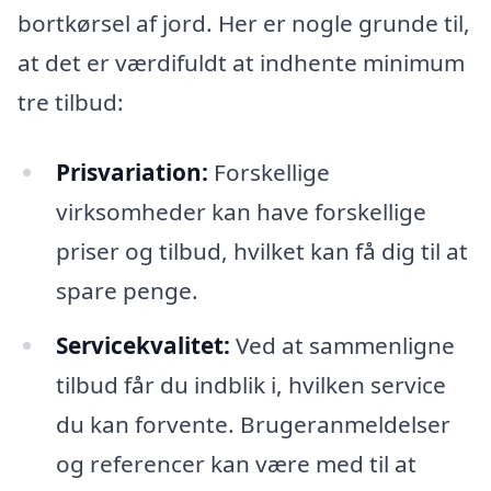
bortkørsel af jord. Her er nogle grunde til,
at det er værdifuldt at indhente minimum
tre tilbud:
Prisvariation:
Forskellige
virksomheder kan have forskellige
priser og tilbud, hvilket kan få dig til at
spare penge.
Servicekvalitet:
Ved at sammenligne
tilbud får du indblik i, hvilken service
du kan forvente. Brugeranmeldelser
og referencer kan være med til at