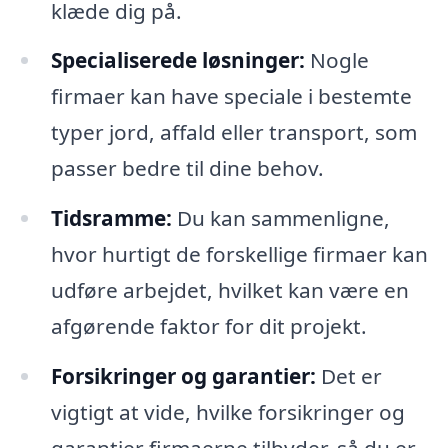
klæde dig på.
Specialiserede løsninger:
Nogle
firmaer kan have speciale i bestemte
typer jord, affald eller transport, som
passer bedre til dine behov.
Tidsramme:
Du kan sammenligne,
hvor hurtigt de forskellige firmaer kan
udføre arbejdet, hvilket kan være en
afgørende faktor for dit projekt.
Forsikringer og garantier:
Det er
vigtigt at vide, hvilke forsikringer og