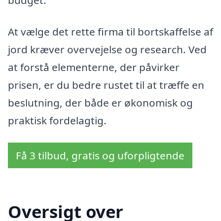
At vælge det rette firma til bortskaffelse af
jord kræver overvejelse og research. Ved
at forstå elementerne, der påvirker
prisen, er du bedre rustet til at træffe en
beslutning, der både er økonomisk og
praktisk fordelagtig.
Få 3 tilbud, gratis og uforpligtende
Oversigt over