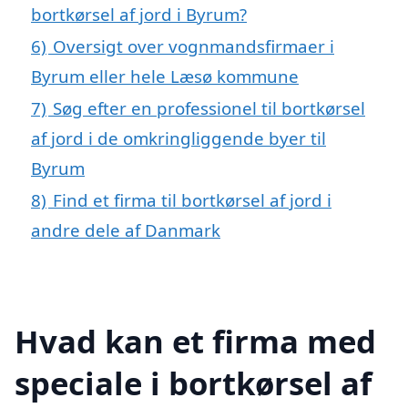
bortkørsel af jord i Byrum?
6)
Oversigt over vognmandsfirmaer i
Byrum eller hele Læsø kommune
7)
Søg efter en professionel til bortkørsel
af jord i de omkringliggende byer til
Byrum
8)
Find et firma til bortkørsel af jord i
andre dele af Danmark
Hvad kan et firma med
speciale i bortkørsel af