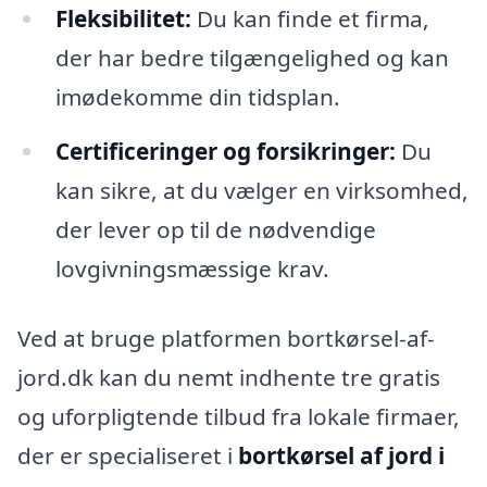
Fleksibilitet:
Du kan finde et firma,
der har bedre tilgængelighed og kan
imødekomme din tidsplan.
Certificeringer og forsikringer:
Du
kan sikre, at du vælger en virksomhed,
der lever op til de nødvendige
lovgivningsmæssige krav.
Ved at bruge platformen bortkørsel-af-
jord.dk kan du nemt indhente tre gratis
og uforpligtende tilbud fra lokale firmaer,
der er specialiseret i
bortkørsel af jord i