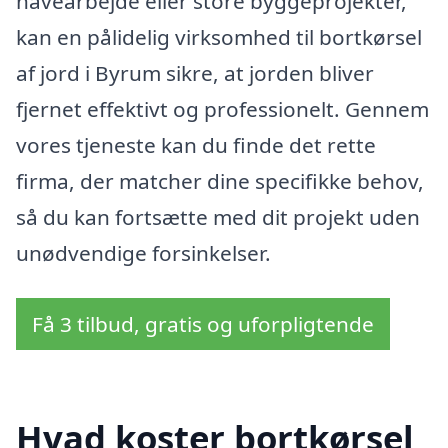
havearbejde eller store byggeprojekter,
kan en pålidelig virksomhed til bortkørsel
af jord i Byrum sikre, at jorden bliver
fjernet effektivt og professionelt. Gennem
vores tjeneste kan du finde det rette
firma, der matcher dine specifikke behov,
så du kan fortsætte med dit projekt uden
unødvendige forsinkelser.
Få 3 tilbud, gratis og uforpligtende
Hvad koster bortkørsel