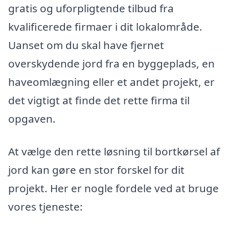
gratis og uforpligtende tilbud fra
kvalificerede firmaer i dit lokalområde.
Uanset om du skal have fjernet
overskydende jord fra en byggeplads, en
haveomlægning eller et andet projekt, er
det vigtigt at finde det rette firma til
opgaven.
At vælge den rette løsning til bortkørsel af
jord kan gøre en stor forskel for dit
projekt. Her er nogle fordele ved at bruge
vores tjeneste: