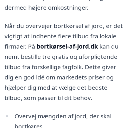
dermed højere omkostninger.
Når du overvejer bortkørsel af jord, er det
vigtigt at indhente flere tilbud fra lokale
firmaer. På
bortkørsel-af-jord.dk
kan du
nemt bestille tre gratis og uforpligtende
tilbud fra forskellige fagfolk. Dette giver
dig en god idé om markedets priser og
hjælper dig med at vælge det bedste
tilbud, som passer til dit behov.
Overvej mængden af jord, der skal
bortkøres.