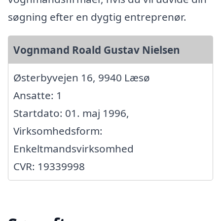
søgning efter en dygtig entreprenør.
Vognmand Roald Gustav Nielsen
Østerbyvejen 16, 9940 Læsø
Ansatte: 1
Startdato: 01. maj 1996,
Virksomhedsform:
Enkeltmandsvirksomhed
CVR: 19339998