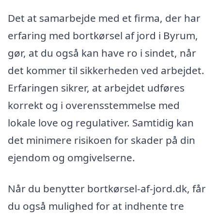
Det at samarbejde med et firma, der har
erfaring med bortkørsel af jord i Byrum,
gør, at du også kan have ro i sindet, når
det kommer til sikkerheden ved arbejdet.
Erfaringen sikrer, at arbejdet udføres
korrekt og i overensstemmelse med
lokale love og regulativer. Samtidig kan
det minimere risikoen for skader på din
ejendom og omgivelserne.
Når du benytter bortkørsel-af-jord.dk, får
du også mulighed for at indhente tre