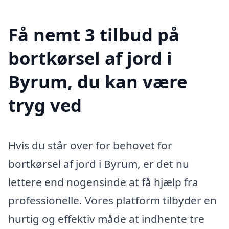
Få nemt 3 tilbud på
bortkørsel af jord i
Byrum, du kan være
tryg ved
Hvis du står over for behovet for
bortkørsel af jord i Byrum, er det nu
lettere end nogensinde at få hjælp fra
professionelle. Vores platform tilbyder en
hurtig og effektiv måde at indhente tre