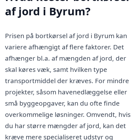
af jord i Byrum?
Prisen på bortkørsel af jord i Byrum kan
variere afhængigt af flere faktorer. Det
afhænger bl.a. af mængden af jord, der
skal køres væk, samt hvilken type
transportmiddel der kræves. For mindre
projekter, såsom havenedlæggelse eller
små byggeopgaver, kan du ofte finde
overkommelige løsninger. Omvendt, hvis
du har større mængder af jord, kan det
kræve mere specialiseret udstyr og