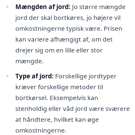
Mængden af jord:
Jo større mængde
jord der skal bortkøres, jo højere vil
omkostningerne typisk være. Prisen
kan variere afhængigt af, om det
drejer sig om en lille eller stor
mængde.
Type af jord:
Forskellige jordtyper
kræver forskellige metoder til
bortkørsel. Eksempelvis kan
stenholdig eller våd jord være sværere
at håndtere, hvilket kan øge
omkostningerne.