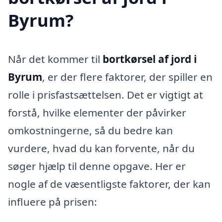
Byrum?
Når det kommer til
bortkørsel af jord i
Byrum
, er der flere faktorer, der spiller en
rolle i prisfastsættelsen. Det er vigtigt at
forstå, hvilke elementer der påvirker
omkostningerne, så du bedre kan
vurdere, hvad du kan forvente, når du
søger hjælp til denne opgave. Her er
nogle af de væsentligste faktorer, der kan
influere på prisen: