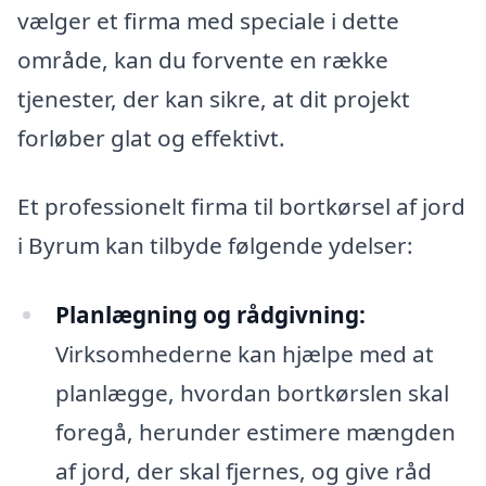
vælger et firma med speciale i dette
område, kan du forvente en række
tjenester, der kan sikre, at dit projekt
forløber glat og effektivt.
Et professionelt firma til bortkørsel af jord
i Byrum kan tilbyde følgende ydelser:
Planlægning og rådgivning:
Virksomhederne kan hjælpe med at
planlægge, hvordan bortkørslen skal
foregå, herunder estimere mængden
af jord, der skal fjernes, og give råd