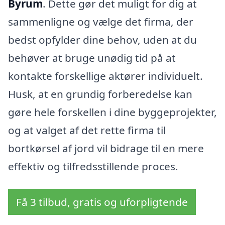
Byrum
. Dette gør det muligt for dig at
sammenligne og vælge det firma, der
bedst opfylder dine behov, uden at du
behøver at bruge unødig tid på at
kontakte forskellige aktører individuelt.
Husk, at en grundig forberedelse kan
gøre hele forskellen i dine byggeprojekter,
og at valget af det rette firma til
bortkørsel af jord vil bidrage til en mere
effektiv og tilfredsstillende proces.
Få 3 tilbud, gratis og uforpligtende