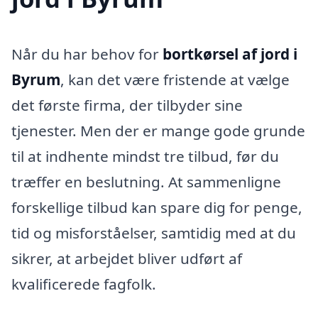
Når du har behov for
bortkørsel af jord i
Byrum
, kan det være fristende at vælge
det første firma, der tilbyder sine
tjenester. Men der er mange gode grunde
til at indhente mindst tre tilbud, før du
træffer en beslutning. At sammenligne
forskellige tilbud kan spare dig for penge,
tid og misforståelser, samtidig med at du
sikrer, at arbejdet bliver udført af
kvalificerede fagfolk.