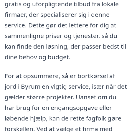
gratis og uforpligtende tilbud fra lokale
firmaer, der specialiserer sig i denne
service. Dette gør det lettere for dig at
sammenligne priser og tjenester, så du
kan finde den løsning, der passer bedst til
dine behov og budget.
For at opsummere, så er bortkørsel af
jord i Byrum en vigtig service, især når det
gælder større projekter. Uanset om du
har brug for en engangsopgave eller
løbende hjælp, kan de rette fagfolk gøre
forskellen. Ved at vælge et firma med