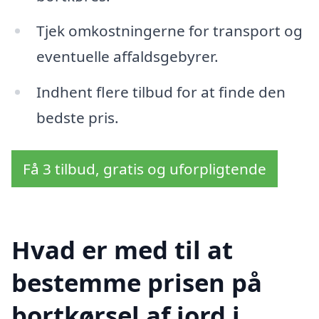
Tjek omkostningerne for transport og
eventuelle affaldsgebyrer.
Indhent flere tilbud for at finde den
bedste pris.
Få 3 tilbud, gratis og uforpligtende
Hvad er med til at
bestemme prisen på
bortkørsel af jord i