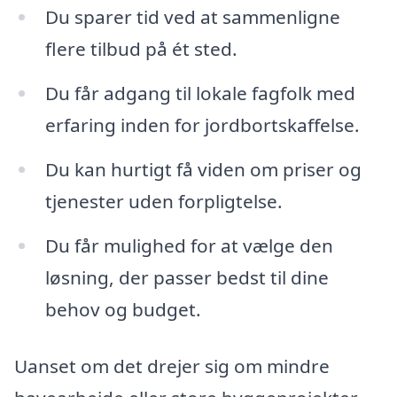
Du sparer tid ved at sammenligne
flere tilbud på ét sted.
Du får adgang til lokale fagfolk med
erfaring inden for jordbortskaffelse.
Du kan hurtigt få viden om priser og
tjenester uden forpligtelse.
Du får mulighed for at vælge den
løsning, der passer bedst til dine
behov og budget.
Uanset om det drejer sig om mindre