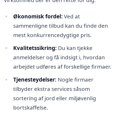
Økonomisk fordel:
Ved at
sammenligne tilbud kan du finde den
mest konkurrencedygtige pris.
Kvalitetssikring:
Du kan tjekke
anmeldelser og få indsigt i, hvordan
arbejdet udføres af forskellige firmaer.
Tjenesteydelser:
Nogle firmaer
tilbyder ekstra services såsom
sortering af jord eller miljøvenlig
bortskaffelse.