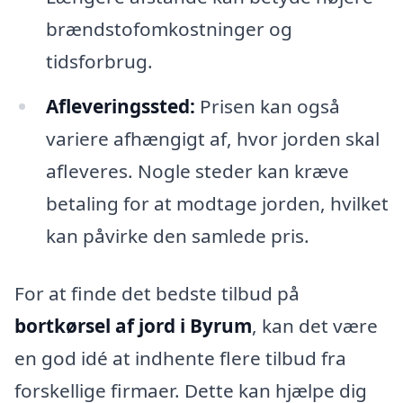
brændstofomkostninger og
tidsforbrug.
Afleveringssted:
Prisen kan også
variere afhængigt af, hvor jorden skal
afleveres. Nogle steder kan kræve
betaling for at modtage jorden, hvilket
kan påvirke den samlede pris.
For at finde det bedste tilbud på
bortkørsel af jord i Byrum
, kan det være
en god idé at indhente flere tilbud fra
forskellige firmaer. Dette kan hjælpe dig