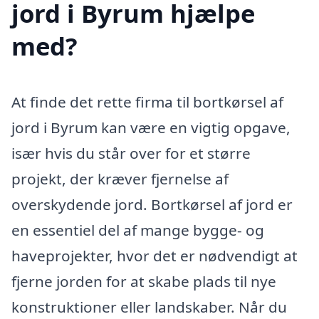
jord i Byrum hjælpe
med?
At finde det rette firma til bortkørsel af
jord i Byrum kan være en vigtig opgave,
især hvis du står over for et større
projekt, der kræver fjernelse af
overskydende jord. Bortkørsel af jord er
en essentiel del af mange bygge- og
haveprojekter, hvor det er nødvendigt at
fjerne jorden for at skabe plads til nye
konstruktioner eller landskaber. Når du