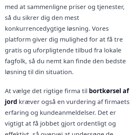
med at sammenligne priser og tjenester,
så du sikrer dig den mest
konkurrencedygtige løsning. Vores
platform giver dig mulighed for at få tre
gratis og uforpligtende tilbud fra lokale
fagfolk, så du nemt kan finde den bedste
løsning til din situation.
At vælge det rigtige firma til
bortkørsel af
jord
kræver også en vurdering af firmaets
erfaring og kundeanmeldelser. Det er
vigtigt at få jobbet gjort ordentligt og
effektivt, så overvej at undersøge de