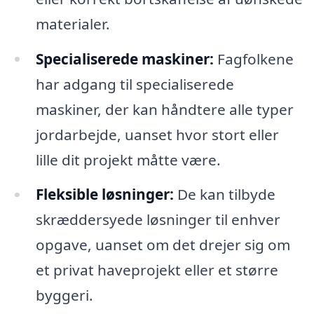
materialer.
Specialiserede maskiner:
Fagfolkene
har adgang til specialiserede
maskiner, der kan håndtere alle typer
jordarbejde, uanset hvor stort eller
lille dit projekt måtte være.
Fleksible løsninger:
De kan tilbyde
skræddersyede løsninger til enhver
opgave, uanset om det drejer sig om
et privat haveprojekt eller et større
byggeri.