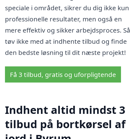
speciale i området, sikrer du dig ikke kun
professionelle resultater, men også en
mere effektiv og sikker arbejdsproces. Så
tøv ikke med at indhente tilbud og finde
den bedste løsning til dit næste projekt!
Få 3 tilbud, gratis og uforpligtende
Indhent altid mindst 3
tilbud på bortkørsel af
jord i Byrum