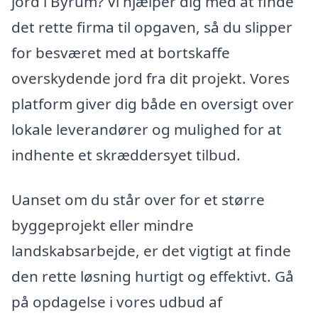
jord i Byrum? Vi hjælper dig med at finde
det rette firma til opgaven, så du slipper
for besværet med at bortskaffe
overskydende jord fra dit projekt. Vores
platform giver dig både en oversigt over
lokale leverandører og mulighed for at
indhente et skræddersyet tilbud.
Uanset om du står over for et større
byggeprojekt eller mindre
landskabsarbejde, er det vigtigt at finde
den rette løsning hurtigt og effektivt. Gå
på opdagelse i vores udbud af