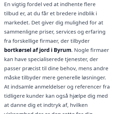
En vigtig fordel ved at indhente flere
tilbud er, at du får et bredere indblik i
markedet. Det giver dig mulighed for at
sammenligne priser, services og erfaring
fra forskellige firmaer, der tilbyder
bortkørsel af jord i Byrum
. Nogle firmaer
kan have specialiserede tjenester, der
passer præcist til dine behov, mens andre
måske tilbyder mere generelle løsninger.
At indsamle anmeldelser og referencer fra
tidligere kunder kan også hjælpe dig med
at danne dig et indtryk af, hvilken
virksomhed der er den rette for dig.