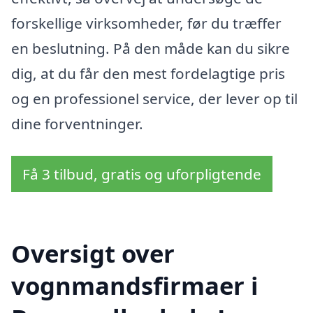
forskellige virksomheder, før du træffer
en beslutning. På den måde kan du sikre
dig, at du får den mest fordelagtige pris
og en professionel service, der lever op til
dine forventninger.
Få 3 tilbud, gratis og uforpligtende
Oversigt over
vognmandsfirmaer i