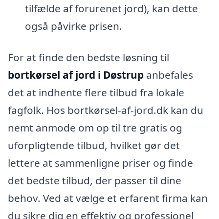
tilfælde af forurenet jord), kan dette
også påvirke prisen.
For at finde den bedste løsning til
bortkørsel af jord i Døstrup
anbefales
det at indhente flere tilbud fra lokale
fagfolk. Hos bortkørsel-af-jord.dk kan du
nemt anmode om op til tre gratis og
uforpligtende tilbud, hvilket gør det
lettere at sammenligne priser og finde
det bedste tilbud, der passer til dine
behov. Ved at vælge et erfarent firma kan
du sikre dig en effektiv og professionel