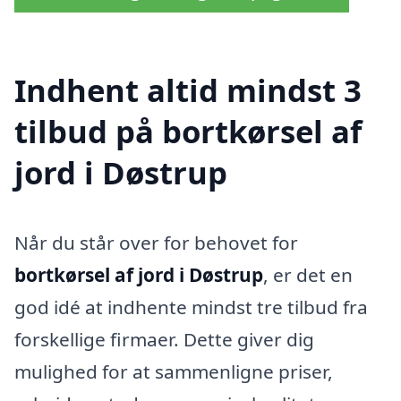
Indhent altid mindst 3
tilbud på bortkørsel af
jord i Døstrup
Når du står over for behovet for
bortkørsel af jord i Døstrup
, er det en
god idé at indhente mindst tre tilbud fra
forskellige firmaer. Dette giver dig
mulighed for at sammenligne priser,