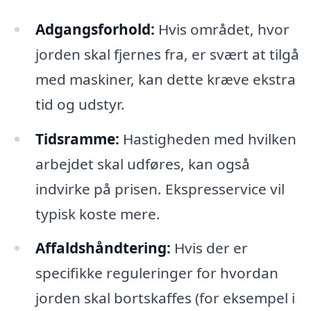
Adgangsforhold:
Hvis området, hvor
jorden skal fjernes fra, er svært at tilgå
med maskiner, kan dette kræve ekstra
tid og udstyr.
Tidsramme:
Hastigheden med hvilken
arbejdet skal udføres, kan også
indvirke på prisen. Ekspresservice vil
typisk koste mere.
Affaldshåndtering:
Hvis der er
specifikke reguleringer for hvordan
jorden skal bortskaffes (for eksempel i