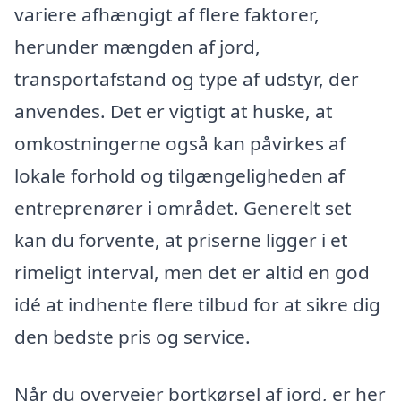
variere afhængigt af flere faktorer,
herunder mængden af jord,
transportafstand og type af udstyr, der
anvendes. Det er vigtigt at huske, at
omkostningerne også kan påvirkes af
lokale forhold og tilgængeligheden af
entreprenører i området. Generelt set
kan du forvente, at priserne ligger i et
rimeligt interval, men det er altid en god
idé at indhente flere tilbud for at sikre dig
den bedste pris og service.
Når du overvejer bortkørsel af jord, er her