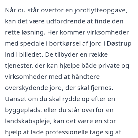
Når du står overfor en jordflytteopgave,
kan det være udfordrende at finde den
rette løsning. Her kommer virksomheder
med speciale i bortkørsel af jord i Døstrup
ind i billedet. De tilbyder en række
tjenester, der kan hjælpe både private og
virksomheder med at håndtere
overskydende jord, der skal fjernes.
Uanset om du skal rydde op efter en
byggeplads, eller du står overfor en
landskabspleje, kan det være en stor
hjælp at lade professionelle tage sig af