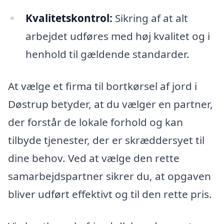
Kvalitetskontrol:
Sikring af at alt
arbejdet udføres med høj kvalitet og i
henhold til gældende standarder.
At vælge et firma til bortkørsel af jord i
Døstrup betyder, at du vælger en partner,
der forstår de lokale forhold og kan
tilbyde tjenester, der er skræddersyet til
dine behov. Ved at vælge den rette
samarbejdspartner sikrer du, at opgaven
bliver udført effektivt og til den rette pris.