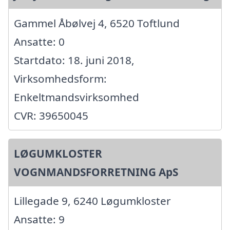
Gammel Åbølvej 4, 6520 Toftlund
Ansatte: 0
Startdato: 18. juni 2018,
Virksomhedsform:
Enkeltmandsvirksomhed
CVR: 39650045
LØGUMKLOSTER
VOGNMANDSFORRETNING ApS
Lillegade 9, 6240 Løgumkloster
Ansatte: 9