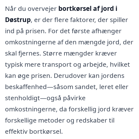
Når du overvejer
bortkørsel af jord i
Døstrup
, er der flere faktorer, der spiller
ind på prisen. For det første afhænger
omkostningerne af den mængde jord, der
skal fjernes. Større mængder kræver
typisk mere transport og arbejde, hvilket
kan øge prisen. Derudover kan jordens
beskaffenhed—såsom sandet, leret eller
stenholdigt—også påvirke
omkostningerne, da forskellig jord kræver
forskellige metoder og redskaber til
effektiv bortkørsel.