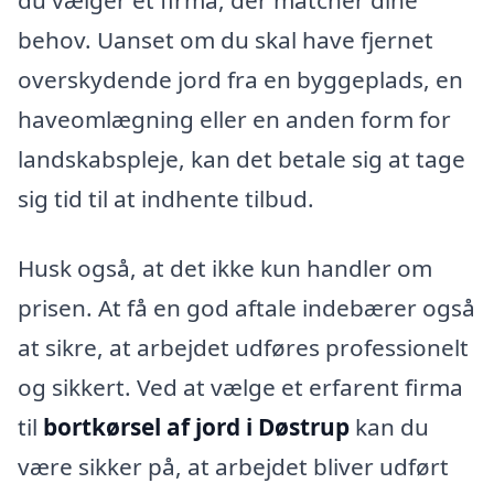
behov. Uanset om du skal have fjernet
overskydende jord fra en byggeplads, en
haveomlægning eller en anden form for
landskabspleje, kan det betale sig at tage
sig tid til at indhente tilbud.
Husk også, at det ikke kun handler om
prisen. At få en god aftale indebærer også
at sikre, at arbejdet udføres professionelt
og sikkert. Ved at vælge et erfarent firma
til
bortkørsel af jord i Døstrup
kan du
være sikker på, at arbejdet bliver udført