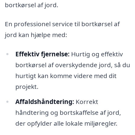
bortkørsel af jord.
En professionel service til bortkørsel af
jord kan hjælpe med:
Effektiv fjernelse:
Hurtig og effektiv
bortkørsel af overskydende jord, så du
hurtigt kan komme videre med dit
projekt.
Affaldshåndtering:
Korrekt
håndtering og bortskaffelse af jord,
der opfylder alle lokale miljøregler.