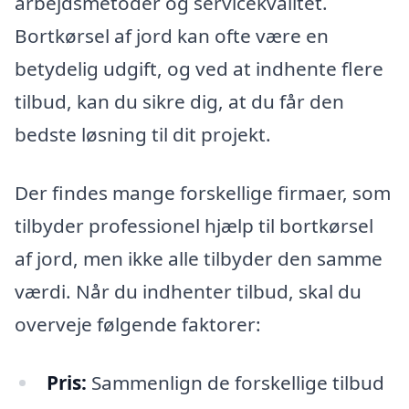
arbejdsmetoder og servicekvalitet.
Bortkørsel af jord kan ofte være en
betydelig udgift, og ved at indhente flere
tilbud, kan du sikre dig, at du får den
bedste løsning til dit projekt.
Der findes mange forskellige firmaer, som
tilbyder professionel hjælp til bortkørsel
af jord, men ikke alle tilbyder den samme
værdi. Når du indhenter tilbud, skal du
overveje følgende faktorer:
Pris:
Sammenlign de forskellige tilbud