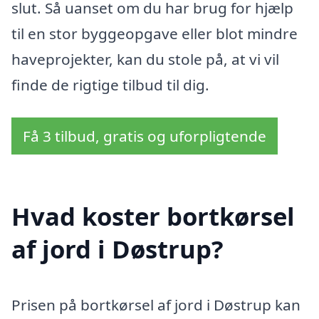
slut. Så uanset om du har brug for hjælp
til en stor byggeopgave eller blot mindre
haveprojekter, kan du stole på, at vi vil
finde de rigtige tilbud til dig.
Få 3 tilbud, gratis og uforpligtende
Hvad koster bortkørsel
af jord i Døstrup?
Prisen på bortkørsel af jord i Døstrup kan