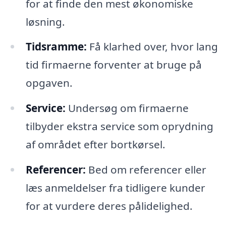
for at finde den mest økonomiske
løsning.
Tidsramme:
Få klarhed over, hvor lang
tid firmaerne forventer at bruge på
opgaven.
Service:
Undersøg om firmaerne
tilbyder ekstra service som oprydning
af området efter bortkørsel.
Referencer:
Bed om referencer eller
læs anmeldelser fra tidligere kunder
for at vurdere deres pålidelighed.