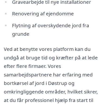
Gravearbejde til nye installationer
Renovering af ejendomme
Flytning af overskydende jord fra
grunde
Ved at benytte vores platform kan du
undgå at bruge tid og kræfter på at lede
efter flere firmaer. Vores
samarbejdspartnere har erfaring med
bortkørsel af jord i Døstrup og
omkringliggende områder, hvilket sikrer,
at du får professionel hjælp fra start til