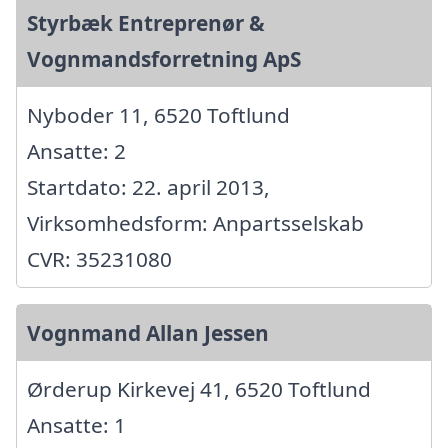
Styrbæk Entreprenør &
Vognmandsforretning ApS
Nyboder 11, 6520 Toftlund
Ansatte: 2
Startdato: 22. april 2013,
Virksomhedsform: Anpartsselskab
CVR: 35231080
Vognmand Allan Jessen
Ørderup Kirkevej 41, 6520 Toftlund
Ansatte: 1