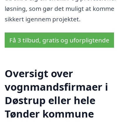
løsning, som gør det muligt at komme
sikkert igennem projektet.
Få 3 tilbud, gratis og uforpligtende
Oversigt over
vognmandsfirmaer i
Døstrup eller hele
Tønder kommune