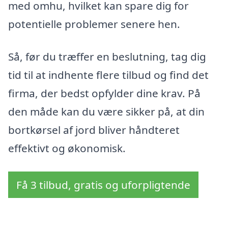
med omhu, hvilket kan spare dig for
potentielle problemer senere hen.
Så, før du træffer en beslutning, tag dig
tid til at indhente flere tilbud og find det
firma, der bedst opfylder dine krav. På
den måde kan du være sikker på, at din
bortkørsel af jord bliver håndteret
effektivt og økonomisk.
Få 3 tilbud, gratis og uforpligtende