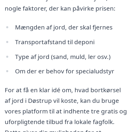
nogle faktorer, der kan påvirke prisen:
Mængden af jord, der skal fjernes
Transportafstand til deponi
Type af jord (sand, muld, ler osv.)
Om der er behov for specialudstyr
For at få en klar idé om, hvad bortkørsel
af jord i Døstrup vil koste, kan du bruge
vores platform til at indhente tre gratis og
uforpligtende tilbud fra lokale fagfolk.