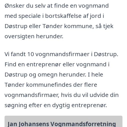
Ønsker du selv at finde en vognmand
med speciale i bortskaffelse af jord i
Døstrup eller Tønder kommune, så tjek
oversigten herunder.
Vi fandt 10 vognmandsfirmaer i Døstrup.
Find en entreprenør eller vognmand i
Døstrup og omegn herunder. I hele
Tønder kommunefindes der flere
vognmandsfirmaer, hvis du vil udvide din
søgning efter en dygtig entreprenør.
Jan Johansens Vognmandsforretning