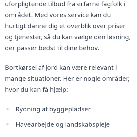
uforpligtende tilbud fra erfarne fagfolk i
området. Med vores service kan du
hurtigt danne dig et overblik over priser
og tjenester, så du kan vælge den løsning,
der passer bedst til dine behov.
Bortkørsel af jord kan være relevant i
mange situationer. Her er nogle områder,
hvor du kan få hjælp:
Rydning af byggepladser
Havearbejde og landskabspleje