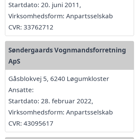
Startdato: 20. juni 2011,
Virksomhedsform: Anpartsselskab
CVR: 33762712
Søndergaards Vognmandsforretning
ApS
Gåsblokvej 5, 6240 Løgumkloster
Ansatte:
Startdato: 28. februar 2022,
Virksomhedsform: Anpartsselskab
CVR: 43095617