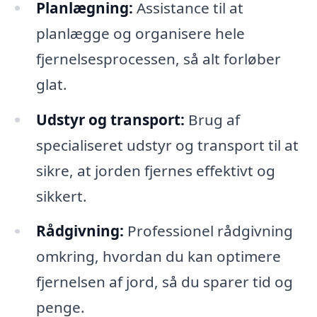
Planlægning:
Assistance til at
planlægge og organisere hele
fjernelsesprocessen, så alt forløber
glat.
Udstyr og transport:
Brug af
specialiseret udstyr og transport til at
sikre, at jorden fjernes effektivt og
sikkert.
Rådgivning:
Professionel rådgivning
omkring, hvordan du kan optimere
fjernelsen af jord, så du sparer tid og
penge.