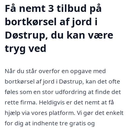
Få nemt 3 tilbud på
bortkørsel af jord i
Døstrup, du kan være
tryg ved
Når du står overfor en opgave med
bortkørsel af jord i Døstrup, kan det ofte
føles som en stor udfordring at finde det
rette firma. Heldigvis er det nemt at få
hjælp via vores platform. Vi gør det enkelt
for dig at indhente tre gratis og