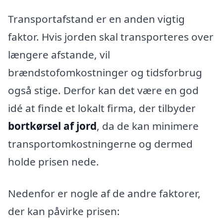
Transportafstand er en anden vigtig
faktor. Hvis jorden skal transporteres over
længere afstande, vil
brændstofomkostninger og tidsforbrug
også stige. Derfor kan det være en god
idé at finde et lokalt firma, der tilbyder
bortkørsel af jord
, da de kan minimere
transportomkostningerne og dermed
holde prisen nede.
Nedenfor er nogle af de andre faktorer,
der kan påvirke prisen: