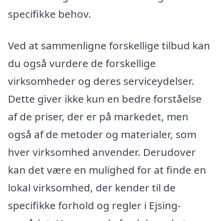
specifikke behov.
Ved at sammenligne forskellige tilbud kan
du også vurdere de forskellige
virksomheder og deres serviceydelser.
Dette giver ikke kun en bedre forståelse
af de priser, der er på markedet, men
også af de metoder og materialer, som
hver virksomhed anvender. Derudover
kan det være en mulighed for at finde en
lokal virksomhed, der kender til de
specifikke forhold og regler i Ejsing-