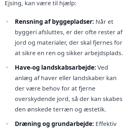
Ejsing, kan være til hjælp:
Rensning af byggepladser:
Når et
byggeri afsluttes, er der ofte rester af
jord og materialer, der skal fjernes for
at sikre en ren og sikker arbejdsplads.
Have-og landskabsarbejde:
Ved
anlæg af haver eller landskaber kan
der være behov for at fjerne
overskydende jord, så der kan skabes
den ønskede terræn og æstetik.
Dræning og grundarbejde:
Effektiv