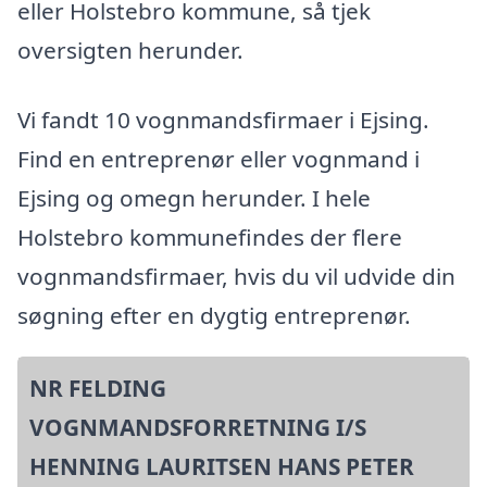
eller Holstebro kommune, så tjek
oversigten herunder.
Vi fandt 10 vognmandsfirmaer i Ejsing.
Find en entreprenør eller vognmand i
Ejsing og omegn herunder. I hele
Holstebro kommunefindes der flere
vognmandsfirmaer, hvis du vil udvide din
søgning efter en dygtig entreprenør.
NR FELDING
VOGNMANDSFORRETNING I/S
HENNING LAURITSEN HANS PETER