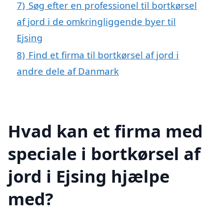
7)
Søg efter en professionel til bortkørsel
af jord i de omkringliggende byer til
Ejsing
8)
Find et firma til bortkørsel af jord i
andre dele af Danmark
Hvad kan et firma med
speciale i bortkørsel af
jord i Ejsing hjælpe
med?