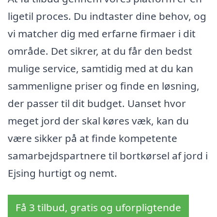
ligetil proces. Du indtaster dine behov, og
vi matcher dig med erfarne firmaer i dit
område. Det sikrer, at du får den bedst
mulige service, samtidig med at du kan
sammenligne priser og finde en løsning,
der passer til dit budget. Uanset hvor
meget jord der skal køres væk, kan du
være sikker på at finde kompetente
samarbejdspartnere til bortkørsel af jord i
Ejsing hurtigt og nemt.
Få 3 tilbud, gratis og uforpligtende