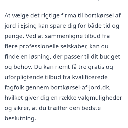
At vælge det rigtige firma til bortkørsel af
jord i Ejsing kan spare dig for både tid og
penge. Ved at sammenligne tilbud fra
flere professionelle selskaber, kan du
finde en løsning, der passer til dit budget
og behov. Du kan nemt få tre gratis og
uforpligtende tilbud fra kvalificerede
fagfolk gennem bortkørsel-af-jord.dk,
hvilket giver dig en række valgmuligheder
og sikrer, at du træffer den bedste
beslutning.