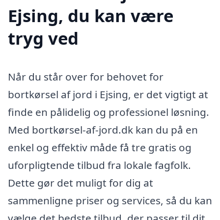
Ejsing, du kan være
tryg ved
Når du står over for behovet for
bortkørsel af jord i Ejsing, er det vigtigt at
finde en pålidelig og professionel løsning.
Med bortkørsel-af-jord.dk kan du på en
enkel og effektiv måde få tre gratis og
uforpligtende tilbud fra lokale fagfolk.
Dette gør det muligt for dig at
sammenligne priser og services, så du kan
vælge det bedste tilbud, der passer til dit