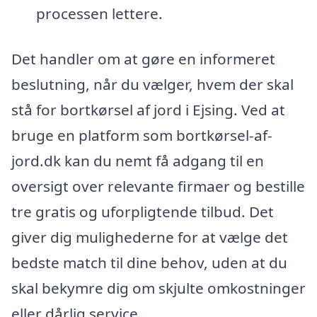
processen lettere.
Det handler om at gøre en informeret
beslutning, når du vælger, hvem der skal
stå for bortkørsel af jord i Ejsing. Ved at
bruge en platform som bortkørsel-af-
jord.dk kan du nemt få adgang til en
oversigt over relevante firmaer og bestille
tre gratis og uforpligtende tilbud. Det
giver dig mulighederne for at vælge det
bedste match til dine behov, uden at du
skal bekymre dig om skjulte omkostninger
eller dårlig service.