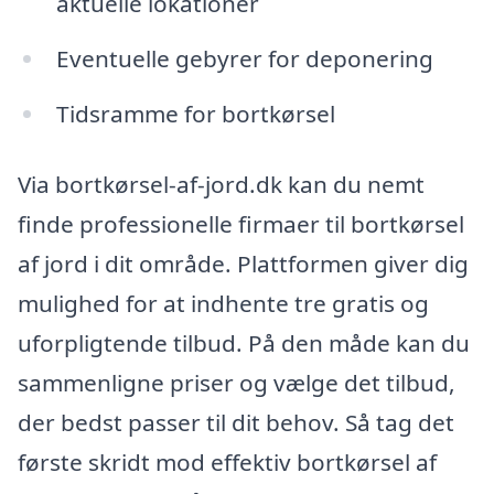
aktuelle lokationer
Eventuelle gebyrer for deponering
Tidsramme for bortkørsel
Via bortkørsel-af-jord.dk kan du nemt
finde professionelle firmaer til bortkørsel
af jord i dit område. Plattformen giver dig
mulighed for at indhente tre gratis og
uforpligtende tilbud. På den måde kan du
sammenligne priser og vælge det tilbud,
der bedst passer til dit behov. Så tag det
første skridt mod effektiv bortkørsel af