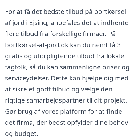
For at få det bedste tilbud på bortkørsel
af jord i Ejsing, anbefales det at indhente
flere tilbud fra forskellige firmaer. På
bortkørsel-af-jord.dk kan du nemt få 3
gratis og uforpligtende tilbud fra lokale
fagfolk, så du kan sammenligne priser og
serviceydelser. Dette kan hjælpe dig med
at sikre et godt tilbud og vælge den
rigtige samarbejdspartner til dit projekt.
Gør brug af vores platform for at finde
det firma, der bedst opfylder dine behov
og budget.