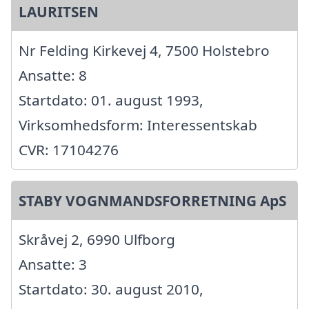
LAURITSEN
Nr Felding Kirkevej 4, 7500 Holstebro
Ansatte: 8
Startdato: 01. august 1993,
Virksomhedsform: Interessentskab
CVR: 17104276
STABY VOGNMANDSFORRETNING ApS
Skråvej 2, 6990 Ulfborg
Ansatte: 3
Startdato: 30. august 2010,