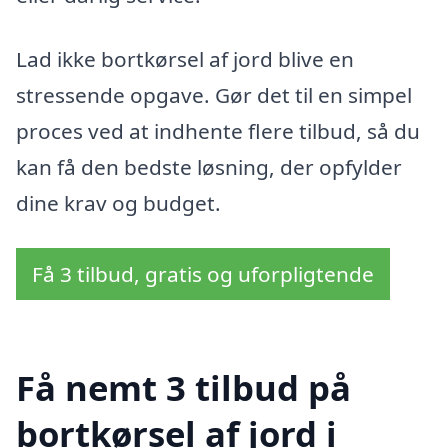
Lad ikke bortkørsel af jord blive en
stressende opgave. Gør det til en simpel
proces ved at indhente flere tilbud, så du
kan få den bedste løsning, der opfylder
dine krav og budget.
Få 3 tilbud, gratis og uforpligtende
Få nemt 3 tilbud på
bortkørsel af jord i