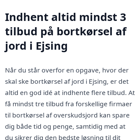
Indhent altid mindst 3
tilbud på bortkørsel af
jord i Ejsing
Når du står overfor en opgave, hvor der
skal ske bortkørsel af jord i Ejsing, er det
altid en god idé at indhente flere tilbud. At
få mindst tre tilbud fra forskellige firmaer
til bortkørsel af overskudsjord kan spare
dig både tid og penge, samtidig med at
du sikrer dig den bedste løsning til dit