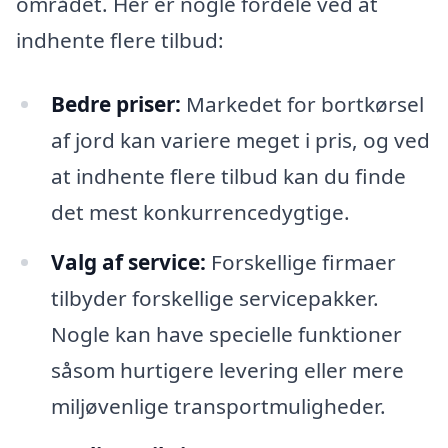
området. Her er nogle fordele ved at
indhente flere tilbud:
Bedre priser:
Markedet for bortkørsel
af jord kan variere meget i pris, og ved
at indhente flere tilbud kan du finde
det mest konkurrencedygtige.
Valg af service:
Forskellige firmaer
tilbyder forskellige servicepakker.
Nogle kan have specielle funktioner
såsom hurtigere levering eller mere
miljøvenlige transportmuligheder.