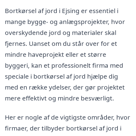
Bortkørsel af jord i Ejsing er essentiel i
mange bygge- og anlægsprojekter, hvor
overskydende jord og materialer skal
fjernes. Uanset om du står over for et
mindre haveprojekt eller et større
byggeri, kan et professionelt firma med
speciale i bortkørsel af jord hjælpe dig
med en række ydelser, der gør projektet
mere effektivt og mindre besværligt.
Her er nogle af de vigtigste områder, hvor
firmaer, der tilbyder bortkørsel af jord i