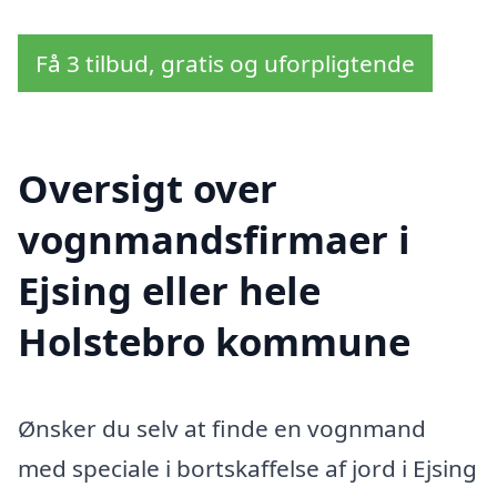
Få 3 tilbud, gratis og uforpligtende
Oversigt over
vognmandsfirmaer i
Ejsing eller hele
Holstebro kommune
Ønsker du selv at finde en vognmand
med speciale i bortskaffelse af jord i Ejsing