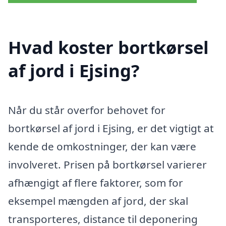
Hvad koster bortkørsel
af jord i Ejsing?
Når du står overfor behovet for
bortkørsel af jord i Ejsing, er det vigtigt at
kende de omkostninger, der kan være
involveret. Prisen på bortkørsel varierer
afhængigt af flere faktorer, som for
eksempel mængden af jord, der skal
transporteres, distance til deponering