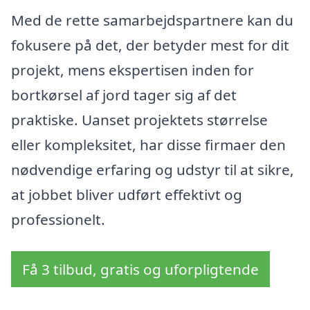
Med de rette samarbejdspartnere kan du
fokusere på det, der betyder mest for dit
projekt, mens ekspertisen inden for
bortkørsel af jord tager sig af det
praktiske. Uanset projektets størrelse
eller kompleksitet, har disse firmaer den
nødvendige erfaring og udstyr til at sikre,
at jobbet bliver udført effektivt og
professionelt.
Få 3 tilbud, gratis og uforpligtende