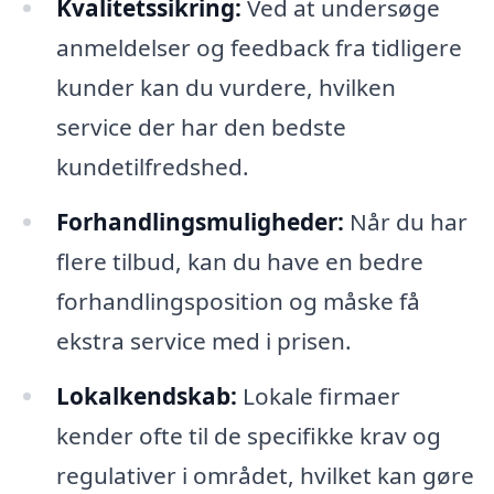
Kvalitetssikring:
Ved at undersøge
anmeldelser og feedback fra tidligere
kunder kan du vurdere, hvilken
service der har den bedste
kundetilfredshed.
Forhandlingsmuligheder:
Når du har
flere tilbud, kan du have en bedre
forhandlingsposition og måske få
ekstra service med i prisen.
Lokalkendskab:
Lokale firmaer
kender ofte til de specifikke krav og
regulativer i området, hvilket kan gøre