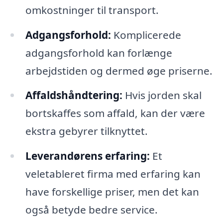
omkostninger til transport.
Adgangsforhold:
Komplicerede
adgangsforhold kan forlænge
arbejdstiden og dermed øge priserne.
Affaldshåndtering:
Hvis jorden skal
bortskaffes som affald, kan der være
ekstra gebyrer tilknyttet.
Leverandørens erfaring:
Et
veletableret firma med erfaring kan
have forskellige priser, men det kan
også betyde bedre service.