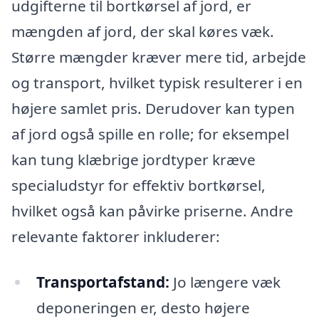
udgifterne til bortkørsel af jord, er
mængden af jord, der skal køres væk.
Større mængder kræver mere tid, arbejde
og transport, hvilket typisk resulterer i en
højere samlet pris. Derudover kan typen
af jord også spille en rolle; for eksempel
kan tung klæbrige jordtyper kræve
specialudstyr for effektiv bortkørsel,
hvilket også kan påvirke priserne. Andre
relevante faktorer inkluderer:
Transportafstand:
Jo længere væk
deponeringen er, desto højere