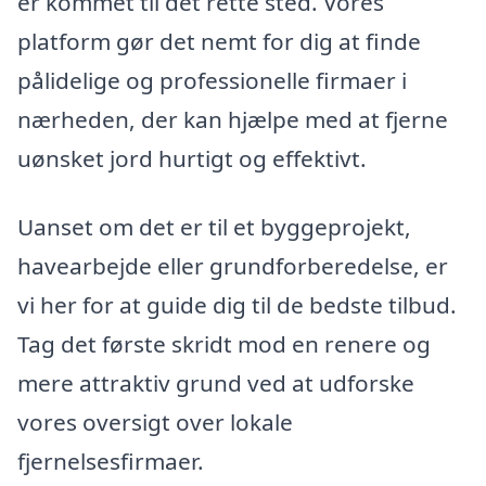
er kommet til det rette sted. Vores
platform gør det nemt for dig at finde
pålidelige og professionelle firmaer i
nærheden, der kan hjælpe med at fjerne
uønsket jord hurtigt og effektivt.
Uanset om det er til et byggeprojekt,
havearbejde eller grundforberedelse, er
vi her for at guide dig til de bedste tilbud.
Tag det første skridt mod en renere og
mere attraktiv grund ved at udforske
vores oversigt over lokale
fjernelsesfirmaer.