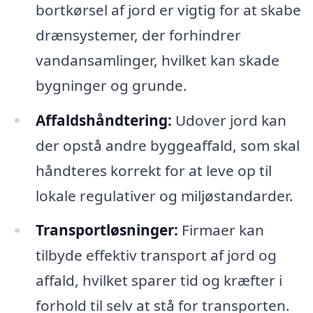
bortkørsel af jord er vigtig for at skabe
drænsystemer, der forhindrer
vandansamlinger, hvilket kan skade
bygninger og grunde.
Affaldshåndtering:
Udover jord kan
der opstå andre byggeaffald, som skal
håndteres korrekt for at leve op til
lokale regulativer og miljøstandarder.
Transportløsninger:
Firmaer kan
tilbyde effektiv transport af jord og
affald, hvilket sparer tid og kræfter i
forhold til selv at stå for transporten.