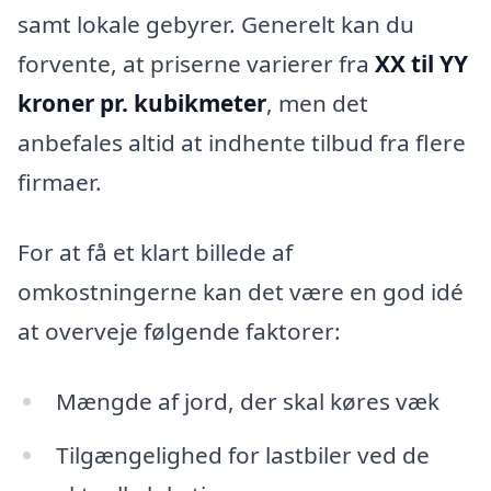
samt lokale gebyrer. Generelt kan du
forvente, at priserne varierer fra
XX til YY
kroner pr. kubikmeter
, men det
anbefales altid at indhente tilbud fra flere
firmaer.
For at få et klart billede af
omkostningerne kan det være en god idé
at overveje følgende faktorer:
Mængde af jord, der skal køres væk
Tilgængelighed for lastbiler ved de