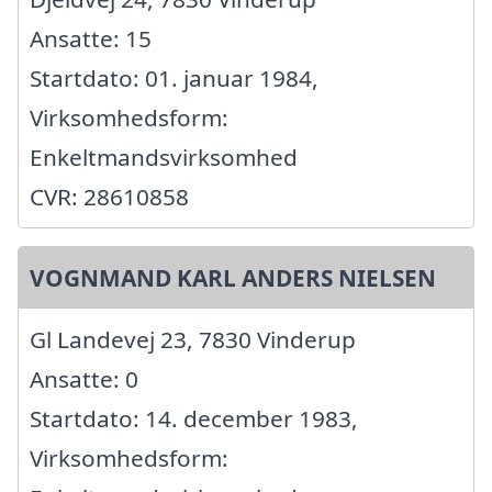
Ansatte: 15
Startdato: 01. januar 1984,
Virksomhedsform:
Enkeltmandsvirksomhed
CVR: 28610858
VOGNMAND KARL ANDERS NIELSEN
Gl Landevej 23, 7830 Vinderup
Ansatte: 0
Startdato: 14. december 1983,
Virksomhedsform: