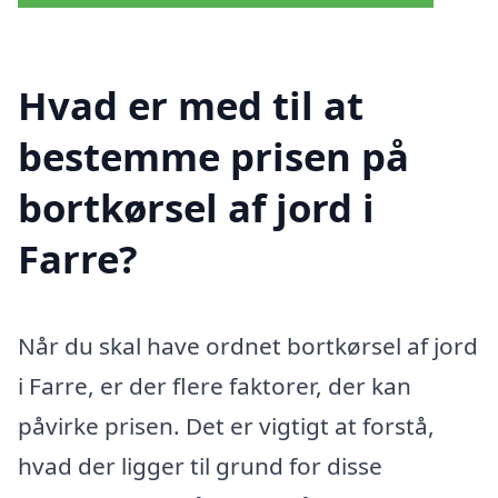
Hvad er med til at
bestemme prisen på
bortkørsel af jord i
Farre?
Når du skal have ordnet bortkørsel af jord
i Farre, er der flere faktorer, der kan
påvirke prisen. Det er vigtigt at forstå,
hvad der ligger til grund for disse