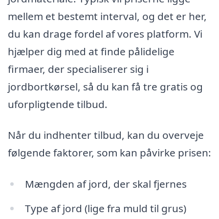
mellem et bestemt interval, og det er her,
du kan drage fordel af vores platform. Vi
hjælper dig med at finde pålidelige
firmaer, der specialiserer sig i
jordbortkørsel, så du kan få tre gratis og
uforpligtende tilbud.
Når du indhenter tilbud, kan du overveje
følgende faktorer, som kan påvirke prisen:
Mængden af jord, der skal fjernes
Type af jord (lige fra muld til grus)