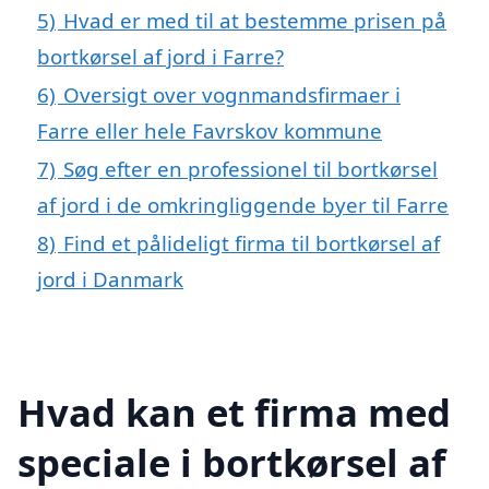
5)
Hvad er med til at bestemme prisen på
bortkørsel af jord i Farre?
6)
Oversigt over vognmandsfirmaer i
Farre eller hele Favrskov kommune
7)
Søg efter en professionel til bortkørsel
af jord i de omkringliggende byer til Farre
8)
Find et pålideligt firma til bortkørsel af
jord i Danmark
Hvad kan et firma med
speciale i bortkørsel af