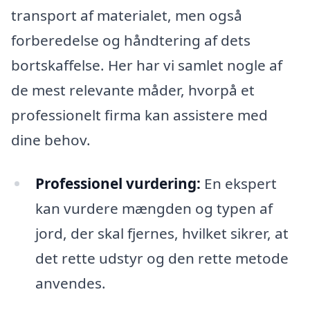
transport af materialet, men også
forberedelse og håndtering af dets
bortskaffelse. Her har vi samlet nogle af
de mest relevante måder, hvorpå et
professionelt firma kan assistere med
dine behov.
Professionel vurdering:
En ekspert
kan vurdere mængden og typen af
jord, der skal fjernes, hvilket sikrer, at
det rette udstyr og den rette metode
anvendes.