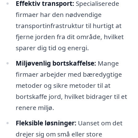
Effektiv transport:
Specialiserede
firmaer har den nødvendige
transportinfrastruktur til hurtigt at
fjerne jorden fra dit område, hvilket
sparer dig tid og energi.
Miljøvenlig bortskaffelse:
Mange
firmaer arbejder med bæredygtige
metoder og sikre metoder til at
bortskaffe jord, hvilket bidrager til et
renere miljø.
Fleksible løsninger:
Uanset om det
drejer sig om små eller store