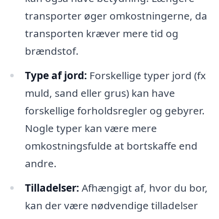
transporter øger omkostningerne, da
transporten kræver mere tid og
brændstof.
Type af jord:
Forskellige typer jord (fx
muld, sand eller grus) kan have
forskellige forholdsregler og gebyrer.
Nogle typer kan være mere
omkostningsfulde at bortskaffe end
andre.
Tilladelser:
Afhængigt af, hvor du bor,
kan der være nødvendige tilladelser