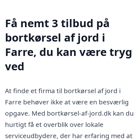
Få nemt 3 tilbud på
bortkørsel af jord i
Farre, du kan være tryg
ved
At finde et firma til bortkørsel af jord i
Farre behøver ikke at være en besværlig
opgave. Med bortkørsel-af-jord.dk kan du
hurtigt få et overblik over lokale
serviceudbydere, der har erfaring med at