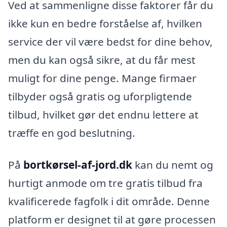
Ved at sammenligne disse faktorer får du
ikke kun en bedre forståelse af, hvilken
service der vil være bedst for dine behov,
men du kan også sikre, at du får mest
muligt for dine penge. Mange firmaer
tilbyder også gratis og uforpligtende
tilbud, hvilket gør det endnu lettere at
træffe en god beslutning.
På
bortkørsel-af-jord.dk
kan du nemt og
hurtigt anmode om tre gratis tilbud fra
kvalificerede fagfolk i dit område. Denne
platform er designet til at gøre processen