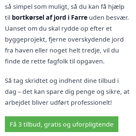
så simpel som muligt, så du kan få hjælp
til
bortkørsel af jord i Farre
uden besvær.
Uanset om du skal rydde op efter et
byggeprojekt, fjerne overskydende jord
fra haven eller noget helt tredje, vil du
finde de rette fagfolk til opgaven.
Så tag skridtet og indhent dine tilbud i
dag – det kan spare dig penge og sikre, at
arbejdet bliver udført professionelt!
Få 3 tilbud, gratis og uforpligtende