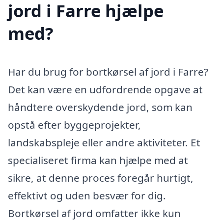
jord i Farre hjælpe
med?
Har du brug for bortkørsel af jord i Farre?
Det kan være en udfordrende opgave at
håndtere overskydende jord, som kan
opstå efter byggeprojekter,
landskabspleje eller andre aktiviteter. Et
specialiseret firma kan hjælpe med at
sikre, at denne proces foregår hurtigt,
effektivt og uden besvær for dig.
Bortkørsel af jord omfatter ikke kun