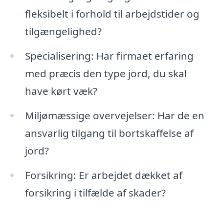
fleksibelt i forhold til arbejdstider og
tilgængelighed?
Specialisering: Har firmaet erfaring
med præcis den type jord, du skal
have kørt væk?
Miljømæssige overvejelser: Har de en
ansvarlig tilgang til bortskaffelse af
jord?
Forsikring: Er arbejdet dækket af
forsikring i tilfælde af skader?