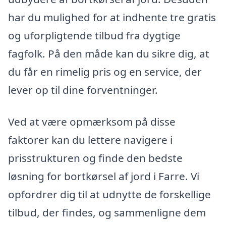
har du mulighed for at indhente tre gratis
og uforpligtende tilbud fra dygtige
fagfolk. På den måde kan du sikre dig, at
du får en rimelig pris og en service, der
lever op til dine forventninger.
Ved at være opmærksom på disse
faktorer kan du lettere navigere i
prisstrukturen og finde den bedste
løsning for bortkørsel af jord i Farre. Vi
opfordrer dig til at udnytte de forskellige
tilbud, der findes, og sammenligne dem