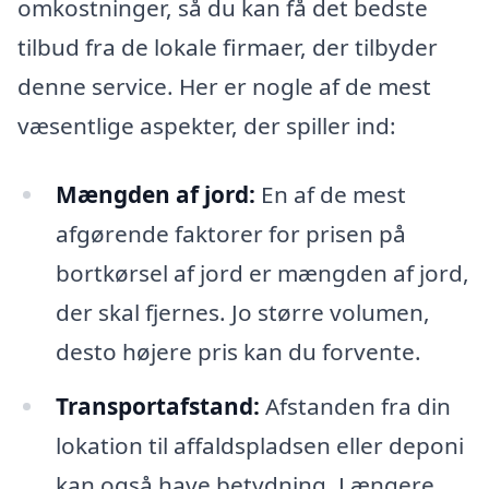
omkostninger, så du kan få det bedste
tilbud fra de lokale firmaer, der tilbyder
denne service. Her er nogle af de mest
væsentlige aspekter, der spiller ind:
Mængden af jord:
En af de mest
afgørende faktorer for prisen på
bortkørsel af jord er mængden af jord,
der skal fjernes. Jo større volumen,
desto højere pris kan du forvente.
Transportafstand:
Afstanden fra din
lokation til affaldspladsen eller deponi
kan også have betydning. Længere