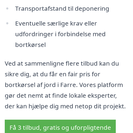
Transportafstand til deponering
Eventuelle særlige krav eller
udfordringer i forbindelse med
bortkørsel
Ved at sammenligne flere tilbud kan du
sikre dig, at du får en fair pris for
bortkørsel af jord i Farre. Vores platform
gør det nemt at finde lokale eksperter,
der kan hjælpe dig med netop dit projekt.
Få 3 tilbud, gratis og uforpligtende