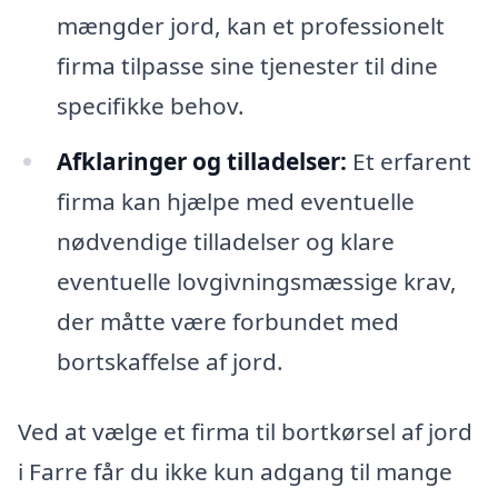
mængder jord, kan et professionelt
firma tilpasse sine tjenester til dine
specifikke behov.
Afklaringer og tilladelser:
Et erfarent
firma kan hjælpe med eventuelle
nødvendige tilladelser og klare
eventuelle lovgivningsmæssige krav,
der måtte være forbundet med
bortskaffelse af jord.
Ved at vælge et firma til bortkørsel af jord
i Farre får du ikke kun adgang til mange