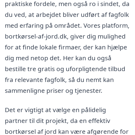
praktiske fordele, men også ro i sindet, da
du ved, at arbejdet bliver udført af fagfolk
med erfaring på området. Vores platform,
bortkørsel-af-jord.dk, giver dig mulighed
for at finde lokale firmaer, der kan hjælpe
dig med netop det. Her kan du også
bestille tre gratis og uforpligtende tilbud
fra relevante fagfolk, så du nemt kan
sammenligne priser og tjenester.
Det er vigtigt at vælge en pålidelig
partner til dit projekt, da en effektiv
bortkørsel af jord kan være afgørende for