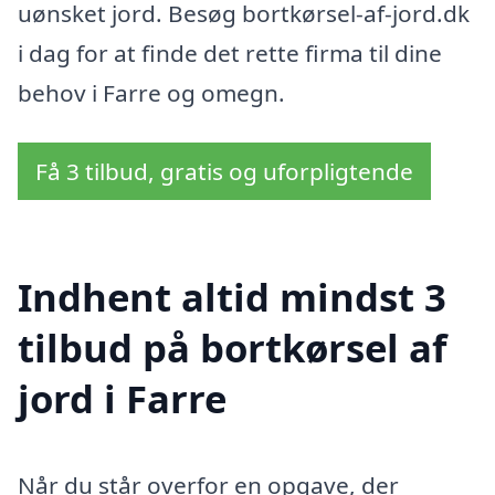
uønsket jord. Besøg bortkørsel-af-jord.dk
i dag for at finde det rette firma til dine
behov i Farre og omegn.
Få 3 tilbud, gratis og uforpligtende
Indhent altid mindst 3
tilbud på bortkørsel af
jord i Farre
Når du står overfor en opgave, der