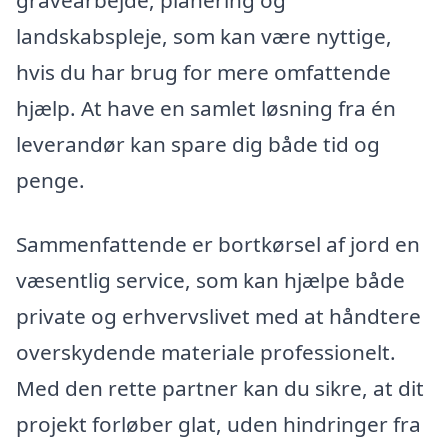
landskabspleje, som kan være nyttige,
hvis du har brug for mere omfattende
hjælp. At have en samlet løsning fra én
leverandør kan spare dig både tid og
penge.
Sammenfattende er bortkørsel af jord en
væsentlig service, som kan hjælpe både
private og erhvervslivet med at håndtere
overskydende materiale professionelt.
Med den rette partner kan du sikre, at dit
projekt forløber glat, uden hindringer fra