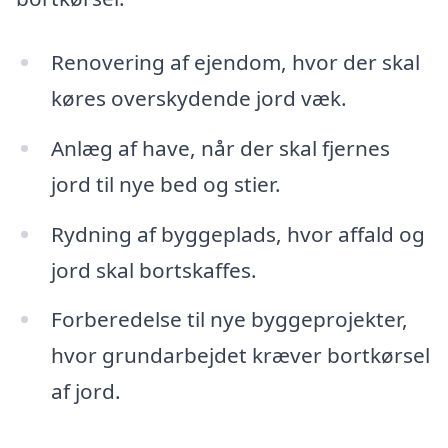
Renovering af ejendom, hvor der skal
køres overskydende jord væk.
Anlæg af have, når der skal fjernes
jord til nye bed og stier.
Rydning af byggeplads, hvor affald og
jord skal bortskaffes.
Forberedelse til nye byggeprojekter,
hvor grundarbejdet kræver bortkørsel
af jord.