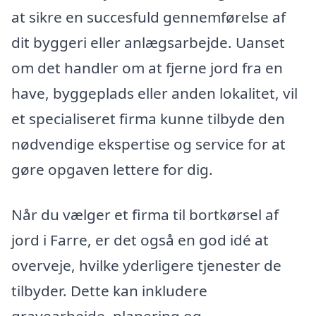
at sikre en succesfuld gennemførelse af
dit byggeri eller anlægsarbejde. Uanset
om det handler om at fjerne jord fra en
have, byggeplads eller anden lokalitet, vil
et specialiseret firma kunne tilbyde den
nødvendige ekspertise og service for at
gøre opgaven lettere for dig.
Når du vælger et firma til bortkørsel af
jord i Farre, er det også en god idé at
overveje, hvilke yderligere tjenester de
tilbyder. Dette kan inkludere
gravearbejde, planering og