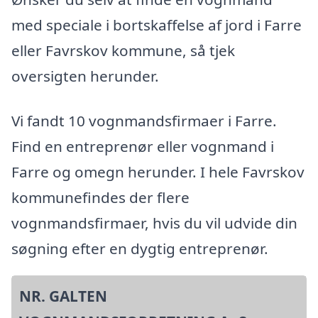
med speciale i bortskaffelse af jord i Farre
eller Favrskov kommune, så tjek
oversigten herunder.
Vi fandt 10 vognmandsfirmaer i Farre.
Find en entreprenør eller vognmand i
Farre og omegn herunder. I hele Favrskov
kommunefindes der flere
vognmandsfirmaer, hvis du vil udvide din
søgning efter en dygtig entreprenør.
NR. GALTEN