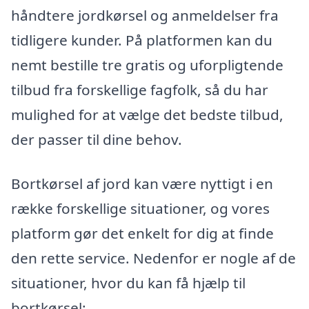
håndtere jordkørsel og anmeldelser fra
tidligere kunder. På platformen kan du
nemt bestille tre gratis og uforpligtende
tilbud fra forskellige fagfolk, så du har
mulighed for at vælge det bedste tilbud,
der passer til dine behov.
Bortkørsel af jord kan være nyttigt i en
række forskellige situationer, og vores
platform gør det enkelt for dig at finde
den rette service. Nedenfor er nogle af de
situationer, hvor du kan få hjælp til
bortkørsel: