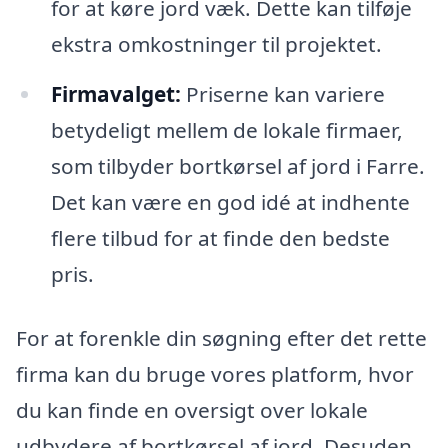
for at køre jord væk. Dette kan tilføje
ekstra omkostninger til projektet.
Firmavalget:
Priserne kan variere
betydeligt mellem de lokale firmaer,
som tilbyder bortkørsel af jord i Farre.
Det kan være en god idé at indhente
flere tilbud for at finde den bedste
pris.
For at forenkle din søgning efter det rette
firma kan du bruge vores platform, hvor
du kan finde en oversigt over lokale
udbydere af bortkørsel af jord. Desuden