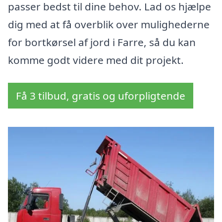
passer bedst til dine behov. Lad os hjælpe
dig med at få overblik over mulighederne
for bortkørsel af jord i Farre, så du kan
komme godt videre med dit projekt.
Få 3 tilbud, gratis og uforpligtende