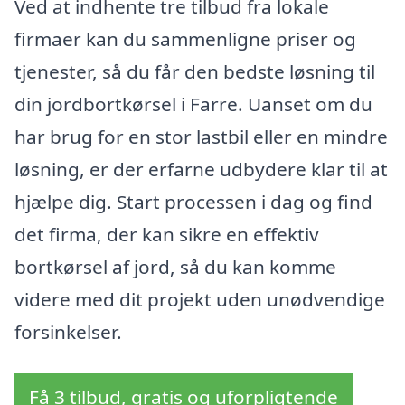
Ved at indhente tre tilbud fra lokale
firmaer kan du sammenligne priser og
tjenester, så du får den bedste løsning til
din jordbortkørsel i Farre. Uanset om du
har brug for en stor lastbil eller en mindre
løsning, er der erfarne udbydere klar til at
hjælpe dig. Start processen i dag og find
det firma, der kan sikre en effektiv
bortkørsel af jord, så du kan komme
videre med dit projekt uden unødvendige
forsinkelser.
Få 3 tilbud, gratis og uforpligtende