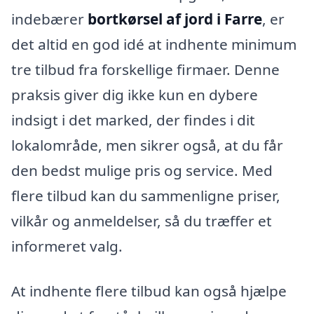
indebærer
bortkørsel af jord i Farre
, er
det altid en god idé at indhente minimum
tre tilbud fra forskellige firmaer. Denne
praksis giver dig ikke kun en dybere
indsigt i det marked, der findes i dit
lokalområde, men sikrer også, at du får
den bedst mulige pris og service. Med
flere tilbud kan du sammenligne priser,
vilkår og anmeldelser, så du træffer et
informeret valg.
At indhente flere tilbud kan også hjælpe