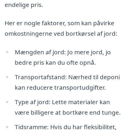
endelige pris.
Her er nogle faktorer, som kan påvirke
omkostningerne ved bortkørsel af jord:
Mængden af jord: Jo mere jord, jo
bedre pris kan du ofte opnå.
Transportafstand: Nærhed til deponi
kan reducere transportudgifter.
Type af jord: Lette materialer kan
være billigere at bortkøre end tunge.
Tidsramme: Hvis du har fleksibilitet,