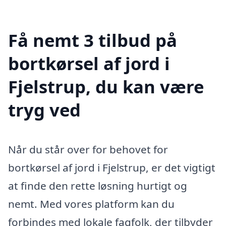
Få nemt 3 tilbud på
bortkørsel af jord i
Fjelstrup, du kan være
tryg ved
Når du står over for behovet for
bortkørsel af jord i Fjelstrup, er det vigtigt
at finde den rette løsning hurtigt og
nemt. Med vores platform kan du
forbindes med lokale fagfolk, der tilbyder