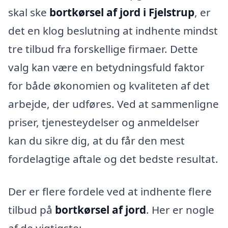
skal ske
bortkørsel af jord i Fjelstrup
, er
det en klog beslutning at indhente mindst
tre tilbud fra forskellige firmaer. Dette
valg kan være en betydningsfuld faktor
for både økonomien og kvaliteten af det
arbejde, der udføres. Ved at sammenligne
priser, tjenesteydelser og anmeldelser
kan du sikre dig, at du får den mest
fordelagtige aftale og det bedste resultat.
Der er flere fordele ved at indhente flere
tilbud på
bortkørsel af jord
. Her er nogle
af de vigtigste: