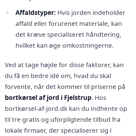
Affaldstyper:
Hvis jorden indeholder
affald eller forurenet materiale, kan
det kræve specialiseret håndtering,
hvilket kan øge omkostningerne.
Ved at tage højde for disse faktorer, kan
du få en bedre idé om, hvad du skal
forvente, når det kommer til priserne på
bortkørsel af jord i Fjelstrup
. Hos
bortkørsel-af-jord.dk kan du indhente op
til tre gratis og uforpligtende tilbud fra
lokale firmaer, der specialiserer sig i