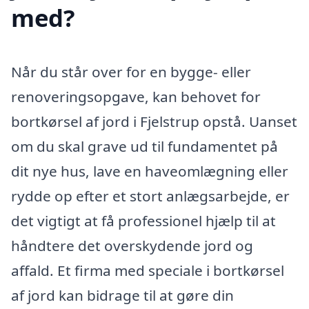
med?
Når du står over for en bygge- eller
renoveringsopgave, kan behovet for
bortkørsel af jord i Fjelstrup opstå. Uanset
om du skal grave ud til fundamentet på
dit nye hus, lave en haveomlægning eller
rydde op efter et stort anlægsarbejde, er
det vigtigt at få professionel hjælp til at
håndtere det overskydende jord og
affald. Et firma med speciale i bortkørsel
af jord kan bidrage til at gøre din