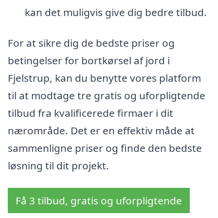
kan det muligvis give dig bedre tilbud.
For at sikre dig de bedste priser og
betingelser for bortkørsel af jord i
Fjelstrup, kan du benytte vores platform
til at modtage tre gratis og uforpligtende
tilbud fra kvalificerede firmaer i dit
nærområde. Det er en effektiv måde at
sammenligne priser og finde den bedste
løsning til dit projekt.
Få 3 tilbud, gratis og uforpligtende