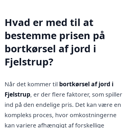
Hvad er med til at
bestemme prisen på
bortkørsel af jord i
Fjelstrup?
Når det kommer til
bortkørsel af jord i
Fjelstrup
, er der flere faktorer, som spiller
ind på den endelige pris. Det kan være en
kompleks proces, hvor omkostningerne
kan variere afhængigt af forskellige