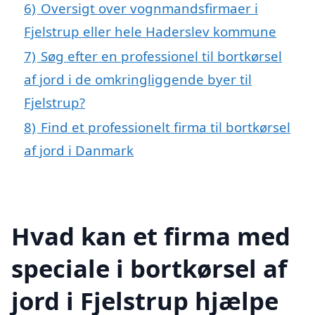
6)
Oversigt over vognmandsfirmaer i
Fjelstrup eller hele Haderslev kommune
7)
Søg efter en professionel til bortkørsel
af jord i de omkringliggende byer til
Fjelstrup?
8)
Find et professionelt firma til bortkørsel
af jord i Danmark
Hvad kan et firma med
speciale i bortkørsel af
jord i Fjelstrup hjælpe