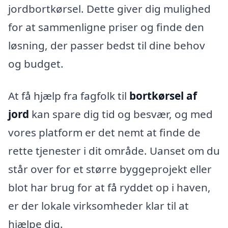
jordbortkørsel. Dette giver dig mulighed
for at sammenligne priser og finde den
løsning, der passer bedst til dine behov
og budget.
At få hjælp fra fagfolk til
bortkørsel af
jord
kan spare dig tid og besvær, og med
vores platform er det nemt at finde de
rette tjenester i dit område. Uanset om du
står over for et større byggeprojekt eller
blot har brug for at få ryddet op i haven,
er der lokale virksomheder klar til at
hjælpe dig.