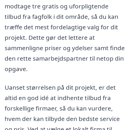
modtage tre gratis og uforpligtende
tilbud fra fagfolk i dit område, så du kan
træffe det mest fordelagtige valg for dit
projekt. Dette gør det lettere at
sammenligne priser og ydelser samt finde
den rette samarbejdspartner til netop din
opgave.
Uanset størrelsen på dit projekt, er det
altid en god idé at indhente tilbud fra
forskellige firmaer, så du kan vurdere,
hvem der kan tilbyde den bedste service
og pris. Ved at vælge et lokalt firma til