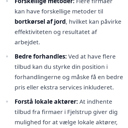
Forskellige metoder:
Flere firmaer
kan have forskellige metoder til
bortkørsel af jord
, hvilket kan påvirke
effektiviteten og resultatet af
arbejdet.
Bedre forhandles:
Ved at have flere
tilbud kan du styrke din position i
forhandlingerne og måske få en bedre
pris eller ekstra services inkluderet.
Forstå lokale aktører:
At indhente
tilbud fra firmaer i Fjelstrup giver dig
mulighed for at vælge lokale aktører,