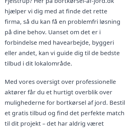
Fjelstrup? Her på bortkørsel-af-jord.dk
hjælper vi dig med at finde det rette
firma, så du kan få en problemfri løsning
på dine behov. Uanset om det er i
forbindelse med havearbejde, byggeri
eller andet, kan vi guide dig til de bedste
tilbud i dit lokalområde.
Med vores oversigt over professionelle
aktører får du et hurtigt overblik over
mulighederne for bortkørsel af jord. Bestil
et gratis tilbud og find det perfekte match
til dit projekt – det har aldrig været