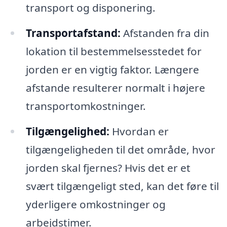
transport og disponering.
Transportafstand:
Afstanden fra din
lokation til bestemmelsesstedet for
jorden er en vigtig faktor. Længere
afstande resulterer normalt i højere
transportomkostninger.
Tilgængelighed:
Hvordan er
tilgængeligheden til det område, hvor
jorden skal fjernes? Hvis det er et
svært tilgængeligt sted, kan det føre til
yderligere omkostninger og
arbejdstimer.