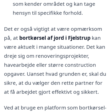
som kender området og kan tage
hensyn til specifikke forhold.
Det er også vigtigt at være opmærksom
på, at
bortkørsel af jord i Fjelstrup
kan
være aktuelt i mange situationer. Det kan
dreje sig om renoveringsprojekter,
havearbejde eller større construction
opgaver. Uanset hvad grunden er, skal du
sikre, at du vælger den rette partner for
at få arbejdet gjort effektivt og sikkert.
Ved at bruge en platform som bortkørsel-