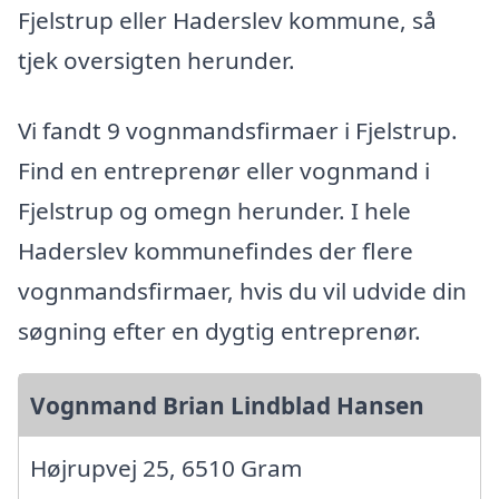
Fjelstrup eller Haderslev kommune, så
tjek oversigten herunder.
Vi fandt 9 vognmandsfirmaer i Fjelstrup.
Find en entreprenør eller vognmand i
Fjelstrup og omegn herunder. I hele
Haderslev kommunefindes der flere
vognmandsfirmaer, hvis du vil udvide din
søgning efter en dygtig entreprenør.
Vognmand Brian Lindblad Hansen
Højrupvej 25, 6510 Gram