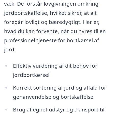
væk. De forstår lovgivningen omkring
jordbortskaffelse, hvilket sikrer, at alt
foregår lovligt og bæredygtigt. Her er,
hvad du kan forvente, når du hyres til en
professionel tjeneste for bortkørsel af
jord:
Effektiv vurdering af dit behov for
jordbortkørsel
Korrekt sortering af jord og affald for
genanvendelse og bortskaffelse
Brug af egnet udstyr og transport til