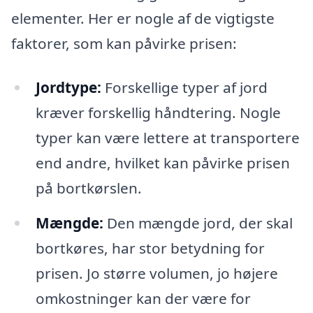
elementer. Her er nogle af de vigtigste
faktorer, som kan påvirke prisen:
Jordtype:
Forskellige typer af jord
kræver forskellig håndtering. Nogle
typer kan være lettere at transportere
end andre, hvilket kan påvirke prisen
på bortkørslen.
Mængde:
Den mængde jord, der skal
bortkøres, har stor betydning for
prisen. Jo større volumen, jo højere
omkostninger kan der være for