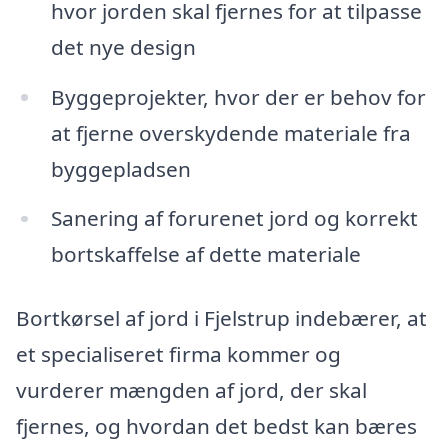
hvor jorden skal fjernes for at tilpasse
det nye design
Byggeprojekter, hvor der er behov for
at fjerne overskydende materiale fra
byggepladsen
Sanering af forurenet jord og korrekt
bortskaffelse af dette materiale
Bortkørsel af jord i Fjelstrup indebærer, at
et specialiseret firma kommer og
vurderer mængden af jord, der skal
fjernes, og hvordan det bedst kan bæres