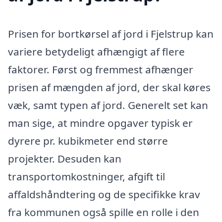
Prisen for bortkørsel af jord i Fjelstrup kan
variere betydeligt afhængigt af flere
faktorer. Først og fremmest afhænger
prisen af mængden af jord, der skal køres
væk, samt typen af jord. Generelt set kan
man sige, at mindre opgaver typisk er
dyrere pr. kubikmeter end større
projekter. Desuden kan
transportomkostninger, afgift til
affaldshåndtering og de specifikke krav
fra kommunen også spille en rolle i den