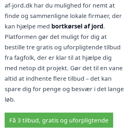
af-jord.dk har du mulighed for nemt at
finde og sammenligne lokale firmaer, der
kan hjælpe med
bortkørsel af jord
.
Platformen gør det muligt for dig at
bestille tre gratis og uforpligtende tilbud
fra fagfolk, der er klar til at hjælpe dig
med netop dit projekt. Gør det til en vane
altid at indhente flere tilbud – det kan
spare dig for penge og besvær i det lange
løb.
Få 3 tilbud, gratis og uforpligtende