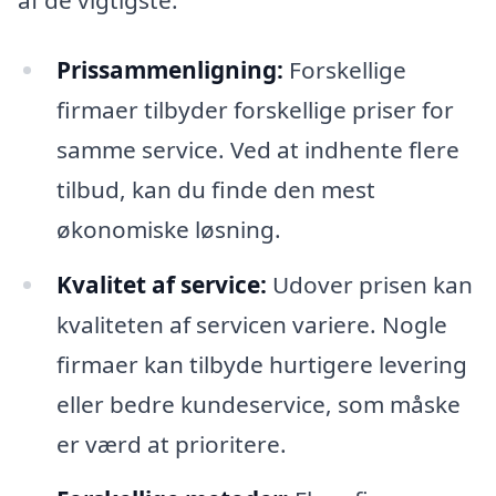
Prissammenligning:
Forskellige
firmaer tilbyder forskellige priser for
samme service. Ved at indhente flere
tilbud, kan du finde den mest
økonomiske løsning.
Kvalitet af service:
Udover prisen kan
kvaliteten af servicen variere. Nogle
firmaer kan tilbyde hurtigere levering
eller bedre kundeservice, som måske
er værd at prioritere.