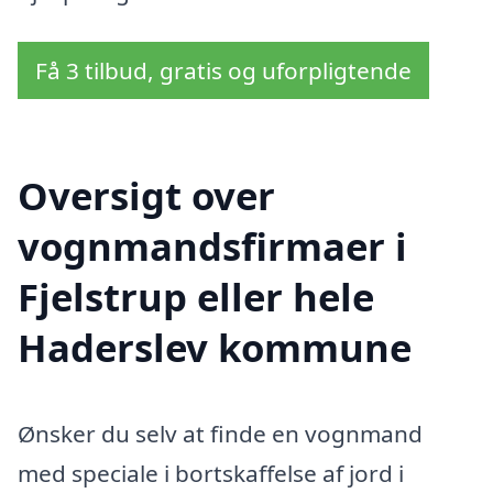
Få 3 tilbud, gratis og uforpligtende
Oversigt over
vognmandsfirmaer i
Fjelstrup eller hele
Haderslev kommune
Ønsker du selv at finde en vognmand
med speciale i bortskaffelse af jord i