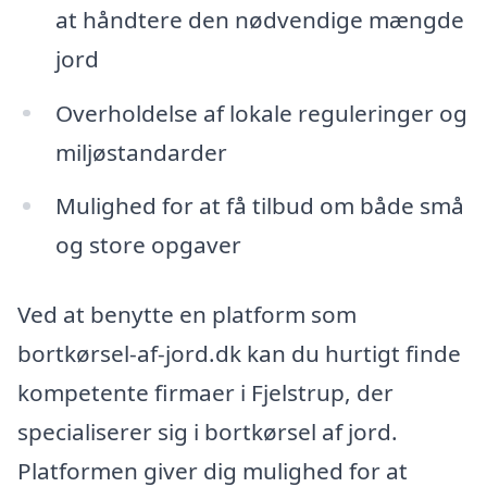
at håndtere den nødvendige mængde
jord
Overholdelse af lokale reguleringer og
miljøstandarder
Mulighed for at få tilbud om både små
og store opgaver
Ved at benytte en platform som
bortkørsel-af-jord.dk kan du hurtigt finde
kompetente firmaer i Fjelstrup, der
specialiserer sig i bortkørsel af jord.
Platformen giver dig mulighed for at