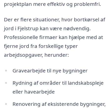
projektplan mere effektiv og problemfri.
Der er flere situationer, hvor bortkørsel af
jord i Fjelstrup kan være nødvendig.
Professionelle firmaer kan hjælpe med at
fjerne jord fra forskellige typer
arbejdsopgaver, herunder:
Gravearbejde til nye bygninger
Rydning af områder til landskabspleje
eller havearbejde
Renovering af eksisterende bygninger,