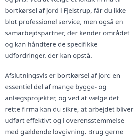
bortkørsel af jord i Fjelstrup, får du ikke
blot professionel service, men også en
samarbejdspartner, der kender området
og kan håndtere de specifikke
udfordringer, der kan opstå.
Afslutningsvis er bortkørsel af jord en
essentiel del af mange bygge- og
anlægsprojekter, og ved at vælge det
rette firma kan du sikre, at arbejdet bliver
udført effektivt og i overensstemmelse
med gældende lovgivning. Brug gerne