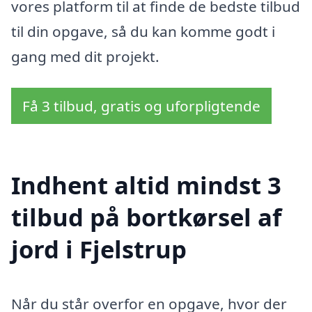
vores platform til at finde de bedste tilbud
til din opgave, så du kan komme godt i
gang med dit projekt.
Få 3 tilbud, gratis og uforpligtende
Indhent altid mindst 3
tilbud på bortkørsel af
jord i Fjelstrup
Når du står overfor en opgave, hvor der