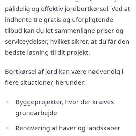
pålidelig og effektiv jordbortkørsel. Ved at
indhente tre gratis og uforpligtende
tilbud kan du let sammenligne priser og
serviceydelser, hvilket sikrer, at du får den
bedste løsning til dit projekt.
Bortkørsel af jord kan være nødvendig i
flere situationer, herunder:
Byggeprojekter, hvor der kræves
grundarbejde
Renovering af haver og landskaber