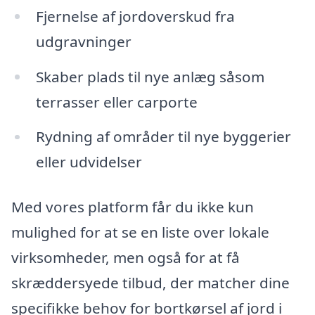
Fjernelse af jordoverskud fra
udgravninger
Skaber plads til nye anlæg såsom
terrasser eller carporte
Rydning af områder til nye byggerier
eller udvidelser
Med vores platform får du ikke kun
mulighed for at se en liste over lokale
virksomheder, men også for at få
skræddersyede tilbud, der matcher dine
specifikke behov for bortkørsel af jord i