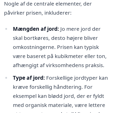
Nogle af de centrale elementer, der
påvirker prisen, inkluderer:
Mængden af jord:
Jo mere jord der
skal bortkøres, desto højere bliver
omkostningerne. Prisen kan typisk
være baseret på kubikmeter eller ton,
afhængigt af virksomhedens praksis.
Type af jord:
Forskellige jordtyper kan
kræve forskellig håndtering. For
eksempel kan blødd jord, der er fyldt
med organisk materiale, være lettere