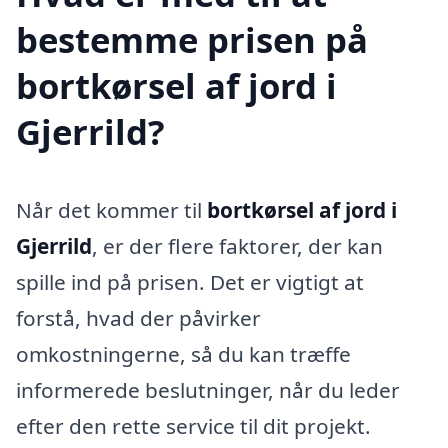
bestemme prisen på
bortkørsel af jord i
Gjerrild?
Når det kommer til
bortkørsel af jord i
Gjerrild
, er der flere faktorer, der kan
spille ind på prisen. Det er vigtigt at
forstå, hvad der påvirker
omkostningerne, så du kan træffe
informerede beslutninger, når du leder
efter den rette service til dit projekt.