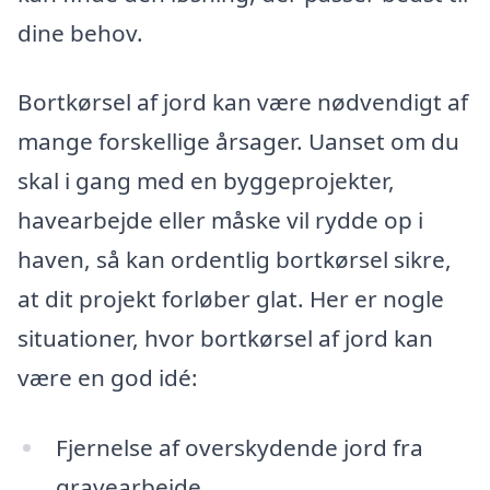
dine behov.
Bortkørsel af jord kan være nødvendigt af
mange forskellige årsager. Uanset om du
skal i gang med en byggeprojekter,
havearbejde eller måske vil rydde op i
haven, så kan ordentlig bortkørsel sikre,
at dit projekt forløber glat. Her er nogle
situationer, hvor bortkørsel af jord kan
være en god idé:
Fjernelse af overskydende jord fra
gravearbejde.