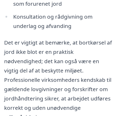
som forurenet jord
Konsultation og rådgivning om
underlag og afvanding
Det er vigtigt at bemærke, at bortkørsel af
jord ikke blot er en praktisk
nødvendighed; det kan også være en
vigtig del af at beskytte miljøet.
Professionelle virksomheders kendskab til
gældende lovgivninger og forskrifter om
jordhåndtering sikrer, at arbejdet udføres
korrekt og uden unødvendige