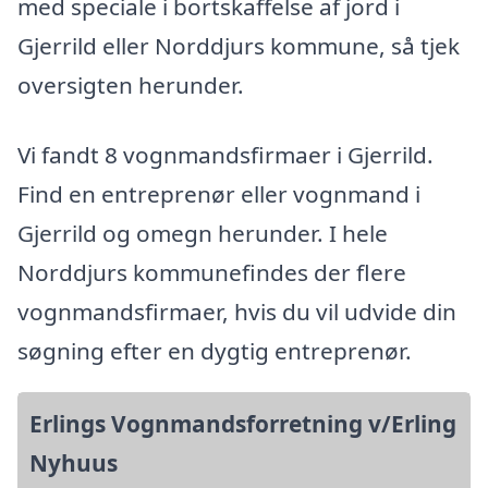
med speciale i bortskaffelse af jord i
Gjerrild eller Norddjurs kommune, så tjek
oversigten herunder.
Vi fandt 8 vognmandsfirmaer i Gjerrild.
Find en entreprenør eller vognmand i
Gjerrild og omegn herunder. I hele
Norddjurs kommunefindes der flere
vognmandsfirmaer, hvis du vil udvide din
søgning efter en dygtig entreprenør.
Erlings Vognmandsforretning v/Erling
Nyhuus