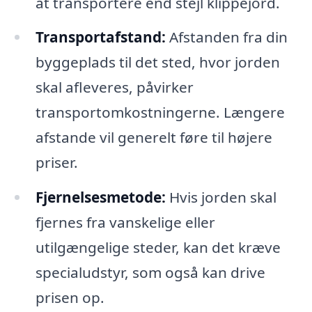
at transportere end stejl klippejord.
Transportafstand:
Afstanden fra din
byggeplads til det sted, hvor jorden
skal afleveres, påvirker
transportomkostningerne. Længere
afstande vil generelt føre til højere
priser.
Fjernelsesmetode:
Hvis jorden skal
fjernes fra vanskelige eller
utilgængelige steder, kan det kræve
specialudstyr, som også kan drive
prisen op.