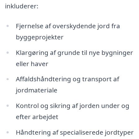
inkluderer:
Fjernelse af overskydende jord fra
byggeprojekter
Klargøring af grunde til nye bygninger
eller haver
Affaldshåndtering og transport af
jordmateriale
Kontrol og sikring af jorden under og
efter arbejdet
Håndtering af specialiserede jordtyper