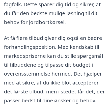
fagfolk. Dette sparer dig tid og sikrer, at
du får den bedste mulige løsning til dit
behov for jordbortkørsel.
At få flere tilbud giver dig også en bedre
forhandlingsposition. Med kendskab til
markedspriserne kan du stille spørgsmål
til tilbuddene og tilpasse dit budget i
overensstemmelse hermed. Det hjælper
med at sikre, at du ikke blot accepterer
det første tilbud, men i stedet får det, der
passer bedst til dine ønsker og behov.