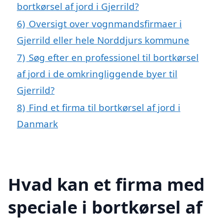
bortkørsel af jord i Gjerrild?
6)
Oversigt over vognmandsfirmaer i
Gjerrild eller hele Norddjurs kommune
7)
Søg efter en professionel til bortkørsel
af jord i de omkringliggende byer til
Gjerrild?
8)
Find et firma til bortkørsel af jord i
Danmark
Hvad kan et firma med
speciale i bortkørsel af