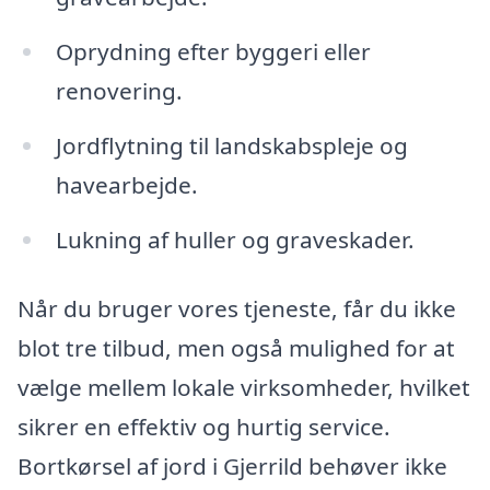
Oprydning efter byggeri eller
renovering.
Jordflytning til landskabspleje og
havearbejde.
Lukning af huller og graveskader.
Når du bruger vores tjeneste, får du ikke
blot tre tilbud, men også mulighed for at
vælge mellem lokale virksomheder, hvilket
sikrer en effektiv og hurtig service.
Bortkørsel af jord i Gjerrild behøver ikke