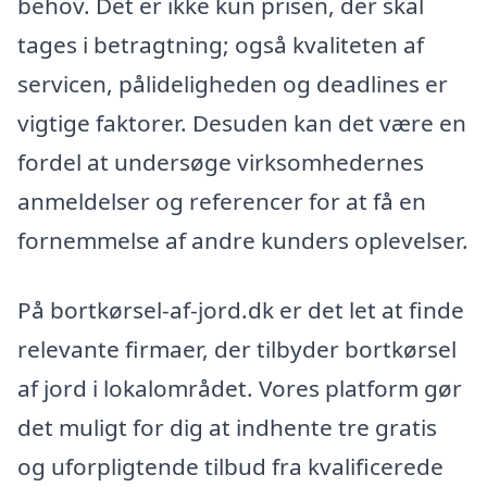
behov. Det er ikke kun prisen, der skal
tages i betragtning; også kvaliteten af
servicen, pålideligheden og deadlines er
vigtige faktorer. Desuden kan det være en
fordel at undersøge virksomhedernes
anmeldelser og referencer for at få en
fornemmelse af andre kunders oplevelser.
På bortkørsel-af-jord.dk er det let at finde
relevante firmaer, der tilbyder bortkørsel
af jord i lokalområdet. Vores platform gør
det muligt for dig at indhente tre gratis
og uforpligtende tilbud fra kvalificerede