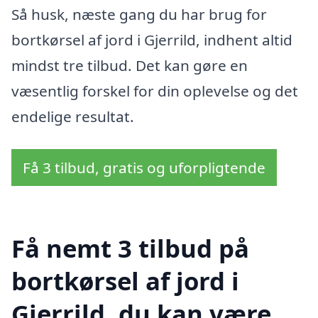
Så husk, næste gang du har brug for
bortkørsel af jord i Gjerrild, indhent altid
mindst tre tilbud. Det kan gøre en
væsentlig forskel for din oplevelse og det
endelige resultat.
Få 3 tilbud, gratis og uforpligtende
Få nemt 3 tilbud på
bortkørsel af jord i
Gjerrild, du kan være