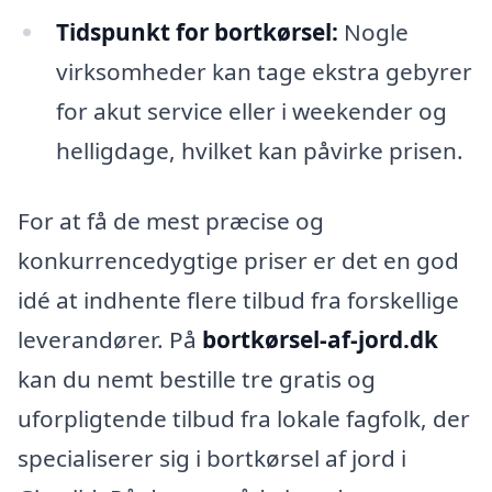
Tidspunkt for bortkørsel:
Nogle
virksomheder kan tage ekstra gebyrer
for akut service eller i weekender og
helligdage, hvilket kan påvirke prisen.
For at få de mest præcise og
konkurrencedygtige priser er det en god
idé at indhente flere tilbud fra forskellige
leverandører. På
bortkørsel-af-jord.dk
kan du nemt bestille tre gratis og
uforpligtende tilbud fra lokale fagfolk, der
specialiserer sig i bortkørsel af jord i