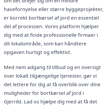
om det drejer sig om en mindre
havefornyelse eller større byggeprojekter,
er korrekt bortkørsel af jord en essentiel
del af processen. Vores platform hjælper
dig med at finde professionelle firmaer i
dit lokalområde, som kan håndtere
opgaven hurtigt og effektivt.
Med nem adgang til tilbud og en oversigt
over lokalt tilgængelige tjenester, gør vi
det lettere for dig at få overblik over dine
muligheder for bortkørsel af jord i
Gjerrild. Lad os hjælpe dig med at få det