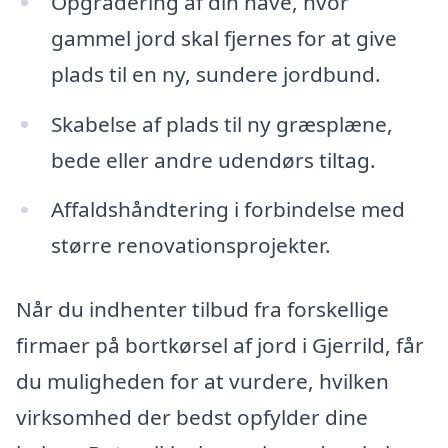
Opgradering af din have, hvor
gammel jord skal fjernes for at give
plads til en ny, sundere jordbund.
Skabelse af plads til ny græsplæne,
bede eller andre udendørs tiltag.
Affaldshåndtering i forbindelse med
større renovationsprojekter.
Når du indhenter tilbud fra forskellige
firmaer på bortkørsel af jord i Gjerrild, får
du muligheden for at vurdere, hvilken
virksomhed der bedst opfylder dine