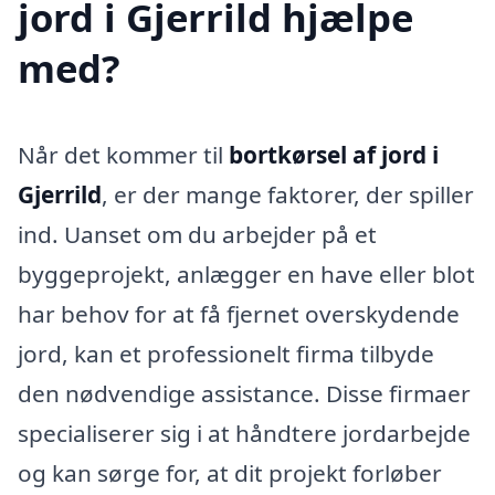
jord i Gjerrild hjælpe
med?
Når det kommer til
bortkørsel af jord i
Gjerrild
, er der mange faktorer, der spiller
ind. Uanset om du arbejder på et
byggeprojekt, anlægger en have eller blot
har behov for at få fjernet overskydende
jord, kan et professionelt firma tilbyde
den nødvendige assistance. Disse firmaer
specialiserer sig i at håndtere jordarbejde
og kan sørge for, at dit projekt forløber