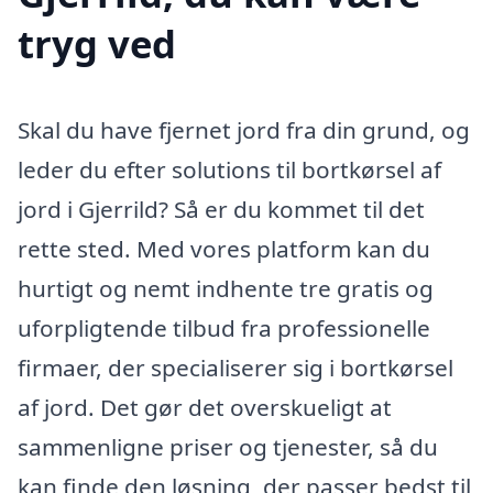
tryg ved
Skal du have fjernet jord fra din grund, og
leder du efter solutions til bortkørsel af
jord i Gjerrild? Så er du kommet til det
rette sted. Med vores platform kan du
hurtigt og nemt indhente tre gratis og
uforpligtende tilbud fra professionelle
firmaer, der specialiserer sig i bortkørsel
af jord. Det gør det overskueligt at
sammenligne priser og tjenester, så du
kan finde den løsning, der passer bedst til