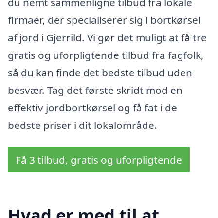
du nemt sammenligne tilbud fra lokale
firmaer, der specialiserer sig i bortkørsel
af jord i Gjerrild. Vi gør det muligt at få tre
gratis og uforpligtende tilbud fra fagfolk,
så du kan finde det bedste tilbud uden
besvær. Tag det første skridt mod en
effektiv jordbortkørsel og få fat i de
bedste priser i dit lokalområde.
Få 3 tilbud, gratis og uforpligtende
Hvad er med til at