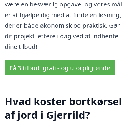
være en besværlig opgave, og vores mål
er at hjælpe dig med at finde en løsning,
der er både økonomisk og praktisk. Gør
dit projekt lettere i dag ved at indhente
dine tilbud!
Få 3 tilbud, gratis og uforpligtende
Hvad koster bortkørsel
af jord i Gjerrild?