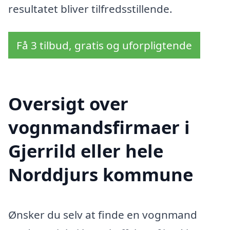
resultatet bliver tilfredsstillende.
Få 3 tilbud, gratis og uforpligtende
Oversigt over
vognmandsfirmaer i
Gjerrild eller hele
Norddjurs kommune
Ønsker du selv at finde en vognmand