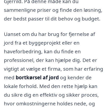
Gjerrild. På denne måde kan du
sammenligne priser og finde den løsning,
der bedst passer til dit behov og budget.
Uanset om du har brug for fjernelse af
jord fra et byggeprojekt eller en
haveforbedring, kan du finde en
professionel, der kan hjælpe dig. Det er
vigtigt at vælge et firma, som har erfaring
med
bortkørsel af jord
og kender de
lokale forhold. Med den rette hjælp kan
du sikre dig en effektiv og sikker proces,
hvor omkostningerne holdes nede, og