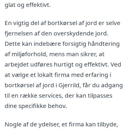
glat og effektivt.
En vigtig del af bortkørsel af jord er selve
fjernelsen af den overskydende jord.
Dette kan indebære forsigtig håndtering
af miljøforhold, mens man sikrer, at
arbejdet udføres hurtigt og effektivt. Ved
at vælge et lokalt firma med erfaring i
bortkørsel af jord i Gjerrild, får du adgang
til en række services, der kan tilpasses
dine specifikke behov.
Nogle af de ydelser, et firma kan tilbyde,