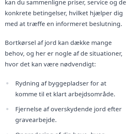
kan du sammenligne priser, service og de
konkrete betingelser, hvilket hjælper dig
med at træffe en informeret beslutning.
Bortkørsel af jord kan dække mange
behov, og her er nogle af de situationer,
hvor det kan være nødvendigt:
Rydning af byggepladser for at
komme til et klart arbejdsområde.
Fjernelse af overskydende jord efter
gravearbejde.