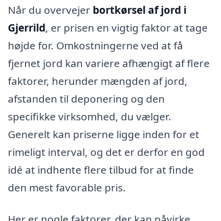
Når du overvejer
bortkørsel af jord i
Gjerrild
, er prisen en vigtig faktor at tage
højde for. Omkostningerne ved at få
fjernet jord kan variere afhængigt af flere
faktorer, herunder mængden af jord,
afstanden til deponering og den
specifikke virksomhed, du vælger.
Generelt kan priserne ligge inden for et
rimeligt interval, og det er derfor en god
idé at indhente flere tilbud for at finde
den mest favorable pris.
Her er nogle faktorer, der kan påvirke