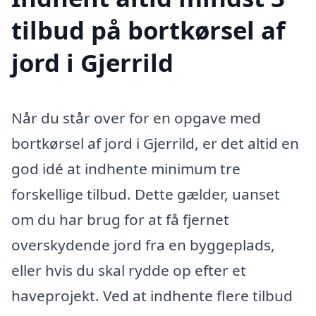
tilbud på bortkørsel af
jord i Gjerrild
Når du står over for en opgave med
bortkørsel af jord i Gjerrild, er det altid en
god idé at indhente minimum tre
forskellige tilbud. Dette gælder, uanset
om du har brug for at få fjernet
overskydende jord fra en byggeplads,
eller hvis du skal rydde op efter et
haveprojekt. Ved at indhente flere tilbud