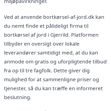
miljøpåvirkninger.
Ved at anvende bortkørsel-af-jord.dk kan
du nemt finde et pålideligt firma til
bortkørsel af jord i Gjerrild. Platformen
tilbyder en oversigt over lokale
leverandører samtidigt med, at du kan
anmode om gratis og uforpligtende tilbud
fra op til tre fagfolk. Dette giver dig
mulighed for at sammenligne priser og
tjenester, så du kan træffe en informeret
beslutning.