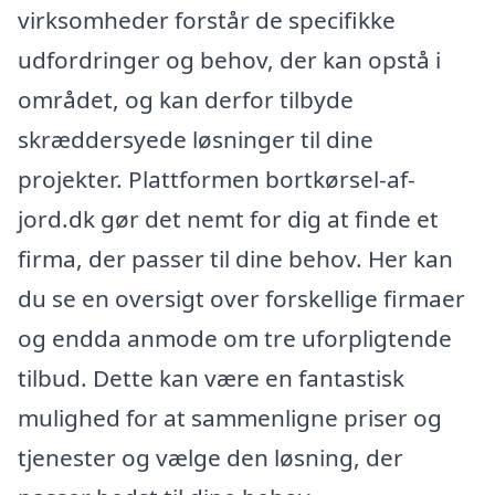
virksomheder forstår de specifikke
udfordringer og behov, der kan opstå i
området, og kan derfor tilbyde
skræddersyede løsninger til dine
projekter. Plattformen bortkørsel-af-
jord.dk gør det nemt for dig at finde et
firma, der passer til dine behov. Her kan
du se en oversigt over forskellige firmaer
og endda anmode om tre uforpligtende
tilbud. Dette kan være en fantastisk
mulighed for at sammenligne priser og
tjenester og vælge den løsning, der