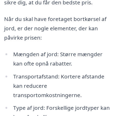
sikre dig, at du får den bedste pris.
Når du skal have foretaget bortkørsel af
jord, er der nogle elementer, der kan
påvirke prisen:
Mængden af jord: Større mængder
kan ofte opnå rabatter.
Transportafstand: Kortere afstande
kan reducere
transportomkostningerne.
Type af jord: Forskellige jordtyper kan