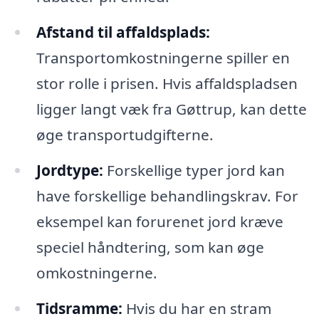
Afstand til affaldsplads:
Transportomkostningerne spiller en
stor rolle i prisen. Hvis affaldspladsen
ligger langt væk fra Gøttrup, kan dette
øge transportudgifterne.
Jordtype:
Forskellige typer jord kan
have forskellige behandlingskrav. For
eksempel kan forurenet jord kræve
speciel håndtering, som kan øge
omkostningerne.
Tidsramme:
Hvis du har en stram