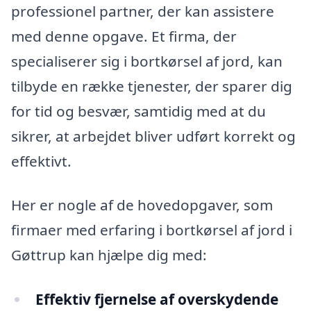
professionel partner, der kan assistere
med denne opgave. Et firma, der
specialiserer sig i bortkørsel af jord, kan
tilbyde en række tjenester, der sparer dig
for tid og besvær, samtidig med at du
sikrer, at arbejdet bliver udført korrekt og
effektivt.
Her er nogle af de hovedopgaver, som
firmaer med erfaring i bortkørsel af jord i
Gøttrup kan hjælpe dig med:
Effektiv fjernelse af overskydende