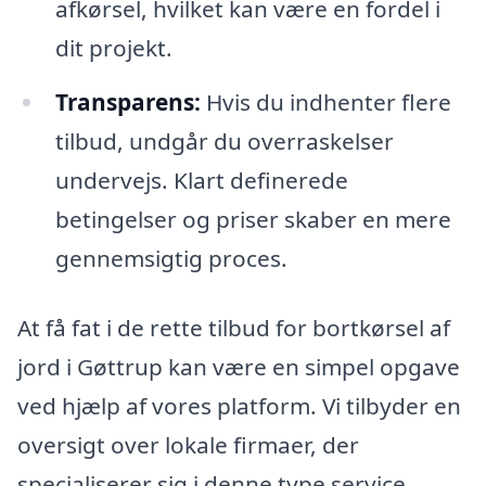
afkørsel, hvilket kan være en fordel i
dit projekt.
Transparens:
Hvis du indhenter flere
tilbud, undgår du overraskelser
undervejs. Klart definerede
betingelser og priser skaber en mere
gennemsigtig proces.
At få fat i de rette tilbud for bortkørsel af
jord i Gøttrup kan være en simpel opgave
ved hjælp af vores platform. Vi tilbyder en
oversigt over lokale firmaer, der
specialiserer sig i denne type service.