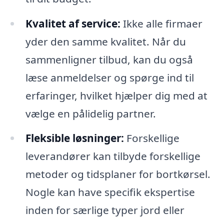
Kvalitet af service:
Ikke alle firmaer
yder den samme kvalitet. Når du
sammenligner tilbud, kan du også
læse anmeldelser og spørge ind til
erfaringer, hvilket hjælper dig med at
vælge en pålidelig partner.
Fleksible løsninger:
Forskellige
leverandører kan tilbyde forskellige
metoder og tidsplaner for bortkørsel.
Nogle kan have specifik ekspertise
inden for særlige typer jord eller