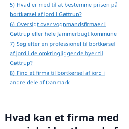
5)
Hvad er med til at bestemme prisen på
bortkørsel af jord i Gøttrup?
6)
Oversigt over vognmandsfirmaer i
Gøttrup eller hele Jammerbugt kommune
7)
Søg efter en professionel til bortkørsel
af jord i de omkringliggende byer til
Gøttrup?
8)
Find et firma til bortkørsel af jord i
andre dele af Danmark
Hvad kan et firma med