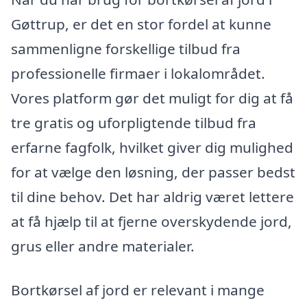
Gøttrup, er det en stor fordel at kunne
sammenligne forskellige tilbud fra
professionelle firmaer i lokalområdet.
Vores platform gør det muligt for dig at få
tre gratis og uforpligtende tilbud fra
erfarne fagfolk, hvilket giver dig mulighed
for at vælge den løsning, der passer bedst
til dine behov. Det har aldrig været lettere
at få hjælp til at fjerne overskydende jord,
grus eller andre materialer.
Bortkørsel af jord er relevant i mange