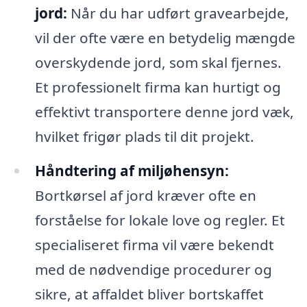
jord:
Når du har udført gravearbejde,
vil der ofte være en betydelig mængde
overskydende jord, som skal fjernes.
Et professionelt firma kan hurtigt og
effektivt transportere denne jord væk,
hvilket frigør plads til dit projekt.
Håndtering af miljøhensyn:
Bortkørsel af jord kræver ofte en
forståelse for lokale love og regler. Et
specialiseret firma vil være bekendt
med de nødvendige procedurer og
sikre, at affaldet bliver bortskaffet