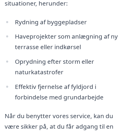
situationer, herunder:
Rydning af byggepladser
Haveprojekter som anlægning af ny
terrasse eller indkørsel
Oprydning efter storm eller
naturkatastrofer
Effektiv fjernelse af fyldjord i
forbindelse med grundarbejde
Når du benytter vores service, kan du
være sikker på, at du får adgang til en