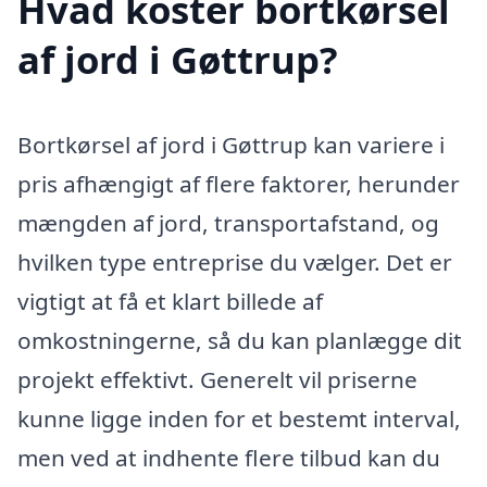
Hvad koster bortkørsel
af jord i Gøttrup?
Bortkørsel af jord i Gøttrup kan variere i
pris afhængigt af flere faktorer, herunder
mængden af jord, transportafstand, og
hvilken type entreprise du vælger. Det er
vigtigt at få et klart billede af
omkostningerne, så du kan planlægge dit
projekt effektivt. Generelt vil priserne
kunne ligge inden for et bestemt interval,
men ved at indhente flere tilbud kan du