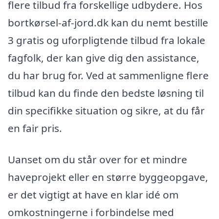
flere tilbud fra forskellige udbydere. Hos
bortkørsel-af-jord.dk kan du nemt bestille
3 gratis og uforpligtende tilbud fra lokale
fagfolk, der kan give dig den assistance,
du har brug for. Ved at sammenligne flere
tilbud kan du finde den bedste løsning til
din specifikke situation og sikre, at du får
en fair pris.
Uanset om du står over for et mindre
haveprojekt eller en større byggeopgave,
er det vigtigt at have en klar idé om
omkostningerne i forbindelse med