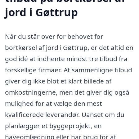
jord i Gøttrup
Når du står over for behovet for
bortkørsel af jord i Gøttrup, er det altid en
god idé at indhente mindst tre tilbud fra
forskellige firmaer. At sammenligne tilbud
giver dig ikke blot et klart billede af
omkostningerne, men det giver dig også
mulighed for at vælge den mest
kvalificerede leverandør. Uanset om du
planlægger et byggeprojekt, en
haveomlægning eller har brug for at