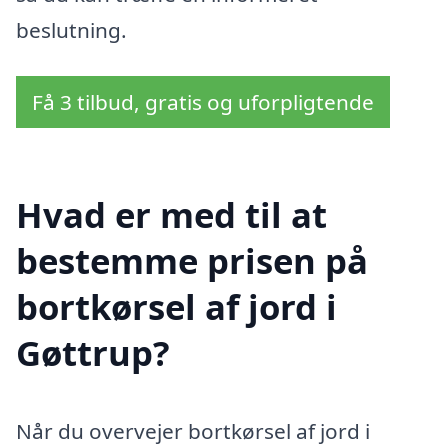
beslutning.
Få 3 tilbud, gratis og uforpligtende
Hvad er med til at
bestemme prisen på
bortkørsel af jord i
Gøttrup?
Når du overvejer bortkørsel af jord i