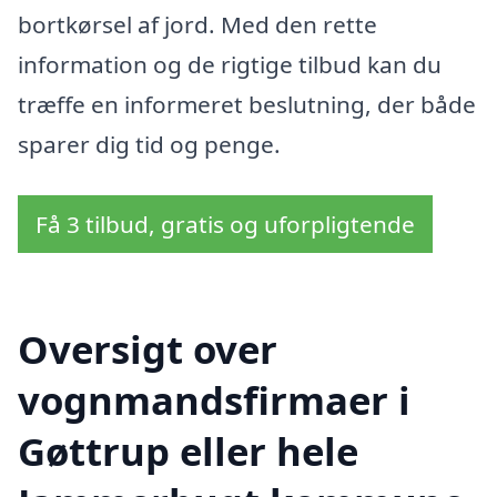
bortkørsel af jord. Med den rette
information og de rigtige tilbud kan du
træffe en informeret beslutning, der både
sparer dig tid og penge.
Få 3 tilbud, gratis og uforpligtende
Oversigt over
vognmandsfirmaer i
Gøttrup eller hele