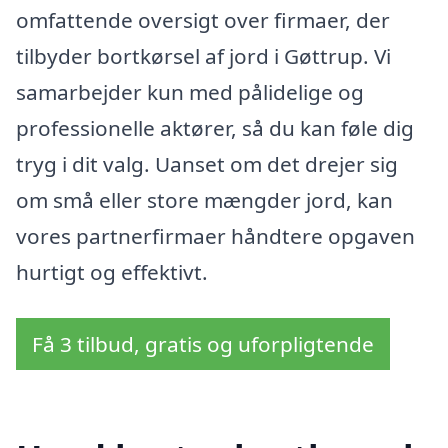
omfattende oversigt over firmaer, der
tilbyder bortkørsel af jord i Gøttrup. Vi
samarbejder kun med pålidelige og
professionelle aktører, så du kan føle dig
tryg i dit valg. Uanset om det drejer sig
om små eller store mængder jord, kan
vores partnerfirmaer håndtere opgaven
hurtigt og effektivt.
Få 3 tilbud, gratis og uforpligtende