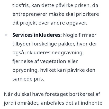
tidsfris, kan dette påvirke prisen, da
entreprenører måske skal prioritere
dit projekt over andre opgaver.
Services inkluderes:
Nogle firmaer
tilbyder forskellige pakker, hvor der
også inkluderes nedgravning,
fjernelse af vegetation eller
oprydning, hvilket kan påvirke den
samlede pris.
Når du skal have foretaget bortkørsel af
jord i området, anbefales det at indhente