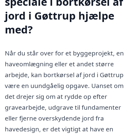
speciale i bortkørsel af
jord i Gøttrup hjælpe
med?
Når du står over for et byggeprojekt, en
haveomlægning eller et andet større
arbejde, kan bortkørsel af jord i Gøttrup
være en uundgåelig opgave. Uanset om
det drejer sig om at rydde op efter
gravearbejde, udgrave til fundamenter
eller fjerne overskydende jord fra
havedesign, er det vigtigt at have en