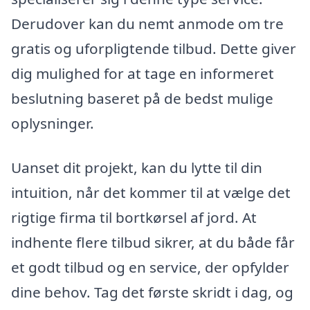
Derudover kan du nemt anmode om tre
gratis og uforpligtende tilbud. Dette giver
dig mulighed for at tage en informeret
beslutning baseret på de bedst mulige
oplysninger.
Uanset dit projekt, kan du lytte til din
intuition, når det kommer til at vælge det
rigtige firma til bortkørsel af jord. At
indhente flere tilbud sikrer, at du både får
et godt tilbud og en service, der opfylder
dine behov. Tag det første skridt i dag, og