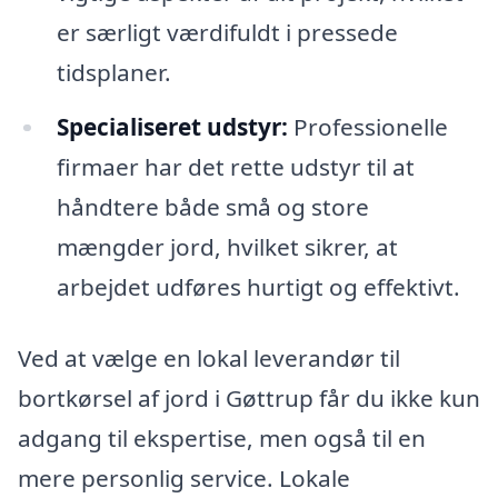
er særligt værdifuldt i pressede
tidsplaner.
Specialiseret udstyr:
Professionelle
firmaer har det rette udstyr til at
håndtere både små og store
mængder jord, hvilket sikrer, at
arbejdet udføres hurtigt og effektivt.
Ved at vælge en lokal leverandør til
bortkørsel af jord i Gøttrup får du ikke kun
adgang til ekspertise, men også til en
mere personlig service. Lokale