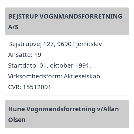
BEJSTRUP VOGNMANDSFORRETNING
A/S
Bejstrupvej 127, 9690 Fjerritslev
Ansatte: 19
Startdato: 01. oktober 1991,
Virksomhedsform: Aktieselskab
CVR: 15512091
Hune Vognmandsforretning v/Allan
Olsen