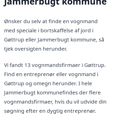
Jammerbugt kommune
Ønsker du selv at finde en vognmand
med speciale i bortskaffelse af jord i
Gøttrup eller Jammerbugt kommune, så
tjek oversigten herunder.
Vi fandt 13 vognmandsfirmaer i Gøttrup.
Find en entreprenør eller vognmand i
Gøttrup og omegn herunder. I hele
Jammerbugt kommunefindes der flere
vognmandsfirmaer, hvis du vil udvide din
søgning efter en dygtig entreprenør.