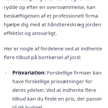
rydde op efter en oversvømmelse, kan
beskæftigelsen af et professionelt firma
hjælpe dig med at håndtereskræg jorden
effektivt og ansvarligt.
Her er nogle af fordelene ved at indhente
flere tilbud på bortkørsel af jord:
Prisvariation:
Forskellige firmaer kan
have forskellige prissætninger for
deres ydelser. Ved at indhente flere
tilbud kan du finde en pris, der passer
til dit budget.