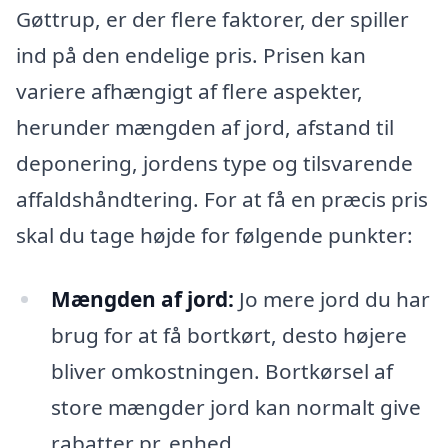
Gøttrup, er der flere faktorer, der spiller
ind på den endelige pris. Prisen kan
variere afhængigt af flere aspekter,
herunder mængden af jord, afstand til
deponering, jordens type og tilsvarende
affaldshåndtering. For at få en præcis pris
skal du tage højde for følgende punkter:
Mængden af jord:
Jo mere jord du har
brug for at få bortkørt, desto højere
bliver omkostningen. Bortkørsel af
store mængder jord kan normalt give
rabatter pr. enhed.