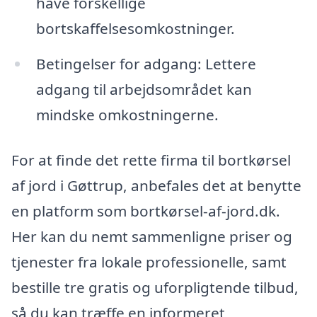
have forskellige
bortskaffelsesomkostninger.
Betingelser for adgang: Lettere
adgang til arbejdsområdet kan
mindske omkostningerne.
For at finde det rette firma til bortkørsel
af jord i Gøttrup, anbefales det at benytte
en platform som bortkørsel-af-jord.dk.
Her kan du nemt sammenligne priser og
tjenester fra lokale professionelle, samt
bestille tre gratis og uforpligtende tilbud,
så du kan træffe en informeret