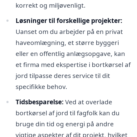
korrekt og miljøvenligt.
Løsninger til forskellige projekter:
Uanset om du arbejder på en privat
haveomlægning, et større byggeri
eller en offentlig anlægsopgave, kan
et firma med ekspertise i bortkørsel af
jord tilpasse deres service til dit
specifikke behov.
Tidsbesparelse:
Ved at overlade
bortkørsel af jord til fagfolk kan du
bruge din tid og energi på andre
vigtige aspekter af dit projekt, hvilket