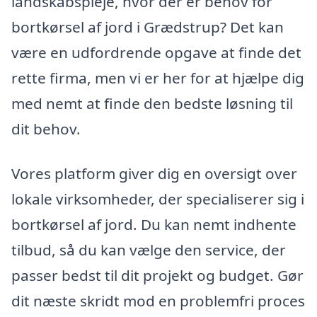
landskabspleje, hvor der er behov for
bortkørsel af jord i Grædstrup? Det kan
være en udfordrende opgave at finde det
rette firma, men vi er her for at hjælpe dig
med nemt at finde den bedste løsning til
dit behov.
Vores platform giver dig en oversigt over
lokale virksomheder, der specialiserer sig i
bortkørsel af jord. Du kan nemt indhente
tilbud, så du kan vælge den service, der
passer bedst til dit projekt og budget. Gør
dit næste skridt mod en problemfri proces