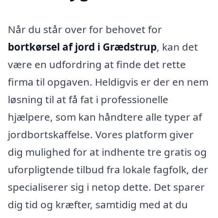
Når du står over for behovet for
bortkørsel af jord i Grædstrup
, kan det
være en udfordring at finde det rette
firma til opgaven. Heldigvis er der en nem
løsning til at få fat i professionelle
hjælpere, som kan håndtere alle typer af
jordbortskaffelse. Vores platform giver
dig mulighed for at indhente tre gratis og
uforpligtende tilbud fra lokale fagfolk, der
specialiserer sig i netop dette. Det sparer
dig tid og kræfter, samtidig med at du