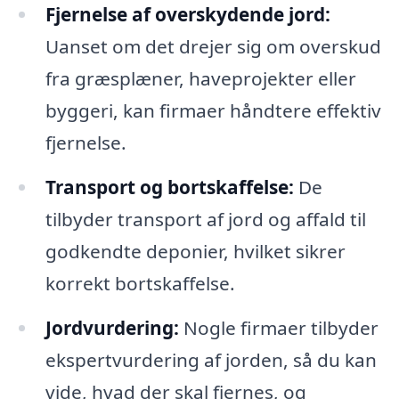
Fjernelse af overskydende jord:
Uanset om det drejer sig om overskud
fra græsplæner, haveprojekter eller
byggeri, kan firmaer håndtere effektiv
fjernelse.
Transport og bortskaffelse:
De
tilbyder transport af jord og affald til
godkendte deponier, hvilket sikrer
korrekt bortskaffelse.
Jordvurdering:
Nogle firmaer tilbyder
ekspertvurdering af jorden, så du kan
vide, hvad der skal fjernes, og