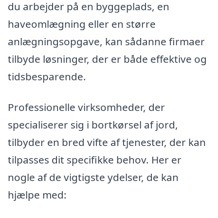
du arbejder på en byggeplads, en
haveomlægning eller en større
anlægningsopgave, kan sådanne firmaer
tilbyde løsninger, der er både effektive og
tidsbesparende.
Professionelle virksomheder, der
specialiserer sig i bortkørsel af jord,
tilbyder en bred vifte af tjenester, der kan
tilpasses dit specifikke behov. Her er
nogle af de vigtigste ydelser, de kan
hjælpe med: