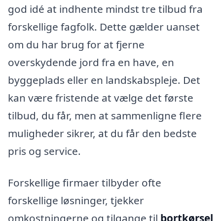
god idé at indhente mindst tre tilbud fra
forskellige fagfolk. Dette gælder uanset
om du har brug for at fjerne
overskydende jord fra en have, en
byggeplads eller en landskabspleje. Det
kan være fristende at vælge det første
tilbud, du får, men at sammenligne flere
muligheder sikrer, at du får den bedste
pris og service.
Forskellige firmaer tilbyder ofte
forskellige løsninger, tjekker
omkostningerne og tilgange til
bortkørsel