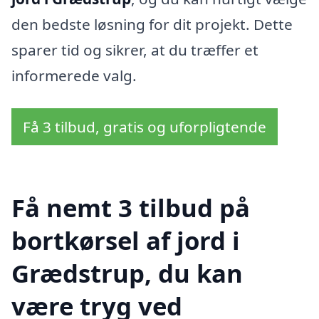
den bedste løsning for dit projekt. Dette
sparer tid og sikrer, at du træffer et
informerede valg.
Få 3 tilbud, gratis og uforpligtende
Få nemt 3 tilbud på
bortkørsel af jord i
Grædstrup, du kan
være tryg ved