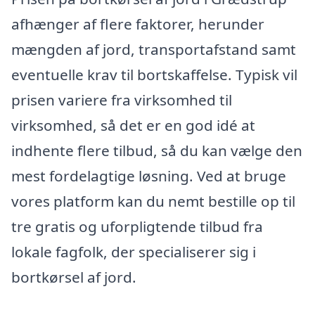
afhænger af flere faktorer, herunder
mængden af jord, transportafstand samt
eventuelle krav til bortskaffelse. Typisk vil
prisen variere fra virksomhed til
virksomhed, så det er en god idé at
indhente flere tilbud, så du kan vælge den
mest fordelagtige løsning. Ved at bruge
vores platform kan du nemt bestille op til
tre gratis og uforpligtende tilbud fra
lokale fagfolk, der specialiserer sig i
bortkørsel af jord.