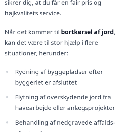
sikrer dig, at du får en fair pris og
højkvalitets service.
Når det kommer til
bortkørsel af jord
,
kan det være til stor hjælp i flere
situationer, herunder:
Rydning af byggepladser efter
byggeriet er afsluttet
Flytning af overskydende jord fra
havearbejde eller anlægsprojekter
Behandling af nedgravede affalds-