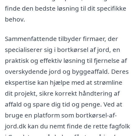
finde den bedste løsning til dit specifikke
behov.
Sammenfattende tilbyder firmaer, der
specialiserer sig i bortkørsel af jord, en
praktisk og effektiv løsning til fjernelse af
overskydende jord og byggeaffald. Deres
ekspertise kan hjælpe med at strømline
dit projekt, sikre korrekt håndtering af
affald og spare dig tid og penge. Ved at
bruge en platform som bortkørsel-af-
jord.dk kan du nemt finde de rette fagfolk