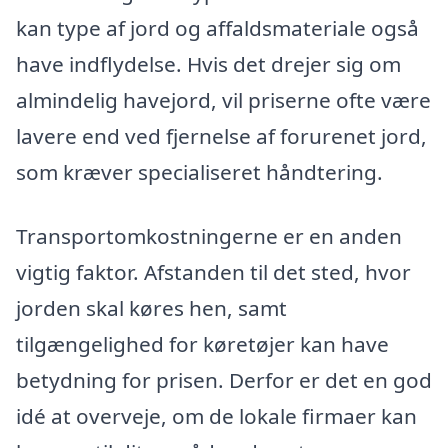
kan type af jord og affaldsmateriale også
have indflydelse. Hvis det drejer sig om
almindelig havejord, vil priserne ofte være
lavere end ved fjernelse af forurenet jord,
som kræver specialiseret håndtering.
Transportomkostningerne er en anden
vigtig faktor. Afstanden til det sted, hvor
jorden skal køres hen, samt
tilgængelighed for køretøjer kan have
betydning for prisen. Derfor er det en god
idé at overveje, om de lokale firmaer kan