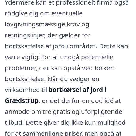
Ydermere kan et professionelt firma også
rådgive dig om eventuelle
lovgivningsmæssige krav og
retningslinjer, der gælder for
bortskaffelse af jord i området. Dette kan
være vigtigt for at undgå potentielle
problemer, der kan opstå ved forkert
bortskaffelse. Når du vælger en
virksomhed til
bortkørsel af jord i
Grædstrup
, er det derfor en god idé at
anmode om tre gratis og uforpligtende
tilbud. Dette giver dig ikke kun mulighed
for at sammenligne priser, men også at