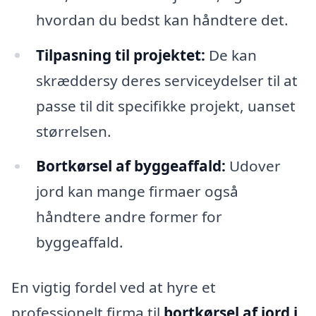
hvordan du bedst kan håndtere det.
Tilpasning til projektet:
De kan
skræddersy deres serviceydelser til at
passe til dit specifikke projekt, uanset
størrelsen.
Bortkørsel af byggeaffald:
Udover
jord kan mange firmaer også
håndtere andre former for
byggeaffald.
En vigtig fordel ved at hyre et
professionelt firma til
bortkørsel af jord i