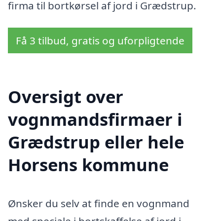
firma til bortkørsel af jord i Grædstrup.
Få 3 tilbud, gratis og uforpligtende
Oversigt over
vognmandsfirmaer i
Grædstrup eller hele
Horsens kommune
Ønsker du selv at finde en vognmand