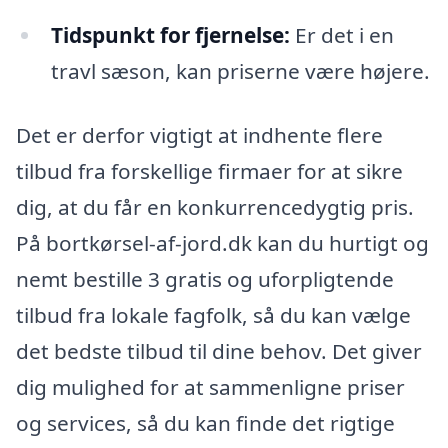
Tidspunkt for fjernelse:
Er det i en
travl sæson, kan priserne være højere.
Det er derfor vigtigt at indhente flere
tilbud fra forskellige firmaer for at sikre
dig, at du får en konkurrencedygtig pris.
På bortkørsel-af-jord.dk kan du hurtigt og
nemt bestille 3 gratis og uforpligtende
tilbud fra lokale fagfolk, så du kan vælge
det bedste tilbud til dine behov. Det giver
dig mulighed for at sammenligne priser
og services, så du kan finde det rigtige