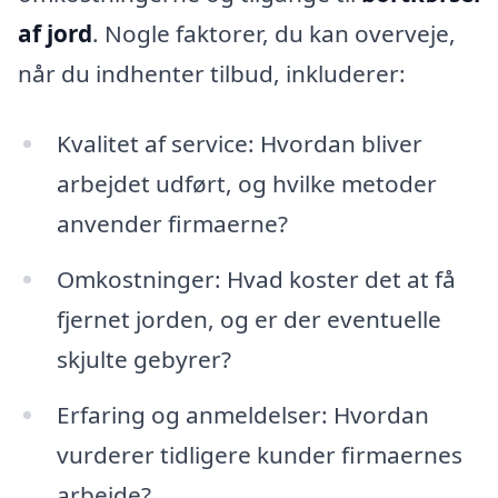
af jord
. Nogle faktorer, du kan overveje,
når du indhenter tilbud, inkluderer:
Kvalitet af service: Hvordan bliver
arbejdet udført, og hvilke metoder
anvender firmaerne?
Omkostninger: Hvad koster det at få
fjernet jorden, og er der eventuelle
skjulte gebyrer?
Erfaring og anmeldelser: Hvordan
vurderer tidligere kunder firmaernes
arbejde?