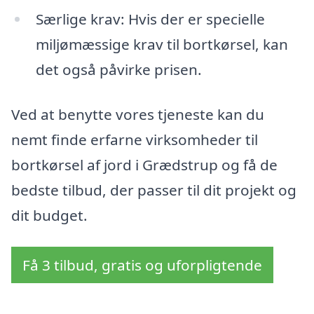
Særlige krav: Hvis der er specielle
miljømæssige krav til bortkørsel, kan
det også påvirke prisen.
Ved at benytte vores tjeneste kan du
nemt finde erfarne virksomheder til
bortkørsel af jord i Grædstrup og få de
bedste tilbud, der passer til dit projekt og
dit budget.
Få 3 tilbud, gratis og uforpligtende