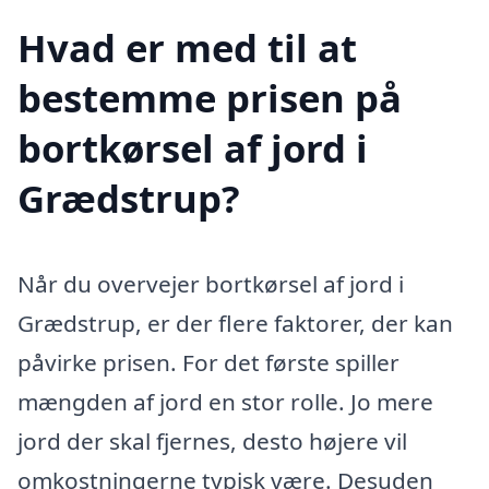
Hvad er med til at
bestemme prisen på
bortkørsel af jord i
Grædstrup?
Når du overvejer bortkørsel af jord i
Grædstrup, er der flere faktorer, der kan
påvirke prisen. For det første spiller
mængden af jord en stor rolle. Jo mere
jord der skal fjernes, desto højere vil
omkostningerne typisk være. Desuden