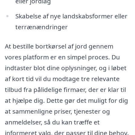
eller jordlag
Skabelse af nye landskabsformer eller
terrænændringer
At bestille bortkørsel af jord gennem
vores platform er en simpel proces. Du
indtaster blot dine oplysninger, og i løbet
af kort tid vil du modtage tre relevante
tilbud fra pålidelige firmaer, der er klar til
at hjælpe dig. Dette gør det muligt for dig
at sammenligne priser, tjenester og
anmeldelser, så du kan træffe et
informeret valg, der passer til dine behov.