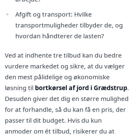
Afgift og transport: Hvilke
transportmuligheder tilbyder de, og
hvordan håndterer de lasten?
Ved at indhente tre tilbud kan du bedre
vurdere markedet og sikre, at du vælger
den mest pålidelige og økonomiske
løsning til
bortkørsel af jord i Grædstrup
.
Desuden giver det dig en større mulighed
for at forhandle, så du kan få en pris, der
passer til dit budget. Hvis du kun
anmoder om ét tilbud, risikerer du at