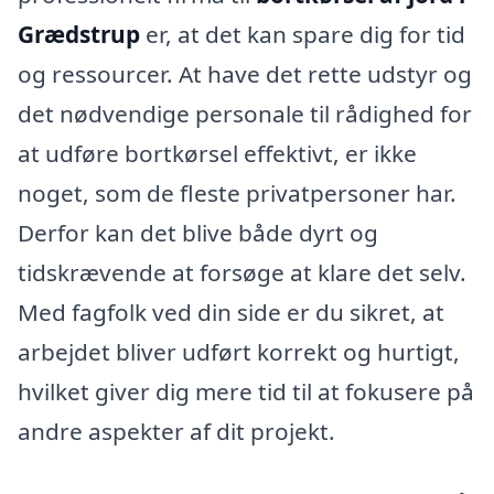
Grædstrup
er, at det kan spare dig for tid
og ressourcer. At have det rette udstyr og
det nødvendige personale til rådighed for
at udføre bortkørsel effektivt, er ikke
noget, som de fleste privatpersoner har.
Derfor kan det blive både dyrt og
tidskrævende at forsøge at klare det selv.
Med fagfolk ved din side er du sikret, at
arbejdet bliver udført korrekt og hurtigt,
hvilket giver dig mere tid til at fokusere på
andre aspekter af dit projekt.