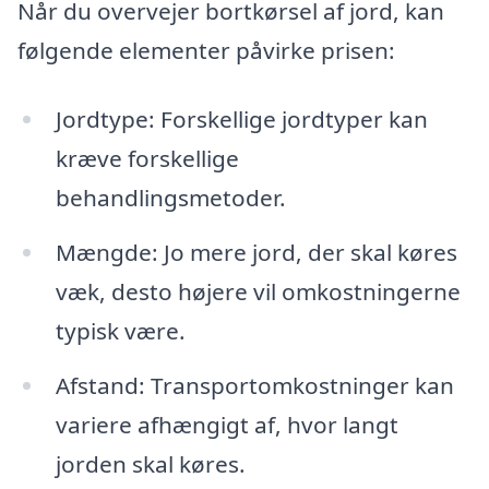
Når du overvejer bortkørsel af jord, kan
følgende elementer påvirke prisen:
Jordtype: Forskellige jordtyper kan
kræve forskellige
behandlingsmetoder.
Mængde: Jo mere jord, der skal køres
væk, desto højere vil omkostningerne
typisk være.
Afstand: Transportomkostninger kan
variere afhængigt af, hvor langt
jorden skal køres.