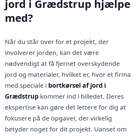
jord i Grædstrup hjælpe
med?
Når du står over for et projekt, der
involverer jorden, kan det være
nødvendigt at få fjernet overskydende
jord og materialer, hvilket er, hvor et firma
med speciale i
bortkørsel af jord i
Grædstrup
kommer ind i billedet. Deres
ekspertise kan gøre det lettere for dig at
fokusere på de opgaver, der virkelig
betyder noget for dit projekt. Uanset om