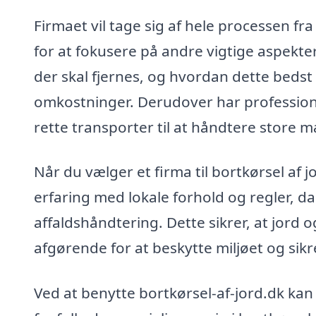
Firmaet vil tage sig af hele processen fra
for at fokusere på andre vigtige aspekte
der skal fjernes, og hvordan dette bedst
omkostninger. Derudover har profession
rette transporter til at håndtere store m
Når du vælger et firma til bortkørsel af 
erfaring med lokale forhold og regler, da 
affaldshåndtering. Dette sikrer, at jord o
afgørende for at beskytte miljøet og sikre
Ved at benytte bortkørsel-af-jord.dk kan