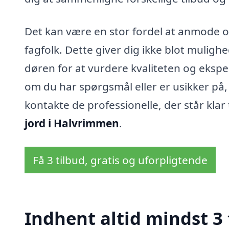
Det kan være en stor fordel at anmode om
fagfolk. Dette giver dig ikke blot muligh
døren for at vurdere kvaliteten og ekspe
om du har spørgsmål eller er usikker på
kontakte de professionelle, der står klar 
jord i Halvrimmen
.
Få 3 tilbud, gratis og uforpligtende
Indhent altid mindst 3 t