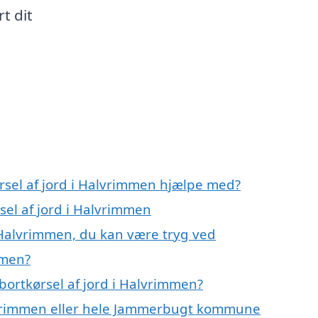
t dit
rsel af jord i Halvrimmen hjælpe med?
sel af jord i Halvrimmen
i Halvrimmen, du kan være tryg ved
mmen?
bortkørsel af jord i Halvrimmen?
vrimmen eller hele Jammerbugt kommune