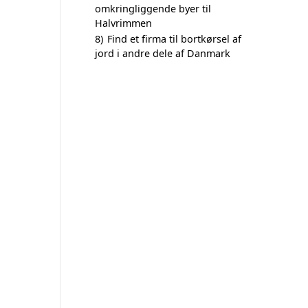
omkringliggende byer til
Halvrimmen
8)
Find et firma til bortkørsel af
jord i andre dele af Danmark