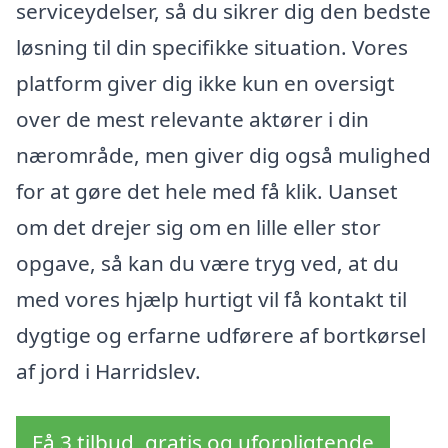
serviceydelser, så du sikrer dig den bedste
løsning til din specifikke situation. Vores
platform giver dig ikke kun en oversigt
over de mest relevante aktører i din
nærområde, men giver dig også mulighed
for at gøre det hele med få klik. Uanset
om det drejer sig om en lille eller stor
opgave, så kan du være tryg ved, at du
med vores hjælp hurtigt vil få kontakt til
dygtige og erfarne udførere af bortkørsel
af jord i Harridslev.
Få 3 tilbud, gratis og uforpligtende