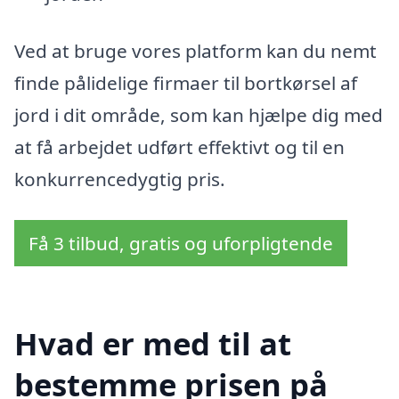
Ved at bruge vores platform kan du nemt
finde pålidelige firmaer til bortkørsel af
jord i dit område, som kan hjælpe dig med
at få arbejdet udført effektivt og til en
konkurrencedygtig pris.
Få 3 tilbud, gratis og uforpligtende
Hvad er med til at
bestemme prisen på