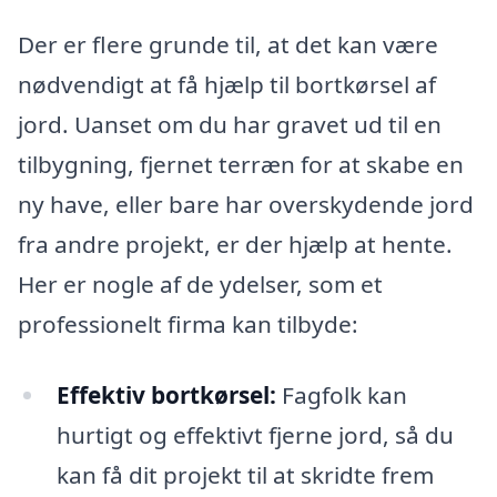
Der er flere grunde til, at det kan være
nødvendigt at få hjælp til bortkørsel af
jord. Uanset om du har gravet ud til en
tilbygning, fjernet terræn for at skabe en
ny have, eller bare har overskydende jord
fra andre projekt, er der hjælp at hente.
Her er nogle af de ydelser, som et
professionelt firma kan tilbyde:
Effektiv bortkørsel:
Fagfolk kan
hurtigt og effektivt fjerne jord, så du
kan få dit projekt til at skridte frem