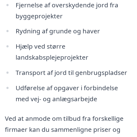
Fjernelse af overskydende jord fra
byggeprojekter
Rydning af grunde og haver
Hjælp ved større
landskabsplejeprojekter
Transport af jord til genbrugspladser
Udførelse af opgaver i forbindelse
med vej- og anlægsarbejde
Ved at anmode om tilbud fra forskellige
firmaer kan du sammenligne priser og