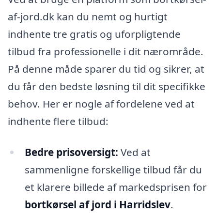
af-jord.dk kan du nemt og hurtigt
indhente tre gratis og uforpligtende
tilbud fra professionelle i dit nærområde.
På denne måde sparer du tid og sikrer, at
du får den bedste løsning til dit specifikke
behov. Her er nogle af fordelene ved at
indhente flere tilbud:
Bedre prisoversigt:
Ved at
sammenligne forskellige tilbud får du
et klarere billede af markedsprisen for
bortkørsel af jord i Harridslev
.