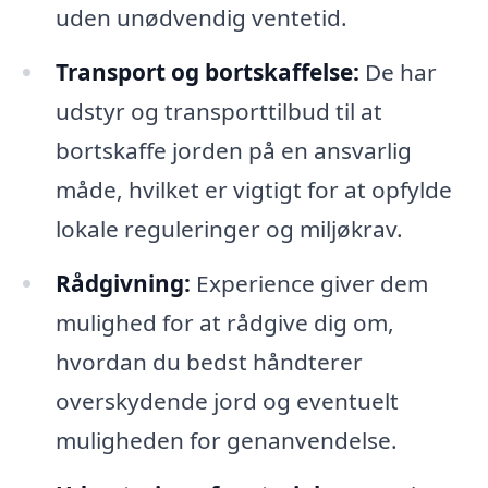
uden unødvendig ventetid.
Transport og bortskaffelse:
De har
udstyr og transporttilbud til at
bortskaffe jorden på en ansvarlig
måde, hvilket er vigtigt for at opfylde
lokale reguleringer og miljøkrav.
Rådgivning:
Experience giver dem
mulighed for at rådgive dig om,
hvordan du bedst håndterer
overskydende jord og eventuelt
muligheden for genanvendelse.