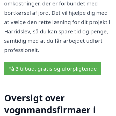
omkostninger, der er forbundet med
bortkørsel af jord. Det vil hjælpe dig med
at vælge den rette løsning for dit projekt i
Harridslev, så du kan spare tid og penge,
samtidig med at du får arbejdet udført
professionelt.
Få 3 tilbud, gratis og uforpligtende
Oversigt over
vognmandsfirmaer i