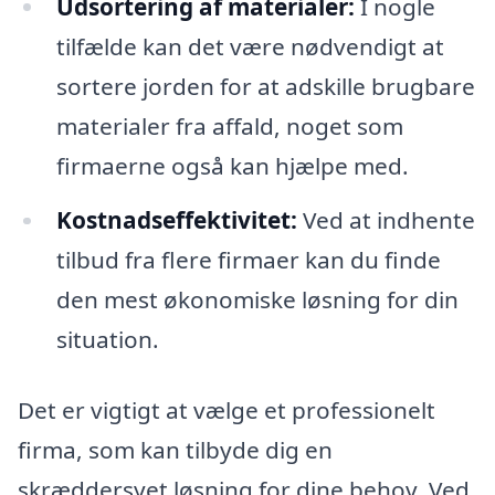
Udsortering af materialer:
I nogle
tilfælde kan det være nødvendigt at
sortere jorden for at adskille brugbare
materialer fra affald, noget som
firmaerne også kan hjælpe med.
Kostnadseffektivitet:
Ved at indhente
tilbud fra flere firmaer kan du finde
den mest økonomiske løsning for din
situation.
Det er vigtigt at vælge et professionelt
firma, som kan tilbyde dig en
skræddersyet løsning for dine behov. Ved