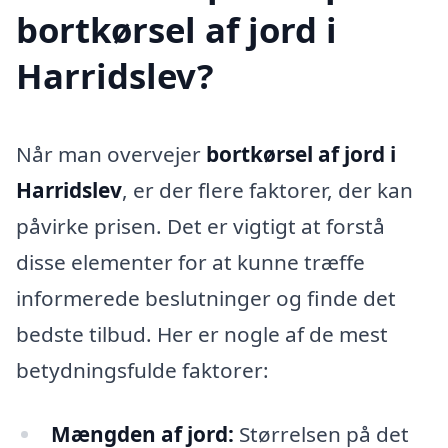
bortkørsel af jord i
Harridslev?
Når man overvejer
bortkørsel af jord i
Harridslev
, er der flere faktorer, der kan
påvirke prisen. Det er vigtigt at forstå
disse elementer for at kunne træffe
informerede beslutninger og finde det
bedste tilbud. Her er nogle af de mest
betydningsfulde faktorer:
Mængden af jord:
Størrelsen på det