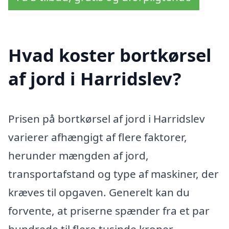
Hvad koster bortkørsel
af jord i Harridslev?
Prisen på bortkørsel af jord i Harridslev
varierer afhængigt af flere faktorer,
herunder mængden af jord,
transportafstand og type af maskiner, der
kræves til opgaven. Generelt kan du
forvente, at priserne spænder fra et par