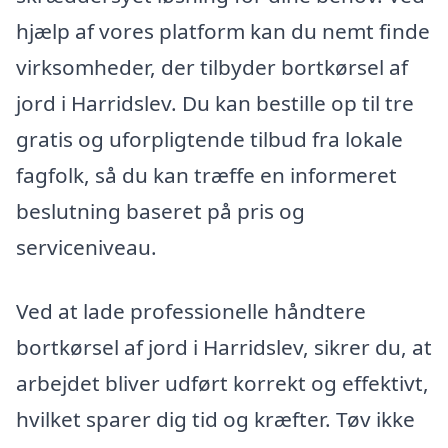
hjælp af vores platform kan du nemt finde
virksomheder, der tilbyder bortkørsel af
jord i Harridslev. Du kan bestille op til tre
gratis og uforpligtende tilbud fra lokale
fagfolk, så du kan træffe en informeret
beslutning baseret på pris og
serviceniveau.
Ved at lade professionelle håndtere
bortkørsel af jord i Harridslev, sikrer du, at
arbejdet bliver udført korrekt og effektivt,
hvilket sparer dig tid og kræfter. Tøv ikke