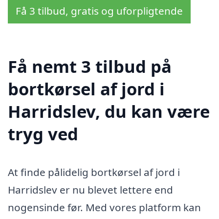
Få 3 tilbud, gratis og uforpligtende
Få nemt 3 tilbud på
bortkørsel af jord i
Harridslev, du kan være
tryg ved
At finde pålidelig bortkørsel af jord i
Harridslev er nu blevet lettere end
nogensinde før. Med vores platform kan