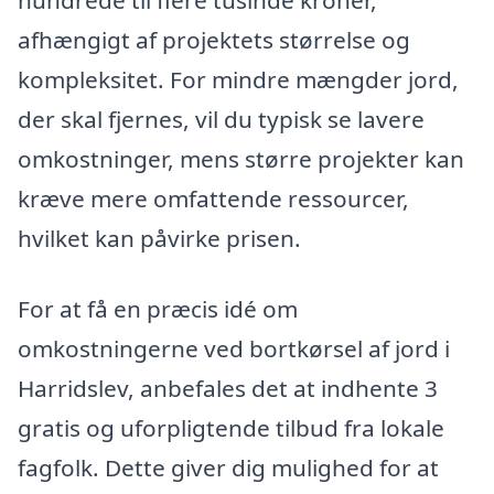
hundrede til flere tusinde kroner,
afhængigt af projektets størrelse og
kompleksitet. For mindre mængder jord,
der skal fjernes, vil du typisk se lavere
omkostninger, mens større projekter kan
kræve mere omfattende ressourcer,
hvilket kan påvirke prisen.
For at få en præcis idé om
omkostningerne ved bortkørsel af jord i
Harridslev, anbefales det at indhente 3
gratis og uforpligtende tilbud fra lokale
fagfolk. Dette giver dig mulighed for at