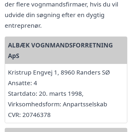
der flere vognmandsfirmaer, hvis du vil
udvide din søgning efter en dygtig
entreprenør.
ALBÆK VOGNMANDSFORRETNING
ApS
Kristrup Engvej 1, 8960 Randers SØ
Ansatte: 4
Startdato: 20. marts 1998,
Virksomhedsform: Anpartsselskab
CVR: 20746378