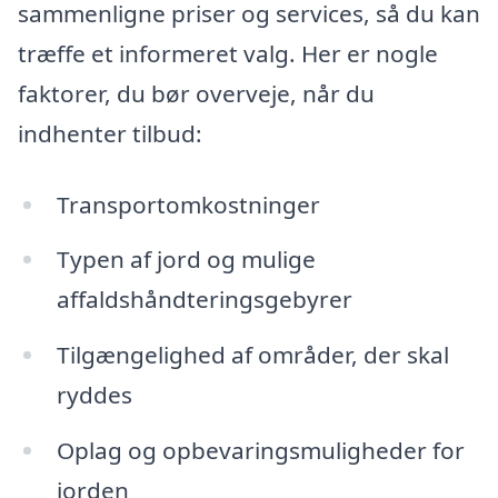
sammenligne priser og services, så du kan
træffe et informeret valg. Her er nogle
faktorer, du bør overveje, når du
indhenter tilbud:
Transportomkostninger
Typen af jord og mulige
affaldshåndteringsgebyrer
Tilgængelighed af områder, der skal
ryddes
Oplag og opbevaringsmuligheder for
jorden