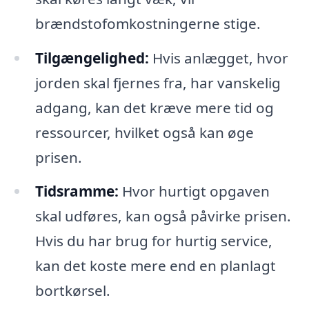
brændstofomkostningerne stige.
Tilgængelighed:
Hvis anlægget, hvor
jorden skal fjernes fra, har vanskelig
adgang, kan det kræve mere tid og
ressourcer, hvilket også kan øge
prisen.
Tidsramme:
Hvor hurtigt opgaven
skal udføres, kan også påvirke prisen.
Hvis du har brug for hurtig service,
kan det koste mere end en planlagt
bortkørsel.