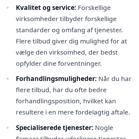
Kvalitet og service:
Forskellige
virksomheder tilbyder forskellige
standarder og omfang af tjenester.
Flere tilbud giver dig mulighed for at
vælge den virksomhed, der bedst
opfylder dine forventninger.
Forhandlingsmuligheder:
Når du har
flere tilbud, har du ofte bedre
forhandlingsposition, hvilket kan
resultere i en mere fordelagtig aftale.
Specialiserede tjenester:
Nogle
firmaer tilbyder yderligere tjenester