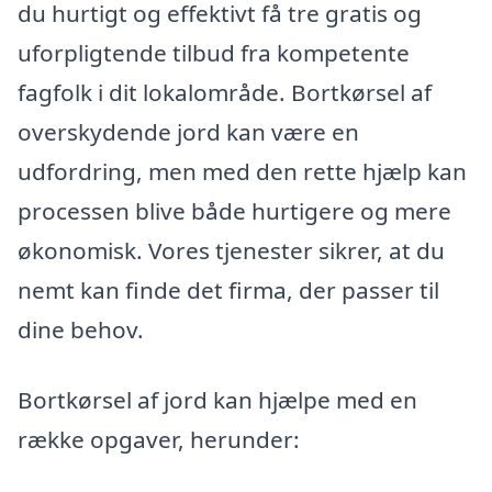
du hurtigt og effektivt få tre gratis og
uforpligtende tilbud fra kompetente
fagfolk i dit lokalområde. Bortkørsel af
overskydende jord kan være en
udfordring, men med den rette hjælp kan
processen blive både hurtigere og mere
økonomisk. Vores tjenester sikrer, at du
nemt kan finde det firma, der passer til
dine behov.
Bortkørsel af jord kan hjælpe med en
række opgaver, herunder: