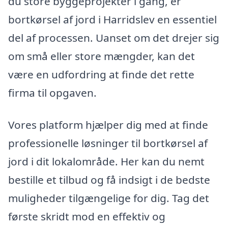
du store byggeprojekter i gang, er
bortkørsel af jord i Harridslev en essentiel
del af processen. Uanset om det drejer sig
om små eller store mængder, kan det
være en udfordring at finde det rette
firma til opgaven.
Vores platform hjælper dig med at finde
professionelle løsninger til bortkørsel af
jord i dit lokalområde. Her kan du nemt
bestille et tilbud og få indsigt i de bedste
muligheder tilgængelige for dig. Tag det
første skridt mod en effektiv og