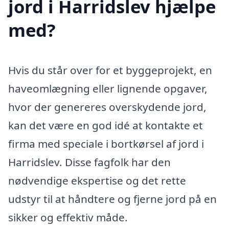
jord i Harridslev hjælpe
med?
Hvis du står over for et byggeprojekt, en
haveomlægning eller lignende opgaver,
hvor der genereres overskydende jord,
kan det være en god idé at kontakte et
firma med speciale i bortkørsel af jord i
Harridslev. Disse fagfolk har den
nødvendige ekspertise og det rette
udstyr til at håndtere og fjerne jord på en
sikker og effektiv måde.