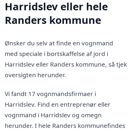
Harridslev eller hele
Randers kommune
Ønsker du selv at finde en vognmand
med speciale i bortskaffelse af jord i
Harridslev eller Randers kommune, så tjek
oversigten herunder.
Vi fandt 17 vognmandsfirmaer i
Harridslev. Find en entreprenør eller
vognmand i Harridslev og omegn
herunder. I hele Randers kommunefindes