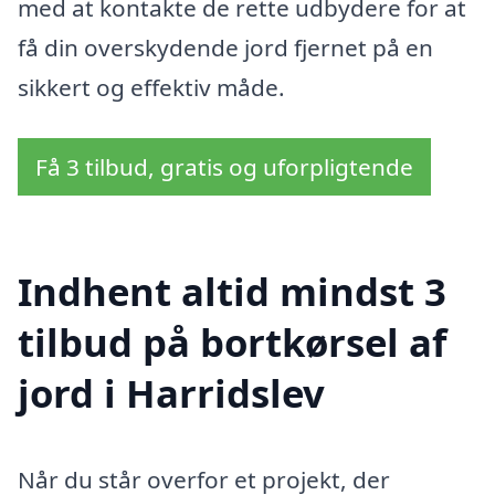
med at kontakte de rette udbydere for at
få din overskydende jord fjernet på en
sikkert og effektiv måde.
Få 3 tilbud, gratis og uforpligtende
Indhent altid mindst 3
tilbud på bortkørsel af
jord i Harridslev
Når du står overfor et projekt, der