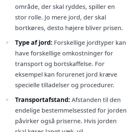
område, der skal ryddes, spiller en
stor rolle. Jo mere jord, der skal
bortkøres, desto højere bliver prisen.
Type af jord:
Forskellige jordtyper kan
have forskellige omkostninger for
transport og bortskaffelse. For
eksempel kan forurenet jord kræve
specielle tilladelser og procedurer.
Transportafstand:
Afstanden til den
endelige bestemmelsessted for jorden
påvirker også priserne. Hvis jorden
skal køres langt væk, vil