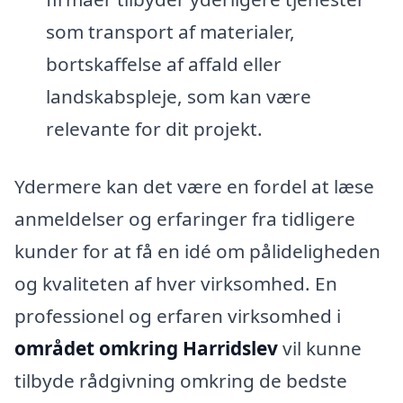
som transport af materialer,
bortskaffelse af affald eller
landskabspleje, som kan være
relevante for dit projekt.
Ydermere kan det være en fordel at læse
anmeldelser og erfaringer fra tidligere
kunder for at få en idé om pålideligheden
og kvaliteten af hver virksomhed. En
professionel og erfaren virksomhed i
området omkring Harridslev
vil kunne
tilbyde rådgivning omkring de bedste