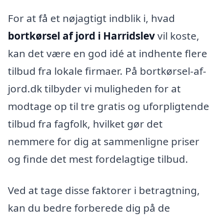
For at få et nøjagtigt indblik i, hvad
bortkørsel af jord i Harridslev
vil koste,
kan det være en god idé at indhente flere
tilbud fra lokale firmaer. På bortkørsel-af-
jord.dk tilbyder vi muligheden for at
modtage op til tre gratis og uforpligtende
tilbud fra fagfolk, hvilket gør det
nemmere for dig at sammenligne priser
og finde det mest fordelagtige tilbud.
Ved at tage disse faktorer i betragtning,
kan du bedre forberede dig på de