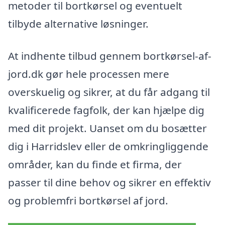
metoder til bortkørsel og eventuelt
tilbyde alternative løsninger.
At indhente tilbud gennem bortkørsel-af-
jord.dk gør hele processen mere
overskuelig og sikrer, at du får adgang til
kvalificerede fagfolk, der kan hjælpe dig
med dit projekt. Uanset om du bosætter
dig i Harridslev eller de omkringliggende
områder, kan du finde et firma, der
passer til dine behov og sikrer en effektiv
og problemfri bortkørsel af jord.