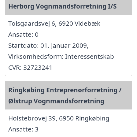
Herborg Vognmandsforretning I/S
Tolsgaardsvej 6, 6920 Videbæk
Ansatte: 0
Startdato: 01. januar 2009,
Virksomhedsform: Interessentskab
CVR: 32723241
Ringkøbing Entreprenørforretning /
Ølstrup Vognmandsforretning
Holstebrovej 39, 6950 Ringkøbing
Ansatte: 3