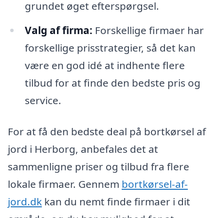
grundet øget efterspørgsel.
Valg af firma:
Forskellige firmaer har
forskellige prisstrategier, så det kan
være en god idé at indhente flere
tilbud for at finde den bedste pris og
service.
For at få den bedste deal på bortkørsel af
jord i Herborg, anbefales det at
sammenligne priser og tilbud fra flere
lokale firmaer. Gennem
bortkørsel-af-
jord.dk
kan du nemt finde firmaer i dit