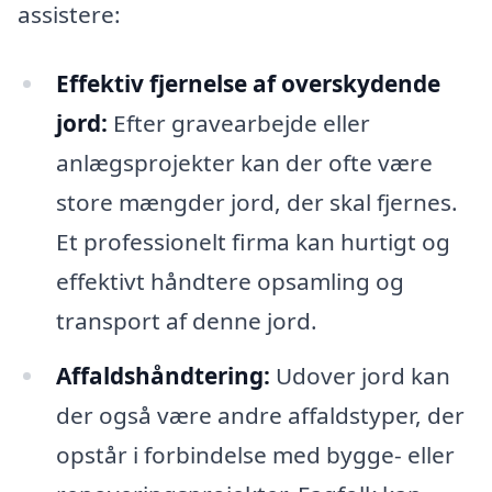
assistere:
Effektiv fjernelse af overskydende
jord:
Efter gravearbejde eller
anlægsprojekter kan der ofte være
store mængder jord, der skal fjernes.
Et professionelt firma kan hurtigt og
effektivt håndtere opsamling og
transport af denne jord.
Affaldshåndtering:
Udover jord kan
der også være andre affaldstyper, der
opstår i forbindelse med bygge- eller