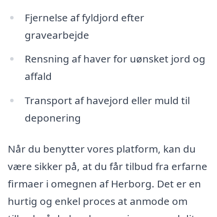
Fjernelse af fyldjord efter
gravearbejde
Rensning af haver for uønsket jord og
affald
Transport af havejord eller muld til
deponering
Når du benytter vores platform, kan du
være sikker på, at du får tilbud fra erfarne
firmaer i omegnen af Herborg. Det er en
hurtig og enkel proces at anmode om