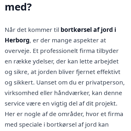
med?
Når det kommer til
bortkørsel af jord i
Herborg
, er der mange aspekter at
overveje. Et professionelt firma tilbyder
en række ydelser, der kan lette arbejdet
og sikre, at jorden bliver fjernet effektivt
og sikkert. Uanset om du er privatperson,
virksomhed eller håndværker, kan denne
service være en vigtig del af dit projekt.
Her er nogle af de områder, hvor et firma
med speciale i bortkørsel af jord kan