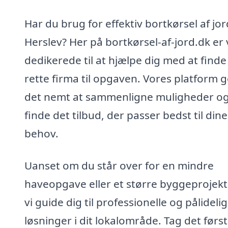
Har du brug for effektiv bortkørsel af jor
Herslev? Her på bortkørsel-af-jord.dk er 
dedikerede til at hjælpe dig med at finde
rette firma til opgaven. Vores platform 
det nemt at sammenligne muligheder o
finde det tilbud, der passer bedst til dine
behov.
Uanset om du står over for en mindre
haveopgave eller et større byggeprojekt
vi guide dig til professionelle og pålideli
løsninger i dit lokalområde. Tag det førs