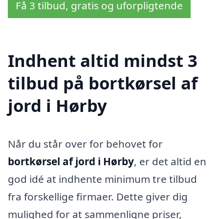
Få 3 tilbud, gratis og uforpligtende
Indhent altid mindst 3
tilbud på bortkørsel af
jord i Hørby
Når du står over for behovet for
bortkørsel af jord i Hørby
, er det altid en
god idé at indhente minimum tre tilbud
fra forskellige firmaer. Dette giver dig
mulighed for at sammenligne priser,