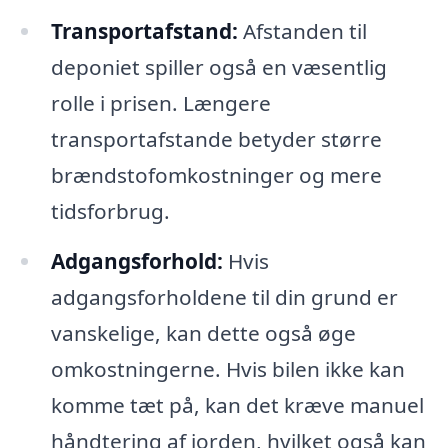
Transportafstand:
Afstanden til
deponiet spiller også en væsentlig
rolle i prisen. Længere
transportafstande betyder større
brændstofomkostninger og mere
tidsforbrug.
Adgangsforhold:
Hvis
adgangsforholdene til din grund er
vanskelige, kan dette også øge
omkostningerne. Hvis bilen ikke kan
komme tæt på, kan det kræve manuel
håndtering af jorden, hvilket også kan