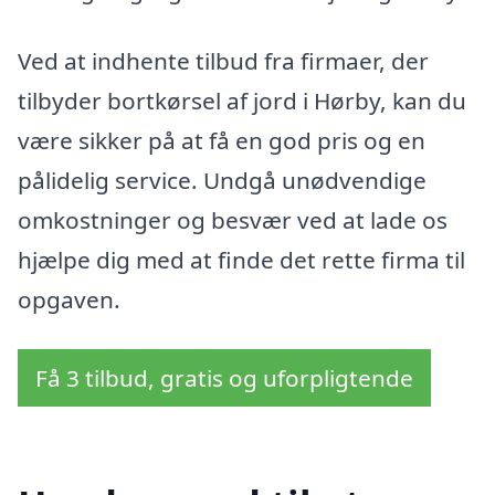
Ved at indhente tilbud fra firmaer, der
tilbyder bortkørsel af jord i Hørby, kan du
være sikker på at få en god pris og en
pålidelig service. Undgå unødvendige
omkostninger og besvær ved at lade os
hjælpe dig med at finde det rette firma til
opgaven.
Få 3 tilbud, gratis og uforpligtende