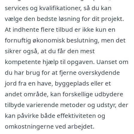
services og kvalifikationer, så du kan
vælge den bedste løsning for dit projekt.
At indhente flere tilbud er ikke kun en
fornuftig økonomisk beslutning, men det
sikrer også, at du får den mest
kompetente hjælp til opgaven. Uanset om
du har brug for at fjerne overskydende
jord fra en have, byggeplads eller et
andet område, kan forskellige udbydere
tilbyde varierende metoder og udstyr, der
kan påvirke både effektiviteten og
omkostningerne ved arbejdet.