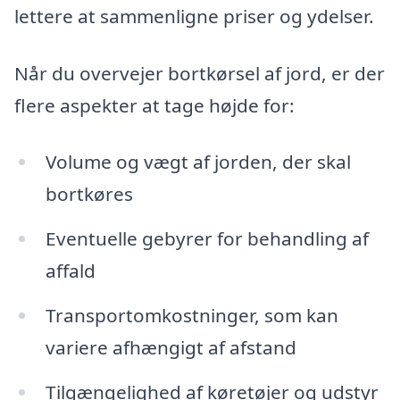
lettere at sammenligne priser og ydelser.
Når du overvejer bortkørsel af jord, er der
flere aspekter at tage højde for:
Volume og vægt af jorden, der skal
bortkøres
Eventuelle gebyrer for behandling af
affald
Transportomkostninger, som kan
variere afhængigt af afstand
Tilgængelighed af køretøjer og udstyr