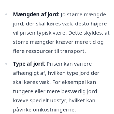
Mængden af jord:
Jo større mængde
jord, der skal køres væk, desto højere
vil prisen typisk være. Dette skyldes, at
større mængder kræver mere tid og
flere ressourcer til transport.
Type af jord:
Prisen kan variere
afhængigt af, hvilken type jord der
skal køres væk. For eksempel kan
tungere eller mere besværlig jord
kræve specielt udstyr, hvilket kan
påvirke omkostningerne.