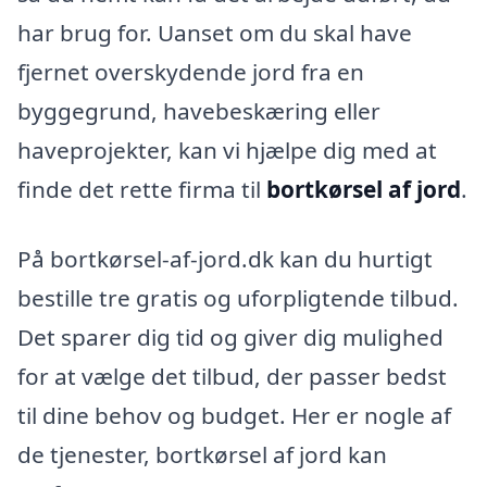
har brug for. Uanset om du skal have
fjernet overskydende jord fra en
byggegrund, havebeskæring eller
haveprojekter, kan vi hjælpe dig med at
finde det rette firma til
bortkørsel af jord
.
På bortkørsel-af-jord.dk kan du hurtigt
bestille tre gratis og uforpligtende tilbud.
Det sparer dig tid og giver dig mulighed
for at vælge det tilbud, der passer bedst
til dine behov og budget. Her er nogle af
de tjenester, bortkørsel af jord kan