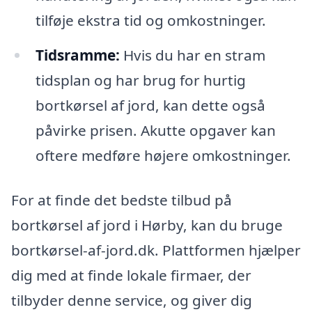
tilføje ekstra tid og omkostninger.
Tidsramme:
Hvis du har en stram
tidsplan og har brug for hurtig
bortkørsel af jord, kan dette også
påvirke prisen. Akutte opgaver kan
oftere medføre højere omkostninger.
For at finde det bedste tilbud på
bortkørsel af jord i Hørby, kan du bruge
bortkørsel-af-jord.dk. Plattformen hjælper
dig med at finde lokale firmaer, der
tilbyder denne service, og giver dig