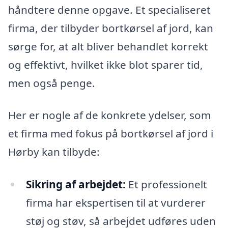
håndtere denne opgave. Et specialiseret
firma, der tilbyder bortkørsel af jord, kan
sørge for, at alt bliver behandlet korrekt
og effektivt, hvilket ikke blot sparer tid,
men også penge.
Her er nogle af de konkrete ydelser, som
et firma med fokus på bortkørsel af jord i
Hørby kan tilbyde:
Sikring af arbejdet:
Et professionelt
firma har ekspertisen til at vurderer
støj og støv, så arbejdet udføres uden