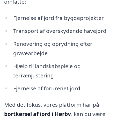
omfatte:
Fjernelse af jord fra byggeprojekter
Transport af overskydende havejord
Renovering og oprydning efter
gravearbejde
Hjælp til landskabspleje og
terrænjustering
Fjernelse af forurenet jord
Med det fokus, vores platform har på
bortkørsel af jord i Hørby
, kan du være