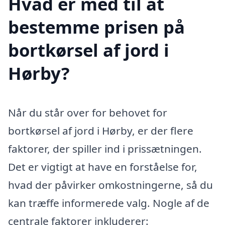
Hvad er med til at
bestemme prisen på
bortkørsel af jord i
Hørby?
Når du står over for behovet for
bortkørsel af jord i Hørby, er der flere
faktorer, der spiller ind i prissætningen.
Det er vigtigt at have en forståelse for,
hvad der påvirker omkostningerne, så du
kan træffe informerede valg. Nogle af de
centrale faktorer inkluderer: