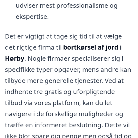
udviser mest professionalisme og
ekspertise.
Det er vigtigt at tage sig tid til at vælge
det rigtige firma til
bortkørsel af jord i
Hørby
. Nogle firmaer specialiserer sig i
specifikke typer opgaver, mens andre kan
tilbyde mere generelle tjenester. Ved at
indhente tre gratis og uforpligtende
tilbud via vores platform, kan du let
navigere i de forskellige muligheder og
træffe en informeret beslutning. Dette vil
ikke blot spare dig penge men også tid og