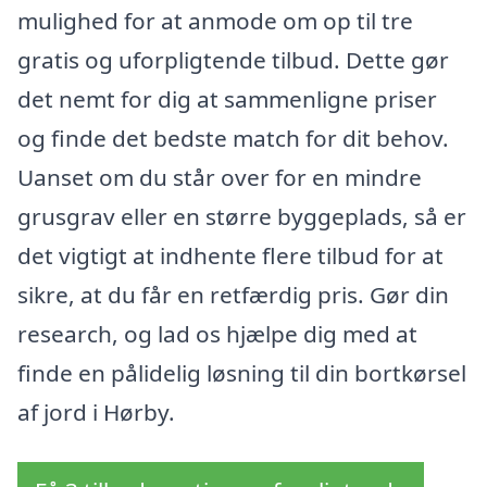
mulighed for at anmode om op til tre
gratis og uforpligtende tilbud. Dette gør
det nemt for dig at sammenligne priser
og finde det bedste match for dit behov.
Uanset om du står over for en mindre
grusgrav eller en større byggeplads, så er
det vigtigt at indhente flere tilbud for at
sikre, at du får en retfærdig pris. Gør din
research, og lad os hjælpe dig med at
finde en pålidelig løsning til din bortkørsel
af jord i Hørby.