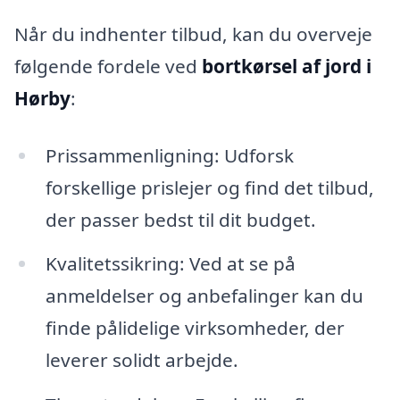
Når du indhenter tilbud, kan du overveje
følgende fordele ved
bortkørsel af jord i
Hørby
:
Prissammenligning: Udforsk
forskellige prislejer og find det tilbud,
der passer bedst til dit budget.
Kvalitetssikring: Ved at se på
anmeldelser og anbefalinger kan du
finde pålidelige virksomheder, der
leverer solidt arbejde.