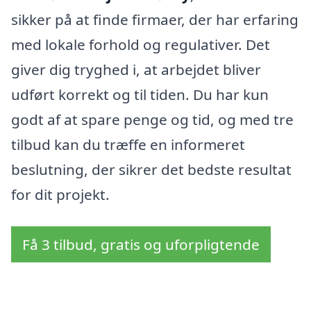
sikker på at finde firmaer, der har erfaring
med lokale forhold og regulativer. Det
giver dig tryghed i, at arbejdet bliver
udført korrekt og til tiden. Du har kun
godt af at spare penge og tid, og med tre
tilbud kan du træffe en informeret
beslutning, der sikrer det bedste resultat
for dit projekt.
Få 3 tilbud, gratis og uforpligtende