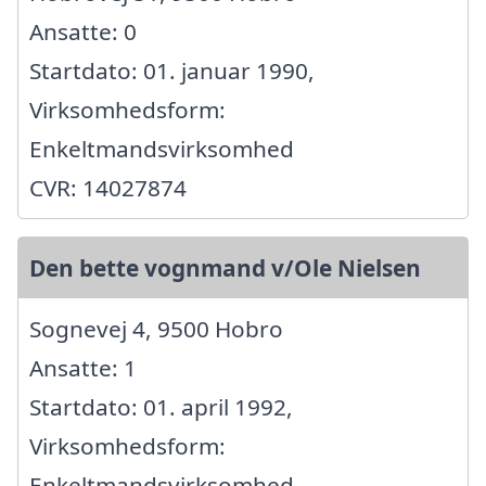
Ansatte: 0
Startdato: 01. januar 1990,
Virksomhedsform:
Enkeltmandsvirksomhed
CVR: 14027874
Den bette vognmand v/Ole Nielsen
Sognevej 4, 9500 Hobro
Ansatte: 1
Startdato: 01. april 1992,
Virksomhedsform:
Enkeltmandsvirksomhed