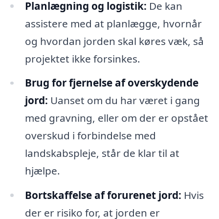
Planlægning og logistik:
De kan
assistere med at planlægge, hvornår
og hvordan jorden skal køres væk, så
projektet ikke forsinkes.
Brug for fjernelse af overskydende
jord:
Uanset om du har været i gang
med gravning, eller om der er opstået
overskud i forbindelse med
landskabspleje, står de klar til at
hjælpe.
Bortskaffelse af forurenet jord:
Hvis
der er risiko for, at jorden er