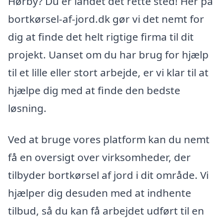
Hørby? Du er landet det rette sted! Her på
bortkørsel-af-jord.dk gør vi det nemt for
dig at finde det helt rigtige firma til dit
projekt. Uanset om du har brug for hjælp
til et lille eller stort arbejde, er vi klar til at
hjælpe dig med at finde den bedste
løsning.
Ved at bruge vores platform kan du nemt
få en oversigt over virksomheder, der
tilbyder bortkørsel af jord i dit område. Vi
hjælper dig desuden med at indhente
tilbud, så du kan få arbejdet udført til en