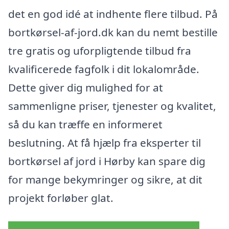
det en god idé at indhente flere tilbud. På
bortkørsel-af-jord.dk kan du nemt bestille
tre gratis og uforpligtende tilbud fra
kvalificerede fagfolk i dit lokalområde.
Dette giver dig mulighed for at
sammenligne priser, tjenester og kvalitet,
så du kan træffe en informeret
beslutning. At få hjælp fra eksperter til
bortkørsel af jord i Hørby kan spare dig
for mange bekymringer og sikre, at dit
projekt forløber glat.