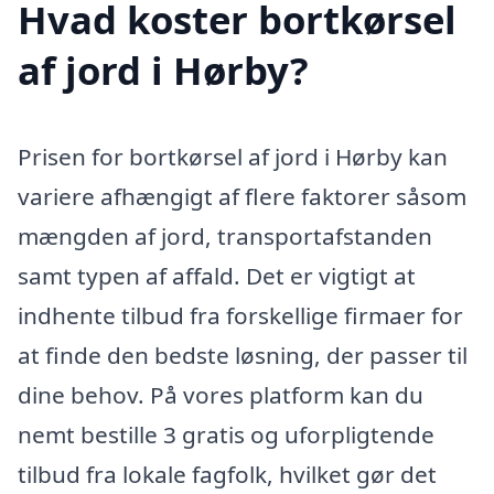
Hvad koster bortkørsel
af jord i Hørby?
Prisen for bortkørsel af jord i Hørby kan
variere afhængigt af flere faktorer såsom
mængden af jord, transportafstanden
samt typen af affald. Det er vigtigt at
indhente tilbud fra forskellige firmaer for
at finde den bedste løsning, der passer til
dine behov. På vores platform kan du
nemt bestille 3 gratis og uforpligtende
tilbud fra lokale fagfolk, hvilket gør det