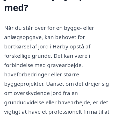
med?
Når du står over for en bygge- eller
anlægsopgave, kan behovet for
bortkørsel af jord i Hørby opstå af
forskellige grunde. Det kan være i
forbindelse med gravearbejde,
haveforbedringer eller større
byggeprojekter. Uanset om det drejer sig
om overskydende jord fra en
grundudvidelse eller havearbejde, er det
vigtigt at have et professionelt firma til at