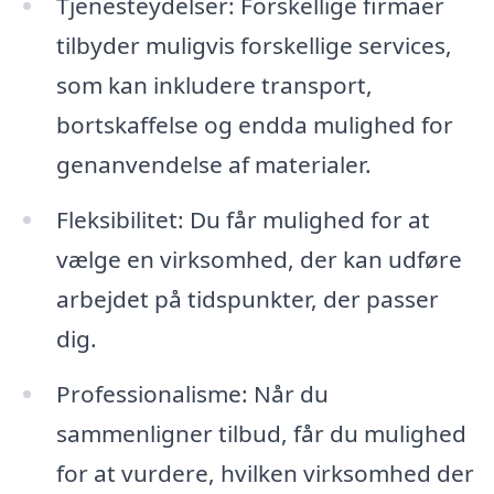
Tjenesteydelser: Forskellige firmaer
tilbyder muligvis forskellige services,
som kan inkludere transport,
bortskaffelse og endda mulighed for
genanvendelse af materialer.
Fleksibilitet: Du får mulighed for at
vælge en virksomhed, der kan udføre
arbejdet på tidspunkter, der passer
dig.
Professionalisme: Når du
sammenligner tilbud, får du mulighed
for at vurdere, hvilken virksomhed der