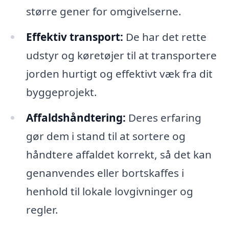
større gener for omgivelserne.
Effektiv transport:
De har det rette
udstyr og køretøjer til at transportere
jorden hurtigt og effektivt væk fra dit
byggeprojekt.
Affaldshåndtering:
Deres erfaring
gør dem i stand til at sortere og
håndtere affaldet korrekt, så det kan
genanvendes eller bortskaffes i
henhold til lokale lovgivninger og
regler.