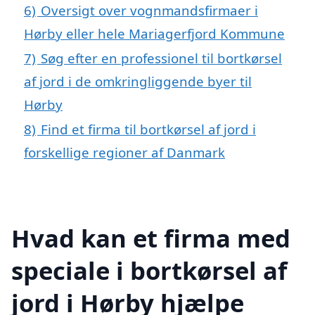
6)
Oversigt over vognmandsfirmaer i
Hørby eller hele Mariagerfjord Kommune
7)
Søg efter en professionel til bortkørsel
af jord i de omkringliggende byer til
Hørby
8)
Find et firma til bortkørsel af jord i
forskellige regioner af Danmark
Hvad kan et firma med
speciale i bortkørsel af
jord i Hørby hjælpe