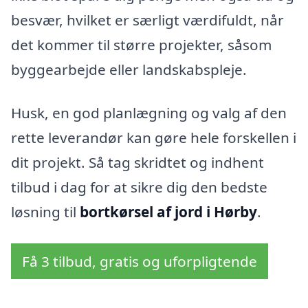
besvær, hvilket er særligt værdifuldt, når
det kommer til større projekter, såsom
byggearbejde eller landskabspleje.
Husk, en god planlægning og valg af den
rette leverandør kan gøre hele forskellen i
dit projekt. Så tag skridtet og indhent
tilbud i dag for at sikre dig den bedste
løsning til
bortkørsel af jord i Hørby
.
Få 3 tilbud, gratis og uforpligtende