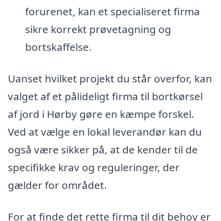
forurenet, kan et specialiseret firma
sikre korrekt prøvetagning og
bortskaffelse.
Uanset hvilket projekt du står overfor, kan
valget af et pålideligt firma til bortkørsel
af jord i Hørby gøre en kæmpe forskel.
Ved at vælge en lokal leverandør kan du
også være sikker på, at de kender til de
specifikke krav og reguleringer, der
gælder for området.
For at finde det rette firma til dit behov er