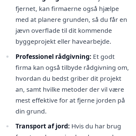
fjernet, kan firmaerne også hjælpe
med at planere grunden, så du får en
jævn overflade til dit kommende
byggeprojekt eller havearbejde.
Professionel rådgivning:
Et godt
firma kan også tilbyde rådgivning om,
hvordan du bedst griber dit projekt
an, samt hvilke metoder der vil være
mest effektive for at fjerne jorden på
din grund.
Transport af jord:
Hvis du har brug