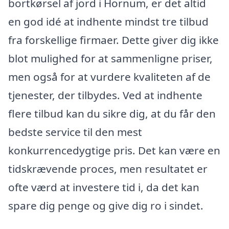
bortkørsel af jord i Hornum, er det altid
en god idé at indhente mindst tre tilbud
fra forskellige firmaer. Dette giver dig ikke
blot mulighed for at sammenligne priser,
men også for at vurdere kvaliteten af de
tjenester, der tilbydes. Ved at indhente
flere tilbud kan du sikre dig, at du får den
bedste service til den mest
konkurrencedygtige pris. Det kan være en
tidskrævende proces, men resultatet er
ofte værd at investere tid i, da det kan
spare dig penge og give dig ro i sindet.