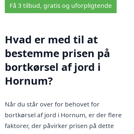
Få 3 tilbud, gratis og uforpligtende
Hvad er med til at
bestemme prisen på
bortkørsel af jord i
Hornum?
Når du står over for behovet for
bortkørsel af jord i Hornum, er der flere
faktorer, der påvirker prisen på dette