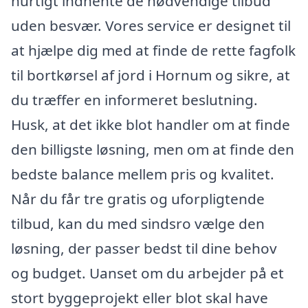
hurtigt indhente de nødvendige tilbud
uden besvær. Vores service er designet til
at hjælpe dig med at finde de rette fagfolk
til bortkørsel af jord i Hornum og sikre, at
du træffer en informeret beslutning.
Husk, at det ikke blot handler om at finde
den billigste løsning, men om at finde den
bedste balance mellem pris og kvalitet.
Når du får tre gratis og uforpligtende
tilbud, kan du med sindsro vælge den
løsning, der passer bedst til dine behov
og budget. Uanset om du arbejder på et
stort byggeprojekt eller blot skal have