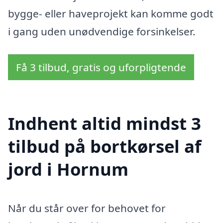
bygge- eller haveprojekt kan komme godt
i gang uden unødvendige forsinkelser.
Få 3 tilbud, gratis og uforpligtende
Indhent altid mindst 3
tilbud på bortkørsel af
jord i Hornum
Når du står over for behovet for