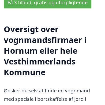
Få 3 tilbud, gratis og uforpligtende
Oversigt over
vognmandsfirmaer i
Hornum eller hele
Vesthimmerlands
Kommune
Ønsker du selv at finde en vognmand
med speciale i bortskaffelse af jord i