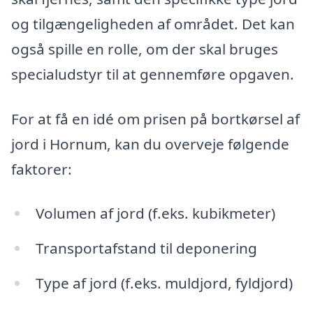
og tilgængeligheden af området. Det kan
også spille en rolle, om der skal bruges
specialudstyr til at gennemføre opgaven.
For at få en idé om prisen på bortkørsel af
jord i Hornum, kan du overveje følgende
faktorer:
Volumen af jord (f.eks. kubikmeter)
Transportafstand til deponering
Type af jord (f.eks. muldjord, fyldjord)