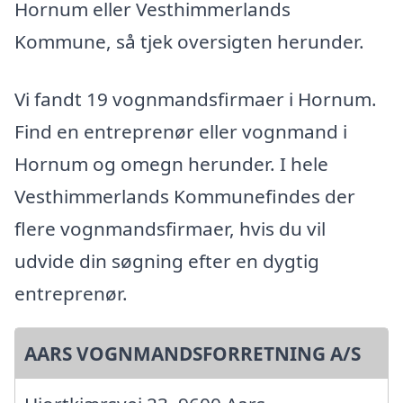
Hornum eller Vesthimmerlands
Kommune, så tjek oversigten herunder.
Vi fandt 19 vognmandsfirmaer i Hornum.
Find en entreprenør eller vognmand i
Hornum og omegn herunder. I hele
Vesthimmerlands Kommunefindes der
flere vognmandsfirmaer, hvis du vil
udvide din søgning efter en dygtig
entreprenør.
AARS VOGNMANDSFORRETNING A/S