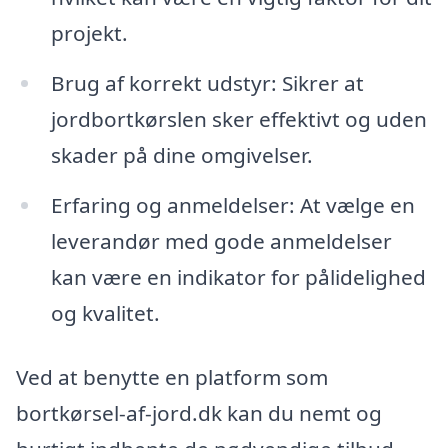
projekt.
Brug af korrekt udstyr: Sikrer at
jordbortkørslen sker effektivt og uden
skader på dine omgivelser.
Erfaring og anmeldelser: At vælge en
leverandør med gode anmeldelser
kan være en indikator for pålidelighed
og kvalitet.
Ved at benytte en platform som
bortkørsel-af-jord.dk kan du nemt og