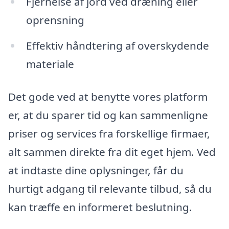
Fjernelse af jord ved dræning eller
oprensning
Effektiv håndtering af overskydende
materiale
Det gode ved at benytte vores platform
er, at du sparer tid og kan sammenligne
priser og services fra forskellige firmaer,
alt sammen direkte fra dit eget hjem. Ved
at indtaste dine oplysninger, får du
hurtigt adgang til relevante tilbud, så du
kan træffe en informeret beslutning.