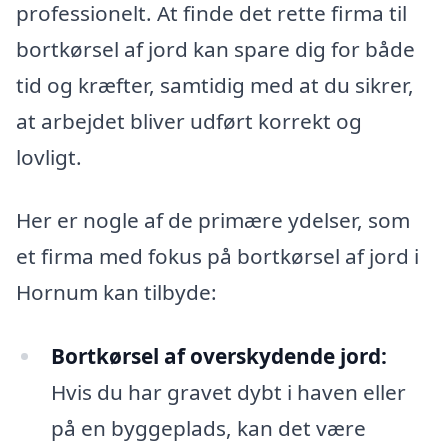
professionelt. At finde det rette firma til
bortkørsel af jord kan spare dig for både
tid og kræfter, samtidig med at du sikrer,
at arbejdet bliver udført korrekt og
lovligt.
Her er nogle af de primære ydelser, som
et firma med fokus på bortkørsel af jord i
Hornum kan tilbyde:
Bortkørsel af overskydende jord:
Hvis du har gravet dybt i haven eller
på en byggeplads, kan det være