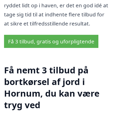
ryddet lidt op i haven, er det en god idé at
tage sig tid til at indhente flere tilbud for
at sikre et tilfredsstillende resultat.
Få 3 tilbud, gratis og uforpligtende
Få nemt 3 tilbud på
bortkørsel af jord i
Hornum, du kan være
tryg ved