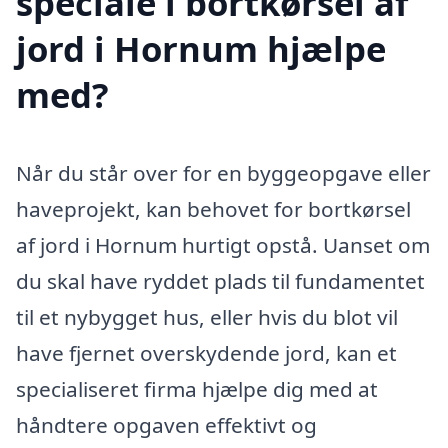
speciale i bortkørsel af
jord i Hornum hjælpe
med?
Når du står over for en byggeopgave eller
haveprojekt, kan behovet for bortkørsel
af jord i Hornum hurtigt opstå. Uanset om
du skal have ryddet plads til fundamentet
til et nybygget hus, eller hvis du blot vil
have fjernet overskydende jord, kan et
specialiseret firma hjælpe dig med at
håndtere opgaven effektivt og