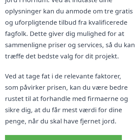
oplysninger kan du anmode om tre gratis
og uforpligtende tilbud fra kvalificerede
fagfolk. Dette giver dig mulighed for at
sammenligne priser og services, så du kan
træffe det bedste valg for dit projekt.
Ved at tage fat i de relevante faktorer,
som påvirker prisen, kan du være bedre
rustet til at forhandle med firmaerne og
sikre dig, at du får mest værdi for dine
penge, når du skal have fjernet jord.