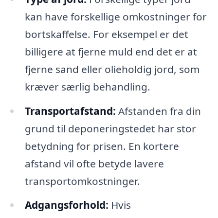
kan have forskellige omkostninger for
bortskaffelse. For eksempel er det
billigere at fjerne muld end det er at
fjerne sand eller olieholdig jord, som
kræver særlig behandling.
Transportafstand:
Afstanden fra din
grund til deponeringstedet har stor
betydning for prisen. En kortere
afstand vil ofte betyde lavere
transportomkostninger.
Adgangsforhold:
Hvis