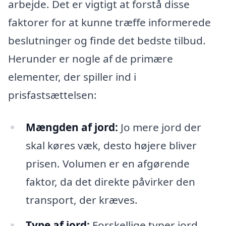
arbejde. Det er vigtigt at forstå disse
faktorer for at kunne træffe informerede
beslutninger og finde det bedste tilbud.
Herunder er nogle af de primære
elementer, der spiller ind i
prisfastsættelsen:
Mængden af jord:
Jo mere jord der
skal køres væk, desto højere bliver
prisen. Volumen er en afgørende
faktor, da det direkte påvirker den
transport, der kræves.
Type af jord:
Forskellige typer jord