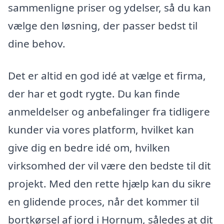
sammenligne priser og ydelser, så du kan
vælge den løsning, der passer bedst til
dine behov.
Det er altid en god idé at vælge et firma,
der har et godt rygte. Du kan finde
anmeldelser og anbefalinger fra tidligere
kunder via vores platform, hvilket kan
give dig en bedre idé om, hvilken
virksomhed der vil være den bedste til dit
projekt. Med den rette hjælp kan du sikre
en glidende proces, når det kommer til
bortkørsel af jord i Hornum, således at dit