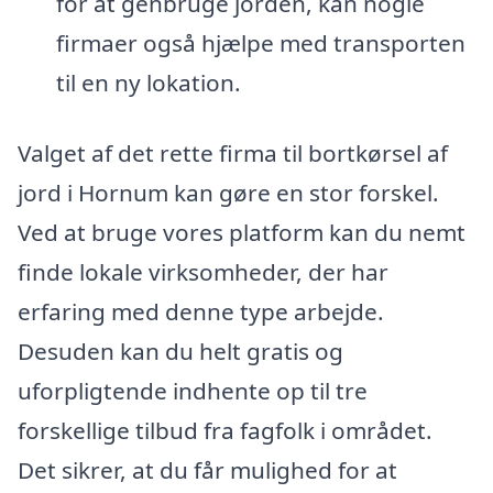
for at genbruge jorden, kan nogle
firmaer også hjælpe med transporten
til en ny lokation.
Valget af det rette firma til bortkørsel af
jord i Hornum kan gøre en stor forskel.
Ved at bruge vores platform kan du nemt
finde lokale virksomheder, der har
erfaring med denne type arbejde.
Desuden kan du helt gratis og
uforpligtende indhente op til tre
forskellige tilbud fra fagfolk i området.
Det sikrer, at du får mulighed for at