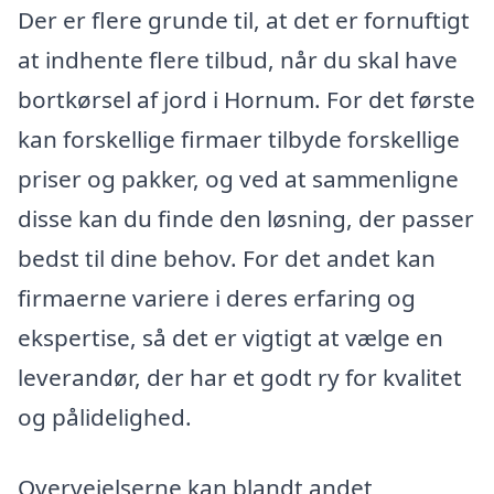
Der er flere grunde til, at det er fornuftigt
at indhente flere tilbud, når du skal have
bortkørsel af jord i Hornum. For det første
kan forskellige firmaer tilbyde forskellige
priser og pakker, og ved at sammenligne
disse kan du finde den løsning, der passer
bedst til dine behov. For det andet kan
firmaerne variere i deres erfaring og
ekspertise, så det er vigtigt at vælge en
leverandør, der har et godt ry for kvalitet
og pålidelighed.
Overvejelserne kan blandt andet