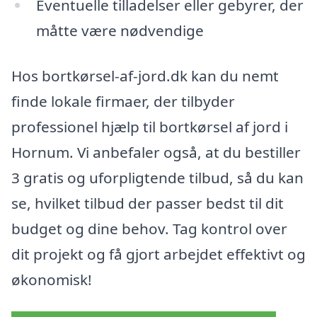
Eventuelle tilladelser eller gebyrer, der
måtte være nødvendige
Hos bortkørsel-af-jord.dk kan du nemt
finde lokale firmaer, der tilbyder
professionel hjælp til bortkørsel af jord i
Hornum. Vi anbefaler også, at du bestiller
3 gratis og uforpligtende tilbud, så du kan
se, hvilket tilbud der passer bedst til dit
budget og dine behov. Tag kontrol over
dit projekt og få gjort arbejdet effektivt og
økonomisk!