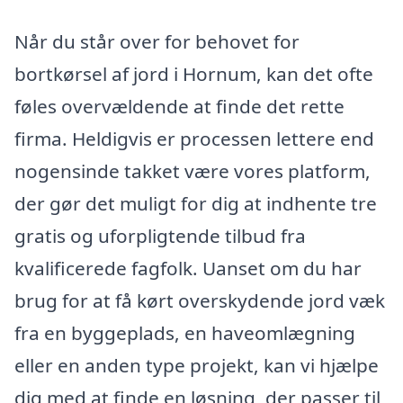
Når du står over for behovet for
bortkørsel af jord i Hornum, kan det ofte
føles overvældende at finde det rette
firma. Heldigvis er processen lettere end
nogensinde takket være vores platform,
der gør det muligt for dig at indhente tre
gratis og uforpligtende tilbud fra
kvalificerede fagfolk. Uanset om du har
brug for at få kørt overskydende jord væk
fra en byggeplads, en haveomlægning
eller en anden type projekt, kan vi hjælpe
dig med at finde en løsning, der passer til