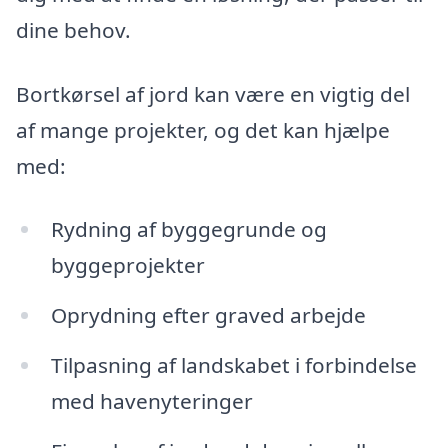
dine behov.
Bortkørsel af jord kan være en vigtig del
af mange projekter, og det kan hjælpe
med:
Rydning af byggegrunde og
byggeprojekter
Oprydning efter graved arbejde
Tilpasning af landskabet i forbindelse
med havenyteringer