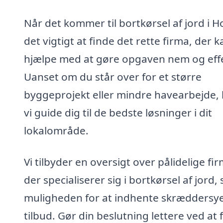
Når det kommer til bortkørsel af jord i H
det vigtigt at finde det rette firma, der k
hjælpe med at gøre opgaven nem og effe
Uanset om du står over for et større
byggeprojekt eller mindre havearbejde,
vi guide dig til de bedste løsninger i dit
lokalområde.
Vi tilbyder en oversigt over pålidelige fir
der specialiserer sig i bortkørsel af jord,
muligheden for at indhente skræddersy
tilbud. Gør din beslutning lettere ved at 