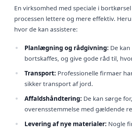
En virksomhed med speciale i bortkørsel 
processen lettere og mere effektiv. Her
hvor de kan assistere:
Planlægning og rådgivning:
De kan 
bortskaffes, og give gode råd til, hv
Transport:
Professionelle firmaer har 
sikker transport af jord.
Affaldshåndtering:
De kan sørge for,
overensstemmelse med gældende reg
Levering af nye materialer:
Nogle fi