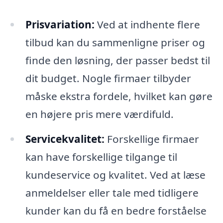
Prisvariation:
Ved at indhente flere
tilbud kan du sammenligne priser og
finde den løsning, der passer bedst til
dit budget. Nogle firmaer tilbyder
måske ekstra fordele, hvilket kan gøre
en højere pris mere værdifuld.
Servicekvalitet:
Forskellige firmaer
kan have forskellige tilgange til
kundeservice og kvalitet. Ved at læse
anmeldelser eller tale med tidligere
kunder kan du få en bedre forståelse