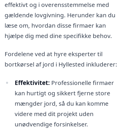
effektivt og i overensstemmelse med
gældende lovgivning. Herunder kan du
læse om, hvordan disse firmaer kan
hjælpe dig med dine specifikke behov.
Fordelene ved at hyre eksperter til
bortkørsel af jord i Hyllested inkluderer:
Effektivitet:
Professionelle firmaer
kan hurtigt og sikkert fjerne store
mængder jord, så du kan komme
videre med dit projekt uden
unødvendige forsinkelser.