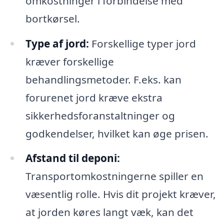
omkostninger i forbindelse med
bortkørsel.
Type af jord:
Forskellige typer jord
kræver forskellige
behandlingsmetoder. F.eks. kan
forurenet jord kræve ekstra
sikkerhedsforanstaltninger og
godkendelser, hvilket kan øge prisen.
Afstand til deponi:
Transportomkostningerne spiller en
væsentlig rolle. Hvis dit projekt kræver,
at jorden køres langt væk, kan det