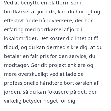
Ved at benytte en platform som
bortkørsel-af-jord.dk, kan du hurtigt og
effektivt finde håndværkere, der har
erfaring med bortkørsel af jord i
lokalområdet. Det koster dig intet at få
tilbud, og du kan dermed sikre dig, at du
betaler en fair pris for den service, du
modtager. Gør dit projekt enklere og
mere overskueligt ved at lade de
professionelle håndtere bortkørslen af
jorden, så du kan fokusere på det, der
virkelig betyder noget for dig.