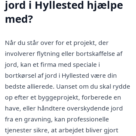
jord i Hyllested hjælpe
med?
Når du står over for et projekt, der
involverer flytning eller bortskaffelse af
jord, kan et firma med speciale i
bortkørsel af jord i Hyllested være din
bedste allierede. Uanset om du skal rydde
op efter et byggeprojekt, forberede en
have, eller håndtere overskydende jord
fra en gravning, kan professionelle
tjenester sikre, at arbejdet bliver gjort