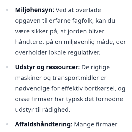
Miljøhensyn:
Ved at overlade
opgaven til erfarne fagfolk, kan du
være sikker på, at jorden bliver
håndteret på en miljøvenlig måde, der
overholder lokale regulativer.
Udstyr og ressourcer:
De rigtige
maskiner og transportmidler er
nødvendige for effektiv bortkørsel, og
disse firmaer har typisk det fornødne
udstyr til rådighed.
Affaldshåndtering:
Mange firmaer