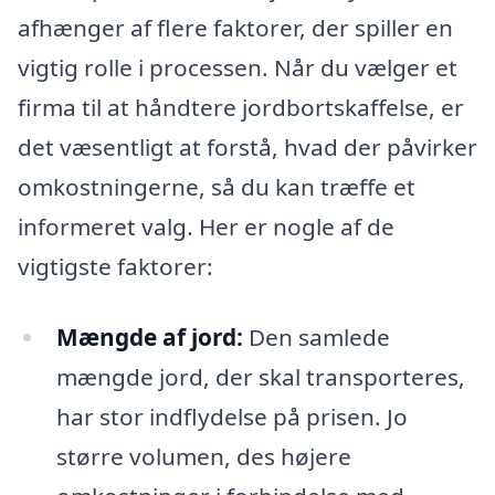
afhænger af flere faktorer, der spiller en
vigtig rolle i processen. Når du vælger et
firma til at håndtere jordbortskaffelse, er
det væsentligt at forstå, hvad der påvirker
omkostningerne, så du kan træffe et
informeret valg. Her er nogle af de
vigtigste faktorer:
Mængde af jord:
Den samlede
mængde jord, der skal transporteres,
har stor indflydelse på prisen. Jo
større volumen, des højere