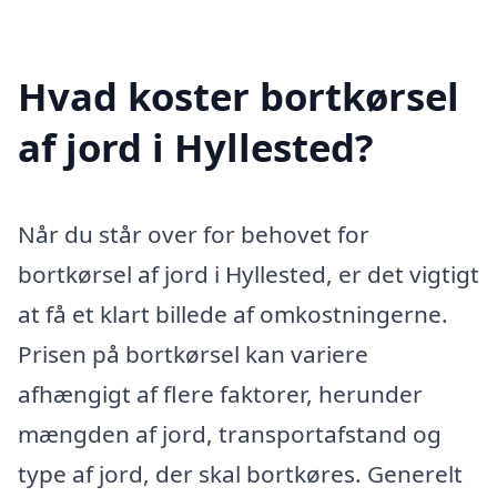
Hvad koster bortkørsel
af jord i Hyllested?
Når du står over for behovet for
bortkørsel af jord i Hyllested, er det vigtigt
at få et klart billede af omkostningerne.
Prisen på bortkørsel kan variere
afhængigt af flere faktorer, herunder
mængden af jord, transportafstand og
type af jord, der skal bortkøres. Generelt