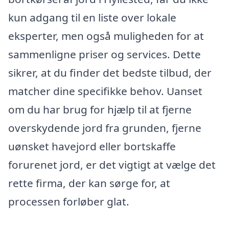
kun adgang til en liste over lokale
eksperter, men også muligheden for at
sammenligne priser og services. Dette
sikrer, at du finder det bedste tilbud, der
matcher dine specifikke behov. Uanset
om du har brug for hjælp til at fjerne
overskydende jord fra grunden, fjerne
uønsket havejord eller bortskaffe
forurenet jord, er det vigtigt at vælge det
rette firma, der kan sørge for, at
processen forløber glat.