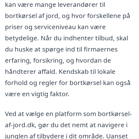
kan være mange leverandører til
bortkørsel af jord, og hvor forskellene på
priser og serviceniveau kan være
betydelige. Når du indhenter tilbud, skal
du huske at spørge ind til firmaernes
erfaring, forsikring, og hvordan de
håndterer affald. Kendskab til lokale
forhold og regler for bortkørsel kan også
være en vigtig faktor.
Ved at vælge en platform som bortkørsel-
af-jord.dk, gør du det nemt at navigere i
junglen af tilbydere i dit område. Uanset