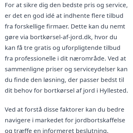
For at sikre dig den bedste pris og service,
er det en god idé at indhente flere tilbud
fra forskellige firmaer. Dette kan du nemt
gøre via bortkørsel-af-jord.dk, hvor du
kan få tre gratis og uforpligtende tilbud
fra professionelle i dit nærområde. Ved at
sammenligne priser og serviceydelser kan
du finde den løsning, der passer bedst til
dit behov for bortkørsel af jord i Hyllested.
Ved at forstå disse faktorer kan du bedre
navigere i markedet for jordbortskaffelse
og træffe en informeret beslutning.