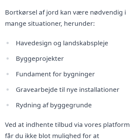
Bortkørsel af jord kan være nødvendig i
mange situationer, herunder:
Havedesign og landskabspleje
Byggeprojekter
Fundament for bygninger
Gravearbejde til nye installationer
Rydning af byggegrunde
Ved at indhente tilbud via vores platform
får du ikke blot mulighed for at