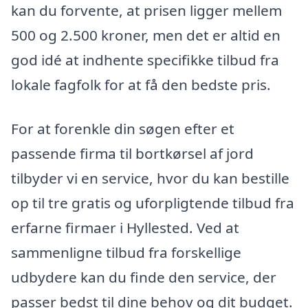
kan du forvente, at prisen ligger mellem
500 og 2.500 kroner, men det er altid en
god idé at indhente specifikke tilbud fra
lokale fagfolk for at få den bedste pris.
For at forenkle din søgen efter et
passende firma til bortkørsel af jord
tilbyder vi en service, hvor du kan bestille
op til tre gratis og uforpligtende tilbud fra
erfarne firmaer i Hyllested. Ved at
sammenligne tilbud fra forskellige
udbydere kan du finde den service, der
passer bedst til dine behov og dit budget.