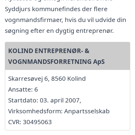
Syddjurs kommunefindes der flere
vognmandsfirmaer, hvis du vil udvide din
søgning efter en dygtig entreprenør.
KOLIND ENTREPRENØR- &
VOGNMANDSFORRETNING ApS
Skarresøvej 6, 8560 Kolind
Ansatte: 6
Startdato: 03. april 2007,
Virksomhedsform: Anpartsselskab
CVR: 30495063