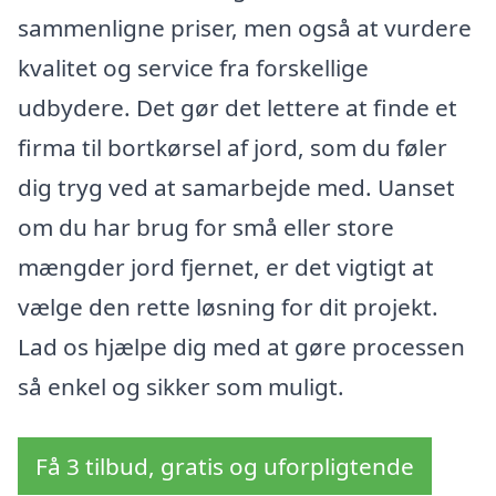
sammenligne priser, men også at vurdere
kvalitet og service fra forskellige
udbydere. Det gør det lettere at finde et
firma til bortkørsel af jord, som du føler
dig tryg ved at samarbejde med. Uanset
om du har brug for små eller store
mængder jord fjernet, er det vigtigt at
vælge den rette løsning for dit projekt.
Lad os hjælpe dig med at gøre processen
så enkel og sikker som muligt.
Få 3 tilbud, gratis og uforpligtende