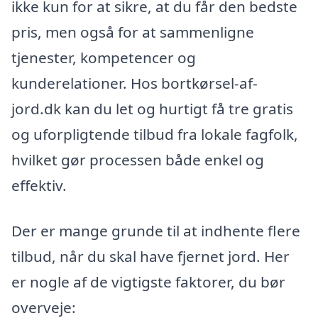
ikke kun for at sikre, at du får den bedste
pris, men også for at sammenligne
tjenester, kompetencer og
kunderelationer. Hos bortkørsel-af-
jord.dk kan du let og hurtigt få tre gratis
og uforpligtende tilbud fra lokale fagfolk,
hvilket gør processen både enkel og
effektiv.
Der er mange grunde til at indhente flere
tilbud, når du skal have fjernet jord. Her
er nogle af de vigtigste faktorer, du bør
overveje: