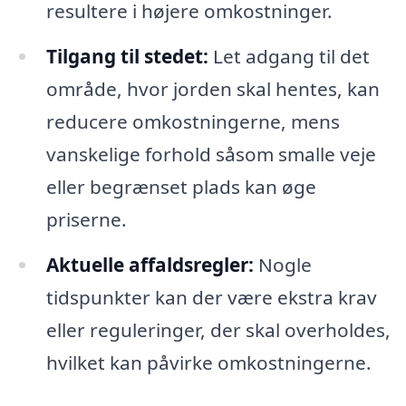
resultere i højere omkostninger.
Tilgang til stedet:
Let adgang til det
område, hvor jorden skal hentes, kan
reducere omkostningerne, mens
vanskelige forhold såsom smalle veje
eller begrænset plads kan øge
priserne.
Aktuelle affaldsregler:
Nogle
tidspunkter kan der være ekstra krav
eller reguleringer, der skal overholdes,
hvilket kan påvirke omkostningerne.