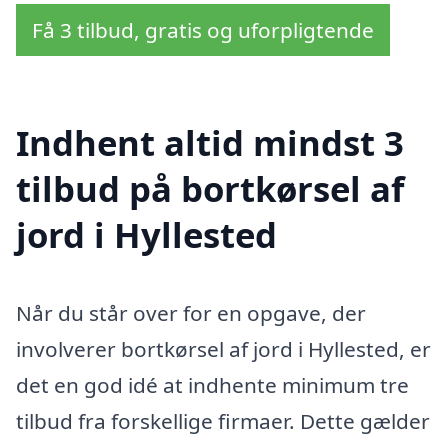
Få 3 tilbud, gratis og uforpligtende
Indhent altid mindst 3
tilbud på bortkørsel af
jord i Hyllested
Når du står over for en opgave, der
involverer bortkørsel af jord i Hyllested, er
det en god idé at indhente minimum tre
tilbud fra forskellige firmaer. Dette gælder