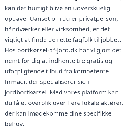
kan det hurtigt blive en uoverskuelig
opgave. Uanset om du er privatperson,
håndværker eller virksomhed, er det
vigtigt at finde de rette fagfolk til jobbet.
Hos bortkørsel-af-jord.dk har vi gjort det
nemt for dig at indhente tre gratis og
uforpligtende tilbud fra kompetente
firmaer, der specialiserer sig i
jordbortkørsel. Med vores platform kan
du få et overblik over flere lokale aktører,
der kan imødekomme dine specifikke
behov.