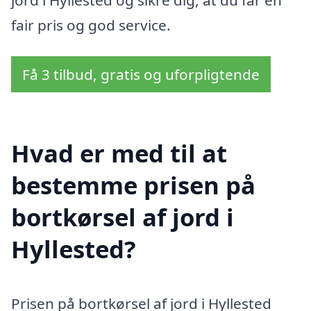
fair pris og god service.
Få 3 tilbud, gratis og uforpligtende
Hvad er med til at
bestemme prisen på
bortkørsel af jord i
Hyllested?
Prisen på bortkørsel af jord i Hyllested