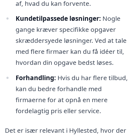
af, hvad du kan forvente.
Kundetilpassede løsninger:
Nogle
gange kræver specifikke opgaver
skræddersyede løsninger. Ved at tale
med flere firmaer kan du få idéer til,
hvordan din opgave bedst løses.
Forhandling:
Hvis du har flere tilbud,
kan du bedre forhandle med
firmaerne for at opnå en mere
fordelagtig pris eller service.
Det er især relevant i Hyllested, hvor der