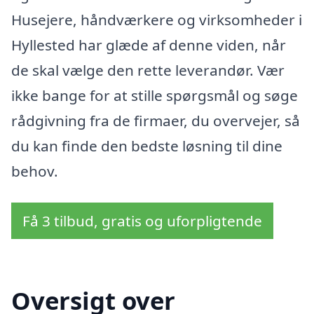
Husejere, håndværkere og virksomheder i
Hyllested har glæde af denne viden, når
de skal vælge den rette leverandør. Vær
ikke bange for at stille spørgsmål og søge
rådgivning fra de firmaer, du overvejer, så
du kan finde den bedste løsning til dine
behov.
Få 3 tilbud, gratis og uforpligtende
Oversigt over