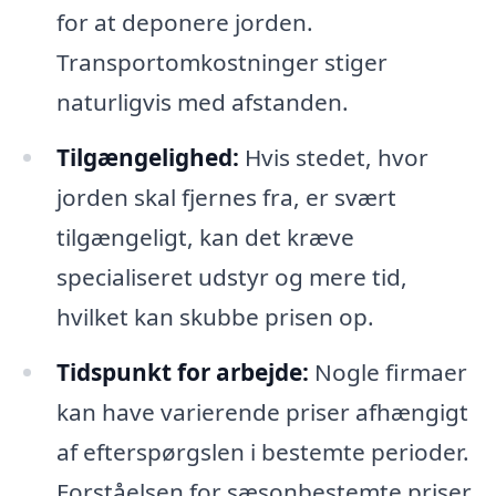
for at deponere jorden.
Transportomkostninger stiger
naturligvis med afstanden.
Tilgængelighed:
Hvis stedet, hvor
jorden skal fjernes fra, er svært
tilgængeligt, kan det kræve
specialiseret udstyr og mere tid,
hvilket kan skubbe prisen op.
Tidspunkt for arbejde:
Nogle firmaer
kan have varierende priser afhængigt
af efterspørgslen i bestemte perioder.
Forståelsen for sæsonbestemte priser