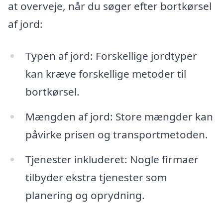
at overveje, når du søger efter bortkørsel
af jord:
Typen af jord: Forskellige jordtyper
kan kræve forskellige metoder til
bortkørsel.
Mængden af jord: Store mængder kan
påvirke prisen og transportmetoden.
Tjenester inkluderet: Nogle firmaer
tilbyder ekstra tjenester som
planering og oprydning.