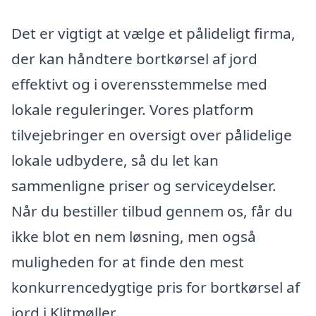
Det er vigtigt at vælge et pålideligt firma,
der kan håndtere bortkørsel af jord
effektivt og i overensstemmelse med
lokale reguleringer. Vores platform
tilvejebringer en oversigt over pålidelige
lokale udbydere, så du let kan
sammenligne priser og serviceydelser.
Når du bestiller tilbud gennem os, får du
ikke blot en nem løsning, men også
muligheden for at finde den mest
konkurrencedygtige pris for bortkørsel af
jord i Klitmøller.