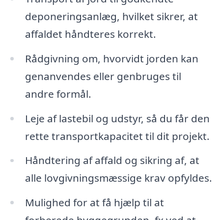
deponeringsanlæg, hvilket sikrer, at
affaldet håndteres korrekt.
Rådgivning om, hvorvidt jorden kan
genanvendes eller genbruges til
andre formål.
Leje af lastebil og udstyr, så du får den
rette transportkapacitet til dit projekt.
Håndtering af affald og sikring af, at
alle lovgivningsmæssige krav opfyldes.
Mulighed for at få hjælp til at