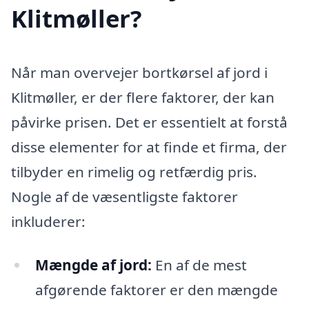
Klitmøller?
Når man overvejer bortkørsel af jord i
Klitmøller, er der flere faktorer, der kan
påvirke prisen. Det er essentielt at forstå
disse elementer for at finde et firma, der
tilbyder en rimelig og retfærdig pris.
Nogle af de væsentligste faktorer
inkluderer:
Mængde af jord:
En af de mest
afgørende faktorer er den mængde