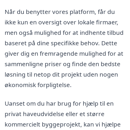
Når du benytter vores platform, får du
ikke kun en oversigt over lokale firmaer,
men også mulighed for at indhente tilbud
baseret på dine specifikke behov. Dette
giver dig en fremragende mulighed for at
sammenligne priser og finde den bedste
løsning til netop dit projekt uden nogen
økonomisk forpligtelse.
Uanset om du har brug for hjælp til en
privat haveudvidelse eller et større
kommercielt byggeprojekt, kan vi hjælpe