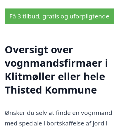
Få 3 tilbud, gratis og uforpligtende
Oversigt over
vognmandsfirmaer i
Klitmøller eller hele
Thisted Kommune
Ønsker du selv at finde en vognmand
med speciale i bortskaffelse af jord i