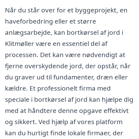
Når du står over for et byggeprojekt, en
haveforbedring eller et større
anlægsarbejde, kan bortkørsel af jord i
Klitmøller være en essentiel del af
processen. Det kan være nødvendigt at
fjerne overskydende jord, der opstår, når
du graver ud til fundamenter, dræn eller
kældre. Et professionelt firma med
speciale i bortkørsel af jord kan hjælpe dig
med at håndtere denne opgave effektivt
og sikkert. Ved hjælp af vores platform
kan du hurtigt finde lokale firmaer, der