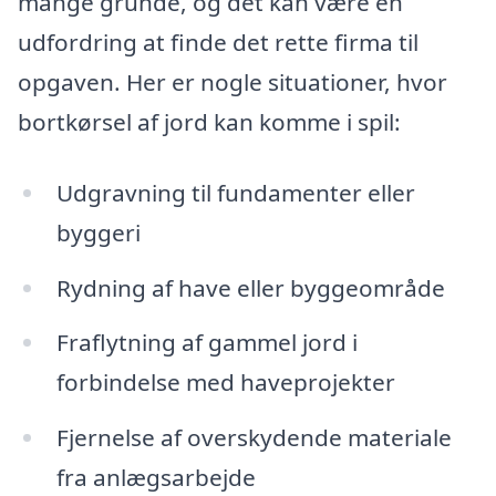
mange grunde, og det kan være en
udfordring at finde det rette firma til
opgaven. Her er nogle situationer, hvor
bortkørsel af jord kan komme i spil:
Udgravning til fundamenter eller
byggeri
Rydning af have eller byggeområde
Fraflytning af gammel jord i
forbindelse med haveprojekter
Fjernelse af overskydende materiale
fra anlægsarbejde