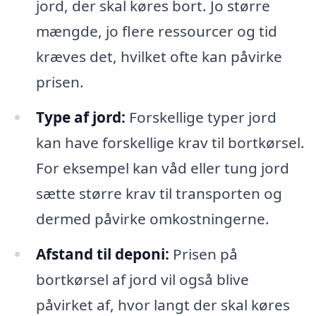
jord, der skal køres bort. Jo større
mængde, jo flere ressourcer og tid
kræves det, hvilket ofte kan påvirke
prisen.
Type af jord:
Forskellige typer jord
kan have forskellige krav til bortkørsel.
For eksempel kan våd eller tung jord
sætte større krav til transporten og
dermed påvirke omkostningerne.
Afstand til deponi:
Prisen på
bortkørsel af jord vil også blive
påvirket af, hvor langt der skal køres