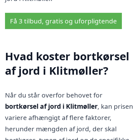
Få 3 tilbud, gratis og uforpligtende
Hvad koster bortkørsel
af jord i Klitmøller?
Når du står overfor behovet for
bortkørsel af jord i Klitmøller
, kan prisen
variere afhængigt af flere faktorer,
herunder mængden af jord, der skal