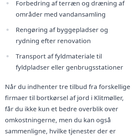
Forbedring af terræn og dræning af
områder med vandansamling
Rengøring af byggepladser og
rydning efter renovation
Transport af fyldmateriale til
fyldpladser eller genbrugsstationer
Når du indhenter tre tilbud fra forskellige
firmaer til bortkørsel af jord i Klitmøller,
får du ikke kun et bedre overblik over
omkostningerne, men du kan også
sammenligne, hvilke tjenester der er