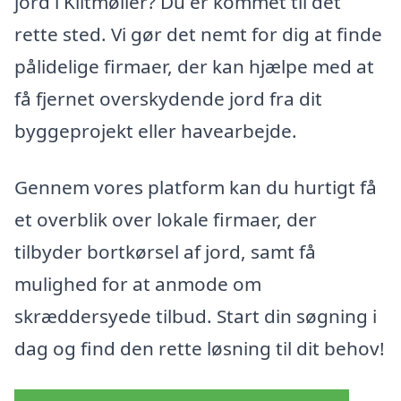
jord i Klitmøller? Du er kommet til det
rette sted. Vi gør det nemt for dig at finde
pålidelige firmaer, der kan hjælpe med at
få fjernet overskydende jord fra dit
byggeprojekt eller havearbejde.
Gennem vores platform kan du hurtigt få
et overblik over lokale firmaer, der
tilbyder bortkørsel af jord, samt få
mulighed for at anmode om
skræddersyede tilbud. Start din søgning i
dag og find den rette løsning til dit behov!