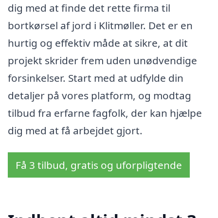
dig med at finde det rette firma til
bortkørsel af jord i Klitmøller. Det er en
hurtig og effektiv måde at sikre, at dit
projekt skrider frem uden unødvendige
forsinkelser. Start med at udfylde din
detaljer på vores platform, og modtag
tilbud fra erfarne fagfolk, der kan hjælpe
dig med at få arbejdet gjort.
Få 3 tilbud, gratis og uforpligtende