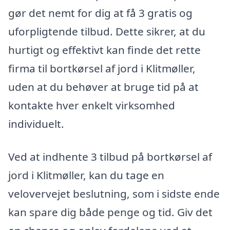
gør det nemt for dig at få 3 gratis og
uforpligtende tilbud. Dette sikrer, at du
hurtigt og effektivt kan finde det rette
firma til bortkørsel af jord i Klitmøller,
uden at du behøver at bruge tid på at
kontakte hver enkelt virksomhed
individuelt.
Ved at indhente 3 tilbud på bortkørsel af
jord i Klitmøller, kan du tage en
velovervejet beslutning, som i sidste ende
kan spare dig både penge og tid. Giv det