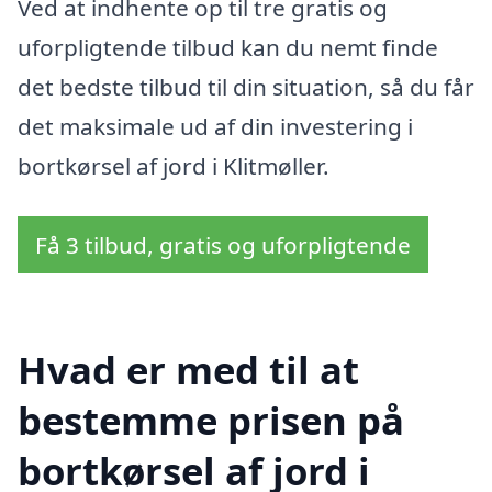
Ved at indhente op til tre gratis og
uforpligtende tilbud kan du nemt finde
det bedste tilbud til din situation, så du får
det maksimale ud af din investering i
bortkørsel af jord i Klitmøller.
Få 3 tilbud, gratis og uforpligtende
Hvad er med til at
bestemme prisen på
bortkørsel af jord i