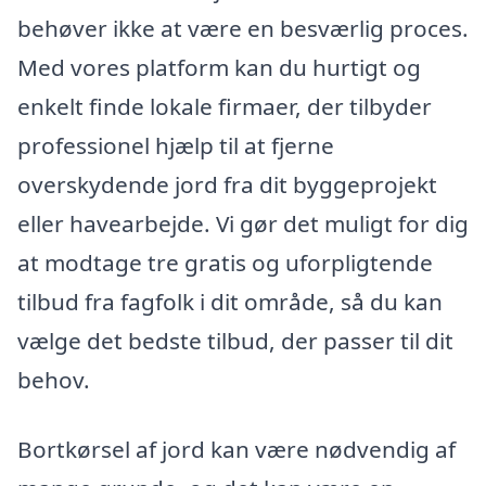
behøver ikke at være en besværlig proces.
Med vores platform kan du hurtigt og
enkelt finde lokale firmaer, der tilbyder
professionel hjælp til at fjerne
overskydende jord fra dit byggeprojekt
eller havearbejde. Vi gør det muligt for dig
at modtage tre gratis og uforpligtende
tilbud fra fagfolk i dit område, så du kan
vælge det bedste tilbud, der passer til dit
behov.
Bortkørsel af jord kan være nødvendig af