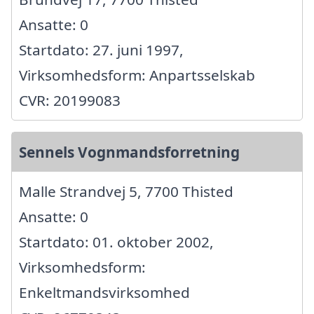
Ansatte: 0
Startdato: 27. juni 1997,
Virksomhedsform: Anpartsselskab
CVR: 20199083
Sennels Vognmandsforretning
Malle Strandvej 5, 7700 Thisted
Ansatte: 0
Startdato: 01. oktober 2002,
Virksomhedsform:
Enkeltmandsvirksomhed