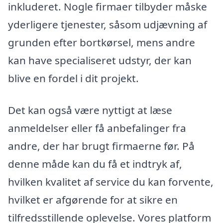
inkluderet. Nogle firmaer tilbyder måske
yderligere tjenester, såsom udjævning af
grunden efter bortkørsel, mens andre
kan have specialiseret udstyr, der kan
blive en fordel i dit projekt.
Det kan også være nyttigt at læse
anmeldelser eller få anbefalinger fra
andre, der har brugt firmaerne før. På
denne måde kan du få et indtryk af,
hvilken kvalitet af service du kan forvente,
hvilket er afgørende for at sikre en
tilfredsstillende oplevelse. Vores platform