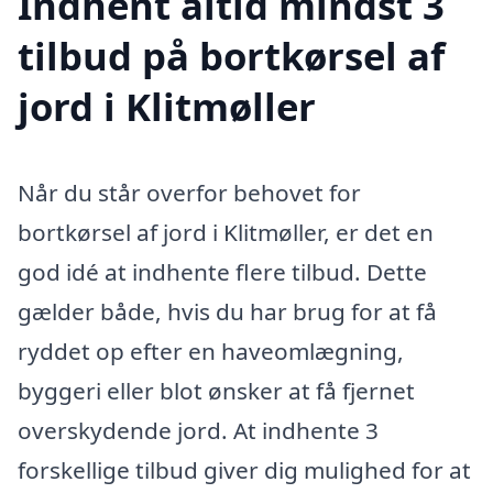
Indhent altid mindst 3
tilbud på bortkørsel af
jord i Klitmøller
Når du står overfor behovet for
bortkørsel af jord i Klitmøller, er det en
god idé at indhente flere tilbud. Dette
gælder både, hvis du har brug for at få
ryddet op efter en haveomlægning,
byggeri eller blot ønsker at få fjernet
overskydende jord. At indhente 3
forskellige tilbud giver dig mulighed for at