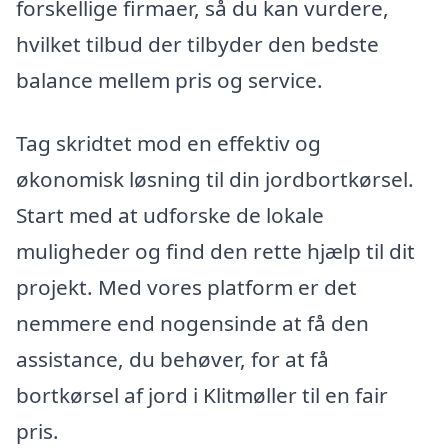
forskellige firmaer, så du kan vurdere,
hvilket tilbud der tilbyder den bedste
balance mellem pris og service.
Tag skridtet mod en effektiv og
økonomisk løsning til din jordbortkørsel.
Start med at udforske de lokale
muligheder og find den rette hjælp til dit
projekt. Med vores platform er det
nemmere end nogensinde at få den
assistance, du behøver, for at få
bortkørsel af jord i Klitmøller til en fair
pris.