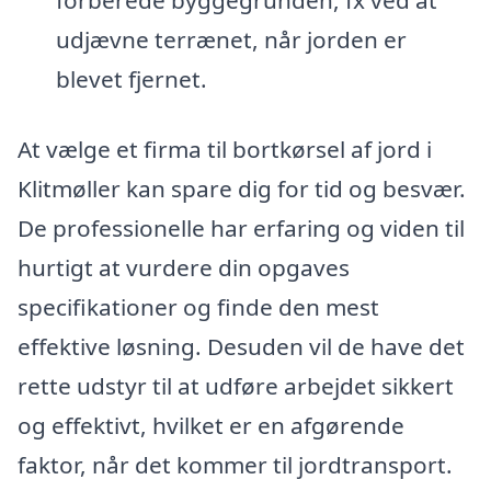
forberede byggegrunden, fx ved at
udjævne terrænet, når jorden er
blevet fjernet.
At vælge et firma til bortkørsel af jord i
Klitmøller kan spare dig for tid og besvær.
De professionelle har erfaring og viden til
hurtigt at vurdere din opgaves
specifikationer og finde den mest
effektive løsning. Desuden vil de have det
rette udstyr til at udføre arbejdet sikkert
og effektivt, hvilket er en afgørende
faktor, når det kommer til jordtransport.