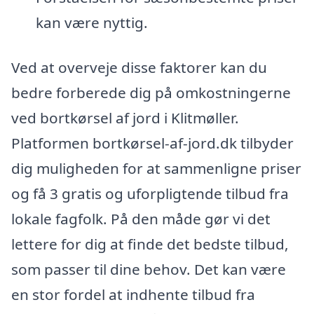
kan være nyttig.
Ved at overveje disse faktorer kan du
bedre forberede dig på omkostningerne
ved bortkørsel af jord i Klitmøller.
Platformen bortkørsel-af-jord.dk tilbyder
dig muligheden for at sammenligne priser
og få 3 gratis og uforpligtende tilbud fra
lokale fagfolk. På den måde gør vi det
lettere for dig at finde det bedste tilbud,
som passer til dine behov. Det kan være
en stor fordel at indhente tilbud fra