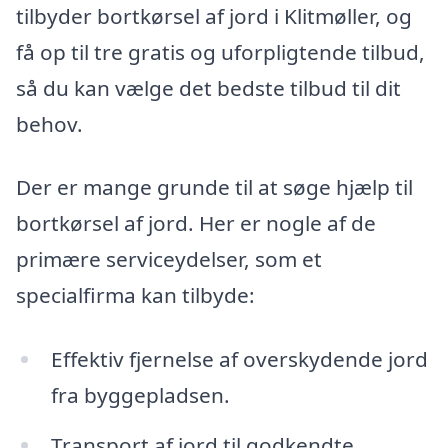
tilbyder bortkørsel af jord i Klitmøller, og
få op til tre gratis og uforpligtende tilbud,
så du kan vælge det bedste tilbud til dit
behov.
Der er mange grunde til at søge hjælp til
bortkørsel af jord. Her er nogle af de
primære serviceydelser, som et
specialfirma kan tilbyde:
Effektiv fjernelse af overskydende jord
fra byggepladsen.
Transport af jord til godkendte