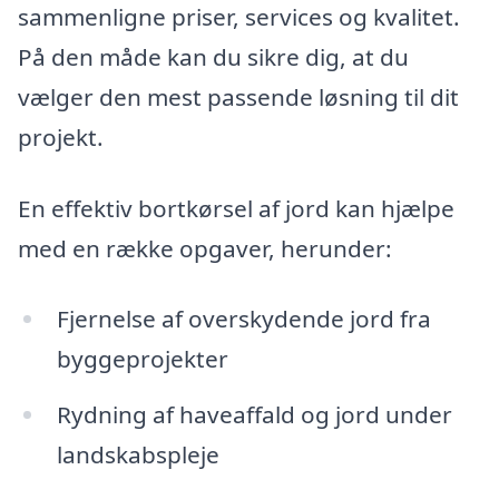
sammenligne priser, services og kvalitet.
På den måde kan du sikre dig, at du
vælger den mest passende løsning til dit
projekt.
En effektiv bortkørsel af jord kan hjælpe
med en række opgaver, herunder:
Fjernelse af overskydende jord fra
byggeprojekter
Rydning af haveaffald og jord under
landskabspleje