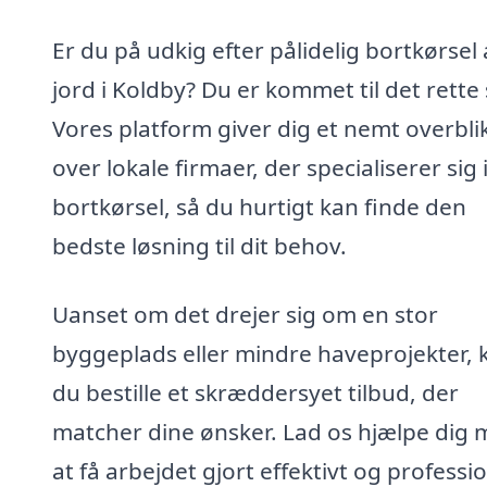
Er du på udkig efter pålidelig bortkørsel 
jord i Koldby? Du er kommet til det rette 
Vores platform giver dig et nemt overbli
over lokale firmaer, der specialiserer sig 
bortkørsel, så du hurtigt kan finde den
bedste løsning til dit behov.
Uanset om det drejer sig om en stor
byggeplads eller mindre haveprojekter, 
du bestille et skræddersyet tilbud, der
matcher dine ønsker. Lad os hjælpe dig
at få arbejdet gjort effektivt og professio