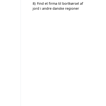
8)
Find et firma til bortkørsel af
jord i andre danske regioner