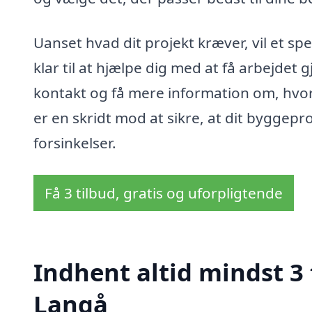
Uanset hvad dit projekt kræver, vil et spe
klar til at hjælpe dig med at få arbejdet g
kontakt og få mere information om, hvor
er en skridt mod at sikre, at dit byggep
forsinkelser.
Få 3 tilbud, gratis og uforpligtende
Indhent altid mindst 3 t
Langå