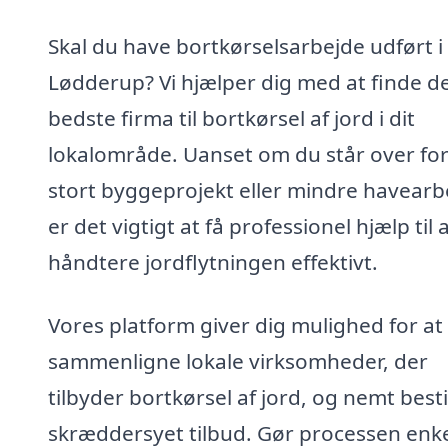
Skal du have bortkørselsarbejde udført i
Lødderup? Vi hjælper dig med at finde d
bedste firma til bortkørsel af jord i dit
lokalområde. Uanset om du står over for
stort byggeprojekt eller mindre havearb
er det vigtigt at få professionel hjælp til 
håndtere jordflytningen effektivt.
Vores platform giver dig mulighed for at
sammenligne lokale virksomheder, der
tilbyder bortkørsel af jord, og nemt besti
skræddersyet tilbud. Gør processen enk