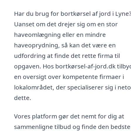
Har du brug for bortkørsel af jord i Lyne
Uanset om det drejer sig om en stor
haveomlægning eller en mindre
haveoprydning, så kan det være en
udfordring at finde det rette firma til
opgaven. Hos bortkørsel-af-jord.dk tilby
en oversigt over kompetente firmaer i
lokalområdet, der specialiserer sig i net
dette.
Vores platform gør det nemt for dig at
sammenligne tilbud og finde den bedste