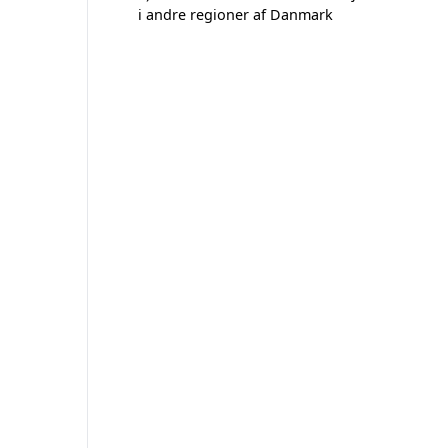
i andre regioner af Danmark