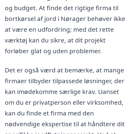
og budget. At finde det rigtige firma til
bortkørsel af jord i Nørager behøver ikke
at være en udfordring; med det rette
værktøj kan du sikre, at dit projekt
forløber glat og uden problemer.
Det er også værd at bemærke, at mange
firmaer tilbyder tilpassede løsninger, der
kan imødekomme særlige krav. Uanset
om du er privatperson eller virksomhed,
kan du finde et firma med den
nødvendige ekspertise til at håndtere dit