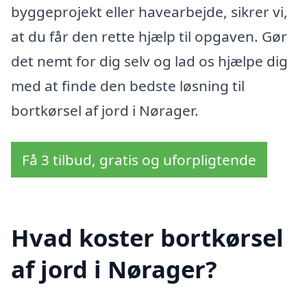
byggeprojekt eller havearbejde, sikrer vi,
at du får den rette hjælp til opgaven. Gør
det nemt for dig selv og lad os hjælpe dig
med at finde den bedste løsning til
bortkørsel af jord i Nørager.
Få 3 tilbud, gratis og uforpligtende
Hvad koster bortkørsel
af jord i Nørager?