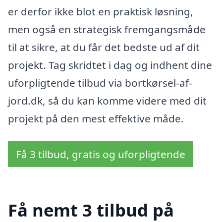
er derfor ikke blot en praktisk løsning,
men også en strategisk fremgangsmåde
til at sikre, at du får det bedste ud af dit
projekt. Tag skridtet i dag og indhent dine
uforpligtende tilbud via bortkørsel-af-
jord.dk, så du kan komme videre med dit
projekt på den mest effektive måde.
Få 3 tilbud, gratis og uforpligtende
Få nemt 3 tilbud på