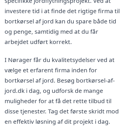
specifikke jordflytningsprojekt. Ved at
investere tid i at finde det rigtige firma til
bortkørsel af jord kan du spare både tid
og penge, samtidig med at du får
arbejdet udført korrekt.
I Nørager får du kvalitetsydelser ved at
vælge et erfarent firma inden for
bortkørsel af jord. Besøg bortkørsel-af-
jord.dk i dag, og udforsk de mange
muligheder for at få det rette tilbud til
disse tjenester. Tag det første skridt mod
en effektiv løsning af dit projekt i dag.