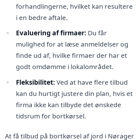
forhandlingerne, hvilket kan resultere
i en bedre aftale.
Evaluering af firmaer:
Du får
mulighed for at læse anmeldelser og
finde ud af, hvilke firmaer der har et
godt omdømme i lokalområdet.
Fleksibilitet:
Ved at have flere tilbud
kan du hurtigt justere din plan, hvis et
firma ikke kan tilbyde det ønskede
tidsrum for bortkørsel.
At få tilbud på bortkørsel af jord i Nørager