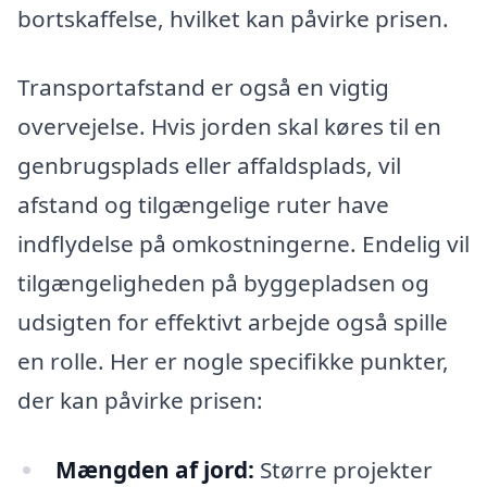
bortskaffelse, hvilket kan påvirke prisen.
Transportafstand er også en vigtig
overvejelse. Hvis jorden skal køres til en
genbrugsplads eller affaldsplads, vil
afstand og tilgængelige ruter have
indflydelse på omkostningerne. Endelig vil
tilgængeligheden på byggepladsen og
udsigten for effektivt arbejde også spille
en rolle. Her er nogle specifikke punkter,
der kan påvirke prisen:
Mængden af jord:
Større projekter