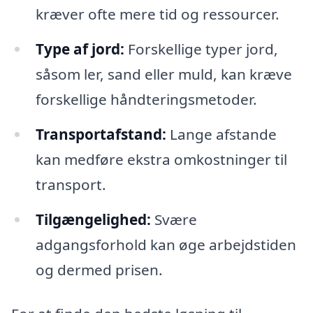
kræver ofte mere tid og ressourcer.
Type af jord:
Forskellige typer jord,
såsom ler, sand eller muld, kan kræve
forskellige håndteringsmetoder.
Transportafstand:
Lange afstande
kan medføre ekstra omkostninger til
transport.
Tilgængelighed:
Svære
adgangsforhold kan øge arbejdstiden
og dermed prisen.