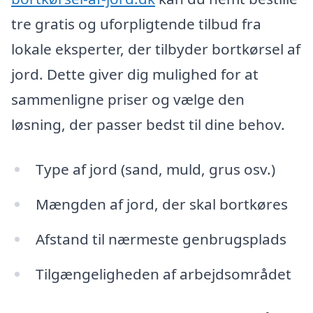
tre gratis og uforpligtende tilbud fra
lokale eksperter, der tilbyder bortkørsel af
jord. Dette giver dig mulighed for at
sammenligne priser og vælge den
løsning, der passer bedst til dine behov.
Type af jord (sand, muld, grus osv.)
Mængden af jord, der skal bortkøres
Afstand til nærmeste genbrugsplads
Tilgængeligheden af arbejdsområdet