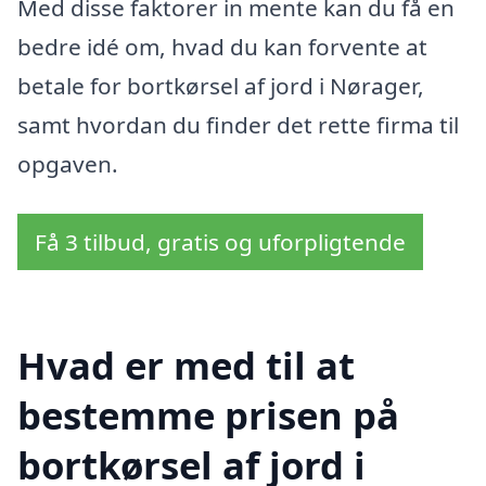
Med disse faktorer in mente kan du få en
bedre idé om, hvad du kan forvente at
betale for bortkørsel af jord i Nørager,
samt hvordan du finder det rette firma til
opgaven.
Få 3 tilbud, gratis og uforpligtende
Hvad er med til at
bestemme prisen på
bortkørsel af jord i