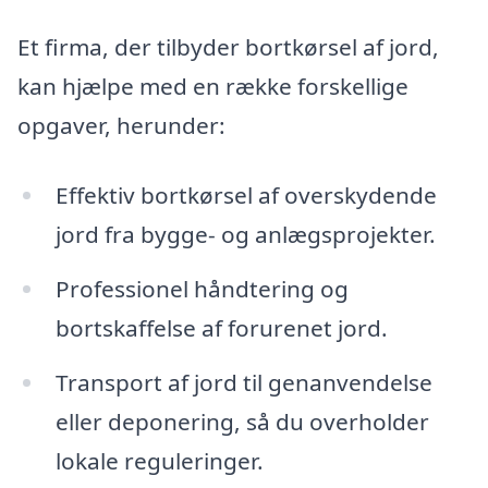
Et firma, der tilbyder bortkørsel af jord,
kan hjælpe med en række forskellige
opgaver, herunder:
Effektiv bortkørsel af overskydende
jord fra bygge- og anlægsprojekter.
Professionel håndtering og
bortskaffelse af forurenet jord.
Transport af jord til genanvendelse
eller deponering, så du overholder
lokale reguleringer.