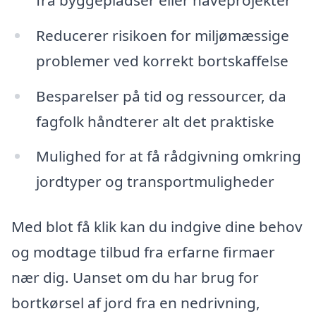
Reducerer risikoen for miljømæssige
problemer ved korrekt bortskaffelse
Besparelser på tid og ressourcer, da
fagfolk håndterer alt det praktiske
Mulighed for at få rådgivning omkring
jordtyper og transportmuligheder
Med blot få klik kan du indgive dine behov
og modtage tilbud fra erfarne firmaer
nær dig. Uanset om du har brug for
bortkørsel af jord fra en nedrivning,