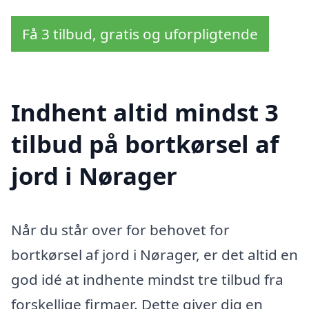
Få 3 tilbud, gratis og uforpligtende
Indhent altid mindst 3
tilbud på bortkørsel af
jord i Nørager
Når du står over for behovet for
bortkørsel af jord i Nørager, er det altid en
god idé at indhente mindst tre tilbud fra
forskellige firmaer. Dette giver dig en