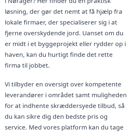
i Nørager? Her finder du en praktisk
løsning, der gør det nemt at få hjælp fra
lokale firmaer, der specialiserer sig i at
fjerne overskydende jord. Uanset om du
er midt i et byggeprojekt eller rydder op i
haven, kan du hurtigt finde det rette
firma til jobbet.
Vi tilbyder en oversigt over kompetente
leverandører i området samt muligheden
for at indhente skræddersyede tilbud, så
du kan sikre dig den bedste pris og
service. Med vores platform kan du tage