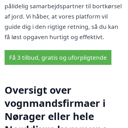
pålidelig samarbejdspartner til bortkørsel
af jord. Vi håber, at vores platform vil
guide dig i den rigtige retning, så du kan
få løst opgaven hurtigt og effektivt.
Få 3 tilbud, gratis og uforpligtende
Oversigt over
vognmandsfirmaer i
Nørager eller hele