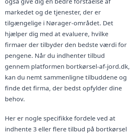
også give dig en bedre forståelse af
markedet og de tjenester, der er
tilgængelige i Nørager-området. Det
hjælper dig med at evaluere, hvilke
firmaer der tilbyder den bedste værdi for
pengene. Når du indhenter tilbud
gennem platformen bortkørsel-af-jord.dk,
kan du nemt sammenligne tilbuddene og
finde det firma, der bedst opfylder dine
behov.
Her er nogle specifikke fordele ved at
indhente 3 eller flere tilbud på bortkørsel