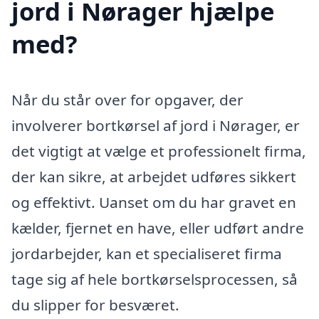
jord i Nørager hjælpe
med?
Når du står over for opgaver, der
involverer bortkørsel af jord i Nørager, er
det vigtigt at vælge et professionelt firma,
der kan sikre, at arbejdet udføres sikkert
og effektivt. Uanset om du har gravet en
kælder, fjernet en have, eller udført andre
jordarbejder, kan et specialiseret firma
tage sig af hele bortkørselsprocessen, så
du slipper for besværet.