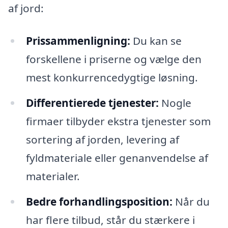
af jord:
Prissammenligning:
Du kan se
forskellene i priserne og vælge den
mest konkurrencedygtige løsning.
Differentierede tjenester:
Nogle
firmaer tilbyder ekstra tjenester som
sortering af jorden, levering af
fyldmateriale eller genanvendelse af
materialer.
Bedre forhandlingsposition:
Når du
har flere tilbud, står du stærkere i