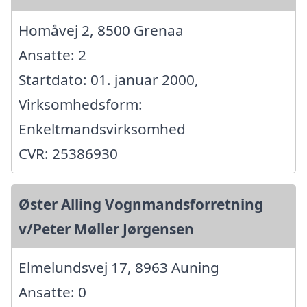
Homåvej 2, 8500 Grenaa
Ansatte: 2
Startdato: 01. januar 2000,
Virksomhedsform:
Enkeltmandsvirksomhed
CVR: 25386930
Øster Alling Vognmandsforretning
v/Peter Møller Jørgensen
Elmelundsvej 17, 8963 Auning
Ansatte: 0