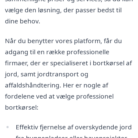
vælge den løsning, der passer bedst til
dine behov.
Når du benytter vores platform, får du
adgang til en række professionelle
firmaer, der er specialiseret i bortkørsel af
jord, samt jordtransport og
affaldshåndtering. Her er nogle af
fordelene ved at vælge professionel
bortkørsel:
Effektiv fjernelse af overskydende jord
fra byggepladser eller haveprojekter