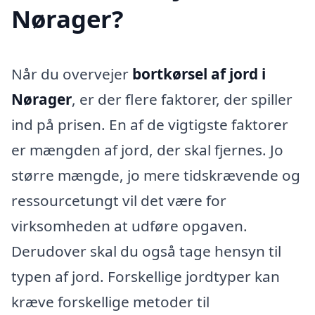
Nørager?
Når du overvejer
bortkørsel af jord i
Nørager
, er der flere faktorer, der spiller
ind på prisen. En af de vigtigste faktorer
er mængden af jord, der skal fjernes. Jo
større mængde, jo mere tidskrævende og
ressourcetungt vil det være for
virksomheden at udføre opgaven.
Derudover skal du også tage hensyn til
typen af jord. Forskellige jordtyper kan
kræve forskellige metoder til