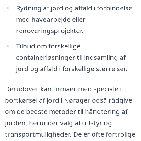
Rydning af jord og affald i forbindelse
med havearbejde eller
renoveringsprojekter.
Tilbud om forskellige
containerløsninger til indsamling af
jord og affald i forskellige størrelser.
Derudover kan firmaer med speciale i
bortkørsel af jord i Nørager også rådgive
om de bedste metoder til håndtering af
jorden, herunder valg af udstyr og
transportmuligheder. De er ofte fortrolige