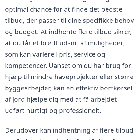
optimal chance for at finde det bedste
tilbud, der passer til dine specifikke behov
og budget. At indhente flere tilbud sikrer,
at du får et bredt udsnit af muligheder,
som kan variere i pris, service og
kompetencer. Uanset om du har brug for
hjælp til mindre haveprojekter eller større
byggearbejder, kan en effektiv bortkørsel
af jord hjælpe dig med at få arbejdet
udført hurtigt og professionelt.
Derudover kan indhentning af flere tilbud