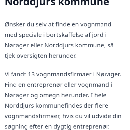
Norddjurs kommune
Ønsker du selv at finde en vognmand
med speciale i bortskaffelse af jord i
Nørager eller Norddjurs kommune, så
tjek oversigten herunder.
Vi fandt 13 vognmandsfirmaer i Nørager.
Find en entreprenør eller vognmand i
Nørager og omegn herunder. I hele
Norddjurs kommunefindes der flere
vognmandsfirmaer, hvis du vil udvide din
søgning efter en dygtig entreprenør.