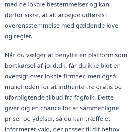
med de lokale bestemmelser og kan
derfor sikre, at alt arbejde udføres i
overensstemmelse med gældende love
og regler.
Når du vælger at benytte en platform som
bortkørsel-af-jord.dk, får du ikke blot en
oversigt over lokale firmaer, men også
muligheden for at indhente tre gratis og
uforpligtende tilbud fra fagfolk. Dette
giver dig en chance for at sammenligne
priser og ydelser, så du kan træffe et
informeret valg, der passer til dit behov