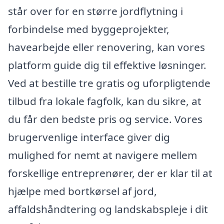
står over for en større jordflytning i
forbindelse med byggeprojekter,
havearbejde eller renovering, kan vores
platform guide dig til effektive løsninger.
Ved at bestille tre gratis og uforpligtende
tilbud fra lokale fagfolk, kan du sikre, at
du får den bedste pris og service. Vores
brugervenlige interface giver dig
mulighed for nemt at navigere mellem
forskellige entreprenører, der er klar til at
hjælpe med bortkørsel af jord,
affaldshåndtering og landskabspleje i dit