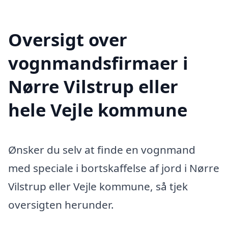
Oversigt over
vognmandsfirmaer i
Nørre Vilstrup eller
hele Vejle kommune
Ønsker du selv at finde en vognmand
med speciale i bortskaffelse af jord i Nørre
Vilstrup eller Vejle kommune, så tjek
oversigten herunder.