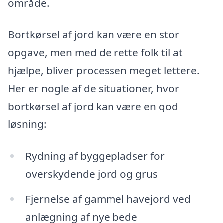
område.
Bortkørsel af jord kan være en stor
opgave, men med de rette folk til at
hjælpe, bliver processen meget lettere.
Her er nogle af de situationer, hvor
bortkørsel af jord kan være en god
løsning:
Rydning af byggepladser for
overskydende jord og grus
Fjernelse af gammel havejord ved
anlægning af nye bede