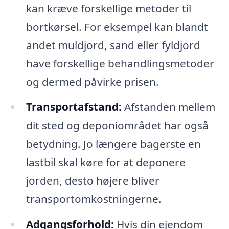
kan kræve forskellige metoder til
bortkørsel. For eksempel kan blandt
andet muldjord, sand eller fyldjord
have forskellige behandlingsmetoder
og dermed påvirke prisen.
Transportafstand:
Afstanden mellem
dit sted og deponiområdet har også
betydning. Jo længere bagerste en
lastbil skal køre for at deponere
jorden, desto højere bliver
transportomkostningerne.
Adgangsforhold:
Hvis din ejendom