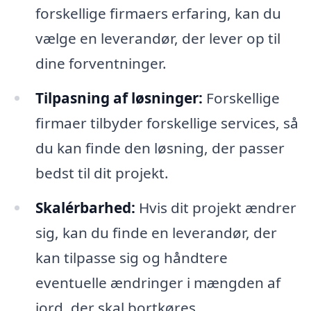
forskellige firmaers erfaring, kan du
vælge en leverandør, der lever op til
dine forventninger.
Tilpasning af løsninger:
Forskellige
firmaer tilbyder forskellige services, så
du kan finde den løsning, der passer
bedst til dit projekt.
Skalérbarhed:
Hvis dit projekt ændrer
sig, kan du finde en leverandør, der
kan tilpasse sig og håndtere
eventuelle ændringer i mængden af
jord, der skal bortkøres.