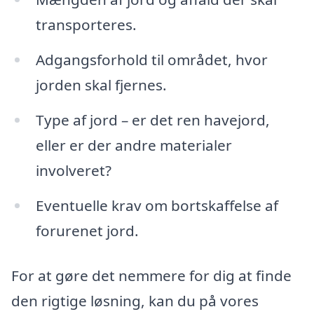
transporteres.
Adgangsforhold til området, hvor
jorden skal fjernes.
Type af jord – er det ren havejord,
eller er der andre materialer
involveret?
Eventuelle krav om bortskaffelse af
forurenet jord.
For at gøre det nemmere for dig at finde
den rigtige løsning, kan du på vores