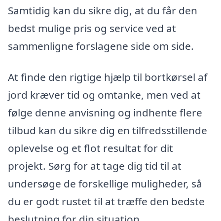
Samtidig kan du sikre dig, at du får den
bedst mulige pris og service ved at
sammenligne forslagene side om side.
At finde den rigtige hjælp til bortkørsel af
jord kræver tid og omtanke, men ved at
følge denne anvisning og indhente flere
tilbud kan du sikre dig en tilfredsstillende
oplevelse og et flot resultat for dit
projekt. Sørg for at tage dig tid til at
undersøge de forskellige muligheder, så
du er godt rustet til at træffe den bedste
beslutning for din situation.