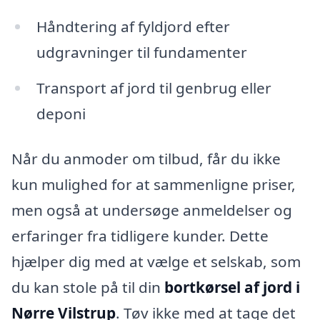
Håndtering af fyldjord efter
udgravninger til fundamenter
Transport af jord til genbrug eller
deponi
Når du anmoder om tilbud, får du ikke
kun mulighed for at sammenligne priser,
men også at undersøge anmeldelser og
erfaringer fra tidligere kunder. Dette
hjælper dig med at vælge et selskab, som
du kan stole på til din
bortkørsel af jord i
Nørre Vilstrup
. Tøv ikke med at tage det