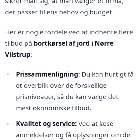
sikrer man sig, at man vælger et firma,
der passer til ens behov og budget.
Her er nogle fordele ved at indhente flere
tilbud på
bortkørsel af jord i Nørre
Vilstrup
:
Prissammenligning:
Du kan hurtigt få
et overblik over de forskellige
prisniveauer, så du kan vælge det
mest økonomiske tilbud.
Kvalitet og service:
Ved at læse
anmeldelser og få oplysninger om de