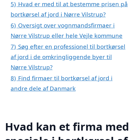
5)
Hvad er med til at bestemme prisen på
bortkørsel af jord i Nørre Vilstrup?
6)
Oversigt over vognmandsfirmaer i
Nørre Vilstrup eller hele Vejle kommune
7)
Søg efter en professionel til bortkørsel
af jord i de omkringliggende byer til
Nørre Vilstrup?
8)
Find firmaer til bortkørsel af jord i
andre dele af Danmark
Hvad kan et firma med