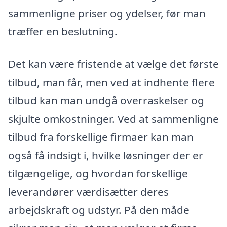
sammenligne priser og ydelser, før man
træffer en beslutning.
Det kan være fristende at vælge det første
tilbud, man får, men ved at indhente flere
tilbud kan man undgå overraskelser og
skjulte omkostninger. Ved at sammenligne
tilbud fra forskellige firmaer kan man
også få indsigt i, hvilke løsninger der er
tilgængelige, og hvordan forskellige
leverandører værdisætter deres
arbejdskraft og udstyr. På den måde