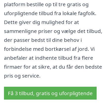
platform bestille op til tre gratis og
uforpligtende tilbud fra lokale fagfolk.
Dette giver dig mulighed for at
sammenligne priser og vælge det tilbud,
der passer bedst til dine behov i
forbindelse med bortkørsel af jord. Vi
anbefaler at indhente tilbud fra flere
firmaer for at sikre, at du får den bedste
pris og service.
Få 3 tilbud, gratis og uforpligtende