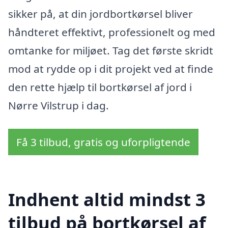
sikker på, at din jordbortkørsel bliver
håndteret effektivt, professionelt og med
omtanke for miljøet. Tag det første skridt
mod at rydde op i dit projekt ved at finde
den rette hjælp til bortkørsel af jord i
Nørre Vilstrup i dag.
Få 3 tilbud, gratis og uforpligtende
Indhent altid mindst 3
tilbud på bortkørsel af