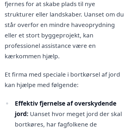
fjernes for at skabe plads til nye
strukturer eller landskaber. Uanset om du
står overfor en mindre haveoprydning
eller et stort byggeprojekt, kan
professionel assistance være en
kærkommen hjælp.
Et firma med speciale i bortkørsel af jord
kan hjælpe med følgende:
Effektiv fjernelse af overskydende
jord:
Uanset hvor meget jord der skal
bortkøres, har fagfolkene de