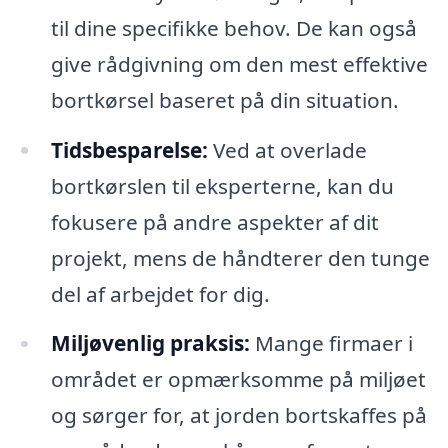
til dine specifikke behov. De kan også
give rådgivning om den mest effektive
bortkørsel baseret på din situation.
Tidsbesparelse:
Ved at overlade
bortkørslen til eksperterne, kan du
fokusere på andre aspekter af dit
projekt, mens de håndterer den tunge
del af arbejdet for dig.
Miljøvenlig praksis:
Mange firmaer i
området er opmærksomme på miljøet
og sørger for, at jorden bortskaffes på