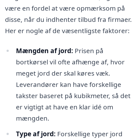
være en fordel at være opmærksom på
disse, når du indhenter tilbud fra firmaer.
Her er nogle af de væsentligste faktorer:
Mængden af jord:
Prisen på
bortkørsel vil ofte afhænge af, hvor
meget jord der skal køres væk.
Leverandører kan have forskellige
takster baseret på kubikmeter, så det
er vigtigt at have en klar idé om
mængden.
Type af jord:
Forskellige typer jord