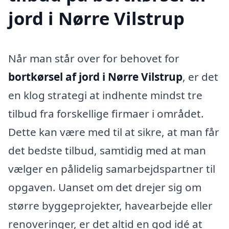
jord i Nørre Vilstrup
Når man står over for behovet for
bortkørsel af jord i Nørre Vilstrup
, er det
en klog strategi at indhente mindst tre
tilbud fra forskellige firmaer i området.
Dette kan være med til at sikre, at man får
det bedste tilbud, samtidig med at man
vælger en pålidelig samarbejdspartner til
opgaven. Uanset om det drejer sig om
større byggeprojekter, havearbejde eller
renoveringer, er det altid en god idé at