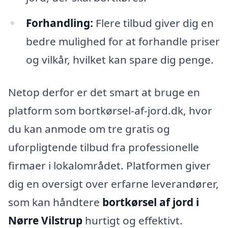
Forhandling:
Flere tilbud giver dig en
bedre mulighed for at forhandle priser
og vilkår, hvilket kan spare dig penge.
Netop derfor er det smart at bruge en
platform som bortkørsel-af-jord.dk, hvor
du kan anmode om tre gratis og
uforpligtende tilbud fra professionelle
firmaer i lokalområdet. Platformen giver
dig en oversigt over erfarne leverandører,
som kan håndtere
bortkørsel af jord i
Nørre Vilstrup
hurtigt og effektivt.