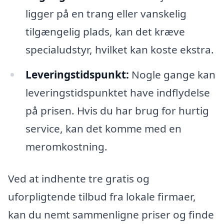
ligger på en trang eller vanskelig
tilgængelig plads, kan det kræve
specialudstyr, hvilket kan koste ekstra.
Leveringstidspunkt:
Nogle gange kan
leveringstidspunktet have indflydelse
på prisen. Hvis du har brug for hurtig
service, kan det komme med en
meromkostning.
Ved at indhente tre gratis og
uforpligtende tilbud fra lokale firmaer,
kan du nemt sammenligne priser og finde