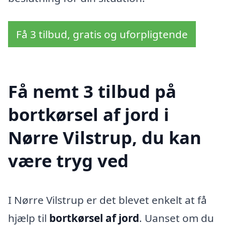
Få 3 tilbud, gratis og uforpligtende
Få nemt 3 tilbud på
bortkørsel af jord i
Nørre Vilstrup, du kan
være tryg ved
I Nørre Vilstrup er det blevet enkelt at få
hjælp til
bortkørsel af jord
. Uanset om du