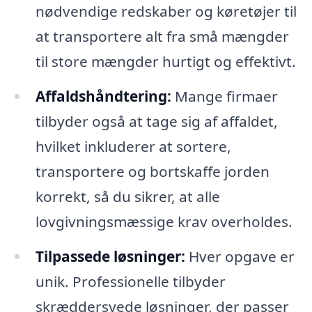
nødvendige redskaber og køretøjer til
at transportere alt fra små mængder
til store mængder hurtigt og effektivt.
Affaldshåndtering:
Mange firmaer
tilbyder også at tage sig af affaldet,
hvilket inkluderer at sortere,
transportere og bortskaffe jorden
korrekt, så du sikrer, at alle
lovgivningsmæssige krav overholdes.
Tilpassede løsninger:
Hver opgave er
unik. Professionelle tilbyder
skræddersyede løsninger, der passer