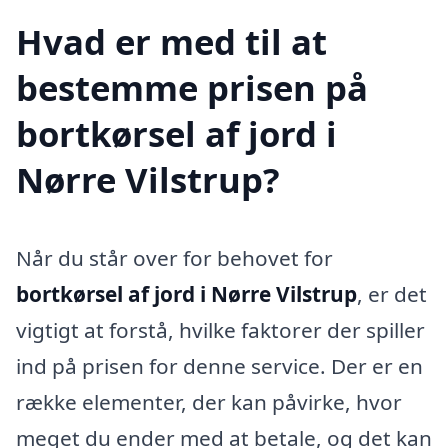
Hvad er med til at
bestemme prisen på
bortkørsel af jord i
Nørre Vilstrup?
Når du står over for behovet for
bortkørsel af jord i Nørre Vilstrup
, er det
vigtigt at forstå, hvilke faktorer der spiller
ind på prisen for denne service. Der er en
række elementer, der kan påvirke, hvor
meget du ender med at betale, og det kan