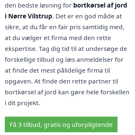
den bedste løsning for
bortkørsel af jord
i Nørre Vilstrup
. Det er en god måde at
sikre, at du får en fair pris samtidig med,
at du vælger et firma med den rette
ekspertise. Tag dig tid til at undersøge de
forskellige tilbud og læs anmeldelser for
at finde det mest pålidelige firma til
opgaven. At finde den rette partner til
bortkørsel af jord kan gøre hele forskellen
i dit projekt.
Få 3 tilbud, gratis og uforpligtende