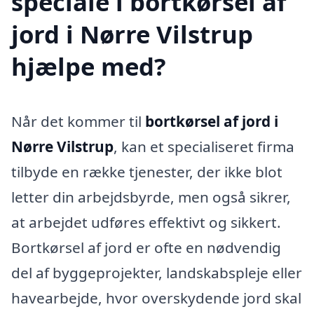
speciale i bortkørsel af
jord i Nørre Vilstrup
hjælpe med?
Når det kommer til
bortkørsel af jord i
Nørre Vilstrup
, kan et specialiseret firma
tilbyde en række tjenester, der ikke blot
letter din arbejdsbyrde, men også sikrer,
at arbejdet udføres effektivt og sikkert.
Bortkørsel af jord er ofte en nødvendig
del af byggeprojekter, landskabspleje eller
havearbejde, hvor overskydende jord skal