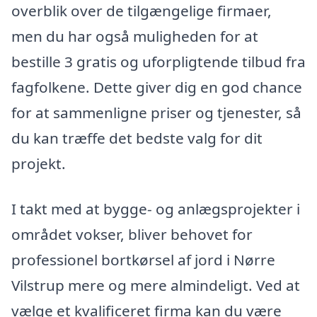
overblik over de tilgængelige firmaer,
men du har også muligheden for at
bestille 3 gratis og uforpligtende tilbud fra
fagfolkene. Dette giver dig en god chance
for at sammenligne priser og tjenester, så
du kan træffe det bedste valg for dit
projekt.
I takt med at bygge- og anlægsprojekter i
området vokser, bliver behovet for
professionel bortkørsel af jord i Nørre
Vilstrup mere og mere almindeligt. Ved at
vælge et kvalificeret firma kan du være