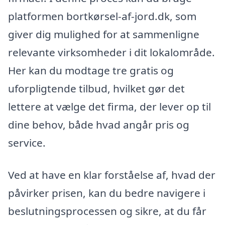
platformen bortkørsel-af-jord.dk, som
giver dig mulighed for at sammenligne
relevante virksomheder i dit lokalområde.
Her kan du modtage tre gratis og
uforpligtende tilbud, hvilket gør det
lettere at vælge det firma, der lever op til
dine behov, både hvad angår pris og
service.
Ved at have en klar forståelse af, hvad der
påvirker prisen, kan du bedre navigere i
beslutningsprocessen og sikre, at du får