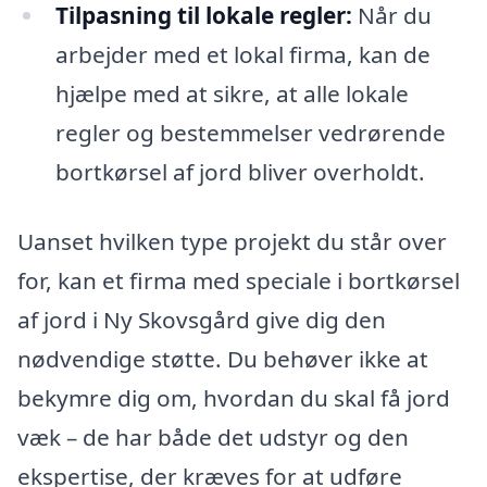
Tilpasning til lokale regler:
Når du
arbejder med et lokal firma, kan de
hjælpe med at sikre, at alle lokale
regler og bestemmelser vedrørende
bortkørsel af jord bliver overholdt.
Uanset hvilken type projekt du står over
for, kan et firma med speciale i bortkørsel
af jord i Ny Skovsgård give dig den
nødvendige støtte. Du behøver ikke at
bekymre dig om, hvordan du skal få jord
væk – de har både det udstyr og den
ekspertise, der kræves for at udføre