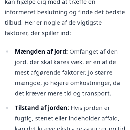
kan hjælpe dig med at træffe en
informeret beslutning og finde det bedste
tilbud. Her er nogle af de vigtigste
faktorer, der spiller ind:
Mængden af jord:
Omfanget af den
jord, der skal køres væk, er en af de
mest afgørende faktorer. Jo større
mængde, jo højere omkostninger, da
det kræver mere tid og transport.
Tilstand af jorden:
Hvis jorden er
fugtig, stenet eller indeholder affald,
kan det kræve ekstra ressourcer og tid