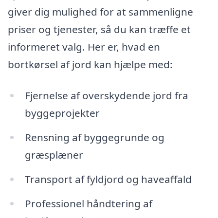
giver dig mulighed for at sammenligne
priser og tjenester, så du kan træffe et
informeret valg. Her er, hvad en
bortkørsel af jord kan hjælpe med:
Fjernelse af overskydende jord fra
byggeprojekter
Rensning af byggegrunde og
græsplæner
Transport af fyldjord og haveaffald
Professionel håndtering af