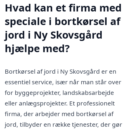
Hvad kan et firma med
speciale i bortkørsel af
jord i Ny Skovsgård
hjælpe med?
Bortkørsel af jord i Ny Skovsgård er en
essentiel service, især når man står over
for byggeprojekter, landskabsarbejde
eller anlægsprojekter. Et professionelt
firma, der arbejder med bortkørsel af
jord, tilbyder en række tjenester, der gør