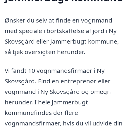
Ønsker du selv at finde en vognmand
med speciale i bortskaffelse af jord i Ny
Skovsgård eller Jammerbugt kommune,
så tjek oversigten herunder.
Vi fandt 10 vognmandsfirmaer i Ny
Skovsgård. Find en entreprenør eller
vognmand i Ny Skovsgård og omegn
herunder. I hele Jammerbugt
kommunefindes der flere
vognmandsfirmaer, hvis du vil udvide din