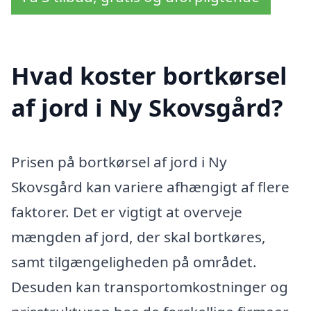
Hvad koster bortkørsel
af jord i Ny Skovsgård?
Prisen på bortkørsel af jord i Ny
Skovsgård kan variere afhængigt af flere
faktorer. Det er vigtigt at overveje
mængden af jord, der skal bortkøres,
samt tilgængeligheden på området.
Desuden kan transportomkostninger og