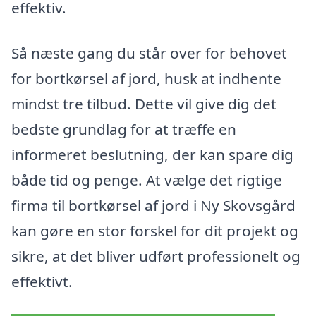
effektiv.
Så næste gang du står over for behovet
for bortkørsel af jord, husk at indhente
mindst tre tilbud. Dette vil give dig det
bedste grundlag for at træffe en
informeret beslutning, der kan spare dig
både tid og penge. At vælge det rigtige
firma til bortkørsel af jord i Ny Skovsgård
kan gøre en stor forskel for dit projekt og
sikre, at det bliver udført professionelt og
effektivt.