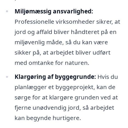
Miljømæssig ansvarlighed:
Professionelle virksomheder sikrer, at
jord og affald bliver håndteret på en
miljøvenlig måde, så du kan være
sikker på, at arbejdet bliver udført
med omtanke for naturen.
Klargøring af byggegrunde:
Hvis du
planlægger et byggeprojekt, kan de
sørge for at klargøre grunden ved at
fjerne unødvendig jord, så arbejdet
kan begynde hurtigere.