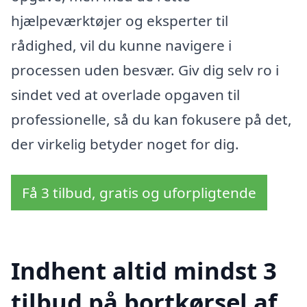
hjælpeværktøjer og eksperter til
rådighed, vil du kunne navigere i
processen uden besvær. Giv dig selv ro i
sindet ved at overlade opgaven til
professionelle, så du kan fokusere på det,
der virkelig betyder noget for dig.
Få 3 tilbud, gratis og uforpligtende
Indhent altid mindst 3
tilbud på bortkørsel af