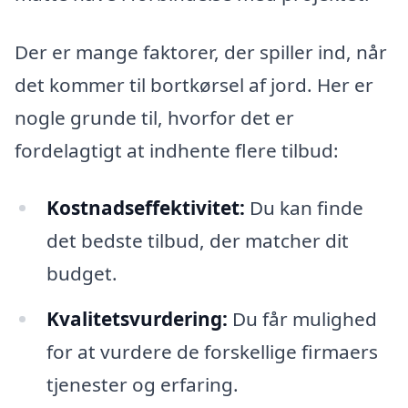
Der er mange faktorer, der spiller ind, når
det kommer til bortkørsel af jord. Her er
nogle grunde til, hvorfor det er
fordelagtigt at indhente flere tilbud:
Kostnadseffektivitet:
Du kan finde
det bedste tilbud, der matcher dit
budget.
Kvalitetsvurdering:
Du får mulighed
for at vurdere de forskellige firmaers
tjenester og erfaring.