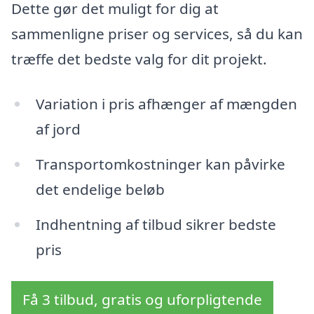
Dette gør det muligt for dig at
sammenligne priser og services, så du kan
træffe det bedste valg for dit projekt.
Variation i pris afhænger af mængden
af jord
Transportomkostninger kan påvirke
det endelige beløb
Indhentning af tilbud sikrer bedste
pris
Få 3 tilbud, gratis og uforpligtende