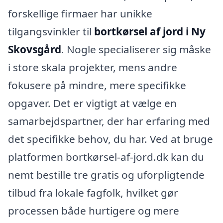
forskellige firmaer har unikke
tilgangsvinkler til
bortkørsel af jord i Ny
Skovsgård
. Nogle specialiserer sig måske
i store skala projekter, mens andre
fokusere på mindre, mere specifikke
opgaver. Det er vigtigt at vælge en
samarbejdspartner, der har erfaring med
det specifikke behov, du har. Ved at bruge
platformen bortkørsel-af-jord.dk kan du
nemt bestille tre gratis og uforpligtende
tilbud fra lokale fagfolk, hvilket gør
processen både hurtigere og mere