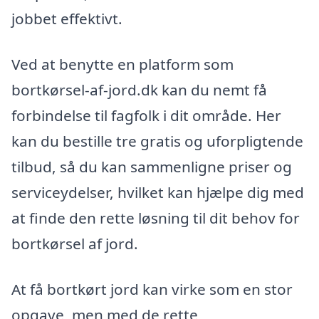
jobbet effektivt.
Ved at benytte en platform som
bortkørsel-af-jord.dk kan du nemt få
forbindelse til fagfolk i dit område. Her
kan du bestille tre gratis og uforpligtende
tilbud, så du kan sammenligne priser og
serviceydelser, hvilket kan hjælpe dig med
at finde den rette løsning til dit behov for
bortkørsel af jord.
At få bortkørt jord kan virke som en stor
opgave, men med de rette