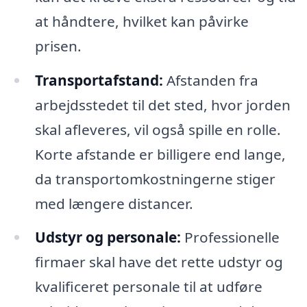
at håndtere, hvilket kan påvirke
prisen.
Transportafstand:
Afstanden fra
arbejdsstedet til det sted, hvor jorden
skal afleveres, vil også spille en rolle.
Korte afstande er billigere end lange,
da transportomkostningerne stiger
med længere distancer.
Udstyr og personale:
Professionelle
firmaer skal have det rette udstyr og
kvalificeret personale til at udføre