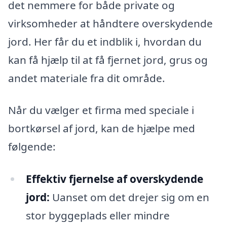
det nemmere for både private og
virksomheder at håndtere overskydende
jord. Her får du et indblik i, hvordan du
kan få hjælp til at få fjernet jord, grus og
andet materiale fra dit område.
Når du vælger et firma med speciale i
bortkørsel af jord, kan de hjælpe med
følgende:
Effektiv fjernelse af overskydende
jord:
Uanset om det drejer sig om en
stor byggeplads eller mindre