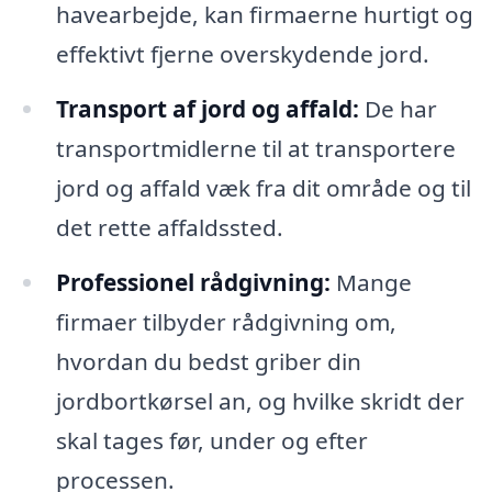
havearbejde, kan firmaerne hurtigt og
effektivt fjerne overskydende jord.
Transport af jord og affald:
De har
transportmidlerne til at transportere
jord og affald væk fra dit område og til
det rette affaldssted.
Professionel rådgivning:
Mange
firmaer tilbyder rådgivning om,
hvordan du bedst griber din
jordbortkørsel an, og hvilke skridt der
skal tages før, under og efter
processen.