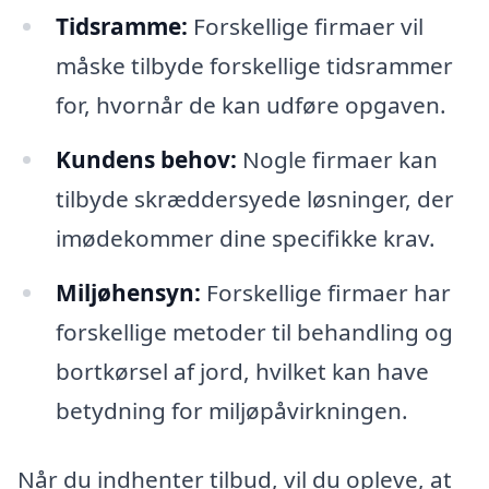
Tidsramme:
Forskellige firmaer vil
måske tilbyde forskellige tidsrammer
for, hvornår de kan udføre opgaven.
Kundens behov:
Nogle firmaer kan
tilbyde skræddersyede løsninger, der
imødekommer dine specifikke krav.
Miljøhensyn:
Forskellige firmaer har
forskellige metoder til behandling og
bortkørsel af jord, hvilket kan have
betydning for miljøpåvirkningen.
Når du indhenter tilbud, vil du opleve, at