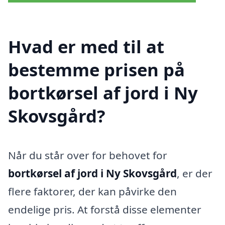
Hvad er med til at
bestemme prisen på
bortkørsel af jord i Ny
Skovsgård?
Når du står over for behovet for
bortkørsel af jord i Ny Skovsgård
, er der
flere faktorer, der kan påvirke den
endelige pris. At forstå disse elementer