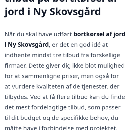
jord i Ny Skovsgård
Når du skal have udført
bortkørsel af jord
i Ny Skovsgård
, er det en god idé at
indhente mindst tre tilbud fra forskellige
firmaer. Dette giver dig ikke blot mulighed
for at sammenligne priser, men også for
at vurdere kvaliteten af de tjenester, der
tilbydes. Ved at få flere tilbud kan du finde
det mest fordelagtige tilbud, som passer
til dit budget og de specifikke behov, du
måtte have i forbindelse med projektet.