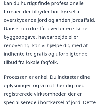
kan du hurtigt finde professionelle
firmaer, der tilbyder bortkørsel af
overskydende jord og anden jordaffald.
Uanset om du står overfor en større
byggeopgave, havearbejde eller
renovering, kan vi hjælpe dig med at
indhente tre gratis og uforpligtende
tilbud fra lokale fagfolk.
Processen er enkel. Du indtaster dine
oplysninger, og vi matcher dig med
registrerede virksomheder, der er
specialiserede i bortkørsel af jord. Dette