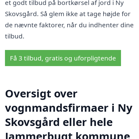
et godt tilbud på bortkørsel af jord i Ny
Skovsgård. Så glem ikke at tage højde for
de nævnte faktorer, når du indhenter dine
tilbud.
Få 3 tilbud, gratis og uforpligtende
Oversigt over
vognmandsfirmaer i Ny
Skovsgård eller hele
Jammerbugt kommune