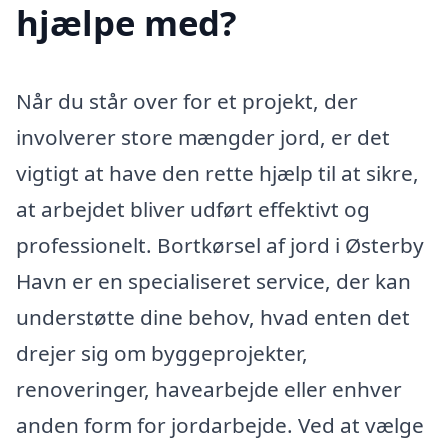
hjælpe med?
Når du står over for et projekt, der
involverer store mængder jord, er det
vigtigt at have den rette hjælp til at sikre,
at arbejdet bliver udført effektivt og
professionelt. Bortkørsel af jord i Østerby
Havn er en specialiseret service, der kan
understøtte dine behov, hvad enten det
drejer sig om byggeprojekter,
renoveringer, havearbejde eller enhver
anden form for jordarbejde. Ved at vælge