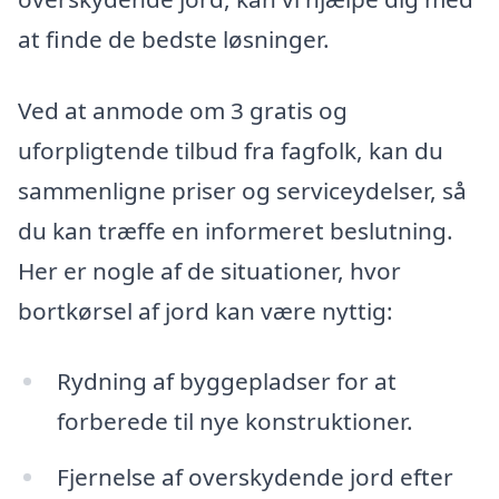
at finde de bedste løsninger.
Ved at anmode om 3 gratis og
uforpligtende tilbud fra fagfolk, kan du
sammenligne priser og serviceydelser, så
du kan træffe en informeret beslutning.
Her er nogle af de situationer, hvor
bortkørsel af jord kan være nyttig:
Rydning af byggepladser for at
forberede til nye konstruktioner.
Fjernelse af overskydende jord efter