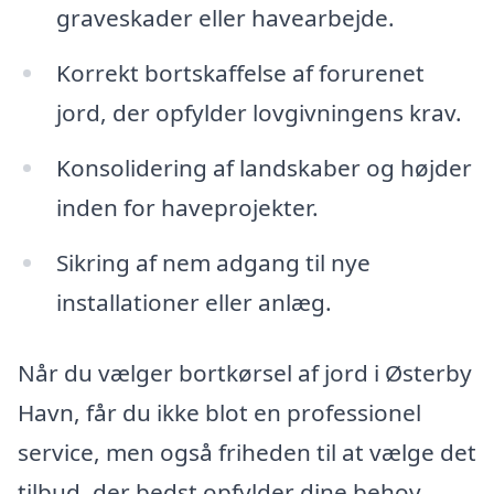
graveskader eller havearbejde.
Korrekt bortskaffelse af forurenet
jord, der opfylder lovgivningens krav.
Konsolidering af landskaber og højder
inden for haveprojekter.
Sikring af nem adgang til nye
installationer eller anlæg.
Når du vælger bortkørsel af jord i Østerby
Havn, får du ikke blot en professionel
service, men også friheden til at vælge det
tilbud, der bedst opfylder dine behov.