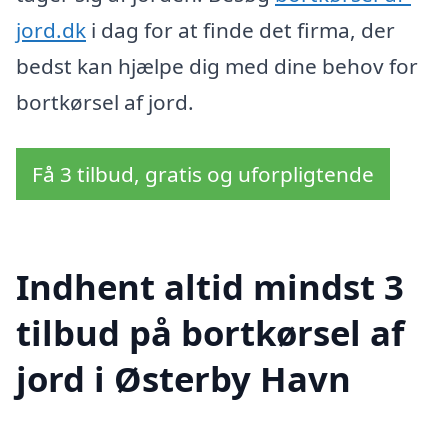
jord.dk
i dag for at finde det firma, der
bedst kan hjælpe dig med dine behov for
bortkørsel af jord.
Få 3 tilbud, gratis og uforpligtende
Indhent altid mindst 3
tilbud på bortkørsel af
jord i Østerby Havn