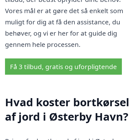
Vores mål er at gøre det så enkelt som
muligt for dig at få den assistance, du
behøver, og vi er her for at guide dig
gennem hele processen.
Få 3 tilbud, gratis og uforpligtende
Hvad koster bortkørsel
af jord i Østerby Havn?