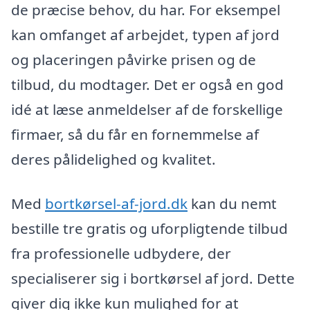
de præcise behov, du har. For eksempel
kan omfanget af arbejdet, typen af jord
og placeringen påvirke prisen og de
tilbud, du modtager. Det er også en god
idé at læse anmeldelser af de forskellige
firmaer, så du får en fornemmelse af
deres pålidelighed og kvalitet.
Med
bortkørsel-af-jord.dk
kan du nemt
bestille tre gratis og uforpligtende tilbud
fra professionelle udbydere, der
specialiserer sig i bortkørsel af jord. Dette
giver dig ikke kun mulighed for at