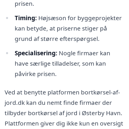
prisen.
Timing:
Højsæson for byggeprojekter
kan betyde, at priserne stiger på
grund af større efterspørgsel.
Specialisering:
Nogle firmaer kan
have særlige tilladelser, som kan
påvirke prisen.
Ved at benytte platformen bortkørsel-af-
jord.dk kan du nemt finde firmaer der
tilbyder bortkørsel af jord i Østerby Havn.
Plattformen giver dig ikke kun en oversigt