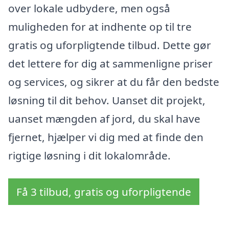
over lokale udbydere, men også
muligheden for at indhente op til tre
gratis og uforpligtende tilbud. Dette gør
det lettere for dig at sammenligne priser
og services, og sikrer at du får den bedste
løsning til dit behov. Uanset dit projekt,
uanset mængden af jord, du skal have
fjernet, hjælper vi dig med at finde den
rigtige løsning i dit lokalområde.
Få 3 tilbud, gratis og uforpligtende