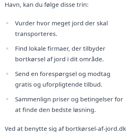
Havn, kan du følge disse trin:
Vurder hvor meget jord der skal
transporteres.
Find lokale firmaer, der tilbyder
bortkørsel af jord i dit område.
Send en forespørgsel og modtag
gratis og uforpligtende tilbud.
Sammenlign priser og betingelser for
at finde den bedste løsning.
Ved at benytte sig af bortkørsel-af-jord.dk