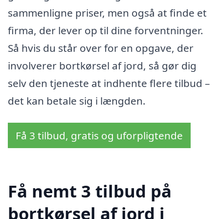
sammenligne priser, men også at finde et
firma, der lever op til dine forventninger.
Så hvis du står over for en opgave, der
involverer bortkørsel af jord, så gør dig
selv den tjeneste at indhente flere tilbud –
det kan betale sig i længden.
Få 3 tilbud, gratis og uforpligtende
Få nemt 3 tilbud på
bortkørsel af jord i