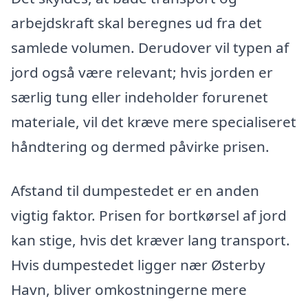
arbejdskraft skal beregnes ud fra det
samlede volumen. Derudover vil typen af
jord også være relevant; hvis jorden er
særlig tung eller indeholder forurenet
materiale, vil det kræve mere specialiseret
håndtering og dermed påvirke prisen.
Afstand til dumpestedet er en anden
vigtig faktor. Prisen for bortkørsel af jord
kan stige, hvis det kræver lang transport.
Hvis dumpestedet ligger nær Østerby
Havn, bliver omkostningerne mere