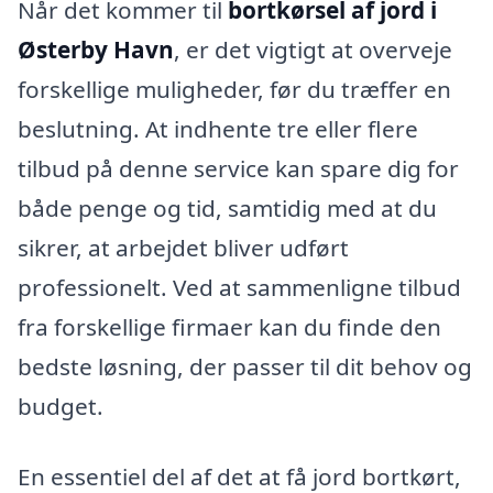
Når det kommer til
bortkørsel af jord i
Østerby Havn
, er det vigtigt at overveje
forskellige muligheder, før du træffer en
beslutning. At indhente tre eller flere
tilbud på denne service kan spare dig for
både penge og tid, samtidig med at du
sikrer, at arbejdet bliver udført
professionelt. Ved at sammenligne tilbud
fra forskellige firmaer kan du finde den
bedste løsning, der passer til dit behov og
budget.
En essentiel del af det at få jord bortkørt,