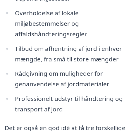
Overholdelse af lokale
miljøbestemmelser og
affaldshåndteringsregler
Tilbud om afhentning af jord i enhver
mængde, fra små til store mængder
Rådgivning om muligheder for
genanvendelse af jordmaterialer
Professionelt udstyr til håndtering og
transport af jord
Det er også en god idé at få tre forskellige