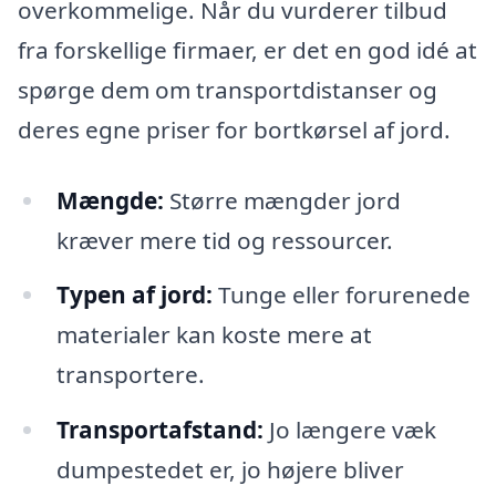
overkommelige. Når du vurderer tilbud
fra forskellige firmaer, er det en god idé at
spørge dem om transportdistanser og
deres egne priser for bortkørsel af jord.
Mængde:
Større mængder jord
kræver mere tid og ressourcer.
Typen af jord:
Tunge eller forurenede
materialer kan koste mere at
transportere.
Transportafstand:
Jo længere væk
dumpestedet er, jo højere bliver