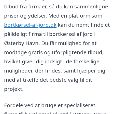
tilbud fra firmaer, så du kan sammenligne
priser og ydelser. Med en platform som
bortkørsel-af-jord.dk
kan du nemt finde et
pålideligt firma til bortkørsel af jord i
Østerby Havn. Du får mulighed for at
modtage gratis og uforpligtende tilbud,
hvilket giver dig indsigt i de forskellige
muligheder, der findes, samt hjælper dig
med at træffe det bedste valg til dit
projekt.
Fordele ved at bruge et specialiseret