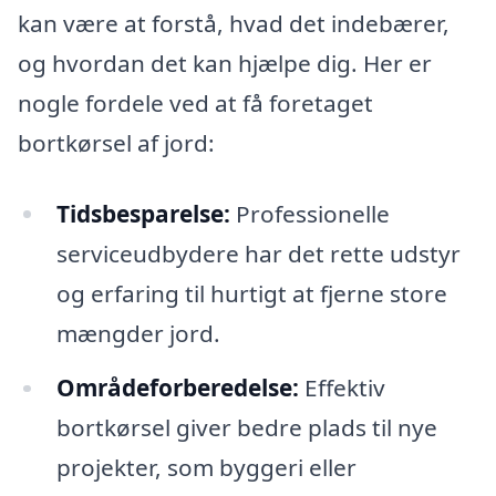
kan være at forstå, hvad det indebærer,
og hvordan det kan hjælpe dig. Her er
nogle fordele ved at få foretaget
bortkørsel af jord:
Tidsbesparelse:
Professionelle
serviceudbydere har det rette udstyr
og erfaring til hurtigt at fjerne store
mængder jord.
Områdeforberedelse:
Effektiv
bortkørsel giver bedre plads til nye
projekter, som byggeri eller