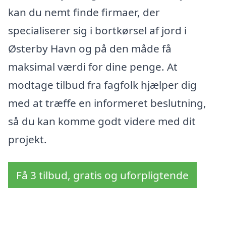
kan du nemt finde firmaer, der
specialiserer sig i bortkørsel af jord i
Østerby Havn og på den måde få
maksimal værdi for dine penge. At
modtage tilbud fra fagfolk hjælper dig
med at træffe en informeret beslutning,
så du kan komme godt videre med dit
projekt.
Få 3 tilbud, gratis og uforpligtende