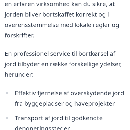
en erfaren virksomhed kan du sikre, at
jorden bliver bortskaffet korrekt og i
overensstemmelse med lokale regler og
forskrifter.
En professionel service til bortkørsel af
jord tilbyder en række forskellige ydelser,
herunder:
Effektiv fjernelse af overskydende jord
fra byggepladser og haveprojekter
Transport af jord til godkendte
deponeringssteder