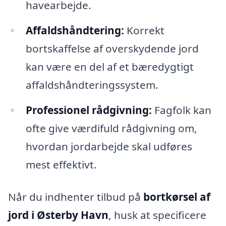
havearbejde.
Affaldshåndtering:
Korrekt
bortskaffelse af overskydende jord
kan være en del af et bæredygtigt
affaldshåndteringssystem.
Professionel rådgivning:
Fagfolk kan
ofte give værdifuld rådgivning om,
hvordan jordarbejde skal udføres
mest effektivt.
Når du indhenter tilbud på
bortkørsel af
jord i Østerby Havn
, husk at specificere