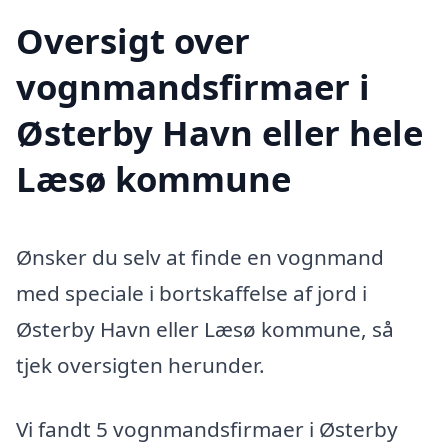
Oversigt over
vognmandsfirmaer i
Østerby Havn eller hele
Læsø kommune
Ønsker du selv at finde en vognmand
med speciale i bortskaffelse af jord i
Østerby Havn eller Læsø kommune, så
tjek oversigten herunder.
Vi fandt 5 vognmandsfirmaer i Østerby