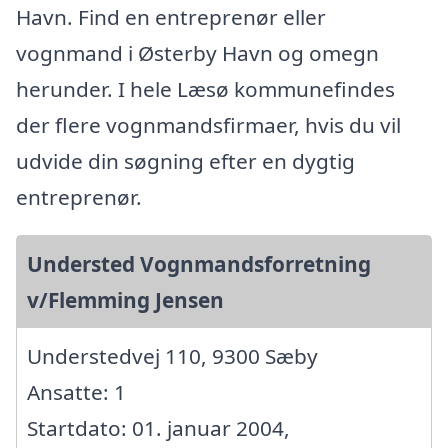
Havn. Find en entreprenør eller
vognmand i Østerby Havn og omegn
herunder. I hele Læsø kommunefindes
der flere vognmandsfirmaer, hvis du vil
udvide din søgning efter en dygtig
entreprenør.
Understed Vognmandsforretning
v/Flemming Jensen
Understedvej 110, 9300 Sæby
Ansatte: 1
Startdato: 01. januar 2004,