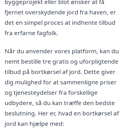
byggeprojekt eller blot ønsker at få
fjernet overskydende jord fra haven, er
det en simpel proces at indhente tilbud
fra erfarne fagfolk.
Når du anvender vores platform, kan du
nemt bestille tre gratis og uforpligtende
tilbud på bortkørsel af jord. Dette giver
dig mulighed for at sammenligne priser
og tjenesteydelser fra forskellige
udbydere, så du kan træffe den bedste
beslutning. Her er, hvad en bortkørsel af
jord kan hjælpe med: