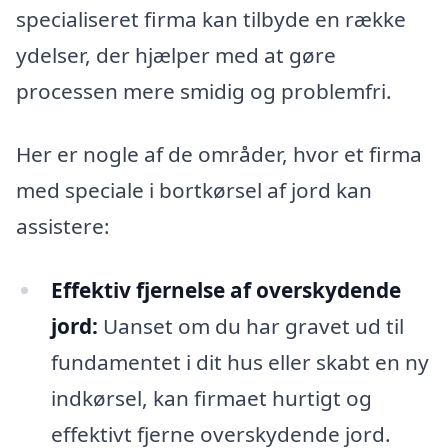
specialiseret firma kan tilbyde en række
ydelser, der hjælper med at gøre
processen mere smidig og problemfri.
Her er nogle af de områder, hvor et firma
med speciale i bortkørsel af jord kan
assistere:
Effektiv fjernelse af overskydende
jord:
Uanset om du har gravet ud til
fundamentet i dit hus eller skabt en ny
indkørsel, kan firmaet hurtigt og
effektivt fjerne overskydende jord.