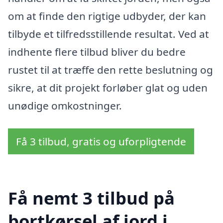
om at finde den rigtige udbyder, der kan
tilbyde et tilfredsstillende resultat. Ved at
indhente flere tilbud bliver du bedre
rustet til at træffe den rette beslutning og
sikre, at dit projekt forløber glat og uden
unødige omkostninger.
Få 3 tilbud, gratis og uforpligtende
Få nemt 3 tilbud på
bortkørsel af jord i