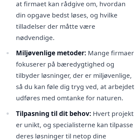
at firmaet kan rådgive om, hvordan
din opgave bedst løses, og hvilke
tilladelser der måtte være
nødvendige.
Miljøvenlige metoder:
Mange firmaer
fokuserer på bæredygtighed og
tilbyder løsninger, der er miljøvenlige,
så du kan føle dig tryg ved, at arbejdet
udføres med omtanke for naturen.
Tilpasning til dit behov:
Hvert projekt
er unikt, og specialisterne kan tilpasse
deres løsninger til netop dine