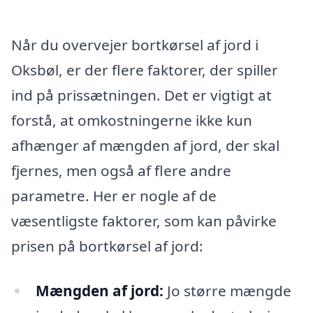
Når du overvejer bortkørsel af jord i
Oksbøl, er der flere faktorer, der spiller
ind på prissætningen. Det er vigtigt at
forstå, at omkostningerne ikke kun
afhænger af mængden af jord, der skal
fjernes, men også af flere andre
parametre. Her er nogle af de
væsentligste faktorer, som kan påvirke
prisen på bortkørsel af jord:
Mængden af jord:
Jo større mængde