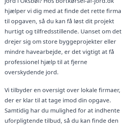
jord i Oksbøl? Hos bortkørsel-af-jord.dk
hjælper vi dig med at finde det rette firma
til opgaven, så du kan få løst dit projekt
hurtigt og tilfredsstillende. Uanset om det
drejer sig om store byggeprojekter eller
mindre havearbejde, er det vigtigt at få
professionel hjælp til at fjerne
overskydende jord.
Vi tilbyder en oversigt over lokale firmaer,
der er klar til at tage imod din opgave.
Samtidig har du mulighed for at indhente
uforpligtende tilbud, så du kan finde den