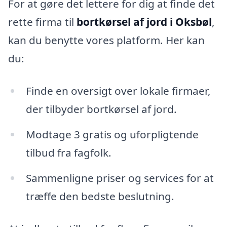
For at gøre det lettere for dig at finde det
rette firma til
bortkørsel af jord i Oksbøl
,
kan du benytte vores platform. Her kan
du:
Finde en oversigt over lokale firmaer,
der tilbyder bortkørsel af jord.
Modtage 3 gratis og uforpligtende
tilbud fra fagfolk.
Sammenligne priser og services for at
træffe den bedste beslutning.