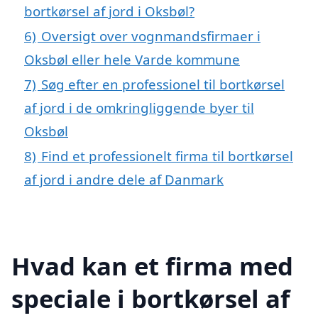
bortkørsel af jord i Oksbøl?
6)
Oversigt over vognmandsfirmaer i
Oksbøl eller hele Varde kommune
7)
Søg efter en professionel til bortkørsel
af jord i de omkringliggende byer til
Oksbøl
8)
Find et professionelt firma til bortkørsel
af jord i andre dele af Danmark
Hvad kan et firma med
speciale i bortkørsel af