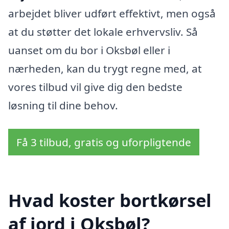
arbejdet bliver udført effektivt, men også
at du støtter det lokale erhvervsliv. Så
uanset om du bor i Oksbøl eller i
nærheden, kan du trygt regne med, at
vores tilbud vil give dig den bedste
løsning til dine behov.
Få 3 tilbud, gratis og uforpligtende
Hvad koster bortkørsel
af jord i Oksbøl?