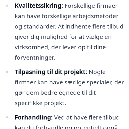
Kvalitetssikring:
Forskellige firmaer
kan have forskellige arbejdsmetoder
og standarder. At indhente flere tilbud
giver dig mulighed for at vælge en
virksomhed, der lever op til dine
forventninger.
Tilpasning til dit projekt:
Nogle
firmaer kan have særlige specialer, der
gør dem bedre egnede til dit
specifikke projekt.
Forhandling:
Ved at have flere tilbud
kan du forhandle og potentielt opnå