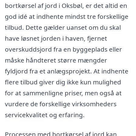
bortkørsel af jord i Oksbøl, er det altid en
god idé at indhente mindst tre forskellige
tilbud. Dette gælder uanset om du skal
have løsnet jorden i haven, fjernet
overskuddsjord fra en byggeplads eller
måske håndteret større mængder
fyldjord fra et anlægsprojekt. At indhente
flere tilbud giver dig ikke kun mulighed
for at sammenligne priser, men også at
vurdere de forskellige virksomheders
servicekvalitet og erfaring.
Processen med bortkørsel af jord kan