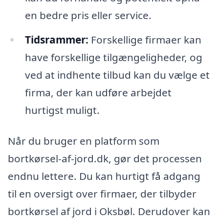
en bedre pris eller service.
Tidsrammer:
Forskellige firmaer kan
have forskellige tilgængeligheder, og
ved at indhente tilbud kan du vælge et
firma, der kan udføre arbejdet
hurtigst muligt.
Når du bruger en platform som
bortkørsel-af-jord.dk, gør det processen
endnu lettere. Du kan hurtigt få adgang
til en oversigt over firmaer, der tilbyder
bortkørsel af jord i Oksbøl. Derudover kan