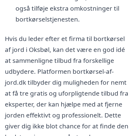
også tilføje ekstra omkostninger til
bortkørselstjenesten.
Hvis du leder efter et firma til bortkørsel
af jord i Oksbøl, kan det være en god idé
at sammenligne tilbud fra forskellige
udbydere. Platformen bortkørsel-af-
jord.dk tilbyder dig muligheden for nemt
at få tre gratis og uforpligtende tilbud fra
eksperter, der kan hjælpe med at fjerne
jorden effektivt og professionelt. Dette
giver dig ikke blot chance for at finde den