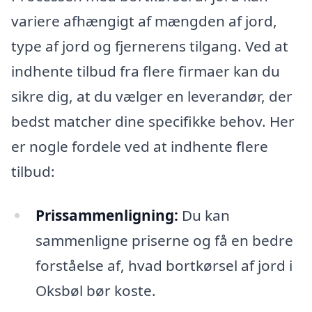
variere afhængigt af mængden af jord,
type af jord og fjernerens tilgang. Ved at
indhente tilbud fra flere firmaer kan du
sikre dig, at du vælger en leverandør, der
bedst matcher dine specifikke behov. Her
er nogle fordele ved at indhente flere
tilbud:
Prissammenligning:
Du kan
sammenligne priserne og få en bedre
forståelse af, hvad bortkørsel af jord i
Oksbøl bør koste.