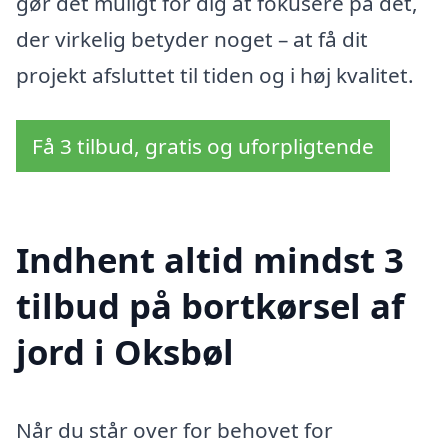
gør det muligt for dig at fokusere på det,
der virkelig betyder noget – at få dit
projekt afsluttet til tiden og i høj kvalitet.
Få 3 tilbud, gratis og uforpligtende
Indhent altid mindst 3
tilbud på bortkørsel af
jord i Oksbøl
Når du står over for behovet for