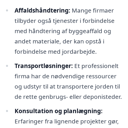
Affaldshåndtering:
Mange firmaer
tilbyder også tjenester i forbindelse
med håndtering af byggeaffald og
andet materiale, der kan opstå i
forbindelse med jordarbejde.
Transportløsninger:
Et professionelt
firma har de nødvendige ressourcer
og udstyr til at transportere jorden til
de rette genbrugs- eller deponisteder.
Konsultation og planlægning:
Erfaringer fra lignende projekter gør,