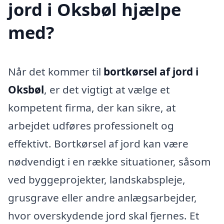
jord i Oksbøl hjælpe
med?
Når det kommer til
bortkørsel af jord i
Oksbøl
, er det vigtigt at vælge et
kompetent firma, der kan sikre, at
arbejdet udføres professionelt og
effektivt. Bortkørsel af jord kan være
nødvendigt i en række situationer, såsom
ved byggeprojekter, landskabspleje,
grusgrave eller andre anlægsarbejder,
hvor overskydende jord skal fjernes. Et