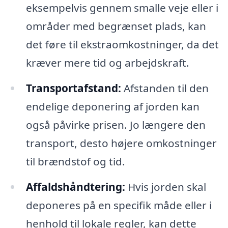
eksempelvis gennem smalle veje eller i
områder med begrænset plads, kan
det føre til ekstraomkostninger, da det
kræver mere tid og arbejdskraft.
Transportafstand:
Afstanden til den
endelige deponering af jorden kan
også påvirke prisen. Jo længere den
transport, desto højere omkostninger
til brændstof og tid.
Affaldshåndtering:
Hvis jorden skal
deponeres på en specifik måde eller i
henhold til lokale regler, kan dette