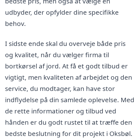
bedste pris, men også at vælge en
udbyder, der opfylder dine specifikke
behov.
I sidste ende skal du overveje både pris
og kvalitet, når du vælger firma til
bortkørsel af jord. At få et godt tilbud er
vigtigt, men kvaliteten af arbejdet og den
service, du modtager, kan have stor
indflydelse på din samlede oplevelse. Med
de rette informationer og tilbud ved
hånden er du godt rustet til at træffe den
bedste beslutning for dit projekt i Oksbøl.