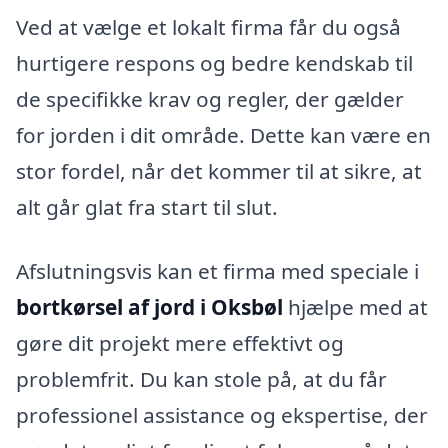
Ved at vælge et lokalt firma får du også
hurtigere respons og bedre kendskab til
de specifikke krav og regler, der gælder
for jorden i dit område. Dette kan være en
stor fordel, når det kommer til at sikre, at
alt går glat fra start til slut.
Afslutningsvis kan et firma med speciale i
bortkørsel af jord i Oksbøl
hjælpe med at
gøre dit projekt mere effektivt og
problemfrit. Du kan stole på, at du får
professionel assistance og ekspertise, der