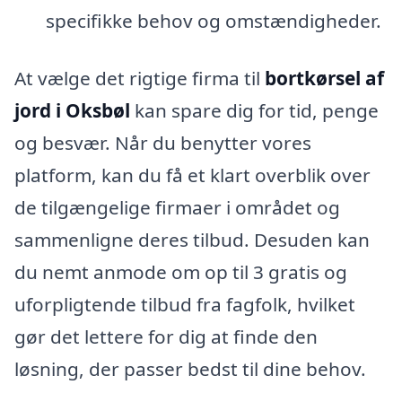
specifikke behov og omstændigheder.
At vælge det rigtige firma til
bortkørsel af
jord i Oksbøl
kan spare dig for tid, penge
og besvær. Når du benytter vores
platform, kan du få et klart overblik over
de tilgængelige firmaer i området og
sammenligne deres tilbud. Desuden kan
du nemt anmode om op til 3 gratis og
uforpligtende tilbud fra fagfolk, hvilket
gør det lettere for dig at finde den
løsning, der passer bedst til dine behov.