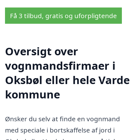
Få 3 tilbud, gratis og uforpligtende
Oversigt over
vognmandsfirmaer i
Oksbøl eller hele Varde
kommune
Ønsker du selv at finde en vognmand
med speciale i bortskaffelse af jord i