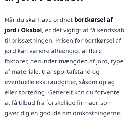
Når du skal have ordnet
bortkørsel af
jord i Oksbøl
, er det vigtigt at få kendskab
til prissætningen. Prisen for bortkørsel af
jord kan variere afhængigt af flere
faktorer, herunder mængden af jord, type
af materiale, transportafstand og
eventuelle ekstraudgifter, såsom oplag
eller sortering. Generelt kan du forvente
at få tilbud fra forskellige firmaer, som
giver dig en god idé om omkostningerne.