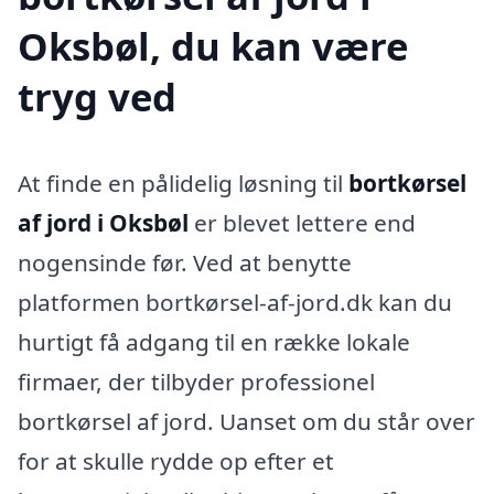
Oksbøl, du kan være
tryg ved
At finde en pålidelig løsning til
bortkørsel
af jord i Oksbøl
er blevet lettere end
nogensinde før. Ved at benytte
platformen bortkørsel-af-jord.dk kan du
hurtigt få adgang til en række lokale
firmaer, der tilbyder professionel
bortkørsel af jord. Uanset om du står over
for at skulle rydde op efter et