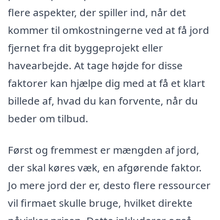
flere aspekter, der spiller ind, når det
kommer til omkostningerne ved at få jord
fjernet fra dit byggeprojekt eller
havearbejde. At tage højde for disse
faktorer kan hjælpe dig med at få et klart
billede af, hvad du kan forvente, når du
beder om tilbud.
Først og fremmest er mængden af jord,
der skal køres væk, en afgørende faktor.
Jo mere jord der er, desto flere ressourcer
vil firmaet skulle bruge, hvilket direkte