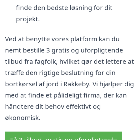
finde den bedste løsning for dit
projekt.
Ved at benytte vores platform kan du
nemt bestille 3 gratis og uforpligtende
tilbud fra fagfolk, hvilket gør det lettere at
træffe den rigtige beslutning for din
bortkørsel af jord i Rakkeby. Vi hjælper dig
med at finde et pålideligt firma, der kan
håndtere dit behov effektivt og
økonomisk.
Få 3 tilbud, gratis og uforpligtende