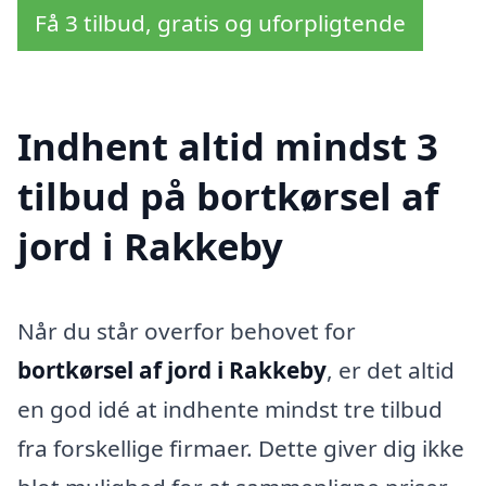
Få 3 tilbud, gratis og uforpligtende
Indhent altid mindst 3
tilbud på bortkørsel af
jord i Rakkeby
Når du står overfor behovet for
bortkørsel af jord i Rakkeby
, er det altid
en god idé at indhente mindst tre tilbud
fra forskellige firmaer. Dette giver dig ikke