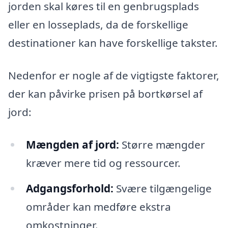
jorden skal køres til en genbrugsplads
eller en losseplads, da de forskellige
destinationer kan have forskellige takster.
Nedenfor er nogle af de vigtigste faktorer,
der kan påvirke prisen på bortkørsel af
jord:
Mængden af jord:
Større mængder
kræver mere tid og ressourcer.
Adgangsforhold:
Svære tilgængelige
områder kan medføre ekstra
omkostninger.