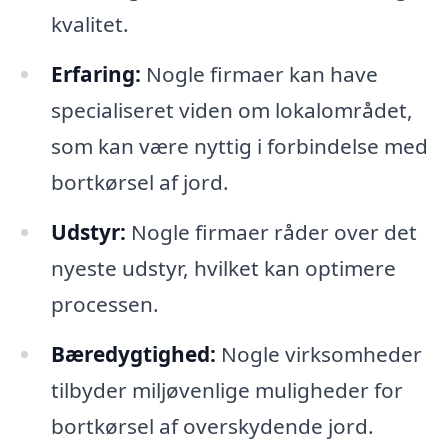
kvalitet.
Erfaring:
Nogle firmaer kan have
specialiseret viden om lokalområdet,
som kan være nyttig i forbindelse med
bortkørsel af jord.
Udstyr:
Nogle firmaer råder over det
nyeste udstyr, hvilket kan optimere
processen.
Bæredygtighed:
Nogle virksomheder
tilbyder miljøvenlige muligheder for
bortkørsel af overskydende jord.