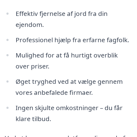
Effektiv fjernelse af jord fra din
ejendom.
Professionel hjælp fra erfarne fagfolk.
Mulighed for at få hurtigt overblik
over priser.
Øget tryghed ved at vælge gennem
vores anbefalede firmaer.
Ingen skjulte omkostninger – du får
klare tilbud.