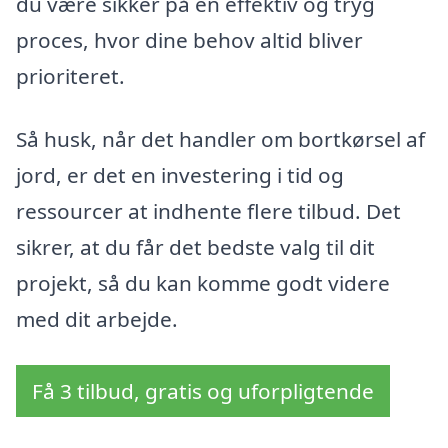
du være sikker på en effektiv og tryg
proces, hvor dine behov altid bliver
prioriteret.
Så husk, når det handler om bortkørsel af
jord, er det en investering i tid og
ressourcer at indhente flere tilbud. Det
sikrer, at du får det bedste valg til dit
projekt, så du kan komme godt videre
med dit arbejde.
Få 3 tilbud, gratis og uforpligtende