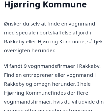
Hjørring Kommune
Ønsker du selv at finde en vognmand
med speciale i bortskaffelse af jord i
Rakkeby eller Hjørring Kommune, så tjek
oversigten herunder.
Vi fandt 9 vognmandsfirmaer i Rakkeby.
Find en entreprenør eller vognmand i
Rakkeby og omegn herunder. I hele
Hjørring Kommunefindes der flere
vognmandsfirmaer, hvis du vil udvide din
søgning efter en dygtig entreprenør.