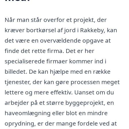
Når man står overfor et projekt, der
kræver bortkørsel af jord i Rakkeby, kan
det være en overvældende opgave at
finde det rette firma. Det er her
specialiserede firmaer kommer ind i
billedet. De kan hjælpe med en række
tjenester, der kan gøre processen meget
lettere og mere effektiv. Uanset om du
arbejder på et større byggeprojekt, en
haveomlægning eller blot en mindre
oprydning, er der mange fordele ved at