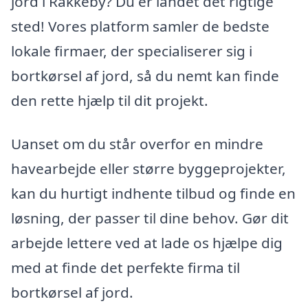
jord i Rakkeby? Du er landet det rigtige
sted! Vores platform samler de bedste
lokale firmaer, der specialiserer sig i
bortkørsel af jord, så du nemt kan finde
den rette hjælp til dit projekt.
Uanset om du står overfor en mindre
havearbejde eller større byggeprojekter,
kan du hurtigt indhente tilbud og finde en
løsning, der passer til dine behov. Gør dit
arbejde lettere ved at lade os hjælpe dig
med at finde det perfekte firma til
bortkørsel af jord.