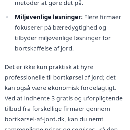
metoder at gøre det på.
Miljøvenlige løsninger:
Flere firmaer
fokuserer på bæredygtighed og
tilbyder miljøvenlige løsninger for
bortskaffelse af jord.
Det er ikke kun praktisk at hyre
professionelle til bortkørsel af jord; det
kan også være økonomisk fordelagtigt.
Ved at indhente 3 gratis og uforpligtende
tilbud fra forskellige firmaer gennem
bortkørsel-af-jord.dk, kan du nemt
sammenligne priser og services. På den