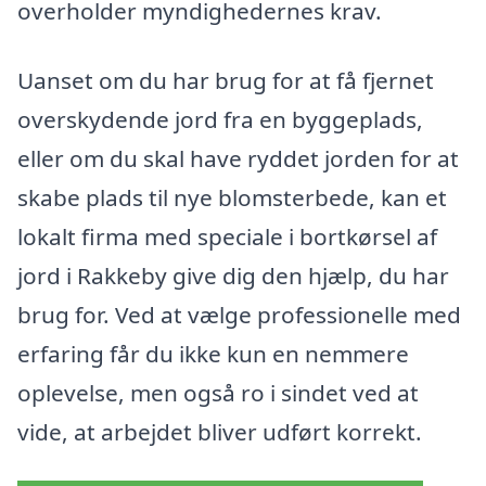
overholder myndighedernes krav.
Uanset om du har brug for at få fjernet
overskydende jord fra en byggeplads,
eller om du skal have ryddet jorden for at
skabe plads til nye blomsterbede, kan et
lokalt firma med speciale i bortkørsel af
jord i Rakkeby give dig den hjælp, du har
brug for. Ved at vælge professionelle med
erfaring får du ikke kun en nemmere
oplevelse, men også ro i sindet ved at
vide, at arbejdet bliver udført korrekt.