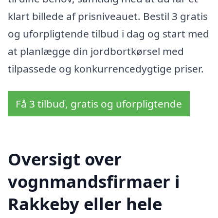
klart billede af prisniveauet. Bestil 3 gratis
og uforpligtende tilbud i dag og start med
at planlægge din jordbortkørsel med
tilpassede og konkurrencedygtige priser.
Få 3 tilbud, gratis og uforpligtende
Oversigt over
vognmandsfirmaer i
Rakkeby eller hele