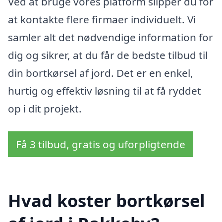
Ved at bruge vores platform slipper du for
at kontakte flere firmaer individuelt. Vi
samler alt det nødvendige information for
dig og sikrer, at du får de bedste tilbud til
din bortkørsel af jord. Det er en enkel,
hurtig og effektiv løsning til at få ryddet
op i dit projekt.
Få 3 tilbud, gratis og uforpligtende
Hvad koster bortkørsel