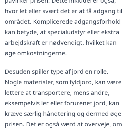
påvirker prisen. Dette inkluderer også,
hvor let eller svært det er at få adgang til
området. Komplicerede adgangsforhold
kan betyde, at specialudstyr eller ekstra
arbejdskraft er nødvendigt, hvilket kan
øge omkostningerne.
Desuden spiller type af jord en rolle.
Nogle materialer, som fyldjord, kan være
lettere at transportere, mens andre,
eksempelvis ler eller forurenet jord, kan
kræve særlig håndtering og dermed øge
prisen. Det er også værd at overveje, om