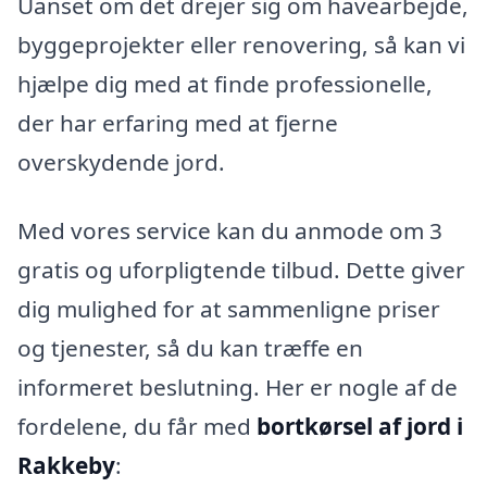
Uanset om det drejer sig om havearbejde,
byggeprojekter eller renovering, så kan vi
hjælpe dig med at finde professionelle,
der har erfaring med at fjerne
overskydende jord.
Med vores service kan du anmode om 3
gratis og uforpligtende tilbud. Dette giver
dig mulighed for at sammenligne priser
og tjenester, så du kan træffe en
informeret beslutning. Her er nogle af de
fordelene, du får med
bortkørsel af jord i
Rakkeby
: