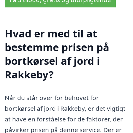
Hvad er med til at
bestemme prisen på
bortkørsel af jord i
Rakkeby?
Når du står over for behovet for
bortkørsel af jord i Rakkeby, er det vigtigt
at have en forståelse for de faktorer, der
påvirker prisen på denne service. Der er