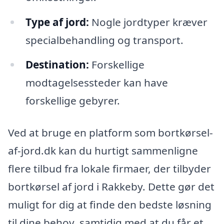
Type af jord:
Nogle jordtyper kræver
specialbehandling og transport.
Destination:
Forskellige
modtagelsessteder kan have
forskellige gebyrer.
Ved at bruge en platform som bortkørsel-
af-jord.dk kan du hurtigt sammenligne
flere tilbud fra lokale firmaer, der tilbyder
bortkørsel af jord i Rakkeby. Dette gør det
muligt for dig at finde den bedste løsning
til dine behov, samtidig med at du får et