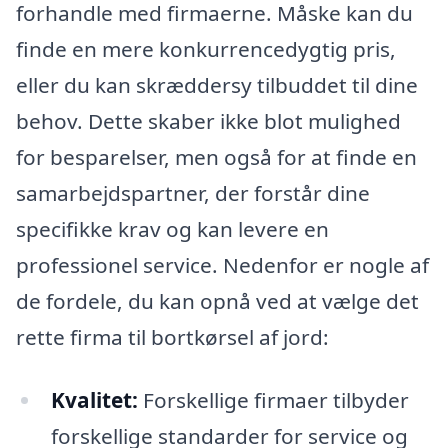
forhandle med firmaerne. Måske kan du
finde en mere konkurrencedygtig pris,
eller du kan skræddersy tilbuddet til dine
behov. Dette skaber ikke blot mulighed
for besparelser, men også for at finde en
samarbejdspartner, der forstår dine
specifikke krav og kan levere en
professionel service. Nedenfor er nogle af
de fordele, du kan opnå ved at vælge det
rette firma til bortkørsel af jord:
Kvalitet:
Forskellige firmaer tilbyder
forskellige standarder for service og