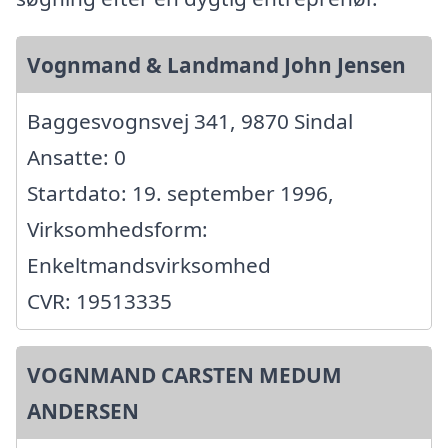
Vognmand & Landmand John Jensen
Baggesvognsvej 341, 9870 Sindal
Ansatte: 0
Startdato: 19. september 1996,
Virksomhedsform:
Enkeltmandsvirksomhed
CVR: 19513335
VOGNMAND CARSTEN MEDUM
ANDERSEN