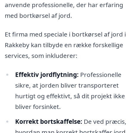
anvende professionelle, der har erfaring
med bortkørsel af jord.
Et firma med speciale i bortkørsel af jord i
Rakkeby kan tilbyde en række forskellige
services, som inkluderer:
Effektiv jordflytning:
Professionelle
sikre, at jorden bliver transporteret
hurtigt og effektivt, så dit projekt ikke
bliver forsinket.
Korrekt bortskaffelse:
De ved præcis,
hvordan man korrekt bortskaffer jord