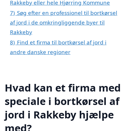
Rakkeby eller hele Hjørring Kommune
7)
Søg efter en professionel til bortkørsel
af jord i de omkringliggende byer til
Rakkeby
8)
Find et firma til bortkørsel af jord i
andre danske regioner
Hvad kan et firma med
speciale i bortkørsel af
jord i Rakkeby hjælpe
med?