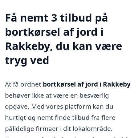
Få nemt 3 tilbud på
bortkørsel af jord i
Rakkeby, du kan være
tryg ved
At få ordnet
bortkørsel af jord i Rakkeby
behøver ikke at være en besværlig
opgave. Med vores platform kan du
hurtigt og nemt finde tilbud fra flere
pålidelige firmaer i dit lokalområde.