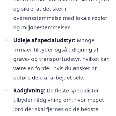
og sikre, at det sker i
overensstemmelse med lokale regler
og miljøbestemmelser.
Udleje af specialudstyr:
Mange
firmaer tilbyder også udlejning af
grave- og transportudstyr, hvilket kan
være en fordel, hvis du ønsker at
udføre dele af arbejdet selv.
Rådgivning:
De fleste specialister
tilbyder rådgivning om, hvor meget
jord der skal fjernes og de bedste