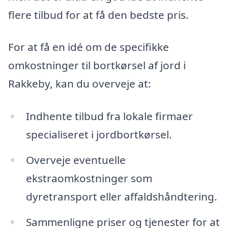
flere tilbud for at få den bedste pris.
For at få en idé om de specifikke
omkostninger til bortkørsel af jord i
Rakkeby, kan du overveje at:
Indhente tilbud fra lokale firmaer
specialiseret i jordbortkørsel.
Overveje eventuelle
ekstraomkostninger som
dyretransport eller affaldshåndtering.
Sammenligne priser og tjenester for at