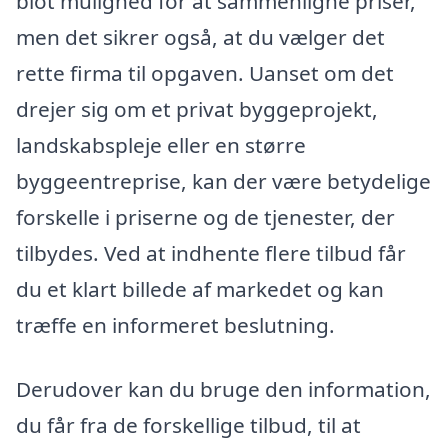
blot mulighed for at sammenligne priser,
men det sikrer også, at du vælger det
rette firma til opgaven. Uanset om det
drejer sig om et privat byggeprojekt,
landskabspleje eller en større
byggeentreprise, kan der være betydelige
forskelle i priserne og de tjenester, der
tilbydes. Ved at indhente flere tilbud får
du et klart billede af markedet og kan
træffe en informeret beslutning.
Derudover kan du bruge den information,
du får fra de forskellige tilbud, til at