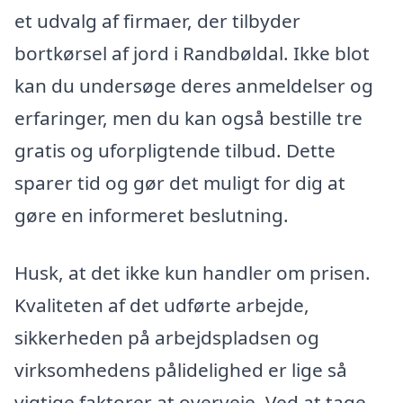
et udvalg af firmaer, der tilbyder
bortkørsel af jord i Randbøldal. Ikke blot
kan du undersøge deres anmeldelser og
erfaringer, men du kan også bestille tre
gratis og uforpligtende tilbud. Dette
sparer tid og gør det muligt for dig at
gøre en informeret beslutning.
Husk, at det ikke kun handler om prisen.
Kvaliteten af det udførte arbejde,
sikkerheden på arbejdspladsen og
virksomhedens pålidelighed er lige så
vigtige faktorer at overveje. Ved at tage