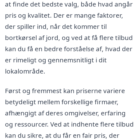
at finde det bedste valg, både hvad angår
pris og kvalitet. Der er mange faktorer,
der spiller ind, når det kommer til
bortkørsel af jord, og ved at få flere tilbud
kan du få en bedre forståelse af, hvad der
er rimeligt og gennemsnitligt i dit
lokalområde.
Først og fremmest kan priserne variere
betydeligt mellem forskellige firmaer,
afhængigt af deres omgivelser, erfaring
og ressourcer. Ved at indhente flere tilbud
kan du sikre, at du får en fair pris, der