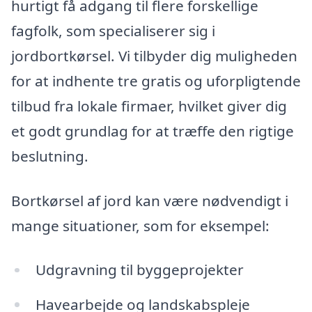
hurtigt få adgang til flere forskellige
fagfolk, som specialiserer sig i
jordbortkørsel. Vi tilbyder dig muligheden
for at indhente tre gratis og uforpligtende
tilbud fra lokale firmaer, hvilket giver dig
et godt grundlag for at træffe den rigtige
beslutning.
Bortkørsel af jord kan være nødvendigt i
mange situationer, som for eksempel:
Udgravning til byggeprojekter
Havearbejde og landskabspleje