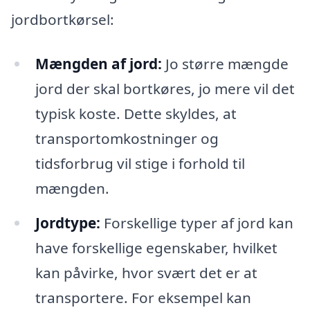
jordbortkørsel:
Mængden af jord:
Jo større mængde
jord der skal bortkøres, jo mere vil det
typisk koste. Dette skyldes, at
transportomkostninger og
tidsforbrug vil stige i forhold til
mængden.
Jordtype:
Forskellige typer af jord kan
have forskellige egenskaber, hvilket
kan påvirke, hvor svært det er at
transportere. For eksempel kan