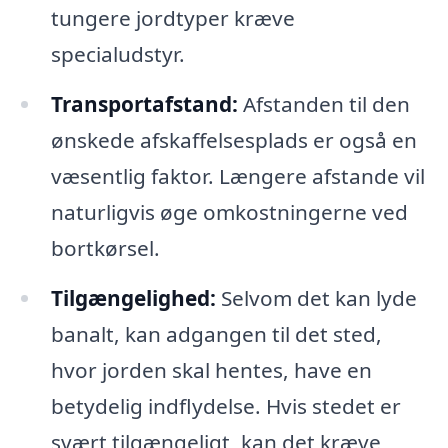
tungere jordtyper kræve
specialudstyr.
Transportafstand:
Afstanden til den
ønskede afskaffelsesplads er også en
væsentlig faktor. Længere afstande vil
naturligvis øge omkostningerne ved
bortkørsel.
Tilgængelighed:
Selvom det kan lyde
banalt, kan adgangen til det sted,
hvor jorden skal hentes, have en
betydelig indflydelse. Hvis stedet er
svært tilgængeligt, kan det kræve