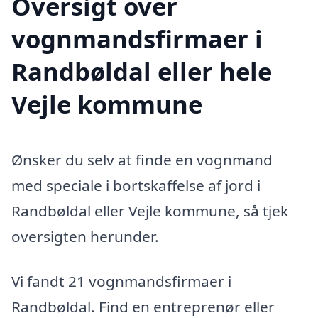
Oversigt over
vognmandsfirmaer i
Randbøldal eller hele
Vejle kommune
Ønsker du selv at finde en vognmand
med speciale i bortskaffelse af jord i
Randbøldal eller Vejle kommune, så tjek
oversigten herunder.
Vi fandt 21 vognmandsfirmaer i
Randbøldal. Find en entreprenør eller