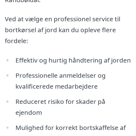
Ved at vælge en professionel service til
bortkørsel af jord kan du opleve flere
fordele:
Effektiv og hurtig håndtering af jorden
Professionelle anmeldelser og
kvalificerede medarbejdere
Reduceret risiko for skader på
ejendom
Mulighed for korrekt bortskaffelse af