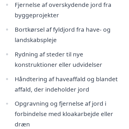
Fjernelse af overskydende jord fra
byggeprojekter
Bortkørsel af fyldjord fra have- og
landskabspleje
Rydning af steder til nye
konstruktioner eller udvidelser
Håndtering af haveaffald og blandet
affald, der indeholder jord
Opgravning og fjernelse af jord i
forbindelse med kloakarbejde eller
dræn