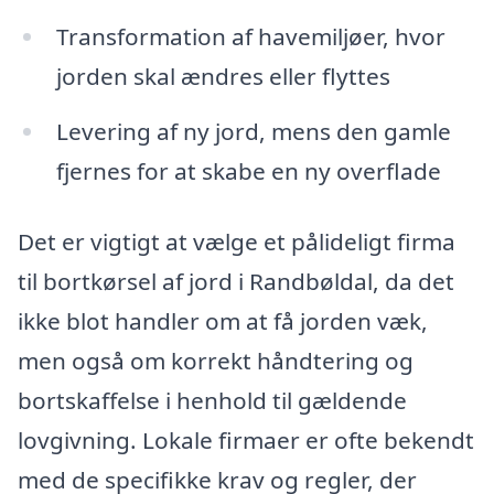
Transformation af havemiljøer, hvor
jorden skal ændres eller flyttes
Levering af ny jord, mens den gamle
fjernes for at skabe en ny overflade
Det er vigtigt at vælge et pålideligt firma
til bortkørsel af jord i Randbøldal, da det
ikke blot handler om at få jorden væk,
men også om korrekt håndtering og
bortskaffelse i henhold til gældende
lovgivning. Lokale firmaer er ofte bekendt
med de specifikke krav og regler, der