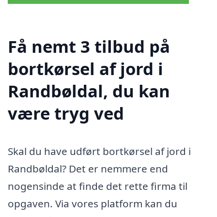
Få nemt 3 tilbud på
bortkørsel af jord i
Randbøldal, du kan
være tryg ved
Skal du have udført bortkørsel af jord i
Randbøldal? Det er nemmere end
nogensinde at finde det rette firma til
opgaven. Via vores platform kan du