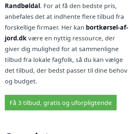
Randbøldal
. For at få den bedste pris,
anbefales det at indhente flere tilbud fra
forskellige firmaer. Her kan
bortkørsel-af-
jord.dk
være en nyttig ressource, der
giver dig mulighed for at sammenligne
tilbud fra lokale fagfolk, så du kan vælge
det tilbud, der bedst passer til dine behov
og budget.
Få 3 tilbud, gratis og uforpligtende