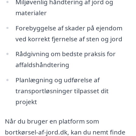
Miljøvenlig håndtering af jord og
materialer
Forebyggelse af skader på ejendom
ved korrekt fjernelse af sten og jord
Rådgivning om bedste praksis for
affaldshåndtering
Planlægning og udførelse af
transportløsninger tilpasset dit
projekt
Når du bruger en platform som
bortkørsel-af-jord.dk, kan du nemt finde