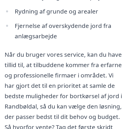
Rydning af grunde og arealer
Fjernelse af overskydende jord fra
anlægsarbejde
Når du bruger vores service, kan du have
tillid til, at tilbuddene kommer fra erfarne
og professionelle firmaer i området. Vi
har gjort det til en prioritet at samle de
bedste muligheder for bortkørsel af jord i
Randbøldal, så du kan vælge den løsning,
der passer bedst til dit behov og budget.
Så hvorfor vente? Tag det første skridt