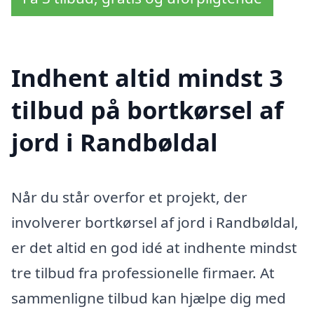
Indhent altid mindst 3
tilbud på bortkørsel af
jord i Randbøldal
Når du står overfor et projekt, der
involverer bortkørsel af jord i Randbøldal,
er det altid en god idé at indhente mindst
tre tilbud fra professionelle firmaer. At
sammenligne tilbud kan hjælpe dig med