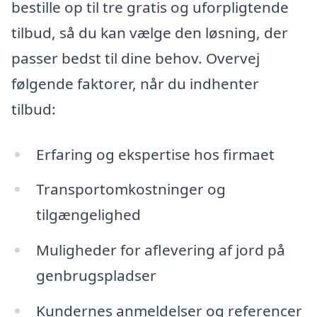
bestille op til tre gratis og uforpligtende
tilbud, så du kan vælge den løsning, der
passer bedst til dine behov. Overvej
følgende faktorer, når du indhenter
tilbud:
Erfaring og ekspertise hos firmaet
Transportomkostninger og
tilgængelighed
Muligheder for aflevering af jord på
genbrugspladser
Kundernes anmeldelser og referencer