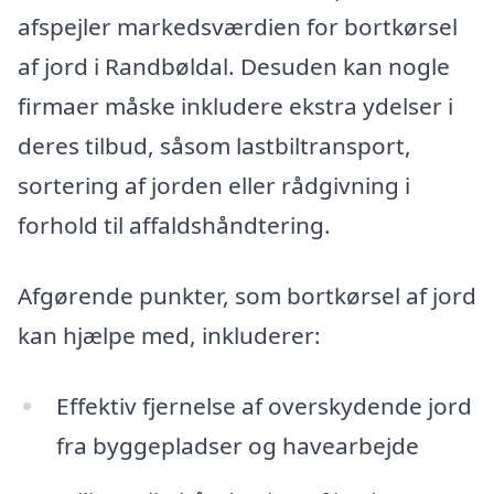
afspejler markedsværdien for bortkørsel
af jord i Randbøldal. Desuden kan nogle
firmaer måske inkludere ekstra ydelser i
deres tilbud, såsom lastbiltransport,
sortering af jorden eller rådgivning i
forhold til affaldshåndtering.
Afgørende punkter, som bortkørsel af jord
kan hjælpe med, inkluderer:
Effektiv fjernelse af overskydende jord
fra byggepladser og havearbejde