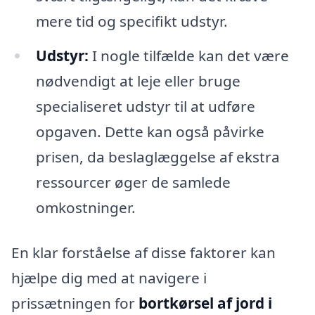
mere tid og specifikt udstyr.
Udstyr:
I nogle tilfælde kan det være
nødvendigt at leje eller bruge
specialiseret udstyr til at udføre
opgaven. Dette kan også påvirke
prisen, da beslaglæggelse af ekstra
ressourcer øger de samlede
omkostninger.
En klar forståelse af disse faktorer kan
hjælpe dig med at navigere i
prissætningen for
bortkørsel af jord i