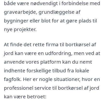
både være nødvendigt i forbindelse med
gravearbejde, grundlæggelse af
bygninger eller blot for at gøre plads til
nye projekter.
At finde det rette firma til bortkørsel af
jord kan være en udfordring, men ved at
anvende vores platform kan du nemt
indhente forskellige tilbud fra lokale
fagfolk. Her er nogle situationer, hvor en
professionel service til bortkørsel af jord
kan være betroet: