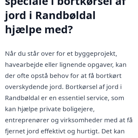
speciale i bortkørsel af
jord i Randbøldal
hjælpe med?
Når du står over for et byggeprojekt,
havearbejde eller lignende opgaver, kan
der ofte opstå behov for at få bortkørt
overskydende jord. Bortkørsel af jord i
Randbøldal er en essentiel service, som
kan hjælpe private boligejere,
entreprenører og virksomheder med at få
fjernet jord effektivt og hurtigt. Det kan