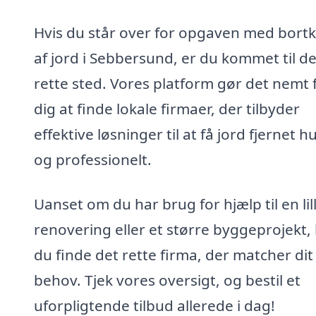
Hvis du står over for opgaven med bortk
af jord i Sebbersund, er du kommet til de
rette sted. Vores platform gør det nemt 
dig at finde lokale firmaer, der tilbyder
effektive løsninger til at få jord fjernet h
og professionelt.
Uanset om du har brug for hjælp til en lil
renovering eller et større byggeprojekt,
du finde det rette firma, der matcher dit
behov. Tjek vores oversigt, og bestil et
uforpligtende tilbud allerede i dag!