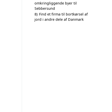
omkringliggende byer til
Sebbersund
8)
Find et firma til bortkørsel af
jord i andre dele af Danmark