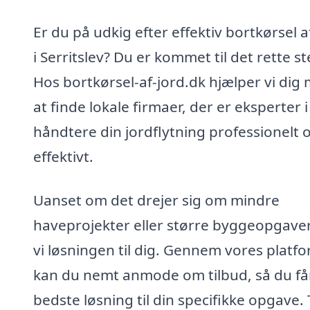
Er du på udkig efter effektiv bortkørsel a
i Serritslev? Du er kommet til det rette st
Hos bortkørsel-af-jord.dk hjælper vi dig
at finde lokale firmaer, der er eksperter i
håndtere din jordflytning professionelt 
effektivt.
Uanset om det drejer sig om mindre
haveprojekter eller større byggeopgaver
vi løsningen til dig. Gennem vores platf
kan du nemt anmode om tilbud, så du få
bedste løsning til din specifikke opgave.