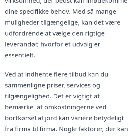
virksomhed, der bedst kan imødekomme
dine specifikke behov. Med så mange
muligheder tilgængelige, kan det være
udfordrende at vælge den rigtige
leverandør, hvorfor et udvalg er
essentielt.
Ved at indhente flere tilbud kan du
sammenligne priser, services og
tilgængelighed. Det er vigtigt at
bemærke, at omkostningerne ved
bortkørsel af jord kan variere betydeligt
fra firma til firma. Nogle faktorer, der kan