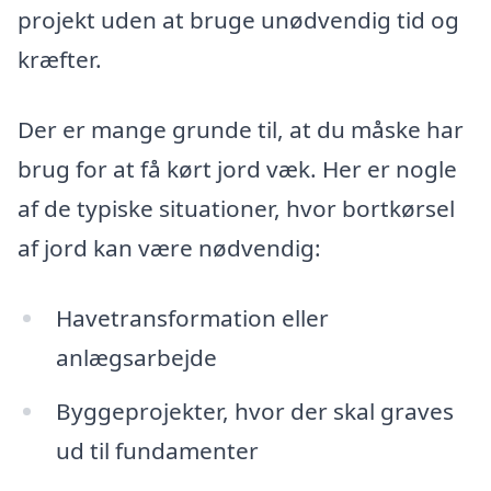
projekt uden at bruge unødvendig tid og
kræfter.
Der er mange grunde til, at du måske har
brug for at få kørt jord væk. Her er nogle
af de typiske situationer, hvor bortkørsel
af jord kan være nødvendig:
Havetransformation eller
anlægsarbejde
Byggeprojekter, hvor der skal graves
ud til fundamenter