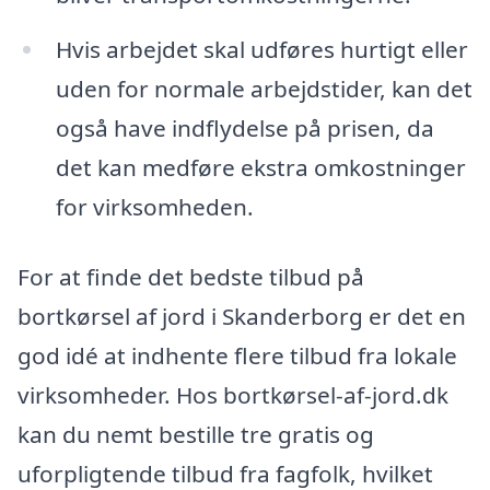
Hvis arbejdet skal udføres hurtigt eller
uden for normale arbejdstider, kan det
også have indflydelse på prisen, da
det kan medføre ekstra omkostninger
for virksomheden.
For at finde det bedste tilbud på
bortkørsel af jord i Skanderborg er det en
god idé at indhente flere tilbud fra lokale
virksomheder. Hos bortkørsel-af-jord.dk
kan du nemt bestille tre gratis og
uforpligtende tilbud fra fagfolk, hvilket