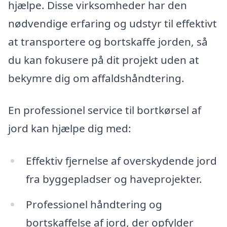
hjælpe. Disse virksomheder har den
nødvendige erfaring og udstyr til effektivt
at transportere og bortskaffe jorden, så
du kan fokusere på dit projekt uden at
bekymre dig om affaldshåndtering.
En professionel service til bortkørsel af
jord kan hjælpe dig med:
Effektiv fjernelse af overskydende jord
fra byggepladser og haveprojekter.
Professionel håndtering og
bortskaffelse af jord, der opfylder