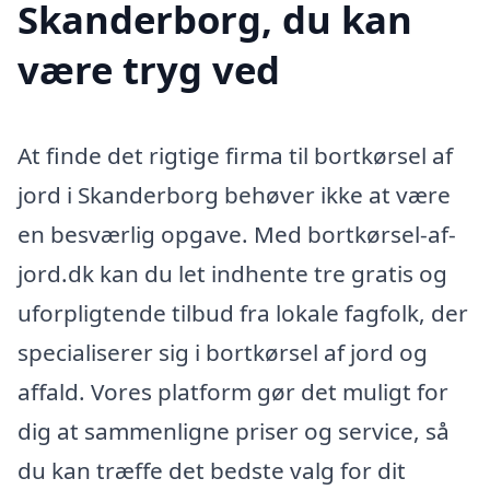
Skanderborg, du kan
være tryg ved
At finde det rigtige firma til bortkørsel af
jord i Skanderborg behøver ikke at være
en besværlig opgave. Med bortkørsel-af-
jord.dk kan du let indhente tre gratis og
uforpligtende tilbud fra lokale fagfolk, der
specialiserer sig i bortkørsel af jord og
affald. Vores platform gør det muligt for
dig at sammenligne priser og service, så
du kan træffe det bedste valg for dit