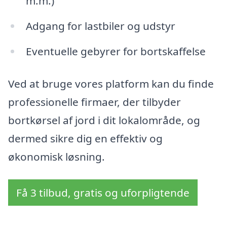
m.m.)
Adgang for lastbiler og udstyr
Eventuelle gebyrer for bortskaffelse
Ved at bruge vores platform kan du finde
professionelle firmaer, der tilbyder
bortkørsel af jord i dit lokalområde, og
dermed sikre dig en effektiv og
økonomisk løsning.
Få 3 tilbud, gratis og uforpligtende