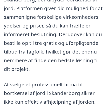
jord. Platformen giver dig mulighed for at
sammenligne forskellige virksomheders
ydelser og priser, så du kan træffe en
informeret beslutning. Derudover kan du
bestille op til tre gratis og uforpligtende
tilbud fra fagfolk, hvilket gør det endnu
nemmere at finde den bedste løsning til
dit projekt.
At vælge et professionelt firma til
bortkørsel af jord i Skanderborg sikrer
ikke kun effektiv afhjælpning af jorden,