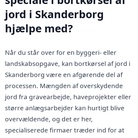
jord i Skanderborg
hjælpe med?
Når du står over for en byggeri- eller
landskabsopgave, kan bortkørsel af jord i
Skanderborg være en afgørende del af
processen. Mængden af overskydende
jord fra gravearbejde, haveprojekter eller
større anlægsarbejder kan hurtigt blive
overvældende, og det er her,
specialiserede firmaer træder ind for at