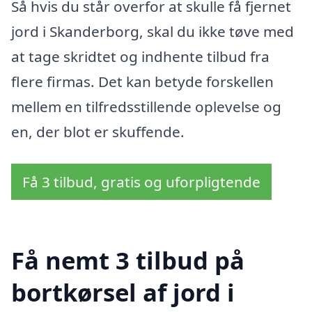
Så hvis du står overfor at skulle få fjernet
jord i Skanderborg, skal du ikke tøve med
at tage skridtet og indhente tilbud fra
flere firmas. Det kan betyde forskellen
mellem en tilfredsstillende oplevelse og
en, der blot er skuffende.
Få 3 tilbud, gratis og uforpligtende
Få nemt 3 tilbud på
bortkørsel af jord i