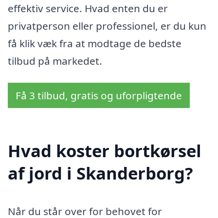
effektiv service. Hvad enten du er
privatperson eller professionel, er du kun
få klik væk fra at modtage de bedste
tilbud på markedet.
Få 3 tilbud, gratis og uforpligtende
Hvad koster bortkørsel
af jord i Skanderborg?
Når du står over for behovet for