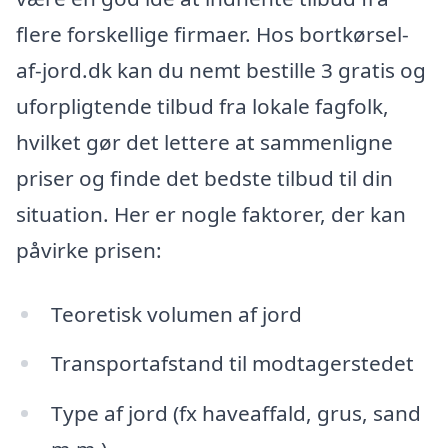
flere forskellige firmaer. Hos bortkørsel-
af-jord.dk kan du nemt bestille 3 gratis og
uforpligtende tilbud fra lokale fagfolk,
hvilket gør det lettere at sammenligne
priser og finde det bedste tilbud til din
situation. Her er nogle faktorer, der kan
påvirke prisen:
Teoretisk volumen af jord
Transportafstand til modtagerstedet
Type af jord (fx haveaffald, grus, sand