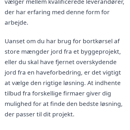
vælger mellem kvalificerede leverandører,
der har erfaring med denne form for
arbejde.
Uanset om du har brug for bortkørsel af
store mængder jord fra et byggeprojekt,
eller du skal have fjernet overskydende
jord fra en haveforbedring, er det vigtigt
at vælge den rigtige løsning. At indhente
tilbud fra forskellige firmaer giver dig
mulighed for at finde den bedste løsning,
der passer til dit projekt.