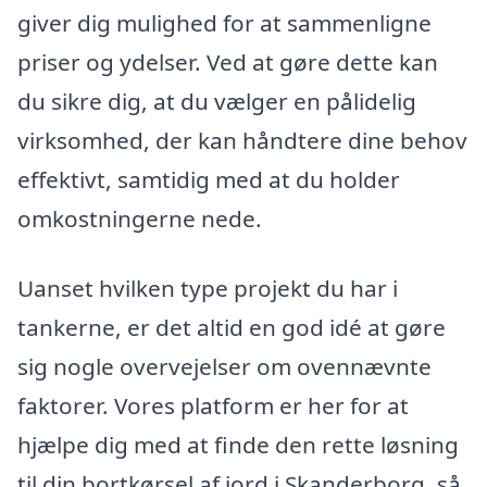
giver dig mulighed for at sammenligne
priser og ydelser. Ved at gøre dette kan
du sikre dig, at du vælger en pålidelig
virksomhed, der kan håndtere dine behov
effektivt, samtidig med at du holder
omkostningerne nede.
Uanset hvilken type projekt du har i
tankerne, er det altid en god idé at gøre
sig nogle overvejelser om ovennævnte
faktorer. Vores platform er her for at
hjælpe dig med at finde den rette løsning
til din bortkørsel af jord i Skanderborg, så