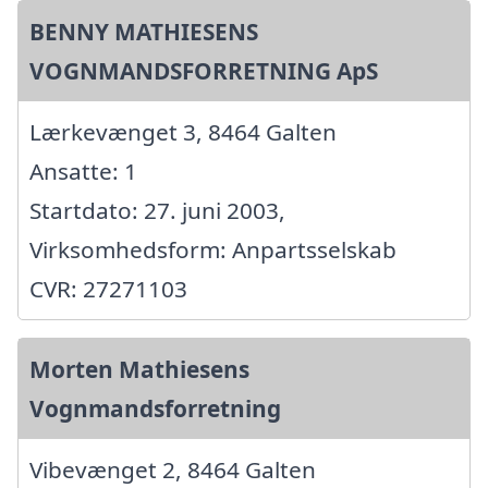
BENNY MATHIESENS
VOGNMANDSFORRETNING ApS
Lærkevænget 3, 8464 Galten
Ansatte: 1
Startdato: 27. juni 2003,
Virksomhedsform: Anpartsselskab
CVR: 27271103
Morten Mathiesens
Vognmandsforretning
Vibevænget 2, 8464 Galten