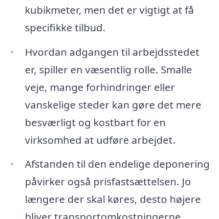
kubikmeter, men det er vigtigt at få
specifikke tilbud.
Hvordan adgangen til arbejdsstedet
er, spiller en væsentlig rolle. Smalle
veje, mange forhindringer eller
vanskelige steder kan gøre det mere
besværligt og kostbart for en
virksomhed at udføre arbejdet.
Afstanden til den endelige deponering
påvirker også prisfastsættelsen. Jo
længere der skal køres, desto højere
bliver transportomkostningerne.