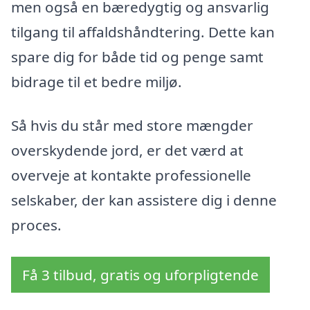
men også en bæredygtig og ansvarlig
tilgang til affaldshåndtering. Dette kan
spare dig for både tid og penge samt
bidrage til et bedre miljø.
Så hvis du står med store mængder
overskydende jord, er det værd at
overveje at kontakte professionelle
selskaber, der kan assistere dig i denne
proces.
Få 3 tilbud, gratis og uforpligtende