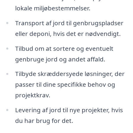
lokale miljøbestemmelser.
Transport af jord til genbrugspladser
eller deponi, hvis det er nødvendigt.
Tilbud om at sortere og eventuelt
genbruge jord og andet affald.
Tilbyde skræddersyede løsninger, der
passer til dine specifikke behov og
projektkrav.
Levering af jord til nye projekter, hvis
du har brug for det.