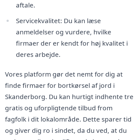
aftale.
Servicekvalitet: Du kan læse
anmeldelser og vurdere, hvilke
firmaer der er kendt for høj kvalitet i
deres arbejde.
Vores platform gør det nemt for dig at
finde firmaer for bortkørsel af jord i
Skanderborg. Du kan hurtigt indhente tre
gratis og uforpligtende tilbud from
fagfolk i dit lokalområde. Dette sparer tid
og giver dig ro i sindet, da du ved, at du