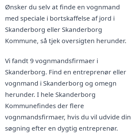
Ønsker du selv at finde en vognmand
med speciale i bortskaffelse af jord i
Skanderborg eller Skanderborg
Kommune, så tjek oversigten herunder.
Vi fandt 9 vognmandsfirmaer i
Skanderborg. Find en entreprenør eller
vognmand i Skanderborg og omegn
herunder. I hele Skanderborg
Kommunefindes der flere
vognmandsfirmaer, hvis du vil udvide din
søgning efter en dygtig entreprenør.