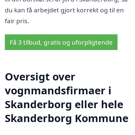
du kan få arbejdet gjort korrekt og til en
fair pris.
Få 3 tilbud, gratis og uforpligtende
Oversigt over
vognmandsfirmaer i
Skanderborg eller hele
Skanderborg Kommune