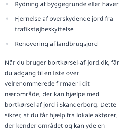
Rydning af byggegrunde eller haver
Fjernelse af overskydende jord fra
trafikstøjbeskyttelse
Renovering af landbrugsjord
Når du bruger bortkørsel-af-jord.dk, får
du adgang til en liste over
velrenommerede firmaer i dit
nærområde, der kan hjælpe med
bortkørsel af jord i Skanderborg. Dette
sikrer, at du får hjælp fra lokale aktører,
der kender området og kan yde en