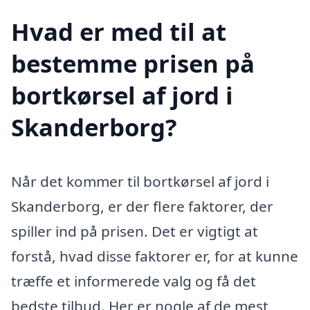
Hvad er med til at
bestemme prisen på
bortkørsel af jord i
Skanderborg?
Når det kommer til bortkørsel af jord i
Skanderborg, er der flere faktorer, der
spiller ind på prisen. Det er vigtigt at
forstå, hvad disse faktorer er, for at kunne
træffe et informerede valg og få det
bedste tilbud. Her er nogle af de mest