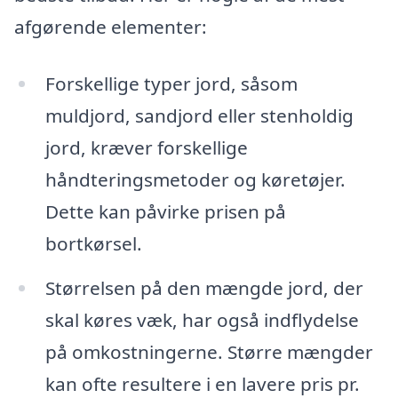
afgørende elementer:
Forskellige typer jord, såsom
muldjord, sandjord eller stenholdig
jord, kræver forskellige
håndteringsmetoder og køretøjer.
Dette kan påvirke prisen på
bortkørsel.
Størrelsen på den mængde jord, der
skal køres væk, har også indflydelse
på omkostningerne. Større mængder
kan ofte resultere i en lavere pris pr.