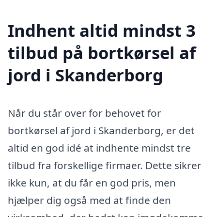
Indhent altid mindst 3
tilbud på bortkørsel af
jord i Skanderborg
Når du står over for behovet for
bortkørsel af jord i Skanderborg, er det
altid en god idé at indhente mindst tre
tilbud fra forskellige firmaer. Dette sikrer
ikke kun, at du får en god pris, men
hjælper dig også med at finde den