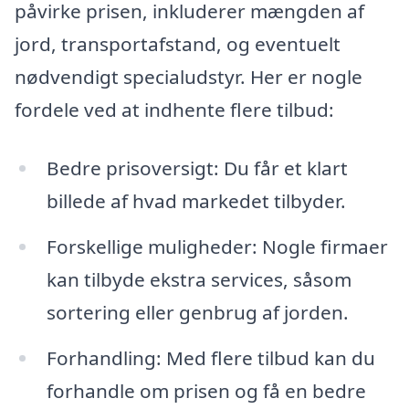
påvirke prisen, inkluderer mængden af
jord, transportafstand, og eventuelt
nødvendigt specialudstyr. Her er nogle
fordele ved at indhente flere tilbud:
Bedre prisoversigt: Du får et klart
billede af hvad markedet tilbyder.
Forskellige muligheder: Nogle firmaer
kan tilbyde ekstra services, såsom
sortering eller genbrug af jorden.
Forhandling: Med flere tilbud kan du
forhandle om prisen og få en bedre