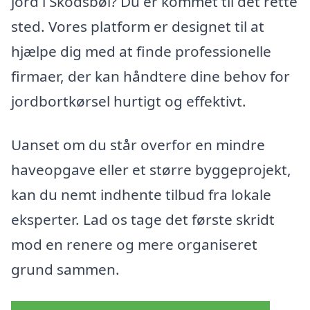
jord i Skodsbøl? Du er kommet til det rette
sted. Vores platform er designet til at
hjælpe dig med at finde professionelle
firmaer, der kan håndtere dine behov for
jordbortkørsel hurtigt og effektivt.
Uanset om du står overfor en mindre
haveopgave eller et større byggeprojekt,
kan du nemt indhente tilbud fra lokale
eksperter. Lad os tage det første skridt
mod en renere og mere organiseret
grund sammen.