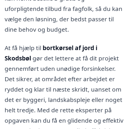
uforpligtende tilbud fra fagfolk, så du kan
vælge den løsning, der bedst passer til
dine behov og budget.
At få hjælp til
bortkørsel af jord i
Skodsbøl
gør det lettere at få dit projekt
gennemført uden unødige forsinkelser.
Det sikrer, at området efter arbejdet er
ryddet og klar til næste skridt, uanset om
det er byggeri, landskabspleje eller noget
helt tredje. Med de rette eksperter på
opgaven kan du få en glidende og effektiv