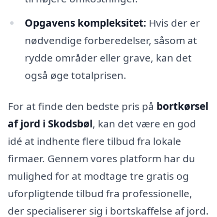
Opgavens kompleksitet:
Hvis der er
nødvendige forberedelser, såsom at
rydde områder eller grave, kan det
også øge totalprisen.
For at finde den bedste pris på
bortkørsel
af jord i Skodsbøl
, kan det være en god
idé at indhente flere tilbud fra lokale
firmaer. Gennem vores platform har du
mulighed for at modtage tre gratis og
uforpligtende tilbud fra professionelle,
der specialiserer sig i bortskaffelse af jord.