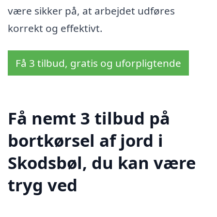
være sikker på, at arbejdet udføres
korrekt og effektivt.
Få 3 tilbud, gratis og uforpligtende
Få nemt 3 tilbud på
bortkørsel af jord i
Skodsbøl, du kan være
tryg ved