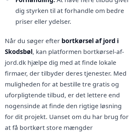
dig styrken til at forhandle om bedre
priser eller ydelser.
Når du søger efter
bortkørsel af jord i
Skodsbøl
, kan platformen bortkørsel-af-
jord.dk hjælpe dig med at finde lokale
firmaer, der tilbyder deres tjenester. Med
muligheden for at bestille tre gratis og
uforpligtende tilbud, er det lettere end
nogensinde at finde den rigtige løsning
for dit projekt. Uanset om du har brug for
at få bortkørt store mængder