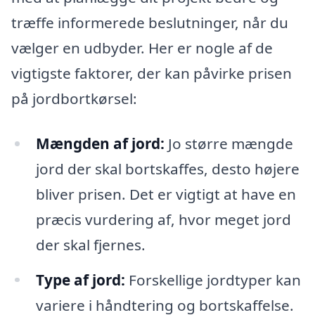
træffe informerede beslutninger, når du
vælger en udbyder. Her er nogle af de
vigtigste faktorer, der kan påvirke prisen
på jordbortkørsel:
Mængden af jord:
Jo større mængde
jord der skal bortskaffes, desto højere
bliver prisen. Det er vigtigt at have en
præcis vurdering af, hvor meget jord
der skal fjernes.
Type af jord:
Forskellige jordtyper kan
variere i håndtering og bortskaffelse.