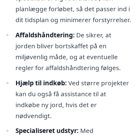
planlægge forløbet, så det passer ind i
dit tidsplan og minimerer forstyrrelser.
Affaldshåndtering:
De sikrer, at
jorden bliver bortskaffet på en
miljøvenlig måde, og at eventuelle
regler for affaldshåndtering følges.
Hjælp til indkøb:
Ved større projekter
kan du også få assistance til at
indkøbe ny jord, hvis det er
nødvendigt.
Specialiseret udstyr:
Med