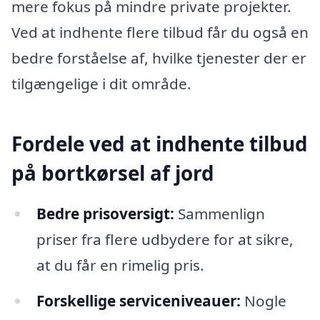
mere fokus på mindre private projekter.
Ved at indhente flere tilbud får du også en
bedre forståelse af, hvilke tjenester der er
tilgængelige i dit område.
Fordele ved at indhente tilbud
på bortkørsel af jord
Bedre prisoversigt:
Sammenlign
priser fra flere udbydere for at sikre,
at du får en rimelig pris.
Forskellige serviceniveauer:
Nogle