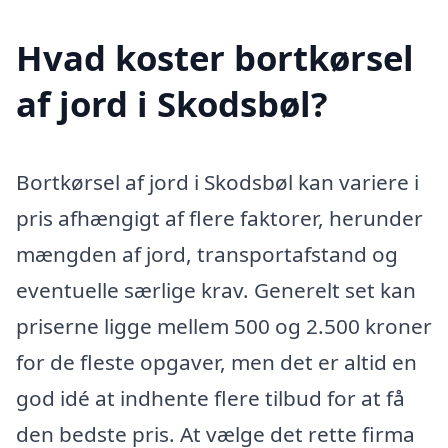
Hvad koster bortkørsel
af jord i Skodsbøl?
Bortkørsel af jord i Skodsbøl kan variere i
pris afhængigt af flere faktorer, herunder
mængden af jord, transportafstand og
eventuelle særlige krav. Generelt set kan
priserne ligge mellem 500 og 2.500 kroner
for de fleste opgaver, men det er altid en
god idé at indhente flere tilbud for at få
den bedste pris. At vælge det rette firma