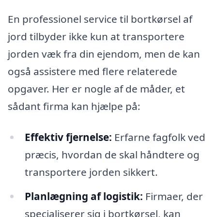
En professionel service til bortkørsel af
jord tilbyder ikke kun at transportere
jorden væk fra din ejendom, men de kan
også assistere med flere relaterede
opgaver. Her er nogle af de måder, et
sådant firma kan hjælpe på:
Effektiv fjernelse:
Erfarne fagfolk ved
præcis, hvordan de skal håndtere og
transportere jorden sikkert.
Planlægning af logistik:
Firmaer, der
specialiserer sig i bortkørsel, kan