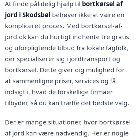
At finde pålidelig hjælp til
bortkørsel af
jord i Skodsbøl
behøver ikke at være en
kompliceret proces. Med bortkørsel-af-
jord.dk kan du hurtigt indhente tre gratis
og uforpligtende tilbud fra lokale fagfolk,
der specialiserer sig i jordtransport og
bortkørsel. Dette giver dig mulighed for
at sammenligne priser, services og få
indsigt i, hvad de forskellige firmaer
tilbyder, så du kan træffe det bedste valg.
Der er mange situationer, hvor bortkørsel
af jord kan være nødvendig. Her er nogle