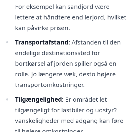
For eksempel kan sandjord være
lettere at håndtere end lerjord, hvilket
kan påvirke prisen.
Transportafstand:
Afstanden til den
endelige destinationssted for
bortkørsel af jorden spiller også en
rolle. Jo længere væk, desto højere
transportomkostninger.
Tilgængelighed:
Er området let
tilgængeligt for lastbiler og udstyr?
vanskeligheder med adgang kan føre
til højere omkostninger.