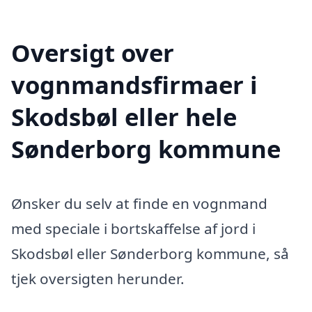
Oversigt over
vognmandsfirmaer i
Skodsbøl eller hele
Sønderborg kommune
Ønsker du selv at finde en vognmand
med speciale i bortskaffelse af jord i
Skodsbøl eller Sønderborg kommune, så
tjek oversigten herunder.