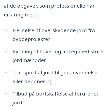
af de opgaver, som professionelle har
erfaring med:
Fjernelse af overskydende jord fra
byggeprojekter
Rydning af haver og anlæg med store
jordmængder
Transport af jord til genanvendelse
eller deponering
Tilbud på bortskaffelse af forurenet
jord