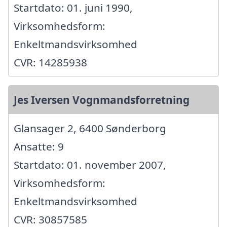
Startdato: 01. juni 1990,
Virksomhedsform:
Enkeltmandsvirksomhed
CVR: 14285938
Jes Iversen Vognmandsforretning
Glansager 2, 6400 Sønderborg
Ansatte: 9
Startdato: 01. november 2007,
Virksomhedsform:
Enkeltmandsvirksomhed
CVR: 30857585