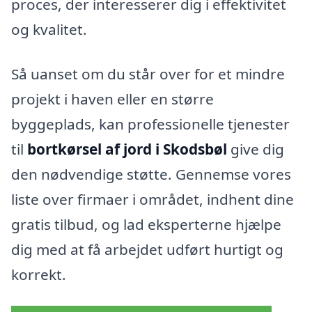
proces, der interesserer dig i effektivitet
og kvalitet.
Så uanset om du står over for et mindre
projekt i haven eller en større
byggeplads, kan professionelle tjenester
til
bortkørsel af jord i Skodsbøl
give dig
den nødvendige støtte. Gennemse vores
liste over firmaer i området, indhent dine
gratis tilbud, og lad eksperterne hjælpe
dig med at få arbejdet udført hurtigt og
korrekt.