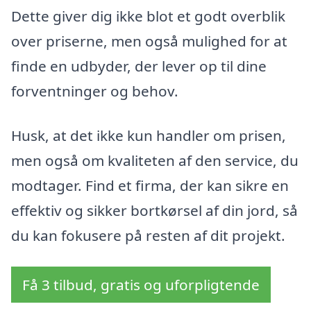
Dette giver dig ikke blot et godt overblik
over priserne, men også mulighed for at
finde en udbyder, der lever op til dine
forventninger og behov.
Husk, at det ikke kun handler om prisen,
men også om kvaliteten af den service, du
modtager. Find et firma, der kan sikre en
effektiv og sikker bortkørsel af din jord, så
du kan fokusere på resten af dit projekt.
Få 3 tilbud, gratis og uforpligtende