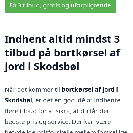
Få 3 tilbud, gratis og uforpligtende
Indhent altid mindst 3
tilbud på bortkørsel af
jord i Skodsbøl
Når det kommer til
bortkørsel af jord i
Skodsbøl
, er det en god idé at indhente
flere tilbud for at sikre, at du får den
bedste pris og service. Der kan være
betydelige prisforskelle mellem forskellige