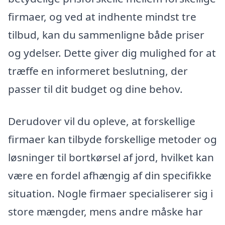
firmaer, og ved at indhente mindst tre
tilbud, kan du sammenligne både priser
og ydelser. Dette giver dig mulighed for at
træffe en informeret beslutning, der
passer til dit budget og dine behov.
Derudover vil du opleve, at forskellige
firmaer kan tilbyde forskellige metoder og
løsninger til bortkørsel af jord, hvilket kan
være en fordel afhængig af din specifikke
situation. Nogle firmaer specialiserer sig i
store mængder, mens andre måske har