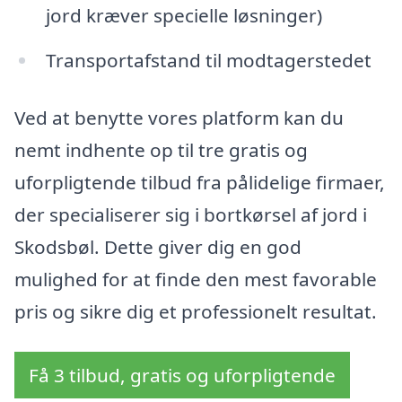
jord kræver specielle løsninger)
Transportafstand til modtagerstedet
Ved at benytte vores platform kan du
nemt indhente op til tre gratis og
uforpligtende tilbud fra pålidelige firmaer,
der specialiserer sig i bortkørsel af jord i
Skodsbøl. Dette giver dig en god
mulighed for at finde den mest favorable
pris og sikre dig et professionelt resultat.
Få 3 tilbud, gratis og uforpligtende