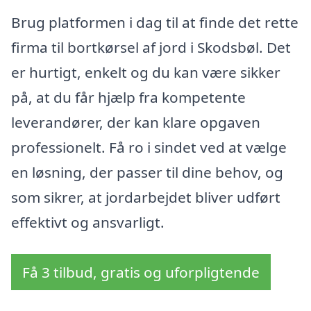
Brug platformen i dag til at finde det rette
firma til bortkørsel af jord i Skodsbøl. Det
er hurtigt, enkelt og du kan være sikker
på, at du får hjælp fra kompetente
leverandører, der kan klare opgaven
professionelt. Få ro i sindet ved at vælge
en løsning, der passer til dine behov, og
som sikrer, at jordarbejdet bliver udført
effektivt og ansvarligt.
Få 3 tilbud, gratis og uforpligtende