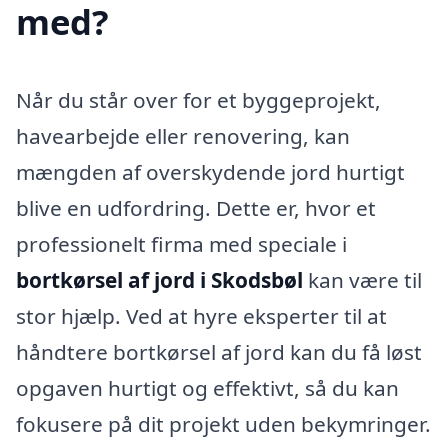
med?
Når du står over for et byggeprojekt,
havearbejde eller renovering, kan
mængden af overskydende jord hurtigt
blive en udfordring. Dette er, hvor et
professionelt firma med speciale i
bortkørsel af jord i Skodsbøl
kan være til
stor hjælp. Ved at hyre eksperter til at
håndtere bortkørsel af jord kan du få løst
opgaven hurtigt og effektivt, så du kan
fokusere på dit projekt uden bekymringer.