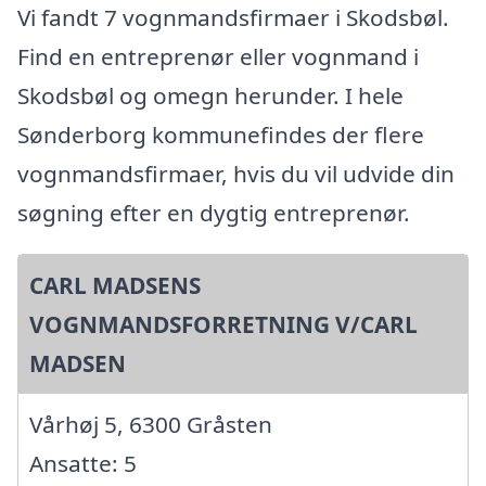
Vi fandt 7 vognmandsfirmaer i Skodsbøl.
Find en entreprenør eller vognmand i
Skodsbøl og omegn herunder. I hele
Sønderborg kommunefindes der flere
vognmandsfirmaer, hvis du vil udvide din
søgning efter en dygtig entreprenør.
CARL MADSENS
VOGNMANDSFORRETNING V/CARL
MADSEN
Vårhøj 5, 6300 Gråsten
Ansatte: 5