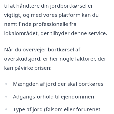
til at håndtere din jordbortkørsel er
vigtigt, og med vores platform kan du
nemt finde professionelle fra
lokalområdet, der tilbyder denne service.
Når du overvejer bortkørsel af
overskudsjord, er her nogle faktorer, der
kan påvirke prisen:
Mængden af jord der skal bortkøres
Adgangsforhold til ejendommen
Type af jord (følsom eller forurenet