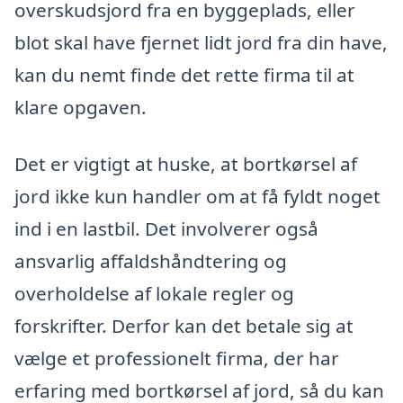
overskudsjord fra en byggeplads, eller
blot skal have fjernet lidt jord fra din have,
kan du nemt finde det rette firma til at
klare opgaven.
Det er vigtigt at huske, at bortkørsel af
jord ikke kun handler om at få fyldt noget
ind i en lastbil. Det involverer også
ansvarlig affaldshåndtering og
overholdelse af lokale regler og
forskrifter. Derfor kan det betale sig at
vælge et professionelt firma, der har
erfaring med bortkørsel af jord, så du kan