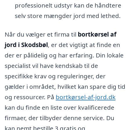
professionelt udstyr kan de håndtere
selv store mængder jord med lethed.
Når du vælger et firma til
bortkørsel af
jord i Skodsbøl
, er det vigtigt at finde en
der er pålidelig og har erfaring. Din lokale
specialist vil have kendskab til de
specifikke krav og reguleringer, der
gælder i området, hvilket kan spare dig tid
og ressourcer. På
bortkørsel-af-jord.dk
kan du finde en liste over kvalificerede
firmaer, der tilbyder denne service. Du
kan nemt bestille 3 gratis og