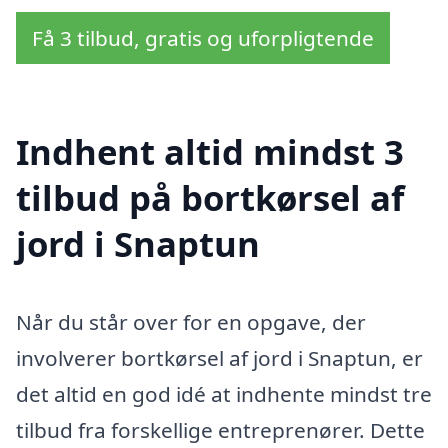
Få 3 tilbud, gratis og uforpligtende
Indhent altid mindst 3
tilbud på bortkørsel af
jord i Snaptun
Når du står over for en opgave, der
involverer bortkørsel af jord i Snaptun, er
det altid en god idé at indhente mindst tre
tilbud fra forskellige entreprenører. Dette