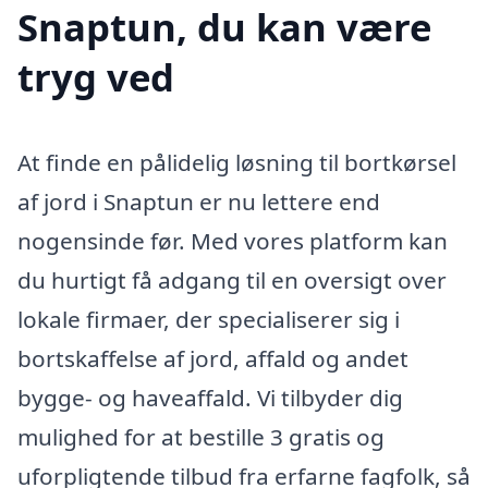
Snaptun, du kan være
tryg ved
At finde en pålidelig løsning til bortkørsel
af jord i Snaptun er nu lettere end
nogensinde før. Med vores platform kan
du hurtigt få adgang til en oversigt over
lokale firmaer, der specialiserer sig i
bortskaffelse af jord, affald og andet
bygge- og haveaffald. Vi tilbyder dig
mulighed for at bestille 3 gratis og
uforpligtende tilbud fra erfarne fagfolk, så