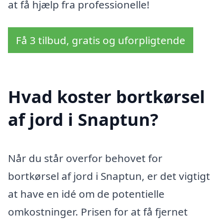
at få hjælp fra professionelle!
Få 3 tilbud, gratis og uforpligtende
Hvad koster bortkørsel
af jord i Snaptun?
Når du står overfor behovet for
bortkørsel af jord i Snaptun, er det vigtigt
at have en idé om de potentielle
omkostninger. Prisen for at få fjernet