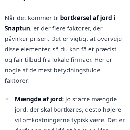
Når det kommer til
bortkørsel af jord i
Snaptun
, er der flere faktorer, der
påvirker prisen. Det er vigtigt at overveje
disse elementer, så du kan få et præcist
og fair tilbud fra lokale firmaer. Her er
nogle af de mest betydningsfulde
faktorer:
Mængde af jord:
Jo større mængde
jord, der skal bortkøres, desto højere
vil omkostningerne typisk være. Det er