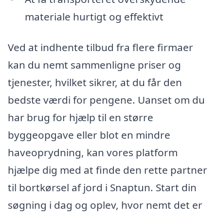
materiale hurtigt og effektivt
Ved at indhente tilbud fra flere firmaer
kan du nemt sammenligne priser og
tjenester, hvilket sikrer, at du får den
bedste værdi for pengene. Uanset om du
har brug for hjælp til en større
byggeopgave eller blot en mindre
haveoprydning, kan vores platform
hjælpe dig med at finde den rette partner
til bortkørsel af jord i Snaptun. Start din
søgning i dag og oplev, hvor nemt det er