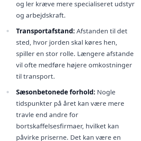
og ler kræve mere specialiseret udstyr
og arbejdskraft.
Transportafstand:
Afstanden til det
sted, hvor jorden skal køres hen,
spiller en stor rolle. Længere afstande
vil ofte medføre højere omkostninger
til transport.
Sæsonbetonede forhold:
Nogle
tidspunkter på året kan være mere
travle end andre for
bortskaffelsesfirmaer, hvilket kan
påvirke priserne. Det kan være en