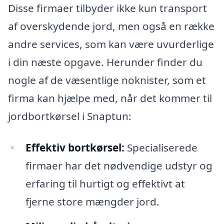
Disse firmaer tilbyder ikke kun transport
af overskydende jord, men også en række
andre services, som kan være uvurderlige
i din næste opgave. Herunder finder du
nogle af de væsentlige noknister, som et
firma kan hjælpe med, når det kommer til
jordbortkørsel i Snaptun:
Effektiv bortkørsel:
Specialiserede
firmaer har det nødvendige udstyr og
erfaring til hurtigt og effektivt at
fjerne store mængder jord.