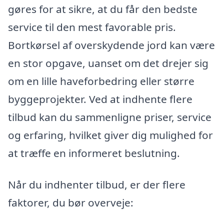
gøres for at sikre, at du får den bedste
service til den mest favorable pris.
Bortkørsel af overskydende jord kan være
en stor opgave, uanset om det drejer sig
om en lille haveforbedring eller større
byggeprojekter. Ved at indhente flere
tilbud kan du sammenligne priser, service
og erfaring, hvilket giver dig mulighed for
at træffe en informeret beslutning.
Når du indhenter tilbud, er der flere
faktorer, du bør overveje: