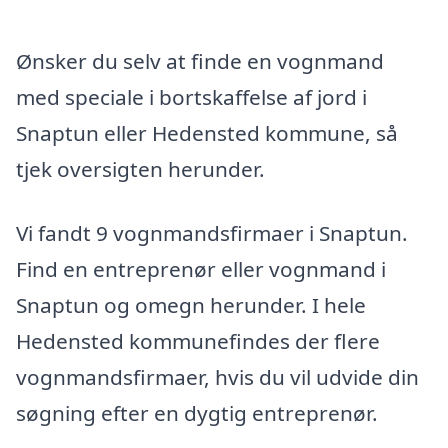
Ønsker du selv at finde en vognmand
med speciale i bortskaffelse af jord i
Snaptun eller Hedensted kommune, så
tjek oversigten herunder.
Vi fandt 9 vognmandsfirmaer i Snaptun.
Find en entreprenør eller vognmand i
Snaptun og omegn herunder. I hele
Hedensted kommunefindes der flere
vognmandsfirmaer, hvis du vil udvide din
søgning efter en dygtig entreprenør.