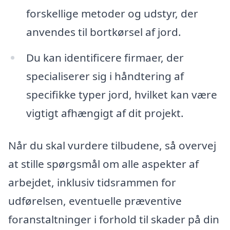
forskellige metoder og udstyr, der
anvendes til bortkørsel af jord.
Du kan identificere firmaer, der
specialiserer sig i håndtering af
specifikke typer jord, hvilket kan være
vigtigt afhængigt af dit projekt.
Når du skal vurdere tilbudene, så overvej
at stille spørgsmål om alle aspekter af
arbejdet, inklusiv tidsrammen for
udførelsen, eventuelle præventive
foranstaltninger i forhold til skader på din