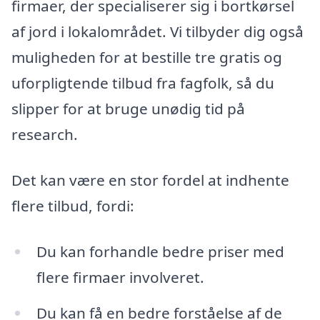
firmaer, der specialiserer sig i bortkørsel
af jord i lokalområdet. Vi tilbyder dig også
muligheden for at bestille tre gratis og
uforpligtende tilbud fra fagfolk, så du
slipper for at bruge unødig tid på
research.
Det kan være en stor fordel at indhente
flere tilbud, fordi:
Du kan forhandle bedre priser med
flere firmaer involveret.
Du kan få en bedre forståelse af de