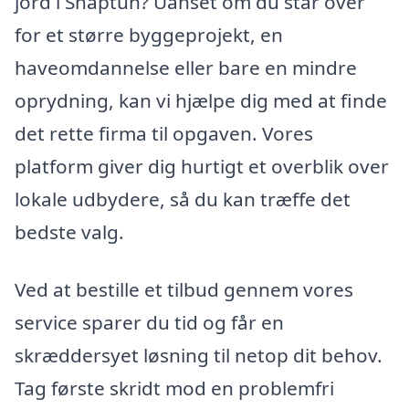
jord i Snaptun? Uanset om du står over
for et større byggeprojekt, en
haveomdannelse eller bare en mindre
oprydning, kan vi hjælpe dig med at finde
det rette firma til opgaven. Vores
platform giver dig hurtigt et overblik over
lokale udbydere, så du kan træffe det
bedste valg.
Ved at bestille et tilbud gennem vores
service sparer du tid og får en
skræddersyet løsning til netop dit behov.
Tag første skridt mod en problemfri