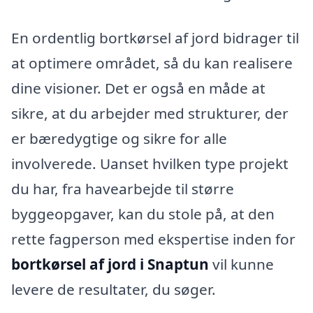
En ordentlig bortkørsel af jord bidrager til
at optimere området, så du kan realisere
dine visioner. Det er også en måde at
sikre, at du arbejder med strukturer, der
er bæredygtige og sikre for alle
involverede. Uanset hvilken type projekt
du har, fra havearbejde til større
byggeopgaver, kan du stole på, at den
rette fagperson med ekspertise inden for
bortkørsel af jord i Snaptun
vil kunne
levere de resultater, du søger.