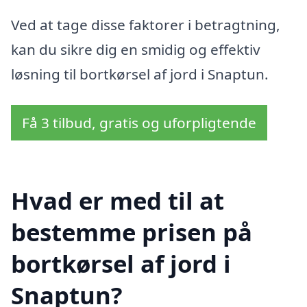
Ved at tage disse faktorer i betragtning,
kan du sikre dig en smidig og effektiv
løsning til bortkørsel af jord i Snaptun.
Få 3 tilbud, gratis og uforpligtende
Hvad er med til at
bestemme prisen på
bortkørsel af jord i
Snaptun?