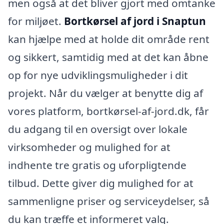
men også at det bliver gjort med omtanke
for miljøet.
Bortkørsel af jord i Snaptun
kan hjælpe med at holde dit område rent
og sikkert, samtidig med at det kan åbne
op for nye udviklingsmuligheder i dit
projekt. Når du vælger at benytte dig af
vores platform, bortkørsel-af-jord.dk, får
du adgang til en oversigt over lokale
virksomheder og mulighed for at
indhente tre gratis og uforpligtende
tilbud. Dette giver dig mulighed for at
sammenligne priser og serviceydelser, så
du kan træffe et informeret valg.