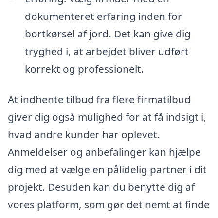
dokumenteret erfaring inden for
bortkørsel af jord. Det kan give dig
tryghed i, at arbejdet bliver udført
korrekt og professionelt.
At indhente tilbud fra flere firmatilbud
giver dig også mulighed for at få indsigt i,
hvad andre kunder har oplevet.
Anmeldelser og anbefalinger kan hjælpe
dig med at vælge en pålidelig partner i dit
projekt. Desuden kan du benytte dig af
vores platform, som gør det nemt at finde