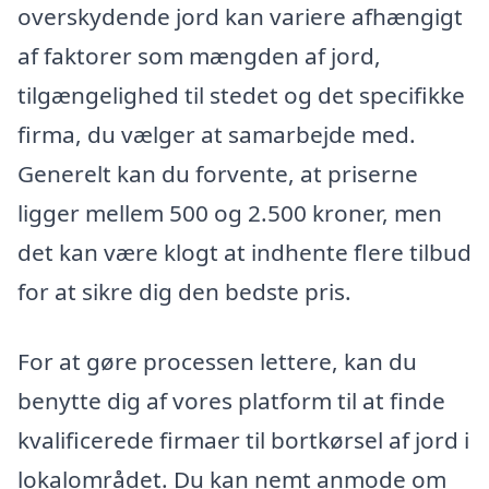
overskydende jord kan variere afhængigt
af faktorer som mængden af jord,
tilgængelighed til stedet og det specifikke
firma, du vælger at samarbejde med.
Generelt kan du forvente, at priserne
ligger mellem 500 og 2.500 kroner, men
det kan være klogt at indhente flere tilbud
for at sikre dig den bedste pris.
For at gøre processen lettere, kan du
benytte dig af vores platform til at finde
kvalificerede firmaer til bortkørsel af jord i
lokalområdet. Du kan nemt anmode om