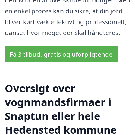
en enkel proces kan du sikre, at din jord
bliver kørt væk effektivt og professionelt,
uanset hvor meget der skal håndteres.
Få 3 tilbud, gratis og uforpligtende
Oversigt over
vognmandsfirmaer i
Snaptun eller hele
Hedensted kommune