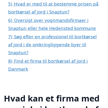
5)
Hvad er med til at bestemme prisen på
bortkørsel af jord i Snaptun?
6)
Oversigt over vognmandsfirmaer i
Snaptun eller hele Hedensted kommune
7)
Søg efter en professionel til bortkørsel
af jord i de omkringliggende byer til
Snaptun?
8)
Find et firma til bortkørsel af jord i
Danmark
Hvad kan et firma med