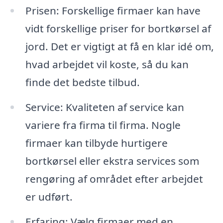
Prisen: Forskellige firmaer kan have
vidt forskellige priser for bortkørsel af
jord. Det er vigtigt at få en klar idé om,
hvad arbejdet vil koste, så du kan
finde det bedste tilbud.
Service: Kvaliteten af service kan
variere fra firma til firma. Nogle
firmaer kan tilbyde hurtigere
bortkørsel eller ekstra services som
rengøring af området efter arbejdet
er udført.
Erfaring: Vælg firmaer med en