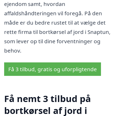
ejendom samt, hvordan
affaldshåndteringen vil foregå. På den
måde er du bedre rustet til at vælge det
rette firma til bortkørsel af jord i Snaptun,
som lever op til dine forventninger og
behov.
Få 3 tilbud, gratis og uforpligtende
Få nemt 3 tilbud på
bortkørsel af jord i