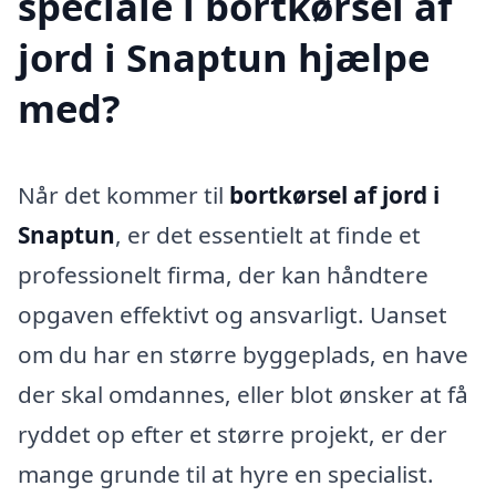
speciale i bortkørsel af
jord i Snaptun hjælpe
med?
Når det kommer til
bortkørsel af jord i
Snaptun
, er det essentielt at finde et
professionelt firma, der kan håndtere
opgaven effektivt og ansvarligt. Uanset
om du har en større byggeplads, en have
der skal omdannes, eller blot ønsker at få
ryddet op efter et større projekt, er der
mange grunde til at hyre en specialist.