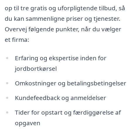
op til tre gratis og uforpligtende tilbud, så
du kan sammenligne priser og tjenester.
Overvej følgende punkter, når du vælger
et firma:
Erfaring og ekspertise inden for
jordbortkørsel
Omkostninger og betalingsbetingelser
Kundefeedback og anmeldelser
Tider for opstart og færdiggørelse af
opgaven