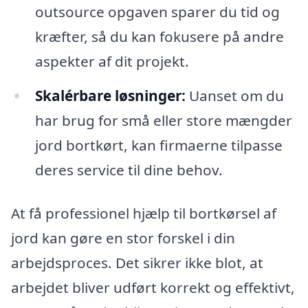
outsource opgaven sparer du tid og
kræfter, så du kan fokusere på andre
aspekter af dit projekt.
Skalérbare løsninger:
Uanset om du
har brug for små eller store mængder
jord bortkørt, kan firmaerne tilpasse
deres service til dine behov.
At få professionel hjælp til bortkørsel af
jord kan gøre en stor forskel i din
arbejdsproces. Det sikrer ikke blot, at
arbejdet bliver udført korrekt og effektivt,