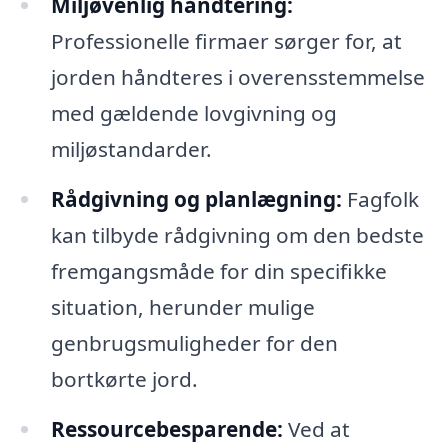
Miljøvenlig håndtering:
Professionelle firmaer sørger for, at
jorden håndteres i overensstemmelse
med gældende lovgivning og
miljøstandarder.
Rådgivning og planlægning:
Fagfolk
kan tilbyde rådgivning om den bedste
fremgangsmåde for din specifikke
situation, herunder mulige
genbrugsmuligheder for den
bortkørte jord.
Ressourcebesparende:
Ved at